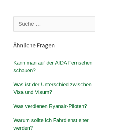
Suche
nach:
Ähnliche Fragen
Kann man auf der AIDA Fernsehen
schauen?
Was ist der Unterschied zwischen
Visa und Visum?
Was verdienen Ryanair-Piloten?
Warum sollte ich Fahrdienstleiter
werden?