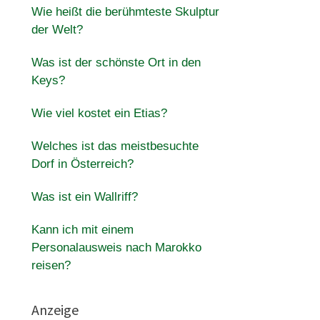
Wie heißt die berühmteste Skulptur
der Welt?
Was ist der schönste Ort in den
Keys?
Wie viel kostet ein Etias?
Welches ist das meistbesuchte
Dorf in Österreich?
Was ist ein Wallriff?
Kann ich mit einem
Personalausweis nach Marokko
reisen?
Anzeige