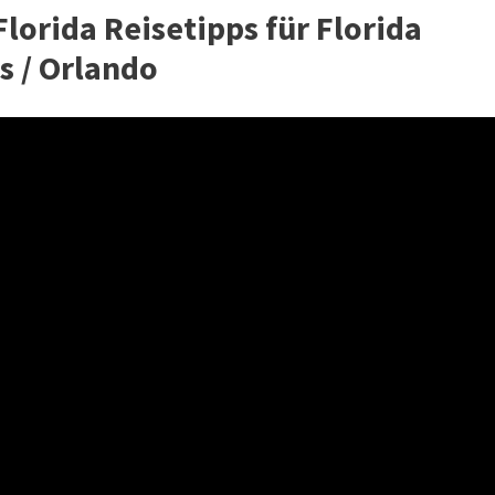
Florida Reisetipps für Florida
s / Orlando