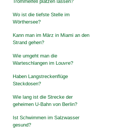
Trommelfell platzen lassen?
Wo ist die tiefste Stelle im
Wörthersee?
Kann man im März in Miami an den
Strand gehen?
Wie umgeht man die
Warteschlangen im Louvre?
Haben Langstreckenflüge
Steckdosen?
Wie lang ist die Strecke der
geheimen U-Bahn von Berlin?
Ist Schwimmen im Salzwasser
gesund?