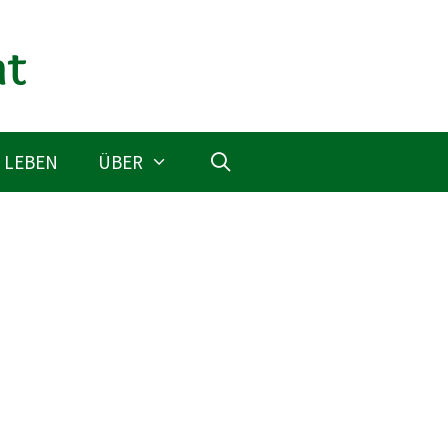
 LEBEN
ÜBER