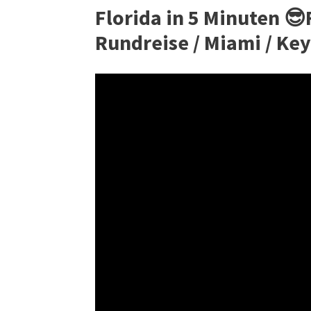
Florida in 5 Minuten 😎
Rundreise / Miami / Key