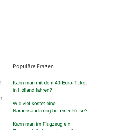
Populäre Fragen
h
Kann man mit dem 49-Euro-Ticket
in Holland fahren?
r
Wie viel kostet eine
Namensänderung bei einer Reise?
Kann man im Flugzeug ein