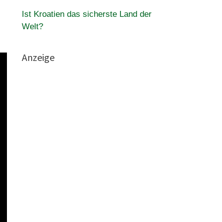
Ist Kroatien das sicherste Land der
Welt?
Anzeige