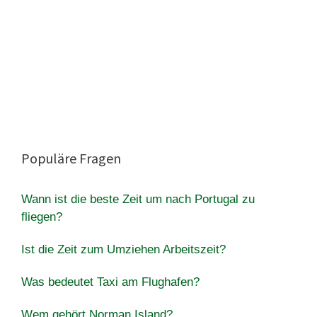
Populäre Fragen
Wann ist die beste Zeit um nach Portugal zu
fliegen?
Ist die Zeit zum Umziehen Arbeitszeit?
Was bedeutet Taxi am Flughafen?
Wem gehört Norman Island?