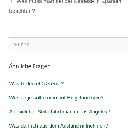
Was muss man bei der Einreise in Spanien
beachten?
Suche
nach:
Ähnliche Fragen
Was bedeutet 5 Sterne?
Wie lange sollte man auf Helgoland sein?
Auf welcher Seite fährt man in Los Angeles?
Was darf ich aus dem Ausland mitnehmen?