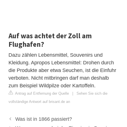
Auf was achtet der Zoll am
Flughafen?
Dazu zählen Lebensmittel, Souvenirs und
Kleidung. Apropos Lebensmittel: Drohen durch
die Produkte aber etwa Seuchen, ist die Einfuhr
verboten. Nicht mitbringen darf man deshalb
zum Beispiel Wildpilze oder Kartoffeln.
Antrag auf Entfernung der Quelle
|
Sehen Sie sich die
vollständige Antwort auf brisant.de an
Was ist in 1866 passiert?