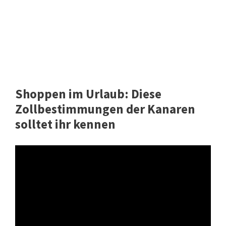
Shoppen im Urlaub: Diese
Zollbestimmungen der Kanaren
solltet ihr kennen