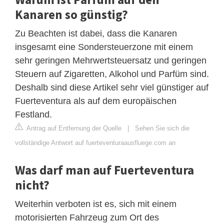
Kanaren so günstig?
Zu Beachten ist dabei, dass die Kanaren
insgesamt eine Sondersteuerzone mit einem
sehr geringen Mehrwertsteuersatz und geringen
Steuern auf Zigaretten, Alkohol und Parfüm sind.
Deshalb sind diese Artikel sehr viel günstiger auf
Fuerteventura als auf dem europäischen
Festland.
Antrag auf Entfernung der Quelle
|
Sehen Sie sich die
vollständige Antwort auf fuerteventuraausfluege.com an
Was darf man auf Fuerteventura
nicht?
Weiterhin verboten ist es, sich mit einem
motorisierten Fahrzeug zum Ort des