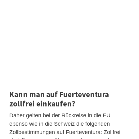
Kann man auf Fuerteventura
zollfrei einkaufen?
Daher gelten bei der Rückreise in die EU
ebenso wie in die Schweiz die folgenden
Zollbestimmungen auf Fuerteventura: Zollfrei