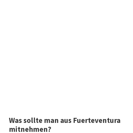
Was sollte man aus Fuerteventura
mitnehmen?