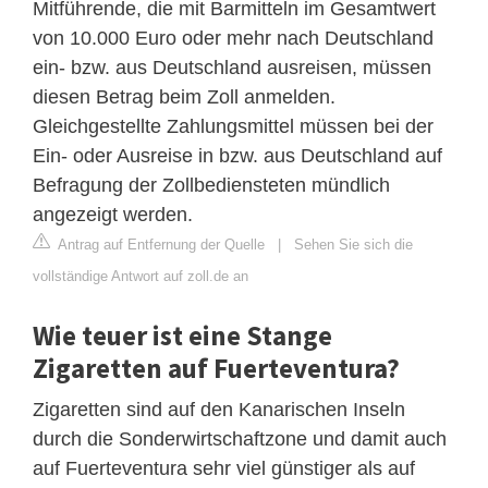
Mitführende, die mit Barmitteln im Gesamtwert
von 10.000 Euro oder mehr nach Deutschland
ein- bzw. aus Deutschland ausreisen, müssen
diesen Betrag beim Zoll anmelden.
Gleichgestellte Zahlungsmittel müssen bei der
Ein- oder Ausreise in bzw. aus Deutschland auf
Befragung der Zollbediensteten mündlich
angezeigt werden.
Antrag auf Entfernung der Quelle
|
Sehen Sie sich die
vollständige Antwort auf zoll.de an
Wie teuer ist eine Stange
Zigaretten auf Fuerteventura?
Zigaretten sind auf den Kanarischen Inseln
durch die Sonderwirtschaftzone und damit auch
auf Fuerteventura sehr viel günstiger als auf