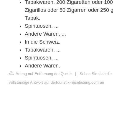
Tabakwaren. 200 Zigaretten oder 100
Zigarillos oder 50 Zigarren oder 250 g
Tabak.
Spirituosen. ...
Andere Waren. ...
In die Schweiz.
Tabakwaren. ...
Spirituosen. ...
Andere Waren.
Antrag auf Entfernung der Quelle
|
Sehen Sie sich die
vollständige Antwort auf dertouristik-reiseleitung.com an