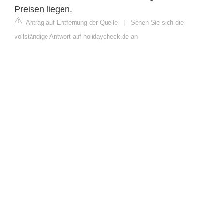
Preisen liegen.
Antrag auf Entfernung der Quelle
|
Sehen Sie sich die
vollständige Antwort auf holidaycheck.de an