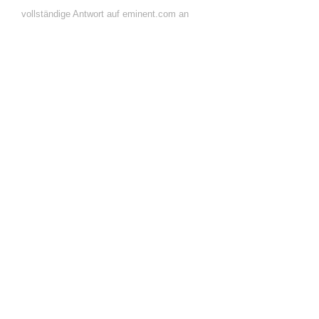
vollständige Antwort auf eminent.com an