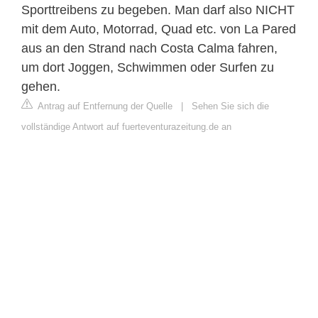
Sporttreibens zu begeben. Man darf also NICHT
mit dem Auto, Motorrad, Quad etc. von La Pared
aus an den Strand nach Costa Calma fahren,
um dort Joggen, Schwimmen oder Surfen zu
gehen.
Antrag auf Entfernung der Quelle
|
Sehen Sie sich die
vollständige Antwort auf fuerteventurazeitung.de an