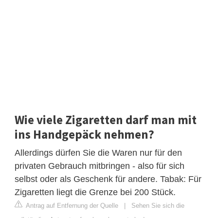
Wie viele Zigaretten darf man mit
ins Handgepäck nehmen?
Allerdings dürfen Sie die Waren nur für den
privaten Gebrauch mitbringen - also für sich
selbst oder als Geschenk für andere. Tabak: Für
Zigaretten liegt die Grenze bei 200 Stück.
Antrag auf Entfernung der Quelle
|
Sehen Sie sich die