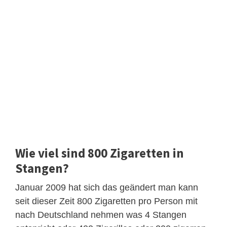
Wie viel sind 800 Zigaretten in
Stangen?
Januar 2009 hat sich das geändert man kann
seit dieser Zeit 800 Zigaretten pro Person mit
nach Deutschland nehmen was 4 Stangen