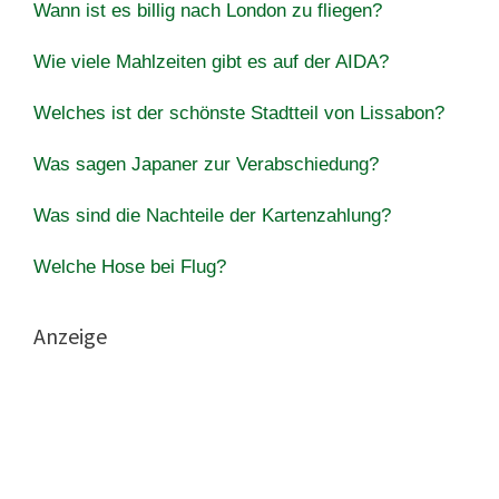
Wann ist es billig nach London zu fliegen?
Wie viele Mahlzeiten gibt es auf der AIDA?
Welches ist der schönste Stadtteil von Lissabon?
Was sagen Japaner zur Verabschiedung?
Was sind die Nachteile der Kartenzahlung?
Welche Hose bei Flug?
Anzeige