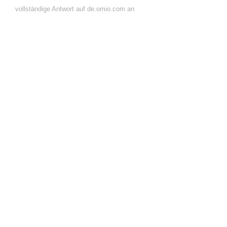
vollständige Antwort auf de.omio.com an