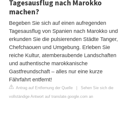
Tagesausflug nach Marokko
machen?
Begeben Sie sich auf einen aufregenden
Tagesausflug von Spanien nach Marokko und
erkunden Sie die pulsierenden Städte Tanger,
Chefchaouen und Umgebung. Erleben Sie
reiche Kultur, atemberaubende Landschaften
und authentische marokkanische
Gastfreundschaft – alles nur eine kurze
Fährfahrt entfernt!
Antrag auf Entfernung der Quelle
|
Sehen Sie sich die
vollständige Antwort auf translate.google.com an