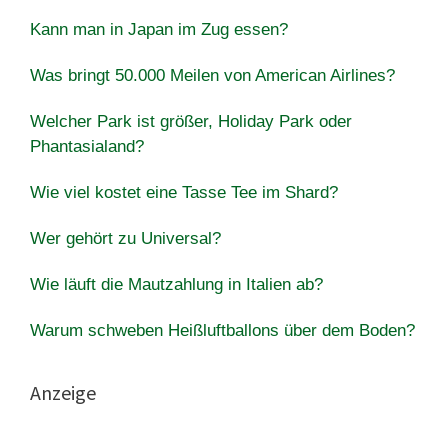
Kann man in Japan im Zug essen?
Was bringt 50.000 Meilen von American Airlines?
Welcher Park ist größer, Holiday Park oder
Phantasialand?
Wie viel kostet eine Tasse Tee im Shard?
Wer gehört zu Universal?
Wie läuft die Mautzahlung in Italien ab?
Warum schweben Heißluftballons über dem Boden?
Anzeige