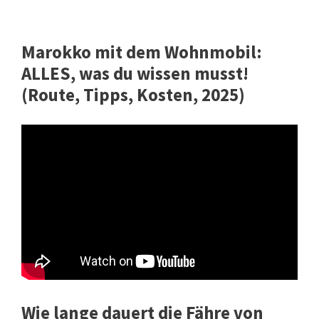
Marokko mit dem Wohnmobil:
ALLES, was du wissen musst!
(Route, Tipps, Kosten, 2025)
Wie lange dauert die Fähre von