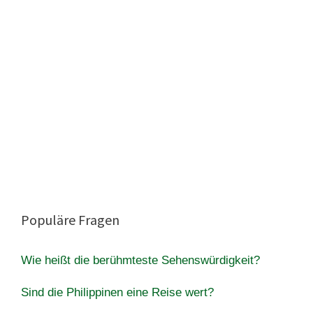
Populäre Fragen
Wie heißt die berühmteste Sehenswürdigkeit?
Sind die Philippinen eine Reise wert?