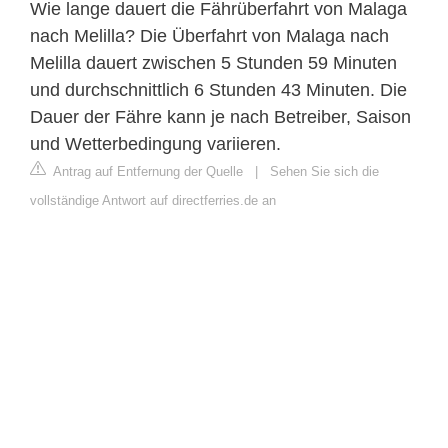
Wie lange dauert die Fährüberfahrt von Malaga
nach Melilla? Die Überfahrt von Malaga nach
Melilla dauert zwischen 5 Stunden 59 Minuten
und durchschnittlich 6 Stunden 43 Minuten. Die
Dauer der Fähre kann je nach Betreiber, Saison
und Wetterbedingung variieren.
Antrag auf Entfernung der Quelle
|
Sehen Sie sich die
vollständige Antwort auf directferries.de an