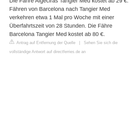
Die Fähre Algeciras Tangier Med kostet ab 29 €.
Fähren von Barcelona nach Tangier Med
verkehren etwa 1 Mal pro Woche mit einer
Überfahrtszeit von 28 Stunden. Die Fähre
Barcelona Tangier Med kostet ab 80 €.
Antrag auf Entfernung der Quelle
|
Sehen Sie sich die
vollständige Antwort auf directferries.de an