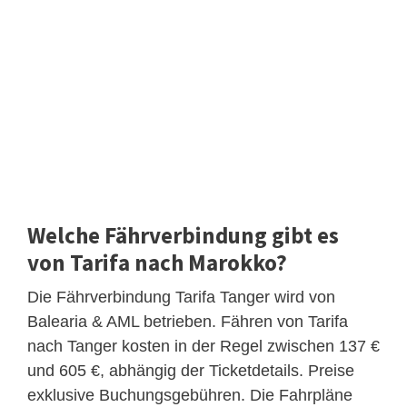
Welche Fährverbindung gibt es
von Tarifa nach Marokko?
Die Fährverbindung Tarifa Tanger wird von
Balearia & AML betrieben. Fähren von Tarifa
nach Tanger kosten in der Regel zwischen 137 €
und 605 €, abhängig der Ticketdetails. Preise
exklusive Buchungsgebühren. Die Fahrpläne