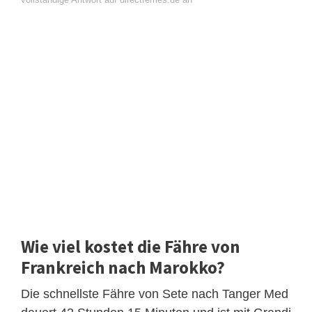
Wie viel kostet die Fähre von
Frankreich nach Marokko?
Die schnellste Fähre von Sete nach Tanger Med