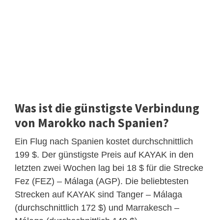
Was ist die günstigste Verbindung
von Marokko nach Spanien?
Ein Flug nach Spanien kostet durchschnittlich
199 $. Der günstigste Preis auf KAYAK in den
letzten zwei Wochen lag bei 18 $ für die Strecke
Fez (FEZ) – Málaga (AGP). Die beliebtesten
Strecken auf KAYAK sind Tanger – Málaga
(durchschnittlich 172 $) und Marrakesch –