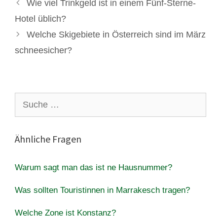
Wie viel Trinkgeld ist in einem Fünf-Sterne-
Hotel üblich?
Welche Skigebiete in Österreich sind im März
schneesicher?
Suche
nach:
Ähnliche Fragen
Warum sagt man das ist ne Hausnummer?
Was sollten Touristinnen in Marrakesch tragen?
Welche Zone ist Konstanz?