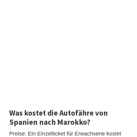
Was kostet die Autofähre von
Spanien nach Marokko?
Preise: Ein Einzelticket für Erwachsene kostet