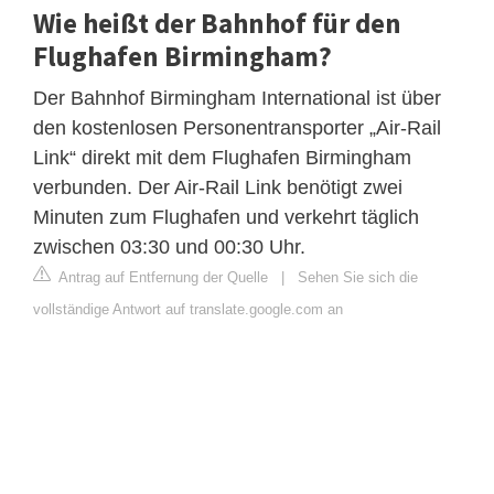
Wie heißt der Bahnhof für den
Flughafen Birmingham?
Der Bahnhof Birmingham International ist über
den kostenlosen Personentransporter „Air-Rail
Link“ direkt mit dem Flughafen Birmingham
verbunden. Der Air-Rail Link benötigt zwei
Minuten zum Flughafen und verkehrt täglich
zwischen 03:30 und 00:30 Uhr.
Antrag auf Entfernung der Quelle
|
Sehen Sie sich die
vollständige Antwort auf translate.google.com an