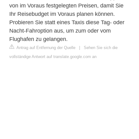
von im Voraus festgelegten Preisen, damit Sie
Ihr Reisebudget im Voraus planen können.
Probieren Sie statt eines Taxis diese Tag- oder
Nacht-Fahroption aus, um zum oder vom
Flughafen zu gelangen.
Antrag auf Entfernung der Quelle
|
Sehen Sie sich die
vollständige Antwort auf translate.google.com an