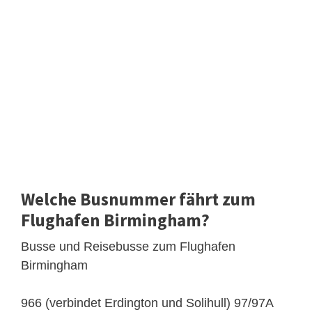
Welche Busnummer fährt zum
Flughafen Birmingham?
Busse und Reisebusse zum Flughafen
Birmingham
966 (verbindet Erdington und Solihull) 97/97A