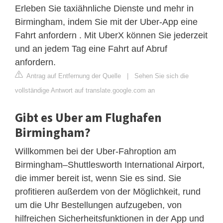
Erleben Sie taxiähnliche Dienste und mehr in
Birmingham, indem Sie mit der Uber-App eine
Fahrt anfordern . Mit UberX können Sie jederzeit
und an jedem Tag eine Fahrt auf Abruf
anfordern.
Antrag auf Entfernung der Quelle
|
Sehen Sie sich die
vollständige Antwort auf translate.google.com an
Gibt es Uber am Flughafen
Birmingham?
Willkommen bei der Uber-Fahroption am
Birmingham–Shuttlesworth International Airport,
die immer bereit ist, wenn Sie es sind. Sie
profitieren außerdem von der Möglichkeit, rund
um die Uhr Bestellungen aufzugeben, von
hilfreichen Sicherheitsfunktionen in der App und