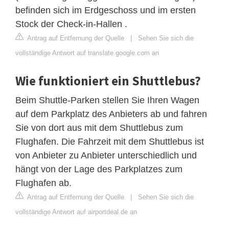
befinden sich im Erdgeschoss und im ersten
Stock der Check-in-Hallen .
Antrag auf Entfernung der Quelle
|
Sehen Sie sich die
vollständige Antwort auf translate.google.com an
Wie funktioniert ein Shuttlebus?
Beim Shuttle-Parken stellen Sie Ihren Wagen
auf dem Parkplatz des Anbieters ab und fahren
Sie von dort aus mit dem Shuttlebus zum
Flughafen. Die Fahrzeit mit dem Shuttlebus ist
von Anbieter zu Anbieter unterschiedlich und
hängt von der Lage des Parkplatzes zum
Flughafen ab.
Antrag auf Entfernung der Quelle
|
Sehen Sie sich die
vollständige Antwort auf airportdeal.de an