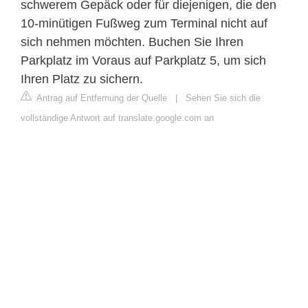
schwerem Gepäck oder für diejenigen, die den
10-minütigen Fußweg zum Terminal nicht auf
sich nehmen möchten. Buchen Sie Ihren
Parkplatz im Voraus auf Parkplatz 5, um sich
Ihren Platz zu sichern.
Antrag auf Entfernung der Quelle
|
Sehen Sie sich die
vollständige Antwort auf translate.google.com an