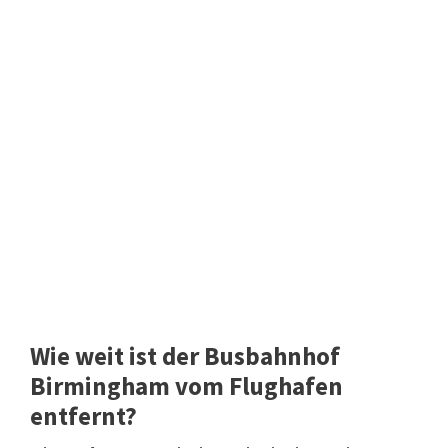
Wie weit ist der Busbahnhof
Birmingham vom Flughafen
entfernt?