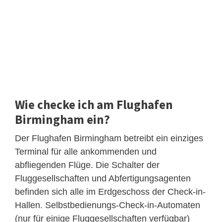
Wie checke ich am Flughafen
Birmingham ein?
Der Flughafen Birmingham betreibt ein einziges
Terminal für alle ankommenden und
abfliegenden Flüge. Die Schalter der
Fluggesellschaften und Abfertigungsagenten
befinden sich alle im Erdgeschoss der Check-in-
Hallen. Selbstbedienungs-Check-in-Automaten
(nur für einige Fluggesellschaften verfügbar)