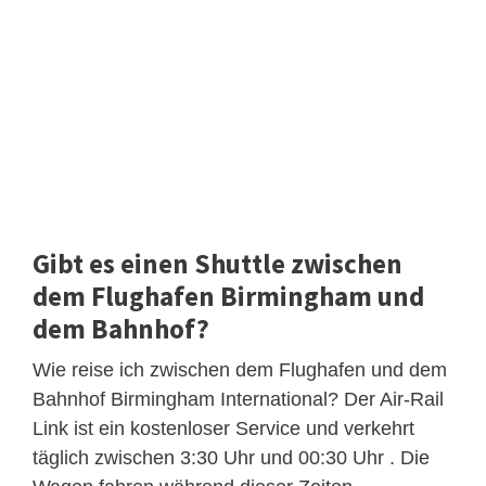
Gibt es einen Shuttle zwischen
dem Flughafen Birmingham und
dem Bahnhof?
Wie reise ich zwischen dem Flughafen und dem
Bahnhof Birmingham International? Der Air-Rail
Link ist ein kostenloser Service und verkehrt
täglich zwischen 3:30 Uhr und 00:30 Uhr . Die