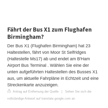
Fährt der Bus X1 zum Flughafen
Birmingham?
Der Bus X1 (Flughafen Birmingham) hat 23
Haltestellen, fährt von Moor St Selfridges
(Haltestelle Ms17) ab und endet am B'Ham
Airport Bus Terminal . Wählen Sie eine der
unten aufgeführten Haltestellen des Busses X1
aus, um aktuelle Fahrpläne in Echtzeit und eine
Streckenkarte anzuzeigen.
Antrag auf Entfernung der Quelle
|
Sehen Sie sich die
vollständige Antwort auf translate.google.com an