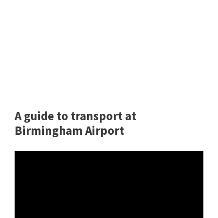
A guide to transport at
Birmingham Airport