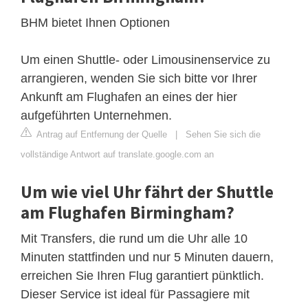
BHM bietet Ihnen Optionen
Um einen Shuttle- oder Limousinenservice zu
arrangieren, wenden Sie sich bitte vor Ihrer
Ankunft am Flughafen an eines der hier
aufgeführten Unternehmen.
Antrag auf Entfernung der Quelle
|
Sehen Sie sich die
vollständige Antwort auf translate.google.com an
Um wie viel Uhr fährt der Shuttle
am Flughafen Birmingham?
Mit Transfers, die rund um die Uhr alle 10
Minuten stattfinden und nur 5 Minuten dauern,
erreichen Sie Ihren Flug garantiert pünktlich.
Dieser Service ist ideal für Passagiere mit