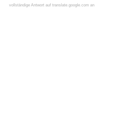
vollständige Antwort auf translate.google.com an