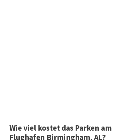
Wie viel kostet das Parken am
Flughafen Birmingham, AL?