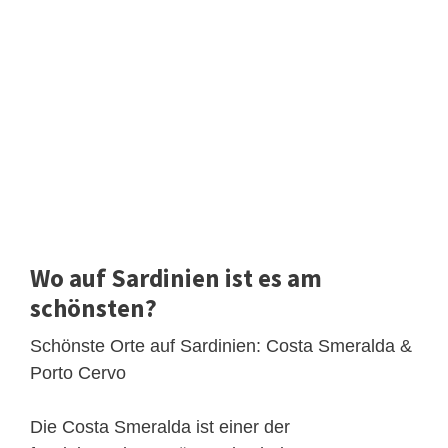
Wo auf Sardinien ist es am
schönsten?
Schönste Orte auf Sardinien: Costa Smeralda &
Porto Cervo
Die Costa Smeralda ist einer der