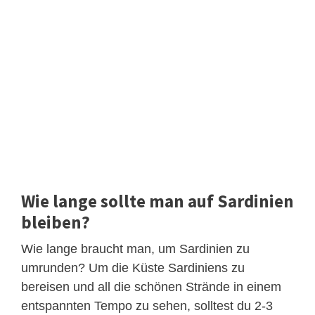
Wie lange sollte man auf Sardinien
bleiben?
Wie lange braucht man, um Sardinien zu
umrunden? Um die Küste Sardiniens zu
bereisen und all die schönen Strände in einem
entspannten Tempo zu sehen, solltest du 2-3