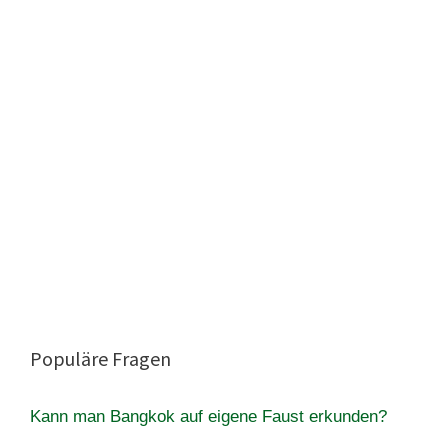
Populäre Fragen
Kann man Bangkok auf eigene Faust erkunden?