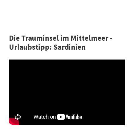
Die Trauminsel im Mittelmeer -
Urlaubstipp: Sardinien