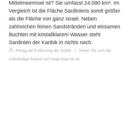
Mittelmeerinsel ist? Sie umfasst 24.090 km². Im
Vergleich ist die Fläche Sardiniens somit größer
als die Fläche von ganz Israel. Neben
zahlreichen feinen Sandstränden und einsamen
Buchten mit kristallklarem Wasser steht
Sardinien der Karibik in nichts nach.
Antrag auf Entfernung der Quelle
|
Sehen Sie sich die
vollständige Antwort auf berge-meer.de an