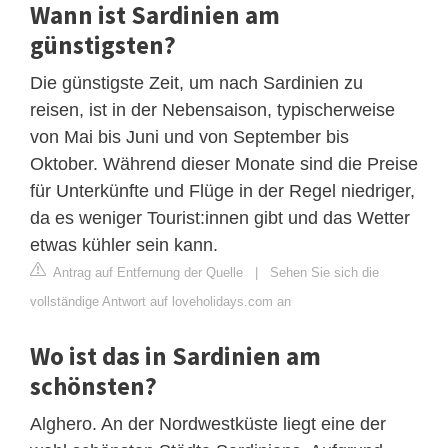
Wann ist Sardinien am
günstigsten?
Die günstigste Zeit, um nach Sardinien zu
reisen, ist in der Nebensaison, typischerweise
von Mai bis Juni und von September bis
Oktober. Während dieser Monate sind die Preise
für Unterkünfte und Flüge in der Regel niedriger,
da es weniger Tourist:innen gibt und das Wetter
etwas kühler sein kann.
Antrag auf Entfernung der Quelle
|
Sehen Sie sich die
vollständige Antwort auf loveholidays.com an
Wo ist das in Sardinien am
schönsten?
Alghero. An der Nordwestküste liegt eine der