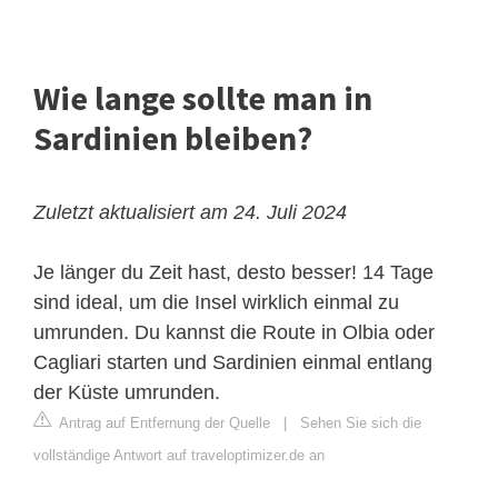
Wie lange sollte man in
Sardinien bleiben?
Zuletzt aktualisiert am 24. Juli 2024
Je länger du Zeit hast, desto besser! 14 Tage
sind ideal, um die Insel wirklich einmal zu
umrunden. Du kannst die Route in Olbia oder
Cagliari starten und Sardinien einmal entlang
der Küste umrunden.
Antrag auf Entfernung der Quelle
|
Sehen Sie sich die
vollständige Antwort auf traveloptimizer.de an