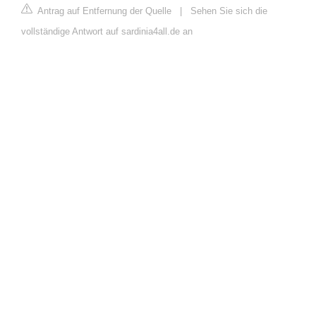
Antrag auf Entfernung der Quelle
|
Sehen Sie sich die
vollständige Antwort auf sardinia4all.de an