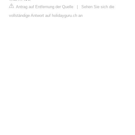
Antrag auf Entfernung der Quelle
|
Sehen Sie sich die
vollständige Antwort auf holidayguru.ch an