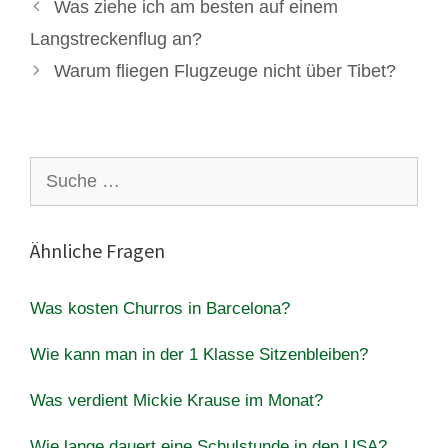
Was ziehe ich am besten auf einem
Langstreckenflug an?
Warum fliegen Flugzeuge nicht über Tibet?
Suche
nach:
Ähnliche Fragen
Was kosten Churros in Barcelona?
Wie kann man in der 1 Klasse Sitzenbleiben?
Was verdient Mickie Krause im Monat?
Wie lange dauert eine Schulstunde in den USA?