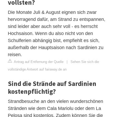
vollsten?
Die Monate Juli & August eignen sich zwar
hervorragend dafür, am Strand zu entspannen,
sind leider aber auch sehr voll - es herrscht
Hochsaison. Wenn du also nicht von den
Schulferien abhängig bist, empfiehlt es sich,
außerhalb der Hauptsaison nach Sardinien zu
reisen.
Antrag auf Entfernung der Quelle
|
Sehen Sie sich die
vollständige Antwort auf fairaway.de an
Sind die Strände auf Sardinien
kostenpflichtig?
Strandbesuche an den vielen wunderschönen
Stränden wie dem Cala Mariolu oder dem La
Pelosa sind kostenlos. Zudem können Sie die