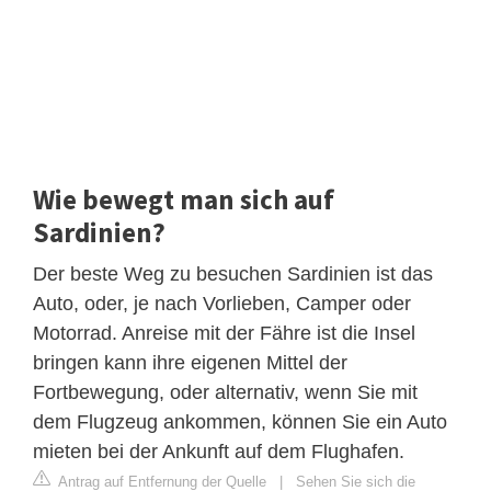
Wie bewegt man sich auf
Sardinien?
Der beste Weg zu besuchen Sardinien ist das
Auto, oder, je nach Vorlieben, Camper oder
Motorrad. Anreise mit der Fähre ist die Insel
bringen kann ihre eigenen Mittel der
Fortbewegung, oder alternativ, wenn Sie mit
dem Flugzeug ankommen, können Sie ein Auto
mieten bei der Ankunft auf dem Flughafen.
Antrag auf Entfernung der Quelle
|
Sehen Sie sich die