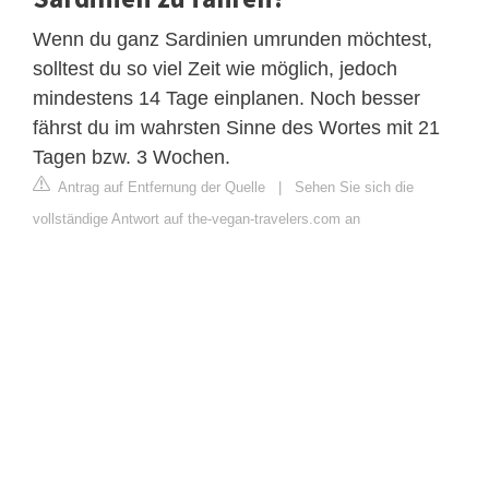
Wenn du ganz Sardinien umrunden möchtest,
solltest du so viel Zeit wie möglich, jedoch
mindestens 14 Tage einplanen. Noch besser
fährst du im wahrsten Sinne des Wortes mit 21
Tagen bzw. 3 Wochen.
Antrag auf Entfernung der Quelle
|
Sehen Sie sich die
vollständige Antwort auf the-vegan-travelers.com an