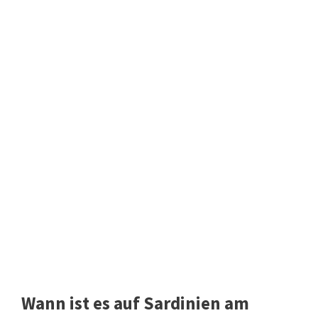
Wann ist es auf Sardinien am