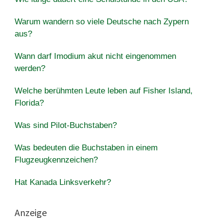
Warum wandern so viele Deutsche nach Zypern
aus?
Wann darf Imodium akut nicht eingenommen
werden?
Welche berühmten Leute leben auf Fisher Island,
Florida?
Was sind Pilot-Buchstaben?
Was bedeuten die Buchstaben in einem
Flugzeugkennzeichen?
Hat Kanada Linksverkehr?
Anzeige