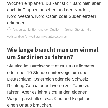
Wochen einplanen. Du kannst dir Sardinien aber
auch in Etappen ansehen und den Norden,
Nord-Westen, Nord-Osten oder Süden einzeln
erkunden.
Antrag auf Entfernung der Quelle
|
Sehen Sie sich die
vollständige Antwort auf myvanture.com an
Wie lange braucht man um einmal
um Sardinien zu fahren?
Sie sind im Durchschnitt etwa 1000 Kilometer
oder über 10 Stunden unterwegs, um über
Deutschland, Österreich oder die Schweiz
Richtung Genua oder Livorno zur Fähre zu
fahren. Aber es lohnt sich! In den eigenen
Wagen passt alles, was Kind und Kegel für
einen Urlaub brauchen.