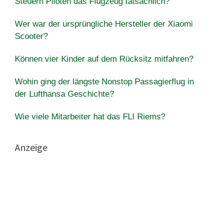
Steuern Piloten das Flugzeug tatsächlich?
Wer war der ursprüngliche Hersteller der Xiaomi
Scooter?
Können vier Kinder auf dem Rücksitz mitfahren?
Wohin ging der längste Nonstop Passagierflug in
der Lufthansa Geschichte?
Wie viele Mitarbeiter hat das FLI Riems?
Anzeige