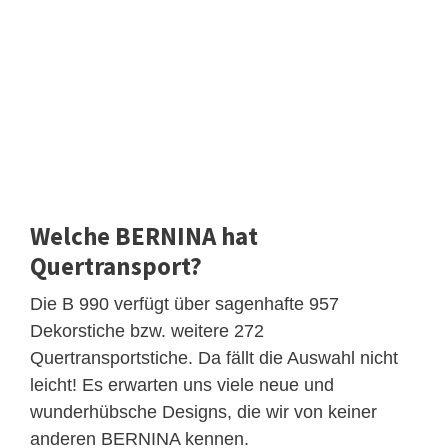
Welche BERNINA hat
Quertransport?
Die B 990 verfügt über sagenhafte 957
Dekorstiche bzw. weitere 272
Quertransportstiche. Da fällt die Auswahl nicht
leicht! Es erwarten uns viele neue und
wunderhübsche Designs, die wir von keiner
anderen BERNINA kennen.