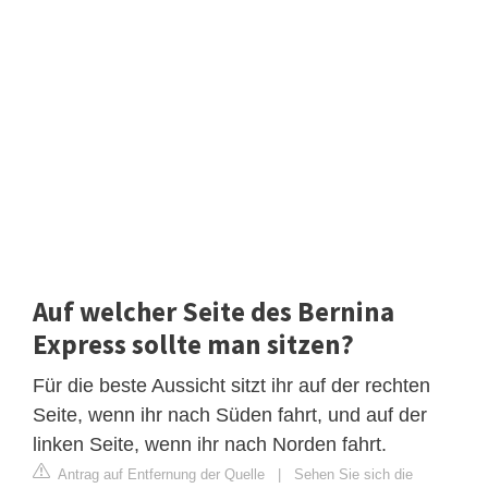
Auf welcher Seite des Bernina
Express sollte man sitzen?
Für die beste Aussicht sitzt ihr auf der rechten
Seite, wenn ihr nach Süden fahrt, und auf der
linken Seite, wenn ihr nach Norden fahrt.
Antrag auf Entfernung der Quelle
|
Sehen Sie sich die