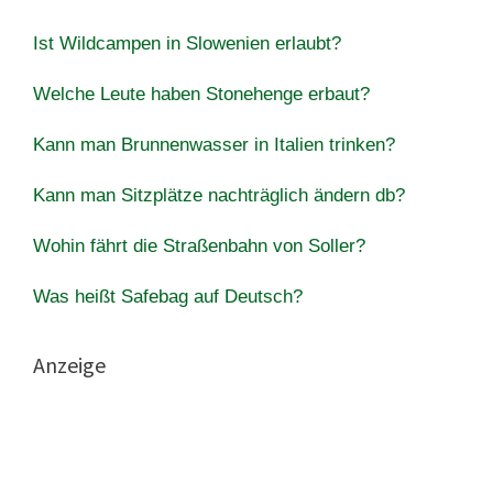
Ist Wildcampen in Slowenien erlaubt?
Welche Leute haben Stonehenge erbaut?
Kann man Brunnenwasser in Italien trinken?
Kann man Sitzplätze nachträglich ändern db?
Wohin fährt die Straßenbahn von Soller?
Was heißt Safebag auf Deutsch?
Anzeige