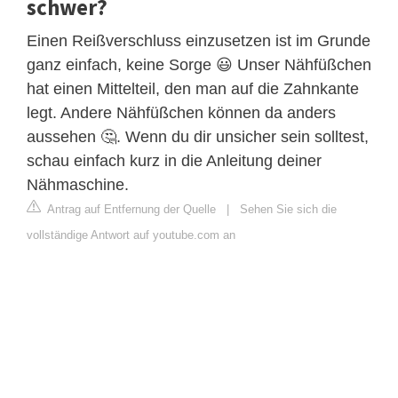
schwer?
Einen Reißverschluss einzusetzen ist im Grunde
ganz einfach, keine Sorge 😃 Unser Nähfüßchen
hat einen Mittelteil, den man auf die Zahnkante
legt. Andere Nähfüßchen können da anders
aussehen 🤔. Wenn du dir unsicher sein solltest,
schau einfach kurz in die Anleitung deiner
Nähmaschine.
Antrag auf Entfernung der Quelle
|
Sehen Sie sich die
vollständige Antwort auf youtube.com an