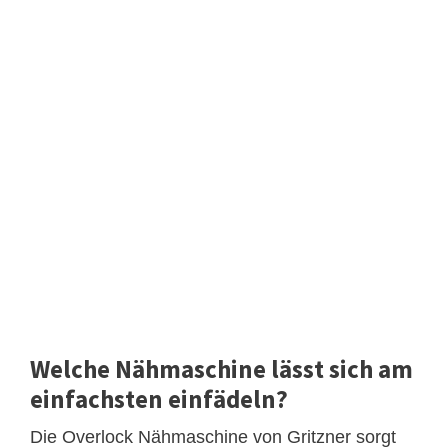
Welche Nähmaschine lässt sich am
einfachsten einfädeln?
Die Overlock Nähmaschine von Gritzner sorgt