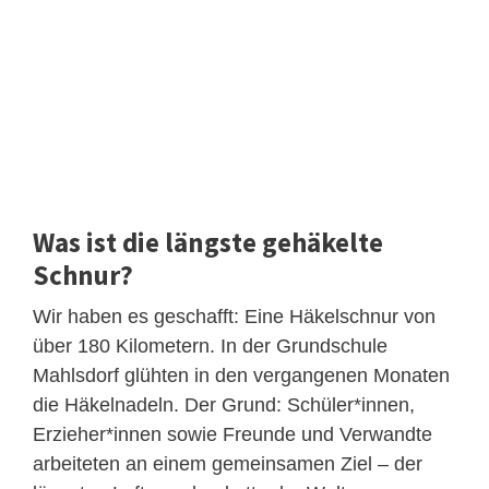
Was ist die längste gehäkelte
Schnur?
Wir haben es geschafft: Eine Häkelschnur von
über 180 Kilometern. In der Grundschule
Mahlsdorf glühten in den vergangenen Monaten
die Häkelnadeln. Der Grund: Schüler*innen,
Erzieher*innen sowie Freunde und Verwandte
arbeiteten an einem gemeinsamen Ziel – der