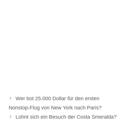
Wer bot 25.000 Dollar für den ersten
Nonstop-Flug von New York nach Paris?
Lohnt sich ein Besuch der Costa Smeralda?