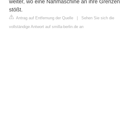
weiter, wo eine Nähmaschine an ihre Grenzen
stößt.
Antrag auf Entfernung der Quelle
|
Sehen Sie sich die
vollständige Antwort auf smilla-berlin.de an