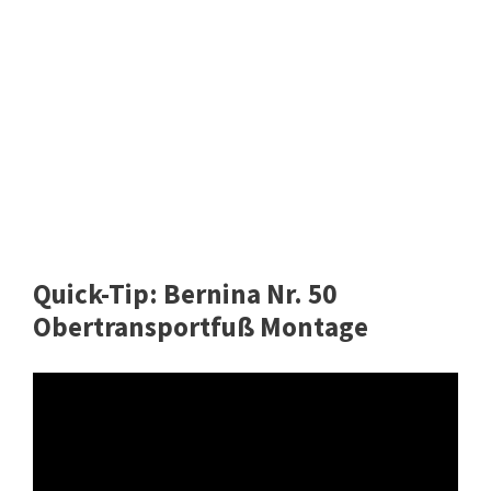
Quick-Tip: Bernina Nr. 50
Obertransportfuß Montage