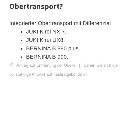
Obertransport?
Integrierter Obertransport mit Differenzial
JUKI Kirei NX 7.
JUKI Kirei UX8.
BERNINA B 880 plus.
BERNINA B 990.
Antrag auf Entfernung der Quelle
|
Sehen Sie sich die
vollständige Antwort auf naehratgeber.de an