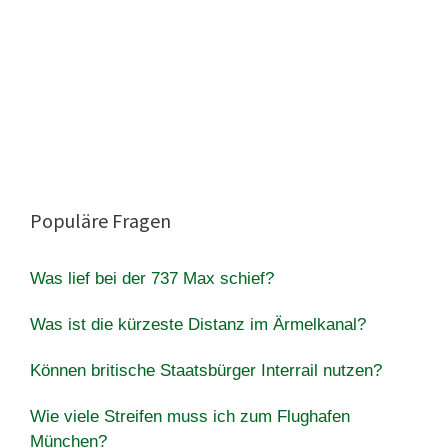
Populäre Fragen
Was lief bei der 737 Max schief?
Was ist die kürzeste Distanz im Ärmelkanal?
Können britische Staatsbürger Interrail nutzen?
Wie viele Streifen muss ich zum Flughafen
München?