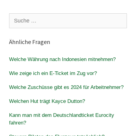
Suche
nach:
Ähnliche Fragen
Welche Währung nach Indonesien mitnehmen?
Wie zeige ich ein E-Ticket im Zug vor?
Welche Zuschüsse gibt es 2024 für Arbeitnehmer?
Welchen Hut trägt Kayce Dutton?
Kann man mit dem Deutschlandticket Eurocity
fahren?