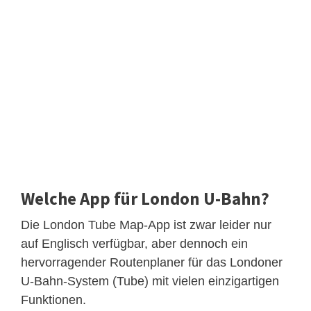
Welche App für London U-Bahn?
Die London Tube Map-App ist zwar leider nur
auf Englisch verfügbar, aber dennoch ein
hervorragender Routenplaner für das Londoner
U-Bahn-System (Tube) mit vielen einzigartigen
Funktionen.