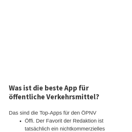
Was ist die beste App für
öffentliche Verkehrsmittel?
Das sind die Top-Apps für den ÖPNV
Öffi. Der Favorit der Redaktion ist
tatsächlich ein nichtkommerzielles