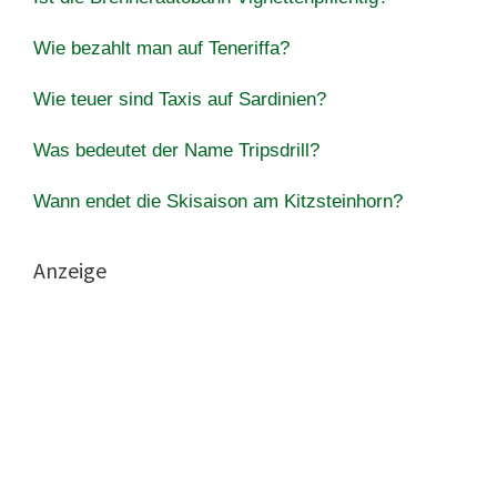
Wie bezahlt man auf Teneriffa?
Wie teuer sind Taxis auf Sardinien?
Was bedeutet der Name Tripsdrill?
Wann endet die Skisaison am Kitzsteinhorn?
Anzeige