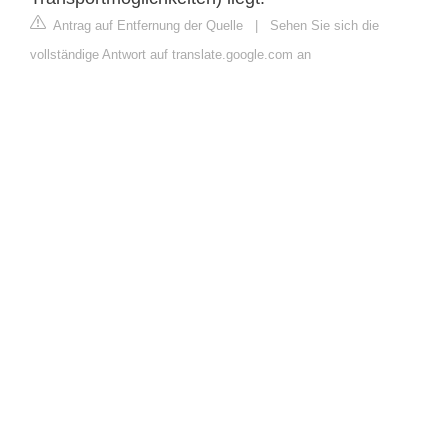
Antrag auf Entfernung der Quelle
|
Sehen Sie sich die
vollständige Antwort auf translate.google.com an