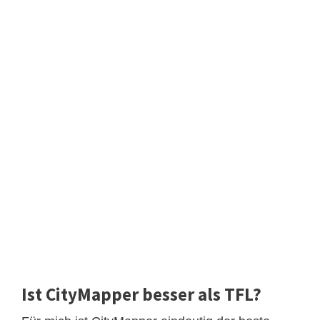
Ist CityMapper besser als TFL?