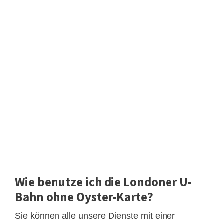
Wie benutze ich die Londoner U-
Bahn ohne Oyster-Karte?
Sie können alle unsere Dienste mit einer