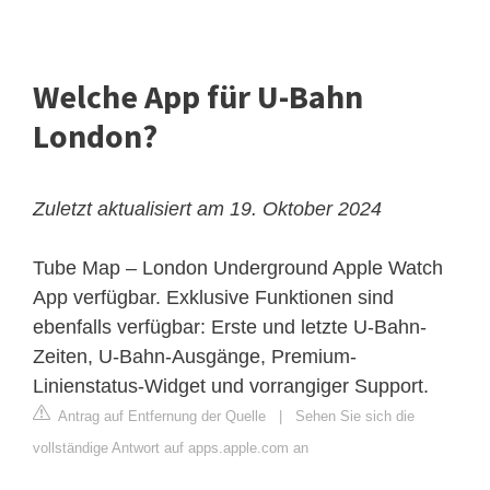
Welche App für U-Bahn
London?
Zuletzt aktualisiert am 19. Oktober 2024
Tube Map – London Underground Apple Watch
App verfügbar. Exklusive Funktionen sind
ebenfalls verfügbar: Erste und letzte U-Bahn-
Zeiten, U-Bahn-Ausgänge, Premium-
Linienstatus-Widget und vorrangiger Support.
Antrag auf Entfernung der Quelle
|
Sehen Sie sich die
vollständige Antwort auf apps.apple.com an