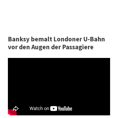
Banksy bemalt Londoner U-Bahn
vor den Augen der Passagiere