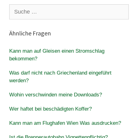
Suche
nach:
Ähnliche Fragen
Kann man auf Gleisen einen Stromschlag
bekommen?
Was darf nicht nach Griechenland eingeführt
werden?
Wohin verschwinden meine Downloads?
Wer haftet bei beschädigten Koffer?
Kann man am Flughafen Wien Was ausdrucken?
Ist die Brennerautobahn Vignettenpflichtig?