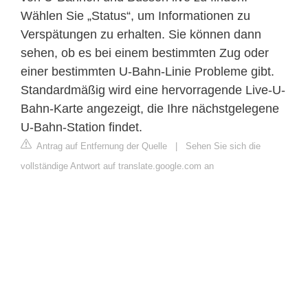
Wählen Sie „Status“, um Informationen zu
Verspätungen zu erhalten. Sie können dann
sehen, ob es bei einem bestimmten Zug oder
einer bestimmten U-Bahn-Linie Probleme gibt.
Standardmäßig wird eine hervorragende Live-U-
Bahn-Karte angezeigt, die Ihre nächstgelegene
U-Bahn-Station findet.
Antrag auf Entfernung der Quelle
|
Sehen Sie sich die
vollständige Antwort auf translate.google.com an