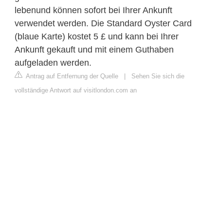
lebenund können sofort bei Ihrer Ankunft
verwendet werden. Die Standard Oyster Card
(blaue Karte) kostet 5 £ und kann bei Ihrer
Ankunft gekauft und mit einem Guthaben
aufgeladen werden.
Antrag auf Entfernung der Quelle
|
Sehen Sie sich die
vollständige Antwort auf visitlondon.com an