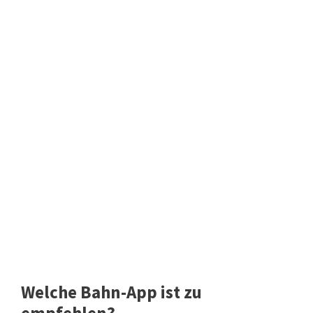
Welche Bahn-App ist zu
empfehlen?