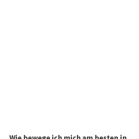
Wie bewege ich mich am besten in