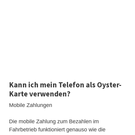
Kann ich mein Telefon als Oyster-
Karte verwenden?
Mobile Zahlungen
Die mobile Zahlung zum Bezahlen im
Fahrbetrieb funktioniert genauso wie die