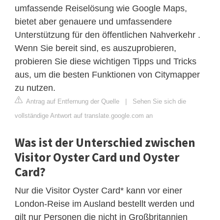
umfassende Reiselösung wie Google Maps,
bietet aber genauere und umfassendere
Unterstützung für den öffentlichen Nahverkehr .
Wenn Sie bereit sind, es auszuprobieren,
probieren Sie diese wichtigen Tipps und Tricks
aus, um die besten Funktionen von Citymapper
zu nutzen.
Antrag auf Entfernung der Quelle
|
Sehen Sie sich die
vollständige Antwort auf translate.google.com an
Was ist der Unterschied zwischen
Visitor Oyster Card und Oyster
Card?
Nur die Visitor Oyster Card* kann vor einer
London-Reise im Ausland bestellt werden und
gilt nur Personen die nicht in Großbritannien