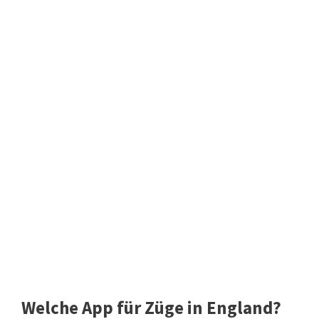
Welche App für Züge in England?