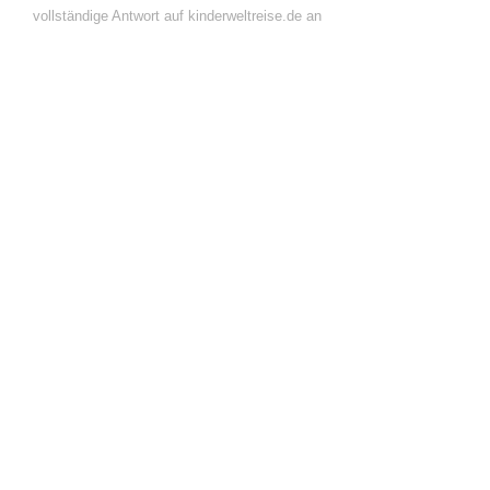
vollständige Antwort auf kinderweltreise.de an