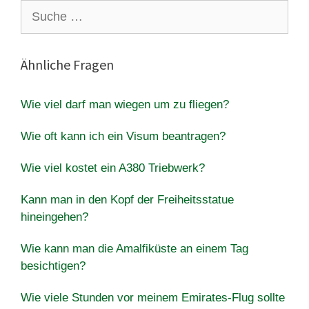
Suche
nach:
Ähnliche Fragen
Wie viel darf man wiegen um zu fliegen?
Wie oft kann ich ein Visum beantragen?
Wie viel kostet ein A380 Triebwerk?
Kann man in den Kopf der Freiheitsstatue
hineingehen?
Wie kann man die Amalfiküste an einem Tag
besichtigen?
Wie viele Stunden vor meinem Emirates-Flug sollte