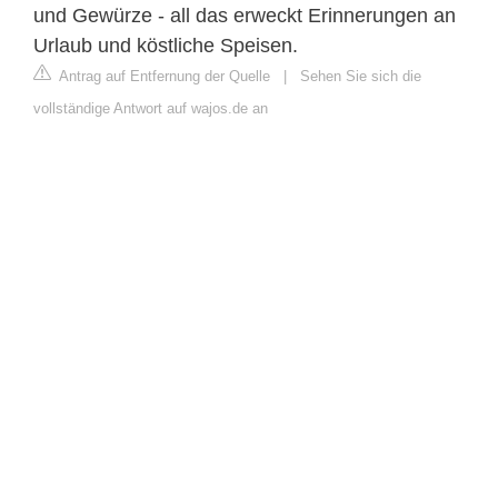
und Gewürze - all das erweckt Erinnerungen an
Urlaub und köstliche Speisen.
Antrag auf Entfernung der Quelle
|
Sehen Sie sich die
vollständige Antwort auf wajos.de an