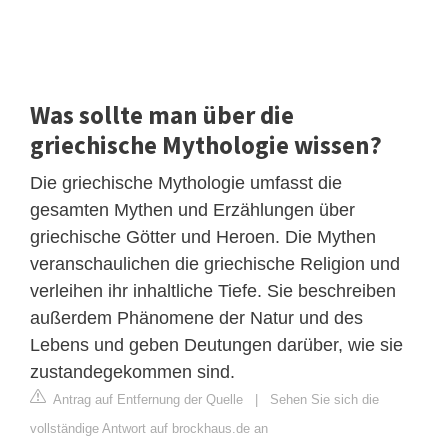
Was sollte man über die
griechische Mythologie wissen?
Die griechische Mythologie umfasst die
gesamten Mythen und Erzählungen über
griechische Götter und Heroen. Die Mythen
veranschaulichen die griechische Religion und
verleihen ihr inhaltliche Tiefe. Sie beschreiben
außerdem Phänomene der Natur und des
Lebens und geben Deutungen darüber, wie sie
zustandegekommen sind.
Antrag auf Entfernung der Quelle
|
Sehen Sie sich die
vollständige Antwort auf brockhaus.de an