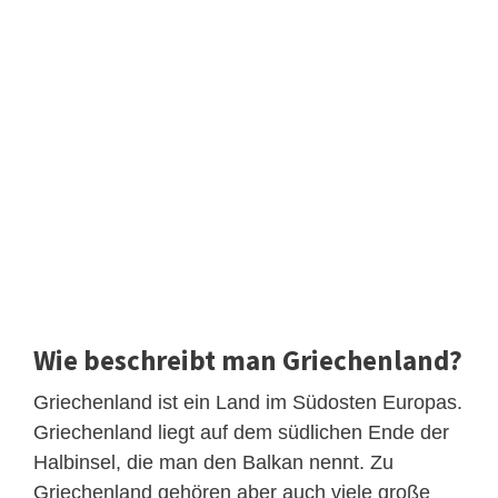
Wie beschreibt man Griechenland?
Griechenland ist ein Land im Südosten Europas.
Griechenland liegt auf dem südlichen Ende der
Halbinsel, die man den Balkan nennt. Zu
Griechenland gehören aber auch viele große