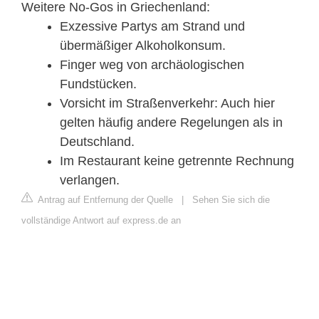
Weitere No-Gos in Griechenland:
Exzessive Partys am Strand und
übermäßiger Alkoholkonsum.
Finger weg von archäologischen
Fundstücken.
Vorsicht im Straßenverkehr: Auch hier
gelten häufig andere Regelungen als in
Deutschland.
Im Restaurant keine getrennte Rechnung
verlangen.
Antrag auf Entfernung der Quelle
|
Sehen Sie sich die
vollständige Antwort auf express.de an