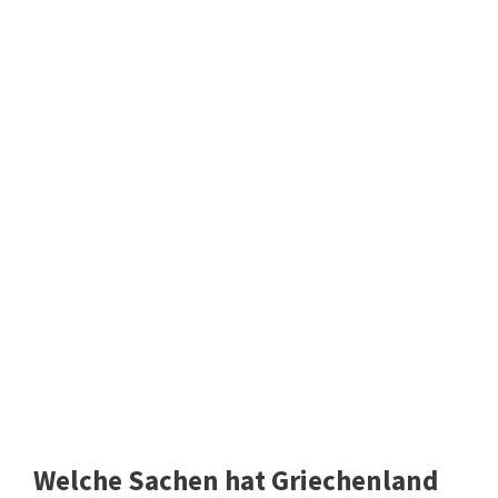
Welche Sachen hat Griechenland