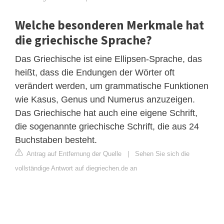
Welche besonderen Merkmale hat
die griechische Sprache?
Das Griechische ist eine Ellipsen-Sprache, das
heißt, dass die Endungen der Wörter oft
verändert werden, um grammatische Funktionen
wie Kasus, Genus und Numerus anzuzeigen.
Das Griechische hat auch eine eigene Schrift,
die sogenannte griechische Schrift, die aus 24
Buchstaben besteht.
Antrag auf Entfernung der Quelle
|
Sehen Sie sich die
vollständige Antwort auf diegriechen.de an