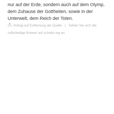
nur auf der Erde, sondern auch auf dem Olymp,
dem Zuhause der Gottheiten, sowie in der
Unterwelt, dem Reich der Toten.
Antrag auf Entfernung der Quelle
|
Sehen Sie sich die
vollständige Antwort auf schubu.org an