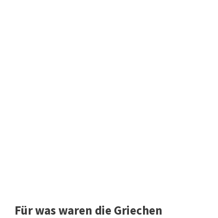
Für was waren die Griechen