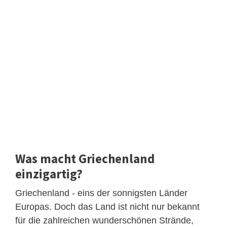
Was macht Griechenland
einzigartig?
Griechenland - eins der sonnigsten Länder
Europas. Doch das Land ist nicht nur bekannt
für die zahlreichen wunderschönen Strände,