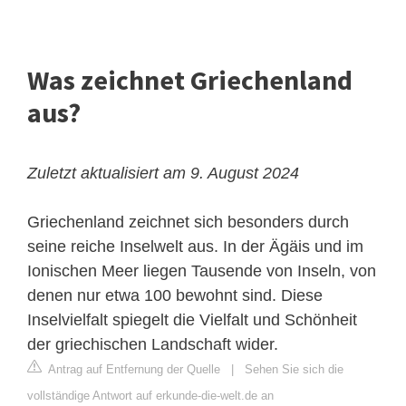
Was zeichnet Griechenland
aus?
Zuletzt aktualisiert am 9. August 2024
Griechenland zeichnet sich besonders durch
seine reiche Inselwelt aus. In der Ägäis und im
Ionischen Meer liegen Tausende von Inseln, von
denen nur etwa 100 bewohnt sind. Diese
Inselvielfalt spiegelt die Vielfalt und Schönheit
der griechischen Landschaft wider.
Antrag auf Entfernung der Quelle
|
Sehen Sie sich die
vollständige Antwort auf erkunde-die-welt.de an