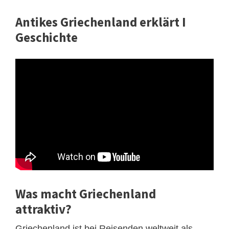
Antikes Griechenland erklärt I
Geschichte
Was macht Griechenland
attraktiv?
Griechenland ist bei Reisenden weltweit als