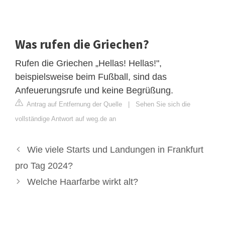
Was rufen die Griechen?
Rufen die Griechen „Hellas! Hellas!",
beispielsweise beim Fußball, sind das
Anfeuerungsrufe und keine Begrüßung.
Antrag auf Entfernung der Quelle
|
Sehen Sie sich die
vollständige Antwort auf weg.de an
Wie viele Starts und Landungen in Frankfurt
pro Tag 2024?
Welche Haarfarbe wirkt alt?