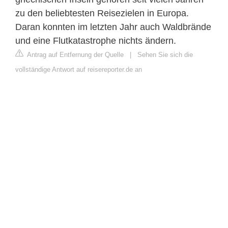
zu den beliebtesten Reisezielen in Europa.
Daran konnten im letzten Jahr auch Waldbrände
und eine Flutkatastrophe nichts ändern.
Antrag auf Entfernung der Quelle
|
Sehen Sie sich die
vollständige Antwort auf reisereporter.de an