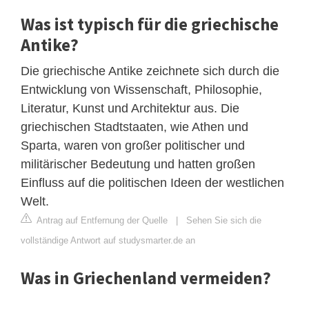
Was ist typisch für die griechische
Antike?
Die griechische Antike zeichnete sich durch die
Entwicklung von Wissenschaft, Philosophie,
Literatur, Kunst und Architektur aus. Die
griechischen Stadtstaaten, wie Athen und
Sparta, waren von großer politischer und
militärischer Bedeutung und hatten großen
Einfluss auf die politischen Ideen der westlichen
Welt.
Antrag auf Entfernung der Quelle
|
Sehen Sie sich die
vollständige Antwort auf studysmarter.de an
Was in Griechenland vermeiden?