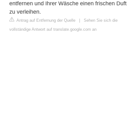
entfernen und Ihrer Wäsche einen frischen Duft
zu verleihen.
Antrag auf Entfernung der Quelle
|
Sehen Sie sich die
vollständige Antwort auf translate.google.com an