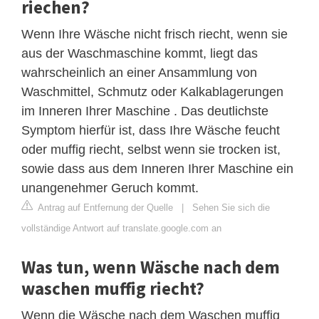
riechen?
Wenn Ihre Wäsche nicht frisch riecht, wenn sie
aus der Waschmaschine kommt, liegt das
wahrscheinlich an einer Ansammlung von
Waschmittel, Schmutz oder Kalkablagerungen
im Inneren Ihrer Maschine . Das deutlichste
Symptom hierfür ist, dass Ihre Wäsche feucht
oder muffig riecht, selbst wenn sie trocken ist,
sowie dass aus dem Inneren Ihrer Maschine ein
unangenehmer Geruch kommt.
Antrag auf Entfernung der Quelle
|
Sehen Sie sich die
vollständige Antwort auf translate.google.com an
Was tun, wenn Wäsche nach dem
waschen muffig riecht?
Wenn die Wäsche nach dem Waschen muffig