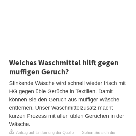
Welches Waschmittel hilft gegen
muffigen Geruch?
Stinkende Wäsche wird schnell wieder frisch mit
HG gegen üble Gerüche in Textilien. Damit
können Sie den Geruch aus muffiger Wäsche
entfernen. Unser Waschmittelzusatz macht
kurzen Prozess mit allen üblen Gerüchen in der
Wäsche.
Antrag auf Entfernung der Quelle
|
Sehen Sie sich die