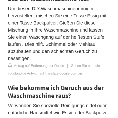
Um diesen DIY-Waschmaschinenreiniger
herzustellen, mischen Sie eine Tasse Essig mit
einer Tasse Backpulver. Gießen Sie diese
Mischung in Ihre Waschmaschine und lassen
Sie einen Waschgang auf der heißesten Stufe
laufen . Dies hilft, Schimmel oder Mehltau
abzubauen und den schlechten Geruch zu
beseitigen.
Antrag auf Entfernung der Quelle
|
Sehen Sie sich die
vollständige Antwort auf translate.google.com an
Wie bekomme ich Geruch aus der
Waschmaschine raus?
Verwenden Sie spezielle Reinigungsmittel oder
natürliche Hausmittel wie Essig oder Backpulver.