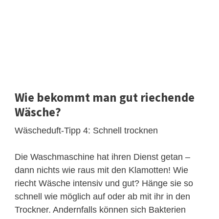
Wie bekommt man gut riechende
Wäsche?
Wäscheduft-Tipp 4: Schnell trocknen
Die Waschmaschine hat ihren Dienst getan –
dann nichts wie raus mit den Klamotten! Wie
riecht Wäsche intensiv und gut? Hänge sie so
schnell wie möglich auf oder ab mit ihr in den
Trockner. Andernfalls können sich Bakterien