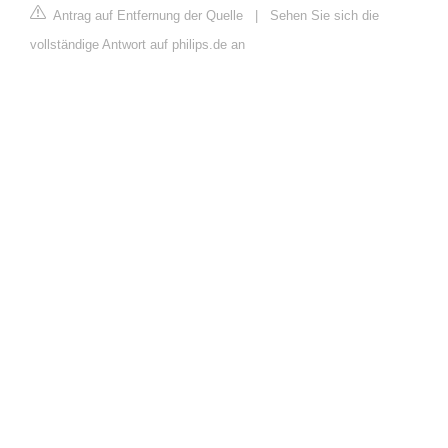
Antrag auf Entfernung der Quelle
|
Sehen Sie sich die
vollständige Antwort auf philips.de an