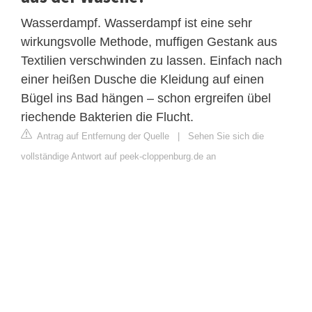
Wasserdampf. Wasserdampf ist eine sehr
wirkungsvolle Methode, muffigen Gestank aus
Textilien verschwinden zu lassen. Einfach nach
einer heißen Dusche die Kleidung auf einen
Bügel ins Bad hängen – schon ergreifen übel
riechende Bakterien die Flucht.
Antrag auf Entfernung der Quelle
|
Sehen Sie sich die
vollständige Antwort auf peek-cloppenburg.de an