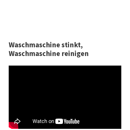
Waschmaschine stinkt,
Waschmaschine reinigen