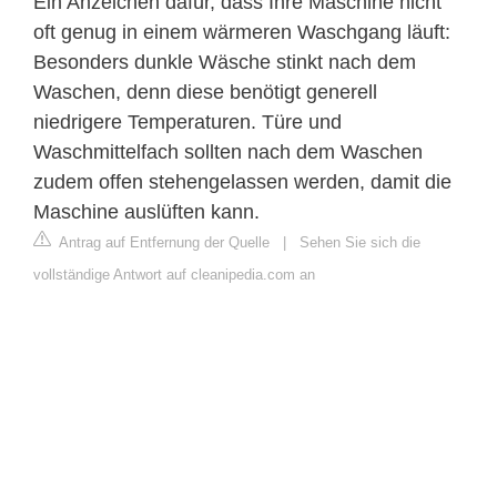
Ein Anzeichen dafür, dass Ihre Maschine nicht
oft genug in einem wärmeren Waschgang läuft:
Besonders dunkle Wäsche stinkt nach dem
Waschen, denn diese benötigt generell
niedrigere Temperaturen. Türe und
Waschmittelfach sollten nach dem Waschen
zudem offen stehengelassen werden, damit die
Maschine auslüften kann.
Antrag auf Entfernung der Quelle
|
Sehen Sie sich die
vollständige Antwort auf cleanipedia.com an