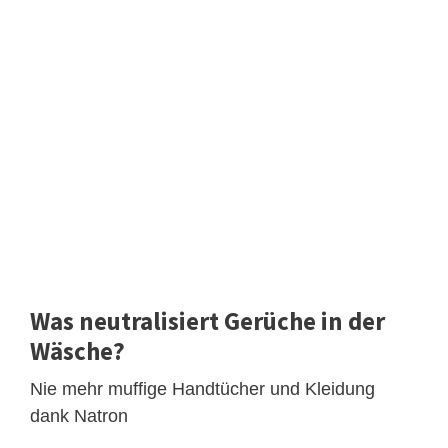
Was neutralisiert Gerüche in der
Wäsche?
Nie mehr muffige Handtücher und Kleidung
dank Natron