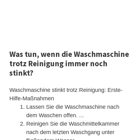
Was tun, wenn die Waschmaschine
trotz Reinigung immer noch
stinkt?
Waschmaschine stinkt trotz Reinigung: Erste-
Hilfe-Maßnahmen
Lassen Sie die Waschmaschine nach
dem Waschen offen. ...
Reinigen Sie die Waschmittelkammer
nach dem letzten Waschgang unter