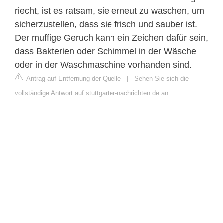
riecht, ist es ratsam, sie erneut zu waschen, um
sicherzustellen, dass sie frisch und sauber ist.
Der muffige Geruch kann ein Zeichen dafür sein,
dass Bakterien oder Schimmel in der Wäsche
oder in der Waschmaschine vorhanden sind.
Antrag auf Entfernung der Quelle
|
Sehen Sie sich die
vollständige Antwort auf stuttgarter-nachrichten.de an