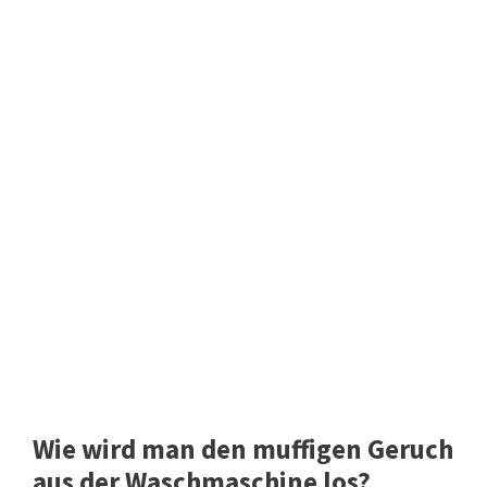
Wie wird man den muffigen Geruch
aus der Waschmaschine los?