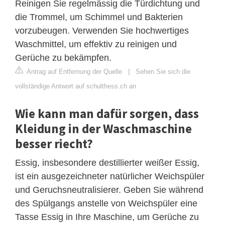
Reinigen Sie regelmässig die Türdichtung und
die Trommel, um Schimmel und Bakterien
vorzubeugen. Verwenden Sie hochwertiges
Waschmittel, um effektiv zu reinigen und
Gerüche zu bekämpfen.
Antrag auf Entfernung der Quelle
|
Sehen Sie sich die
vollständige Antwort auf schulthess.ch an
Wie kann man dafür sorgen, dass
Kleidung in der Waschmaschine
besser riecht?
Essig, insbesondere destillierter weißer Essig,
ist ein ausgezeichneter natürlicher Weichspüler
und Geruchsneutralisierer. Geben Sie während
des Spülgangs anstelle von Weichspüler eine
Tasse Essig in Ihre Maschine, um Gerüche zu