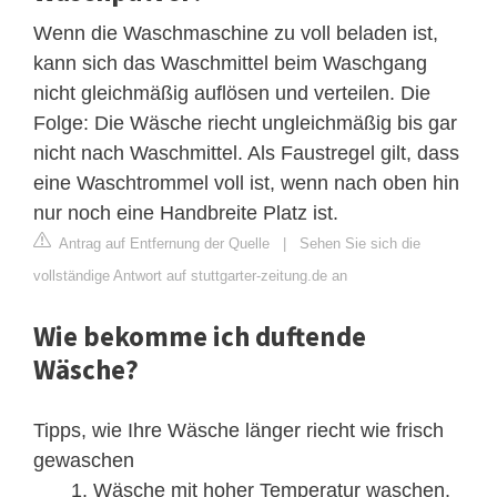
Wenn die Waschmaschine zu voll beladen ist,
kann sich das Waschmittel beim Waschgang
nicht gleichmäßig auflösen und verteilen. Die
Folge: Die Wäsche riecht ungleichmäßig bis gar
nicht nach Waschmittel. Als Faustregel gilt, dass
eine Waschtrommel voll ist, wenn nach oben hin
nur noch eine Handbreite Platz ist.
Antrag auf Entfernung der Quelle
|
Sehen Sie sich die
vollständige Antwort auf stuttgarter-zeitung.de an
Wie bekomme ich duftende
Wäsche?
Tipps, wie Ihre Wäsche länger riecht wie frisch
gewaschen
Wäsche mit hoher Temperatur waschen.