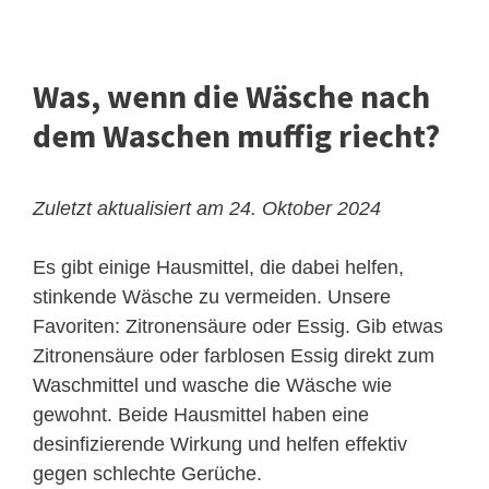
Was, wenn die Wäsche nach
dem Waschen muffig riecht?
Zuletzt aktualisiert am 24. Oktober 2024
Es gibt einige Hausmittel, die dabei helfen,
stinkende Wäsche zu vermeiden. Unsere
Favoriten: Zitronensäure oder Essig. Gib etwas
Zitronensäure oder farblosen Essig direkt zum
Waschmittel und wasche die Wäsche wie
gewohnt. Beide Hausmittel haben eine
desinfizierende Wirkung und helfen effektiv
gegen schlechte Gerüche.