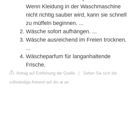
Wenn Kleidung in der Waschmaschine
nicht richtig sauber wird, kann sie schnell
zu müffeln beginnen. ...
Wäsche sofort aufhängen. ...
Wäsche ausreichend im Freien trocknen.
...
Wäscheparfum für langanhaltende
Frische.
Antrag auf Entfernung der Quelle
|
Sehen Sie sich die
vollständige Antwort auf dm.at an