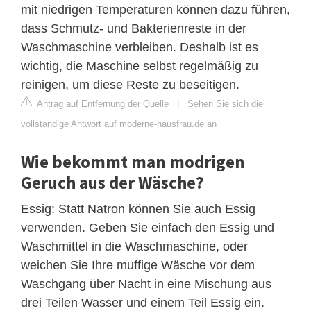
mit niedrigen Temperaturen können dazu führen,
dass Schmutz- und Bakterienreste in der
Waschmaschine verbleiben. Deshalb ist es
wichtig, die Maschine selbst regelmäßig zu
reinigen, um diese Reste zu beseitigen.
Antrag auf Entfernung der Quelle
|
Sehen Sie sich die
vollständige Antwort auf moderne-hausfrau.de an
Wie bekommt man modrigen
Geruch aus der Wäsche?
Essig: Statt Natron können Sie auch Essig
verwenden. Geben Sie einfach den Essig und
Waschmittel in die Waschmaschine, oder
weichen Sie Ihre muffige Wäsche vor dem
Waschgang über Nacht in eine Mischung aus
drei Teilen Wasser und einem Teil Essig ein.