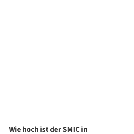
Wie hoch ist der SMIC in