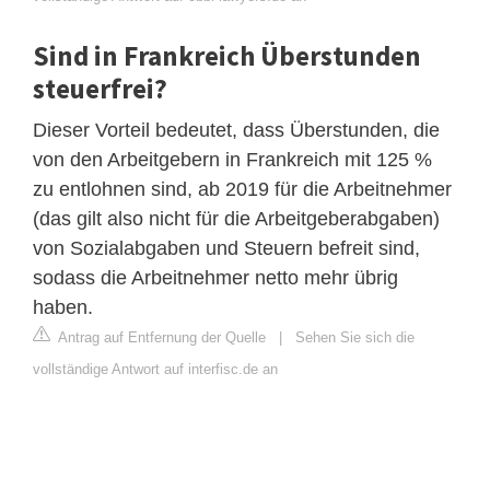
Sind in Frankreich Überstunden
steuerfrei?
Dieser Vorteil bedeutet, dass Überstunden, die
von den Arbeitgebern in Frankreich mit 125 %
zu entlohnen sind, ab 2019 für die Arbeitnehmer
(das gilt also nicht für die Arbeitgeberabgaben)
von Sozialabgaben und Steuern befreit sind,
sodass die Arbeitnehmer netto mehr übrig
haben.
Antrag auf Entfernung der Quelle
|
Sehen Sie sich die
vollständige Antwort auf interfisc.de an