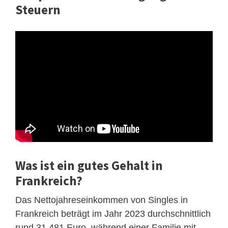
Steuern
Was ist ein gutes Gehalt in
Frankreich?
Das Nettojahreseinkommen von Singles in
Frankreich beträgt im Jahr 2023 durchschnittlich
rund 31.481 Euro, während einer Familie mit