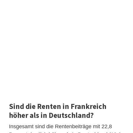
Sind die Renten in Frankreich
höher als in Deutschland?
Insgesamt sind die Rentenbeiträge mit 22,8