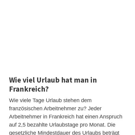
Wie viel Urlaub hat man in
Frankreich?
Wie viele Tage Urlaub stehen dem
französischen Arbeitnehmer zu? Jeder
Arbeitnehmer in Frankreich hat einen Anspruch
auf 2,5 bezahlte Urlaubstage pro Monat. Die
gesetzliche Mindestdauer des Urlaubs beträgt