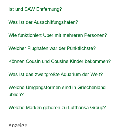
Ist und SAW Entfernung?
Was ist der Ausschiffungshafen?
Wie funktioniert Uber mit mehreren Personen?
Welcher Flughafen war der Pünktlichste?
Können Cousin und Cousine Kinder bekommen?
Was ist das zweitgrößte Aquarium der Welt?
Welche Umgangsformen sind in Griechenland
üblich?
Welche Marken gehören zu Lufthansa Group?
Anzeige