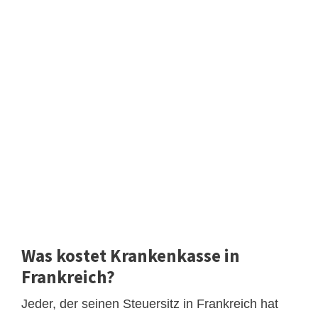
Was kostet Krankenkasse in
Frankreich?
Jeder, der seinen Steuersitz in Frankreich hat