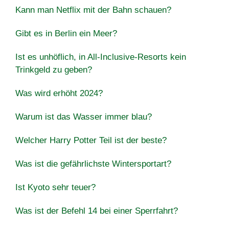
Kann man Netflix mit der Bahn schauen?
Gibt es in Berlin ein Meer?
Ist es unhöflich, in All-Inclusive-Resorts kein
Trinkgeld zu geben?
Was wird erhöht 2024?
Warum ist das Wasser immer blau?
Welcher Harry Potter Teil ist der beste?
Was ist die gefährlichste Wintersportart?
Ist Kyoto sehr teuer?
Was ist der Befehl 14 bei einer Sperrfahrt?