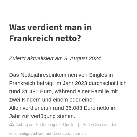
Was verdient man in
Frankreich netto?
Zuletzt aktualisiert am 9. August 2024
Das Nettojahreseinkommen von Singles in
Frankreich beträgt im Jahr 2023 durchschnittlich
rund 31.481 Euro, während einer Familie mit
zwei Kindern und einem oder einer
Alleinverdiener:in rund 36.083 Euro netto im
Jahr zur Verfügung stehen.
Antrag auf Entfernung der Quelle
|
Sehen Sie sich die
vollständige Antwort auf de.statista.com an