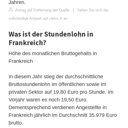
Jahren.
Antrag auf Entfernung der Quelle
|
Sehen Sie sich die
vollständige Antwort auf cleiss.fr an
Was ist der Stundenlohn in
Frankreich?
Höhe des monatlichen Bruttogehalts in
Frankreich
In diesem Jahr stieg der durchschnittliche
Bruttostundenlohn im öffentlichen sowie im
privaten Sektor auf 19,80 Euro pro Stunde. Im
Vorjahr waren es noch 19,50 Euro.
Dementsprechend verdienen Angestellte in
Frankreich jährlich im Durchschnitt 35.979 Euro
brutto.