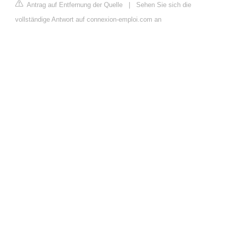
Antrag auf Entfernung der Quelle
|
Sehen Sie sich die
vollständige Antwort auf connexion-emploi.com an