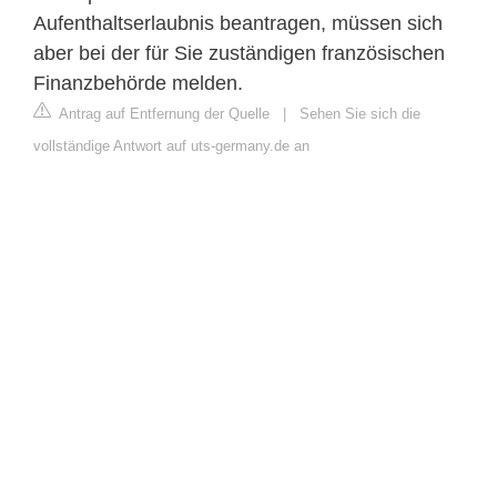
Aufenthaltserlaubnis beantragen, müssen sich
aber bei der für Sie zuständigen französischen
Finanzbehörde melden.
Antrag auf Entfernung der Quelle
|
Sehen Sie sich die
vollständige Antwort auf uts-germany.de an