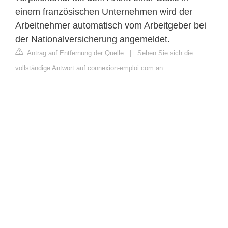
einem französischen Unternehmen wird der
Arbeitnehmer automatisch vom Arbeitgeber bei
der Nationalversicherung angemeldet.
Antrag auf Entfernung der Quelle
|
Sehen Sie sich die
vollständige Antwort auf connexion-emploi.com an