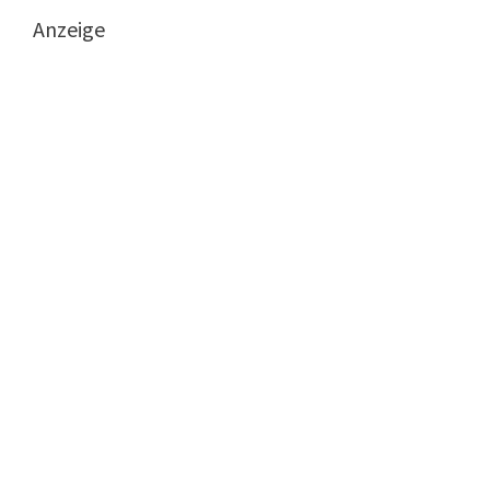
Anzeige