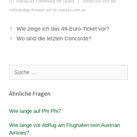
Antrag auf Entfernung der Quelle
|
Sehen Sie sich die
vollständige Antwort auf de.statista.com an
Wie zeige ich das 49-Euro-Ticket vor?
Wo sind die letzten Concorde?
Suche
nach:
Ähnliche Fragen
Wie lange auf Phi Phi?
Wie lange vor Abflug am Flughafen sein Austrian
Airlines?