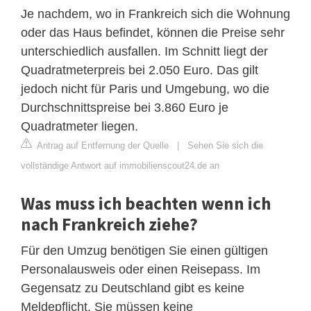
Je nachdem, wo in Frankreich sich die Wohnung
oder das Haus befindet, können die Preise sehr
unterschiedlich ausfallen. Im Schnitt liegt der
Quadratmeterpreis bei 2.050 Euro. Das gilt
jedoch nicht für Paris und Umgebung, wo die
Durchschnittspreise bei 3.860 Euro je
Quadratmeter liegen.
Antrag auf Entfernung der Quelle
|
Sehen Sie sich die
vollständige Antwort auf immobilienscout24.de an
Was muss ich beachten wenn ich
nach Frankreich ziehe?
Für den Umzug benötigen Sie einen gültigen
Personalausweis oder einen Reisepass. Im
Gegensatz zu Deutschland gibt es keine
Meldepflicht. Sie müssen keine