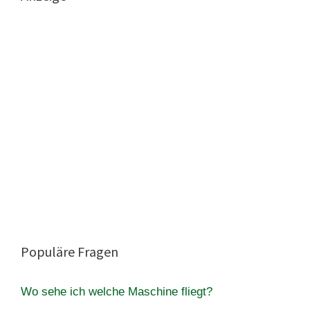
Populäre Fragen
Wo sehe ich welche Maschine fliegt?