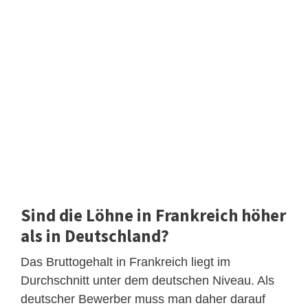
Sind die Löhne in Frankreich höher
als in Deutschland?
Das Bruttogehalt in Frankreich liegt im
Durchschnitt unter dem deutschen Niveau. Als
deutscher Bewerber muss man daher darauf