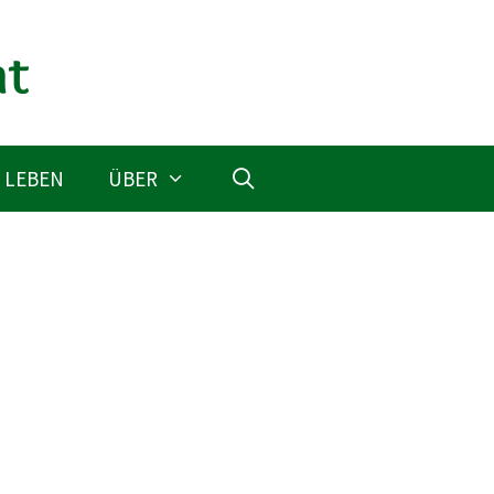
 LEBEN
ÜBER