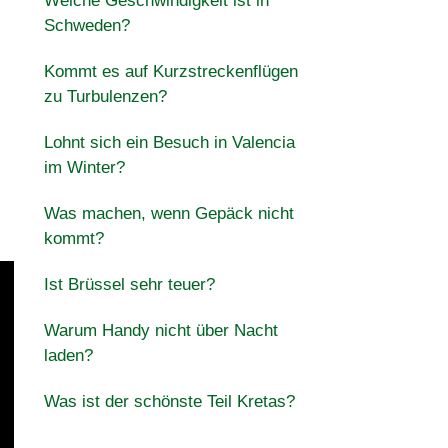
Welche Geschwindigkeit ist in
Schweden?
Kommt es auf Kurzstreckenflügen
zu Turbulenzen?
Lohnt sich ein Besuch in Valencia
im Winter?
Was machen, wenn Gepäck nicht
kommt?
Ist Brüssel sehr teuer?
Warum Handy nicht über Nacht
laden?
Was ist der schönste Teil Kretas?