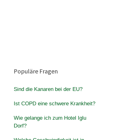
Populäre Fragen
Sind die Kanaren bei der EU?
Ist COPD eine schwere Krankheit?
Wie gelange ich zum Hotel Iglu
Dorf?