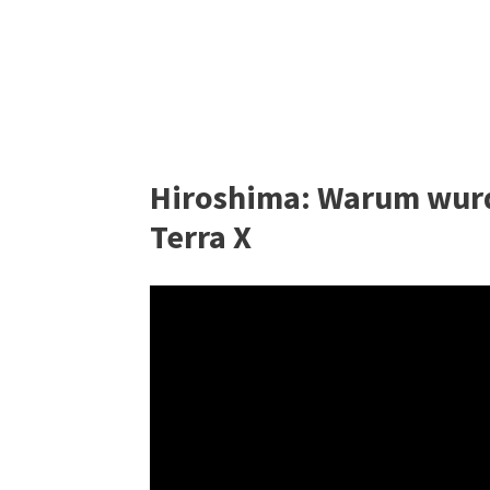
Hiroshima: Warum wur
Terra X