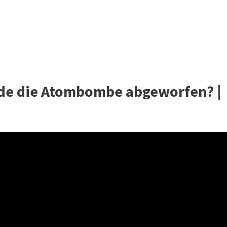
de die Atombombe abgeworfen? |