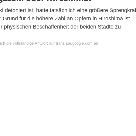
detoniert ist, hatte tatsächlich eine größere Sprengkraf
r Grund für die höhere Zahl an Opfern in Hiroshima ist
er physischen Beschaffenheit der beiden Städte zu
ch die vollständige Antwort auf translate.google.com an