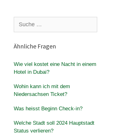
Suche
nach:
Ähnliche Fragen
Wie viel kostet eine Nacht in einem
Hotel in Dubai?
Wohin kann ich mit dem
Niedersachsen Ticket?
Was heisst Beginn Check-in?
Welche Stadt soll 2024 Hauptstadt
Status verlieren?