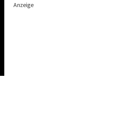
Anzeige