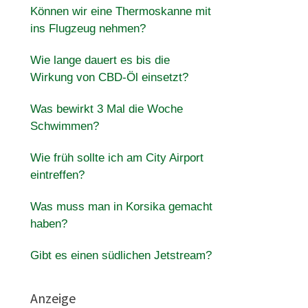
Können wir eine Thermoskanne mit
ins Flugzeug nehmen?
Wie lange dauert es bis die
Wirkung von CBD-Öl einsetzt?
Was bewirkt 3 Mal die Woche
Schwimmen?
Wie früh sollte ich am City Airport
eintreffen?
Was muss man in Korsika gemacht
haben?
Gibt es einen südlichen Jetstream?
Anzeige