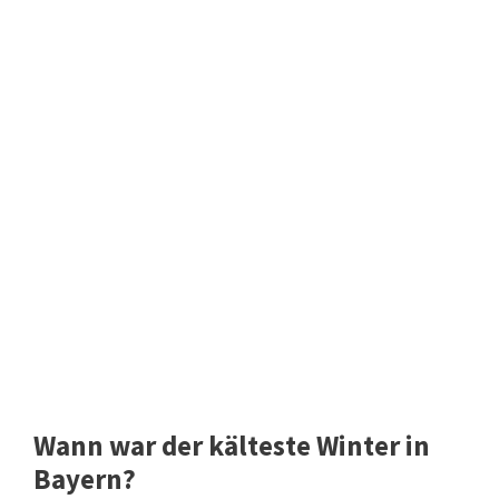
Wann war der kälteste Winter in
Bayern?