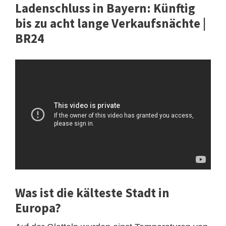
Ladenschluss in Bayern: Künftig
bis zu acht lange Verkaufsnächte |
BR24
Was ist die kälteste Stadt in
Europa?