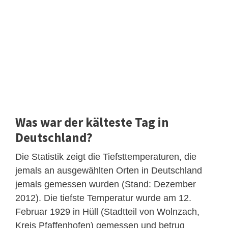
Was war der kälteste Tag in
Deutschland?
Die Statistik zeigt die Tiefsttemperaturen, die
jemals an ausgewählten Orten in Deutschland
jemals gemessen wurden (Stand: Dezember
2012). Die tiefste Temperatur wurde am 12.
Februar 1929 in Hüll (Stadtteil von Wolnzach,
Kreis Pfaffenhofen) gemessen und betrug