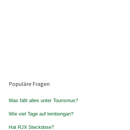
Populäre Fragen
Was fällt alles unter Tourismus?
Wie viel Tage auf lembongan?
Hat RJX Steckdose?