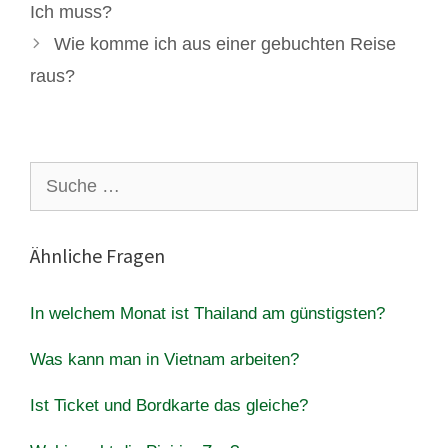
Ich muss?
Wie komme ich aus einer gebuchten Reise
raus?
Suche
nach:
Ähnliche Fragen
In welchem Monat ist Thailand am günstigsten?
Was kann man in Vietnam arbeiten?
Ist Ticket und Bordkarte das gleiche?