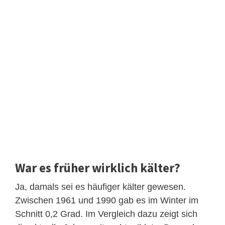
War es früher wirklich kälter?
Ja, damals sei es häufiger kälter gewesen.
Zwischen 1961 und 1990 gab es im Winter im
Schnitt 0,2 Grad. Im Vergleich dazu zeigt sich