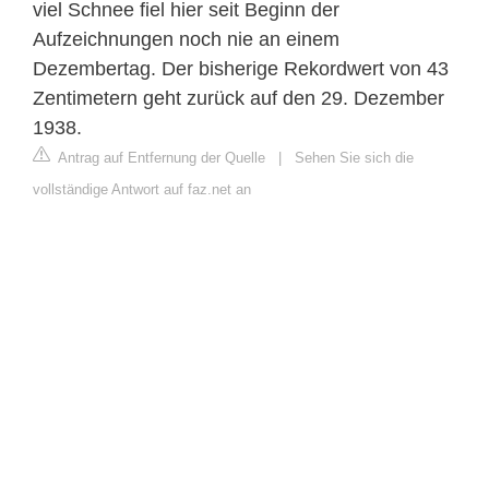
viel Schnee fiel hier seit Beginn der
Aufzeichnungen noch nie an einem
Dezembertag. Der bisherige Rekordwert von 43
Zentimetern geht zurück auf den 29. Dezember
1938.
Antrag auf Entfernung der Quelle
|
Sehen Sie sich die
vollständige Antwort auf faz.net an