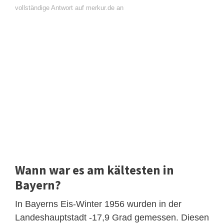
vollständige Antwort auf merkur.de an
Wann war es am kältesten in
Bayern?
In Bayerns Eis-Winter 1956 wurden in der
Landeshauptstadt -17,9 Grad gemessen. Diesen