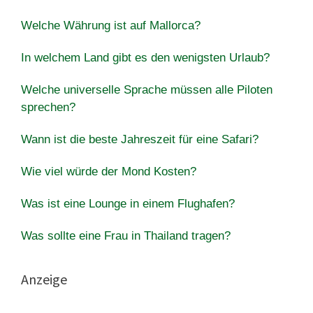
Welche Währung ist auf Mallorca?
In welchem Land gibt es den wenigsten Urlaub?
Welche universelle Sprache müssen alle Piloten
sprechen?
Wann ist die beste Jahreszeit für eine Safari?
Wie viel würde der Mond Kosten?
Was ist eine Lounge in einem Flughafen?
Was sollte eine Frau in Thailand tragen?
Anzeige