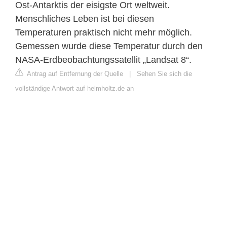
Ost-Antarktis der eisigste Ort weltweit.
Menschliches Leben ist bei diesen
Temperaturen praktisch nicht mehr möglich.
Gemessen wurde diese Temperatur durch den
NASA-Erdbeobachtungssatellit „Landsat 8“.
Antrag auf Entfernung der Quelle
|
Sehen Sie sich die
vollständige Antwort auf helmholtz.de an