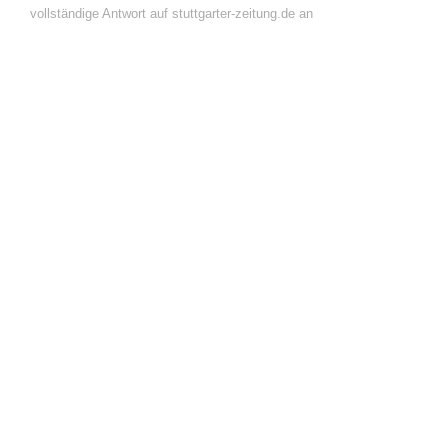
vollständige Antwort auf stuttgarter-zeitung.de an