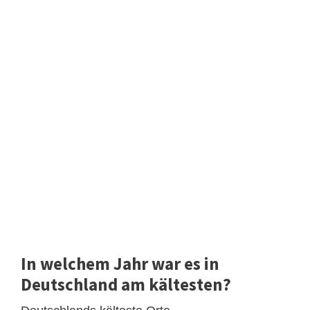
In welchem Jahr war es in
Deutschland am kältesten?