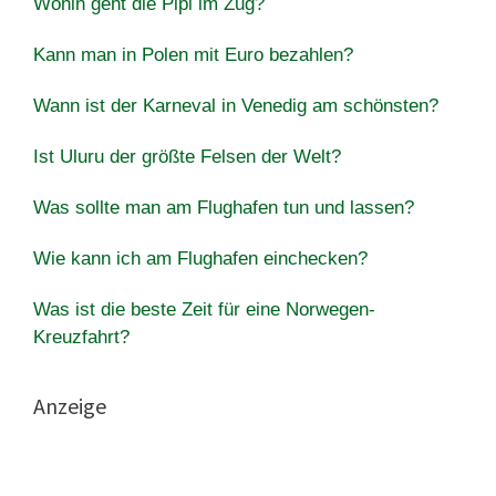
Wohin geht die Pipi im Zug?
Kann man in Polen mit Euro bezahlen?
Wann ist der Karneval in Venedig am schönsten?
Ist Uluru der größte Felsen der Welt?
Was sollte man am Flughafen tun und lassen?
Wie kann ich am Flughafen einchecken?
Was ist die beste Zeit für eine Norwegen-
Kreuzfahrt?
Anzeige