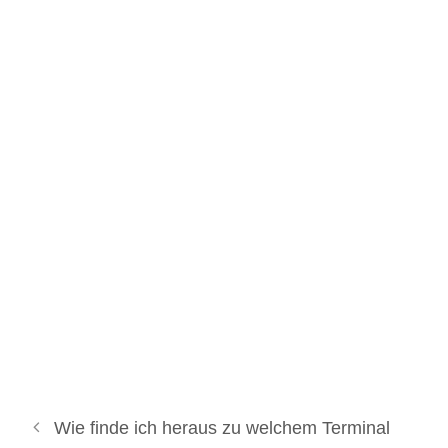
Wie finde ich heraus zu welchem Terminal