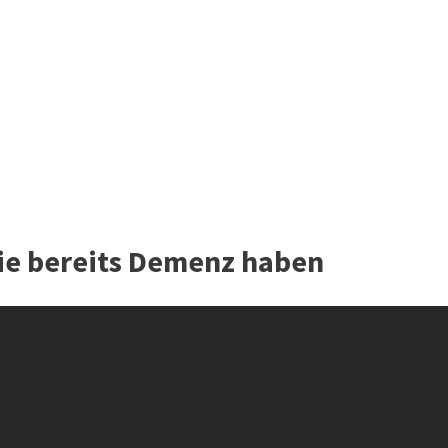
ie bereits Demenz haben