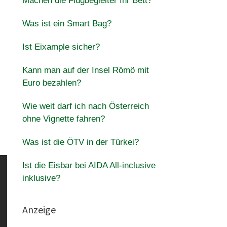
Machen die Flugbegleiter Ihr Bett?
Was ist ein Smart Bag?
Ist Eixample sicher?
Kann man auf der Insel Römö mit
Euro bezahlen?
Wie weit darf ich nach Österreich
ohne Vignette fahren?
Was ist die ÖTV in der Türkei?
Ist die Eisbar bei AIDA All-inclusive
inklusive?
Anzeige