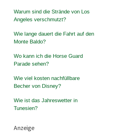
Warum sind die Strände von Los
Angeles verschmutzt?
Wie lange dauert die Fahrt auf den
Monte Baldo?
Wo kann ich die Horse Guard
Parade sehen?
Wie viel kosten nachfüllbare
Becher von Disney?
Wie ist das Jahreswetter in
Tunesien?
Anzeige