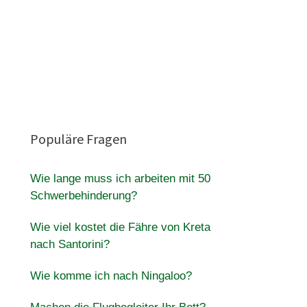
Populäre Fragen
Wie lange muss ich arbeiten mit 50
Schwerbehinderung?
Wie viel kostet die Fähre von Kreta
nach Santorini?
Wie komme ich nach Ningaloo?