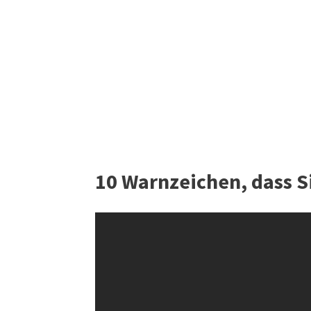
10 Warnzeichen, dass S