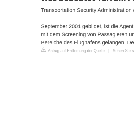
Transportation Security Administration
September 2001 gebildet, ist die Agent
mit dem Screening von Passagieren und
Bereiche des Flughafens gelangen. Der
Antrag auf Entfernung der Quelle
|
Sehen Sie s