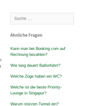
Suche
nach:
Ähnliche Fragen
Kann man bei Booking com auf
Rechnung bezahlen?
n
Wie lang dauert Ballonfahrt?
m
Welche Züge haben ein WC?
Welche ist die beste Priority-
Lounge in Singapur?
Warum stürzen Tunnel ein?