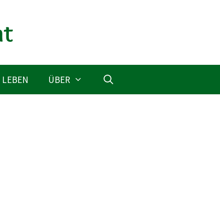
 LEBEN
ÜBER