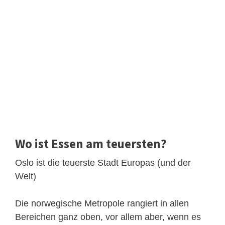
Wo ist Essen am teuersten?
Oslo ist die teuerste Stadt Europas (und der
Welt)
Die norwegische Metropole rangiert in allen
Bereichen ganz oben, vor allem aber, wenn es