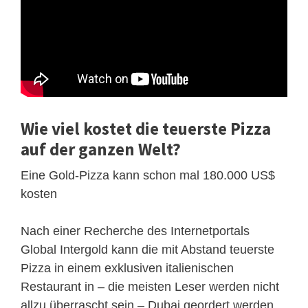
Wie viel kostet die teuerste Pizza
auf der ganzen Welt?
Eine Gold-Pizza kann schon mal 180.000 US$
kosten
Nach einer Recherche des Internetportals
Global Intergold kann die mit Abstand teuerste
Pizza in einem exklusiven italienischen
Restaurant in – die meisten Leser werden nicht
allzu überrascht sein – Dubai geordert werden.