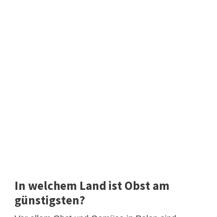
In welchem Land ist Obst am
günstigsten?