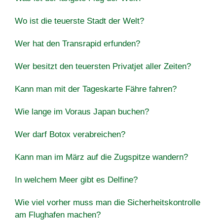
Wo ist die teuerste Stadt der Welt?
Wer hat den Transrapid erfunden?
Wer besitzt den teuersten Privatjet aller Zeiten?
Kann man mit der Tageskarte Fähre fahren?
Wie lange im Voraus Japan buchen?
Wer darf Botox verabreichen?
Kann man im März auf die Zugspitze wandern?
In welchem Meer gibt es Delfine?
Wie viel vorher muss man die Sicherheitskontrolle
am Flughafen machen?