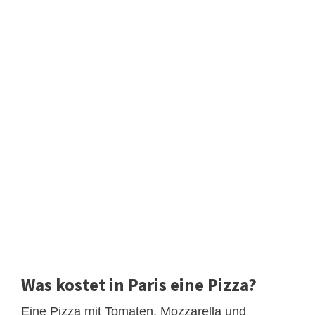
Was kostet in Paris eine Pizza?
Eine Pizza mit Tomaten, Mozzarella und