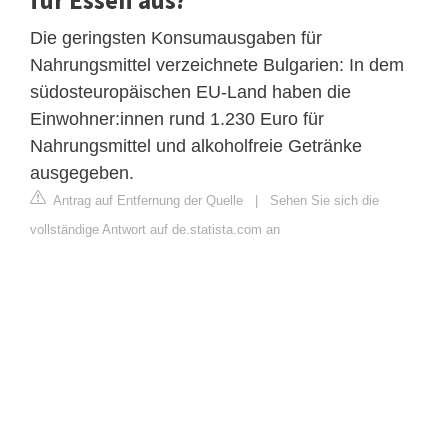
Die geringsten Konsumausgaben für
Nahrungsmittel verzeichnete Bulgarien: In dem
südosteuropäischen EU-Land haben die
Einwohner:innen rund 1.230 Euro für
Nahrungsmittel und alkoholfreie Getränke
ausgegeben.
Antrag auf Entfernung der Quelle
|
Sehen Sie sich die
vollständige Antwort auf de.statista.com an