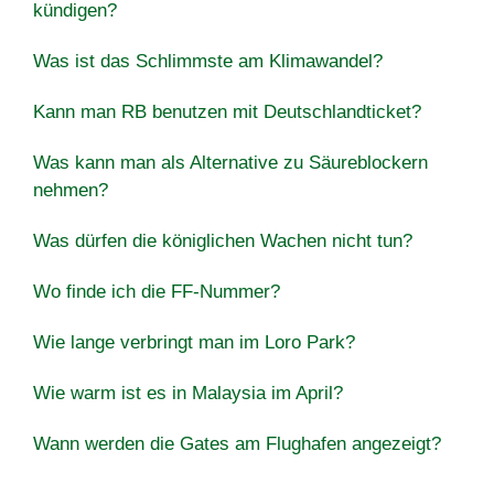
kündigen?
Was ist das Schlimmste am Klimawandel?
Kann man RB benutzen mit Deutschlandticket?
Was kann man als Alternative zu Säureblockern
nehmen?
Was dürfen die königlichen Wachen nicht tun?
Wo finde ich die FF-Nummer?
Wie lange verbringt man im Loro Park?
Wie warm ist es in Malaysia im April?
Wann werden die Gates am Flughafen angezeigt?