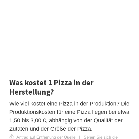
Was kostet 1 Pizza in der
Herstellung?
Wie viel kostet eine Pizza in der Produktion? Die
Produktionskosten für eine Pizza liegen bei etwa
1,50 bis 3,00 €, abhängig von der Qualität der
Zutaten und der Größe der Pizza.
Antrag auf Entfernung der Quelle
|
Sehen Sie sich die