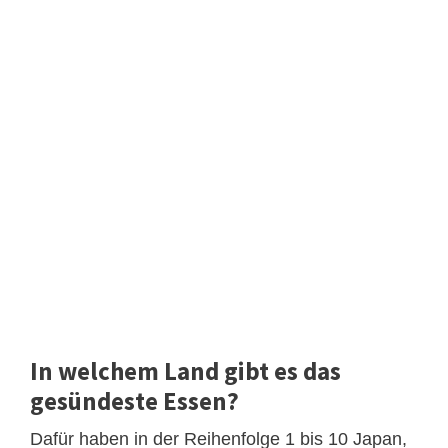
In welchem Land gibt es das
gesündeste Essen?
Dafür haben in der Reihenfolge 1 bis 10 Japan,