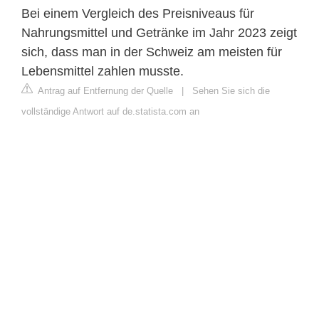
Bei einem Vergleich des Preisniveaus für
Nahrungsmittel und Getränke im Jahr 2023 zeigt
sich, dass man in der Schweiz am meisten für
Lebensmittel zahlen musste.
Antrag auf Entfernung der Quelle
|
Sehen Sie sich die
vollständige Antwort auf de.statista.com an