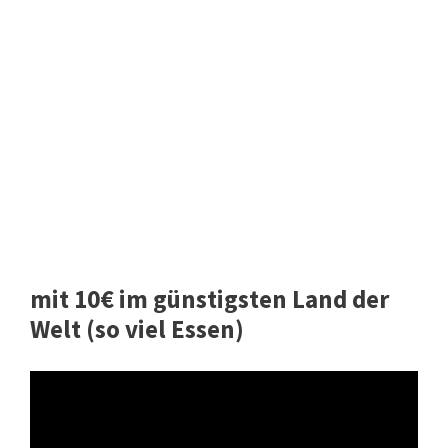
mit 10€ im günstigsten Land der
Welt (so viel Essen)