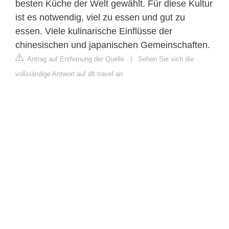
besten Küche der Welt gewählt. Für diese Kultur
ist es notwendig, viel zu essen und gut zu
essen. Viele kulinarische Einflüsse der
chinesischen und japanischen Gemeinschaften.
Antrag auf Entfernung der Quelle
|
Sehen Sie sich die
vollständige Antwort auf dlt.travel an