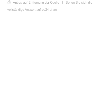
Antrag auf Entfernung der Quelle
|
Sehen Sie sich die
vollständige Antwort auf oe24.at an