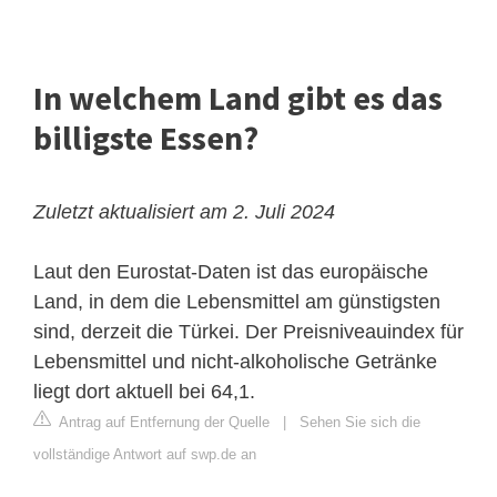
In welchem Land gibt es das
billigste Essen?
Zuletzt aktualisiert am 2. Juli 2024
Laut den Eurostat-Daten ist das europäische
Land, in dem die Lebensmittel am günstigsten
sind, derzeit die Türkei. Der Preisniveauindex für
Lebensmittel und nicht-alkoholische Getränke
liegt dort aktuell bei 64,1.
Antrag auf Entfernung der Quelle
|
Sehen Sie sich die
vollständige Antwort auf swp.de an