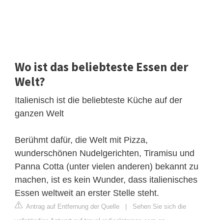
Wo ist das beliebteste Essen der
Welt?
Italienisch ist die beliebteste Küche auf der
ganzen Welt
Berühmt dafür, die Welt mit Pizza,
wunderschönen Nudelgerichten, Tiramisu und
Panna Cotta (unter vielen anderen) bekannt zu
machen, ist es kein Wunder, dass italienisches
Essen weltweit an erster Stelle steht.
Antrag auf Entfernung der Quelle
|
Sehen Sie sich die