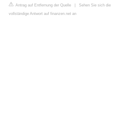
Antrag auf Entfernung der Quelle
|
Sehen Sie sich die
vollständige Antwort auf finanzen.net an