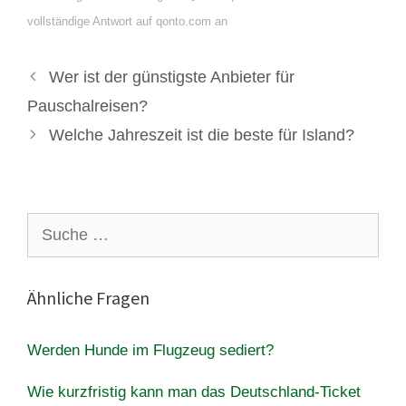
vollständige Antwort auf qonto.com an
Wer ist der günstigste Anbieter für
Pauschalreisen?
Welche Jahreszeit ist die beste für Island?
Suche
nach:
Ähnliche Fragen
Werden Hunde im Flugzeug sediert?
Wie kurzfristig kann man das Deutschland-Ticket