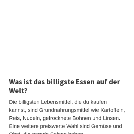
Was ist das billigste Essen auf der
Welt?
Die billigsten Lebensmittel, die du kaufen
kannst, sind Grundnahrungsmittel wie Kartoffeln,
Reis, Nudeln, getrocknete Bohnen und Linsen.
Eine weitere preiswerte Wahl sind Gemüse und