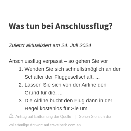
Was tun bei Anschlussflug?
Zuletzt aktualisiert am 24. Juli 2024
Anschlussflug verpasst – so gehen Sie vor
Wenden Sie sich schnellstmöglich an den
Schalter der Fluggesellschaft. ...
Lassen Sie sich von der Airline den
Grund für die. ...
Die Airline bucht den Flug dann in der
Regel kostenlos für Sie um.
Antrag auf Entfernung der Quelle
|
Sehen Sie sich die
vollständige Antwort auf travelperk.com an