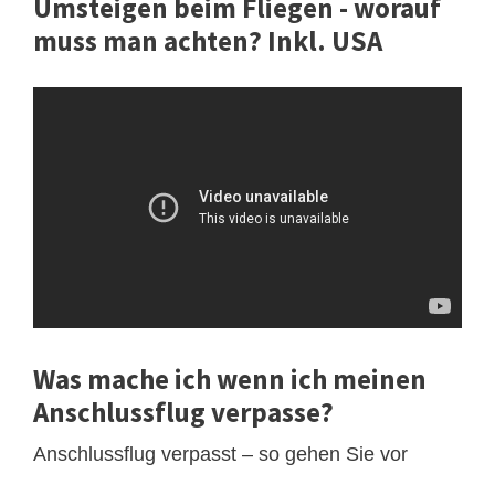
Umsteigen beim Fliegen - worauf
muss man achten? Inkl. USA
Was mache ich wenn ich meinen
Anschlussflug verpasse?
Anschlussflug verpasst – so gehen Sie vor