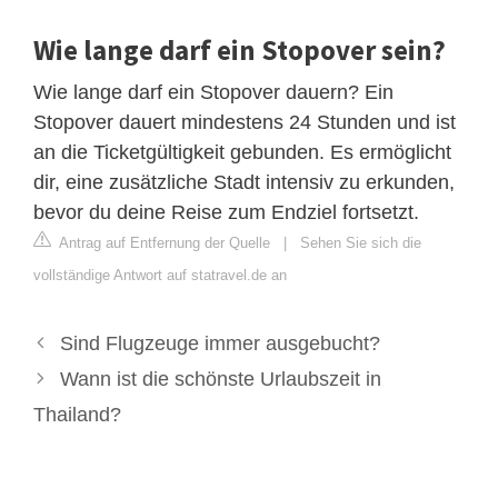
Wie lange darf ein Stopover sein?
Wie lange darf ein Stopover dauern? Ein
Stopover dauert mindestens 24 Stunden und ist
an die Ticketgültigkeit gebunden. Es ermöglicht
dir, eine zusätzliche Stadt intensiv zu erkunden,
bevor du deine Reise zum Endziel fortsetzt.
Antrag auf Entfernung der Quelle
|
Sehen Sie sich die
vollständige Antwort auf statravel.de an
Sind Flugzeuge immer ausgebucht?
Wann ist die schönste Urlaubszeit in
Thailand?