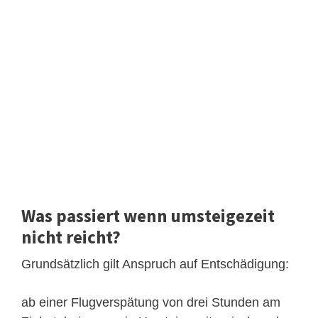
Was passiert wenn umsteigezeit
nicht reicht?
Grundsätzlich gilt Anspruch auf Entschädigung:
ab einer Flugverspätung von drei Stunden am