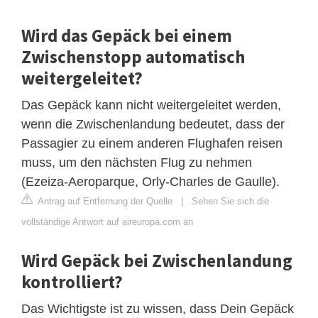
Wird das Gepäck bei einem
Zwischenstopp automatisch
weitergeleitet?
Das Gepäck kann nicht weitergeleitet werden,
wenn die Zwischenlandung bedeutet, dass der
Passagier zu einem anderen Flughafen reisen
muss, um den nächsten Flug zu nehmen
(Ezeiza-Aeroparque, Orly-Charles de Gaulle).
Antrag auf Entfernung der Quelle
|
Sehen Sie sich die
vollständige Antwort auf aireuropa.com an
Wird Gepäck bei Zwischenlandung
kontrolliert?
Das Wichtigste ist zu wissen, dass Dein Gepäck