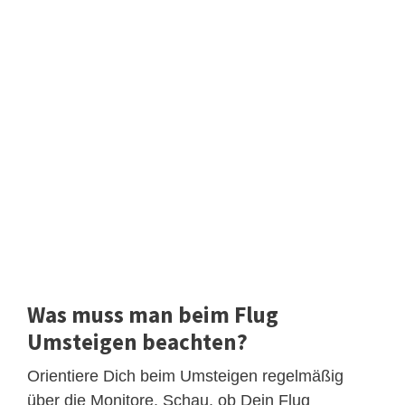
Was muss man beim Flug
Umsteigen beachten?
Orientiere Dich beim Umsteigen regelmäßig
über die Monitore. Schau, ob Dein Flug