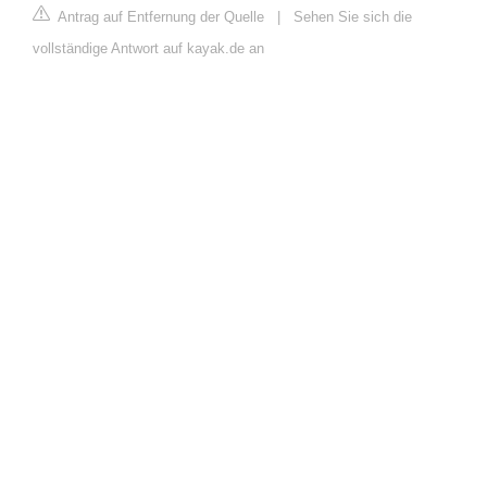
Antrag auf Entfernung der Quelle
|
Sehen Sie sich die
vollständige Antwort auf kayak.de an