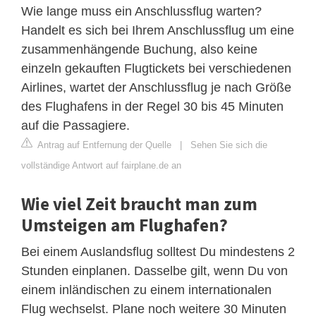
Wie lange muss ein Anschlussflug warten?
Handelt es sich bei Ihrem Anschlussflug um eine
zusammenhängende Buchung, also keine
einzeln gekauften Flugtickets bei verschiedenen
Airlines, wartet der Anschlussflug je nach Größe
des Flughafens in der Regel 30 bis 45 Minuten
auf die Passagiere.
Antrag auf Entfernung der Quelle
|
Sehen Sie sich die
vollständige Antwort auf fairplane.de an
Wie viel Zeit braucht man zum
Umsteigen am Flughafen?
Bei einem Auslandsflug solltest Du mindestens 2
Stunden einplanen. Dasselbe gilt, wenn Du von
einem inländischen zu einem internationalen
Flug wechselst. Plane noch weitere 30 Minuten