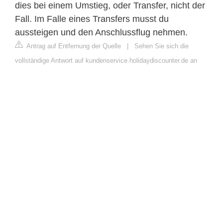
dies bei einem Umstieg, oder Transfer, nicht der
Fall. Im Falle eines Transfers musst du
aussteigen und den Anschlussflug nehmen.
Antrag auf Entfernung der Quelle
|
Sehen Sie sich die
vollständige Antwort auf kundenservice.holidaydiscounter.de an