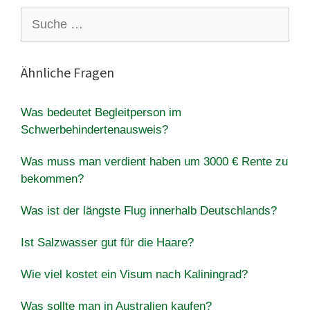
Suche
nach:
Ähnliche Fragen
Was bedeutet Begleitperson im
Schwerbehindertenausweis?
Was muss man verdient haben um 3000 € Rente zu
bekommen?
Was ist der längste Flug innerhalb Deutschlands?
Ist Salzwasser gut für die Haare?
Wie viel kostet ein Visum nach Kaliningrad?
Was sollte man in Australien kaufen?