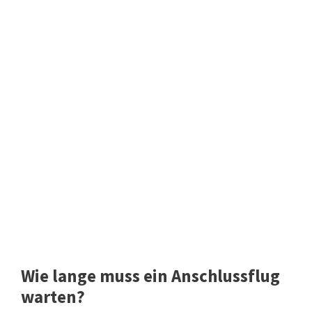
Wie lange muss ein Anschlussflug
warten?