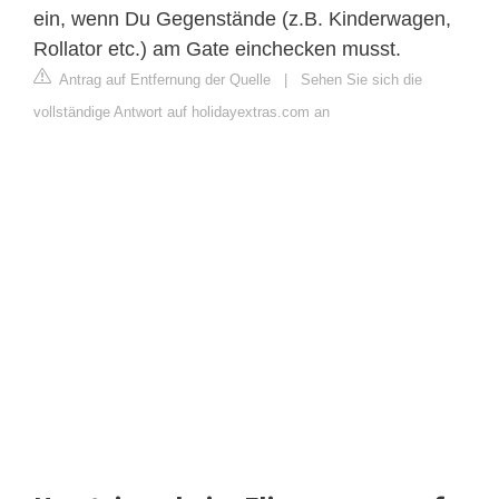
ein, wenn Du Gegenstände (z.B. Kinderwagen,
Rollator etc.) am Gate einchecken musst.
Antrag auf Entfernung der Quelle
|
Sehen Sie sich die
vollständige Antwort auf holidayextras.com an