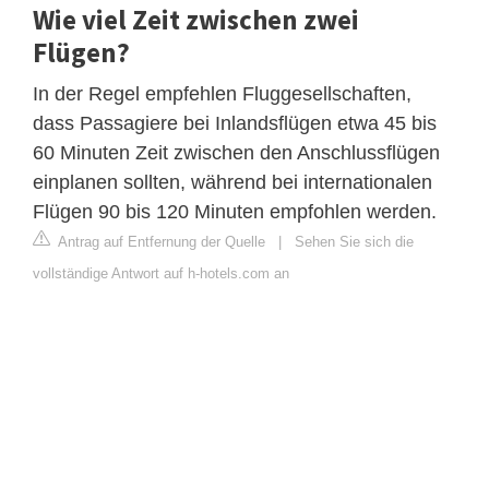
Wie viel Zeit zwischen zwei
Flügen?
In der Regel empfehlen Fluggesellschaften,
dass Passagiere bei Inlandsflügen etwa 45 bis
60 Minuten Zeit zwischen den Anschlussflügen
einplanen sollten, während bei internationalen
Flügen 90 bis 120 Minuten empfohlen werden.
Antrag auf Entfernung der Quelle
|
Sehen Sie sich die
vollständige Antwort auf h-hotels.com an