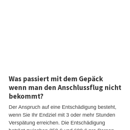
Was passiert mit dem Gepäck
wenn man den Anschlussflug nicht
bekommt?
Der Anspruch auf eine Entschädigung besteht,
wenn Sie Ihr Endziel mit 3 oder mehr Stunden
Verspätung erreichen. Die Entschädigung