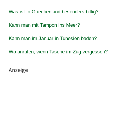
Was ist in Griechenland besonders billig?
Kann man mit Tampon ins Meer?
Kann man im Januar in Tunesien baden?
Wo anrufen, wenn Tasche im Zug vergessen?
Anzeige