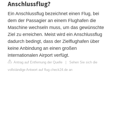
Anschlussflug?
Ein Anschlussflug bezeichnet einen Flug, bei
dem der Passagier an einem Flughafen die
Maschine wechseln muss, um das gewünschte
Ziel zu erreichen. Meist wird ein Anschlussflug
dadurch bedingt, dass der Zielflughafen über
keine Anbindung an einen großen
internationalen Airport verfügt.
Antrag auf Entfernung der Quelle
|
Sehen Sie sich die
vollständige Antwort auf flug.check24.de an