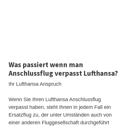
Was passiert wenn man
Anschlussflug verpasst Lufthansa?
Ihr Lufthansa Anspruch
Wenn Sie Ihren Lufthansa Anschlussflug
verpasst haben, steht Ihnen in jedem Fall ein
Ersatzflug zu, der unter Umständen auch von
einer anderen Fluggesellschaft durchgeführt