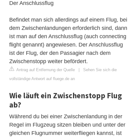
Der Anschlussflug
Befindet man sich allerdings auf einem Flug, bei
dem Zwischenlandungen erforderlich sind, dann
ist man auf den Anschlussflug (auch connecting
flight genannt) angewiesen. Der Anschlussflug
ist der Flug, der den Passagier nach dem
Zwischenstopp weiter befördert.
Antrag auf Entfernung der Quelle
|
Sehen Sie sich die
vollständige Antwort auf fluege.de an
Wie läuft ein Zwischenstopp Flug
ab?
Während du bei einer Zwischenlandung in der
Regel im Flugzeug sitzen bleiben und unter der
gleichen Flugnummer weiterfliegen kannst, ist