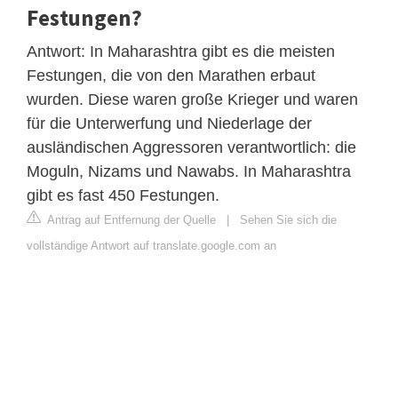
Festungen?
Antwort: In Maharashtra gibt es die meisten
Festungen, die von den Marathen erbaut
wurden. Diese waren große Krieger und waren
für die Unterwerfung und Niederlage der
ausländischen Aggressoren verantwortlich: die
Moguln, Nizams und Nawabs. In Maharashtra
gibt es fast 450 Festungen.
Antrag auf Entfernung der Quelle
|
Sehen Sie sich die
vollständige Antwort auf translate.google.com an