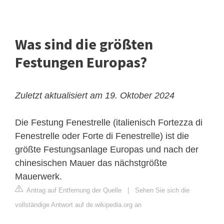
Was sind die größten
Festungen Europas?
Zuletzt aktualisiert am 19. Oktober 2024
Die Festung Fenestrelle (italienisch Fortezza di
Fenestrelle oder Forte di Fenestrelle) ist die
größte Festungsanlage Europas und nach der
chinesischen Mauer das nächstgrößte
Mauerwerk.
Antrag auf Entfernung der Quelle
|
Sehen Sie sich die
vollständige Antwort auf de.wikipedia.org an