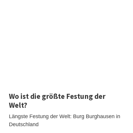
Wo ist die größte Festung der
Welt?
Längste Festung der Welt: Burg Burghausen in
Deutschland