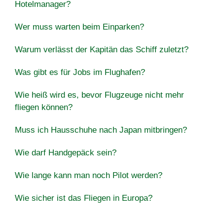
Hotelmanager?
Wer muss warten beim Einparken?
Warum verlässt der Kapitän das Schiff zuletzt?
Was gibt es für Jobs im Flughafen?
Wie heiß wird es, bevor Flugzeuge nicht mehr
fliegen können?
Muss ich Hausschuhe nach Japan mitbringen?
Wie darf Handgepäck sein?
Wie lange kann man noch Pilot werden?
Wie sicher ist das Fliegen in Europa?