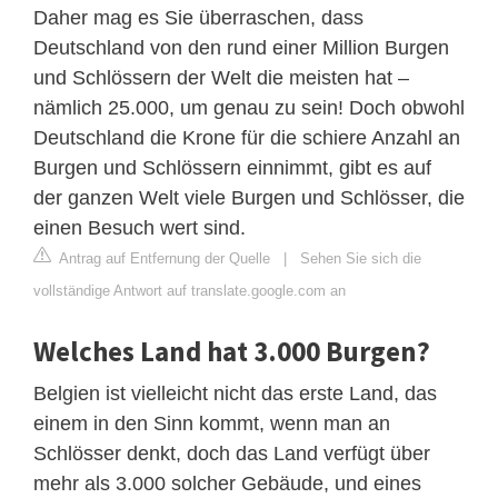
Daher mag es Sie überraschen, dass
Deutschland von den rund einer Million Burgen
und Schlössern der Welt die meisten hat –
nämlich 25.000, um genau zu sein! Doch obwohl
Deutschland die Krone für die schiere Anzahl an
Burgen und Schlössern einnimmt, gibt es auf
der ganzen Welt viele Burgen und Schlösser, die
einen Besuch wert sind.
Antrag auf Entfernung der Quelle
|
Sehen Sie sich die
vollständige Antwort auf translate.google.com an
Welches Land hat 3.000 Burgen?
Belgien ist vielleicht nicht das erste Land, das
einem in den Sinn kommt, wenn man an
Schlösser denkt, doch das Land verfügt über
mehr als 3.000 solcher Gebäude, und eines