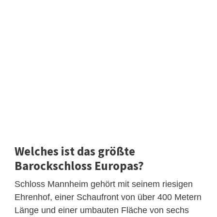
Welches ist das größte
Barockschloss Europas?
Schloss Mannheim gehört mit seinem riesigen
Ehrenhof, einer Schaufront von über 400 Metern
Länge und einer umbauten Fläche von sechs