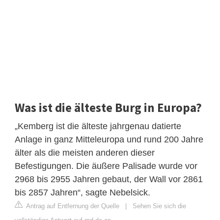
Was ist die älteste Burg in Europa?
„Kemberg ist die älteste jahrgenau datierte
Anlage in ganz Mitteleuropa und rund 200 Jahre
älter als die meisten anderen dieser
Befestigungen. Die äußere Palisade wurde vor
2968 bis 2955 Jahren gebaut, der Wall vor 2861
bis 2857 Jahren“, sagte Nebelsick.
Antrag auf Entfernung der Quelle
|
Sehen Sie sich die