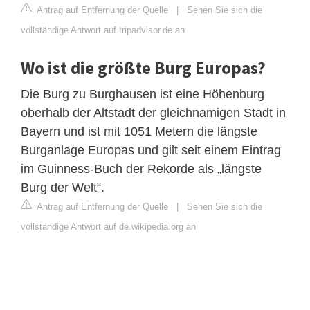
Antrag auf Entfernung der Quelle
|
Sehen Sie sich die
vollständige Antwort auf tripadvisor.de an
Wo ist die größte Burg Europas?
Die Burg zu Burghausen ist eine Höhenburg
oberhalb der Altstadt der gleichnamigen Stadt in
Bayern und ist mit 1051 Metern die längste
Burganlage Europas und gilt seit einem Eintrag
im Guinness-Buch der Rekorde als „längste
Burg der Welt“.
Antrag auf Entfernung der Quelle
|
Sehen Sie sich die
vollständige Antwort auf de.wikipedia.org an