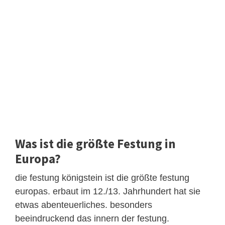
Was ist die größte Festung in
Europa?
die festung königstein ist die größte festung
europas. erbaut im 12./13. Jahrhundert hat sie
etwas abenteuerliches. besonders
beeindruckend das innern der festung.