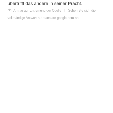
übertrifft das andere in seiner Pracht.
Antrag auf Entfernung der Quelle
|
Sehen Sie sich die
vollständige Antwort auf translate.google.com an