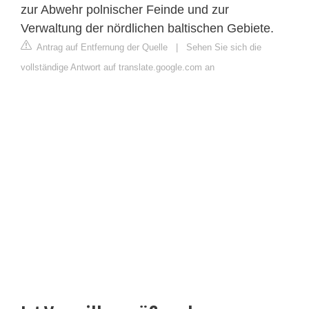
zur Abwehr polnischer Feinde und zur
Verwaltung der nördlichen baltischen Gebiete.
Antrag auf Entfernung der Quelle
|
Sehen Sie sich die
vollständige Antwort auf translate.google.com an