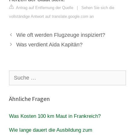
Antrag auf Entfernung der Quelle
|
Sehen Sie sich die
vollständige Antwort auf translate.google.com an
Wie oft werden Flugzeuge inspiziert?
Was verdient Aida Kapitän?
Suche
nach:
Ähnliche Fragen
Was Kosten 100 km Maut in Frankreich?
Wie lange dauert die Ausbildung zum