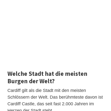
Welche Stadt hat die meisten
Burgen der Welt?
Cardiff gilt als die Stadt mit den meisten
Schlössern der Welt. Das berühmteste davon ist
Cardiff Castle, das seit fast 2.000 Jahren im
Herzen der Stadt steht.