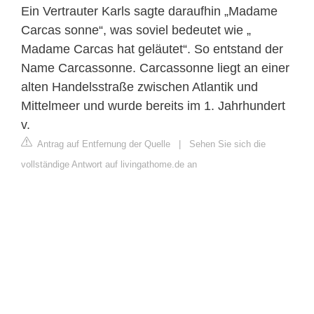
Ein Vertrauter Karls sagte daraufhin „Madame
Carcas sonne“, was soviel bedeutet wie „
Madame Carcas hat geläutet“. So entstand der
Name Carcassonne. Carcassonne liegt an einer
alten Handelsstraße zwischen Atlantik und
Mittelmeer und wurde bereits im 1. Jahrhundert
v.
Antrag auf Entfernung der Quelle
|
Sehen Sie sich die
vollständige Antwort auf livingathome.de an