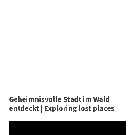
Geheimnisvolle Stadt im Wald
entdeckt | Exploring lost places