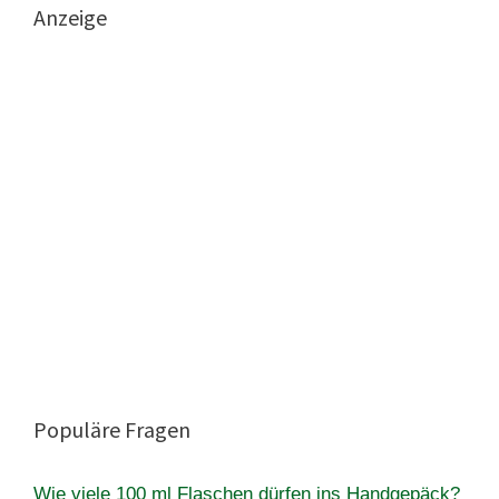
Anzeige
Populäre Fragen
Wie viele 100 ml Flaschen dürfen ins Handgepäck?