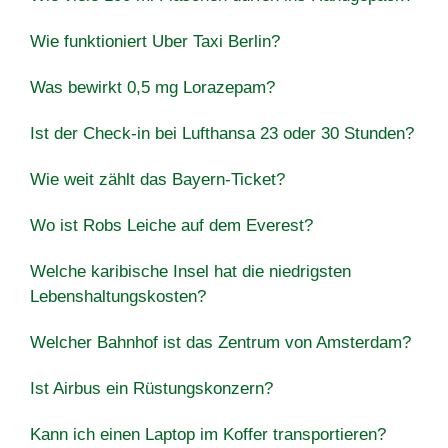
Wie funktioniert Uber Taxi Berlin?
Was bewirkt 0,5 mg Lorazepam?
Ist der Check-in bei Lufthansa 23 oder 30 Stunden?
Wie weit zählt das Bayern-Ticket?
Wo ist Robs Leiche auf dem Everest?
Welche karibische Insel hat die niedrigsten
Lebenshaltungskosten?
Welcher Bahnhof ist das Zentrum von Amsterdam?
Ist Airbus ein Rüstungskonzern?
Kann ich einen Laptop im Koffer transportieren?