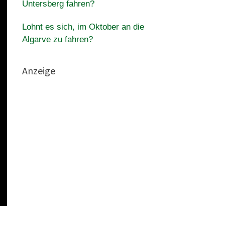
Untersberg fahren?
Lohnt es sich, im Oktober an die
Algarve zu fahren?
Anzeige