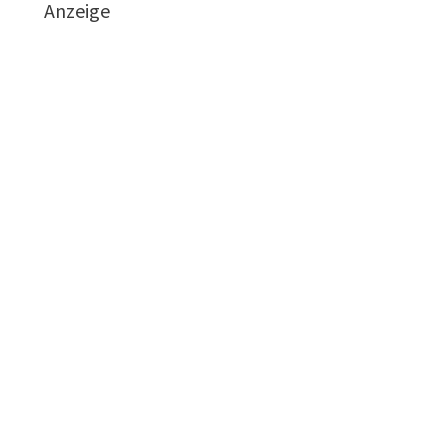
Anzeige