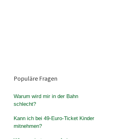
Populäre Fragen
Warum wird mir in der Bahn
schlecht?
Kann ich bei 49-Euro-Ticket Kinder
mitnehmen?