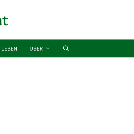
 LEBEN
ÜBER