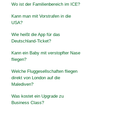
Wo ist der Familienbereich im ICE?
Kann man mit Vorstrafen in die
USA?
Wie heißt die App für das
Deutschland-Ticket?
Kann ein Baby mit verstopfter Nase
fliegen?
Welche Fluggesellschaften fliegen
direkt von London auf die
Malediven?
Was kostet ein Upgrade zu
Business Class?