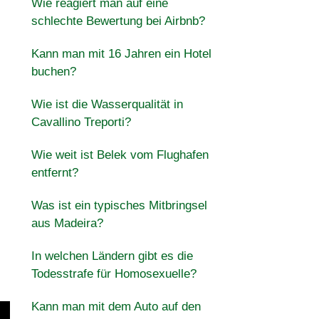
Wie reagiert man auf eine
schlechte Bewertung bei Airbnb?
Kann man mit 16 Jahren ein Hotel
buchen?
Wie ist die Wasserqualität in
Cavallino Treporti?
Wie weit ist Belek vom Flughafen
entfernt?
Was ist ein typisches Mitbringsel
aus Madeira?
In welchen Ländern gibt es die
Todesstrafe für Homosexuelle?
Kann man mit dem Auto auf den