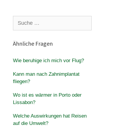
Suche
nach:
Ähnliche Fragen
Wie beruhige ich mich vor Flug?
Kann man nach Zahnimplantat
fliegen?
Wo ist es wärmer in Porto oder
Lissabon?
Welche Auswirkungen hat Reisen
auf die Umwelt?