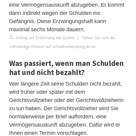
eine Vermögensauskunft abzugeben. Er kommt
dann indirekt wegen der Schulden ins
Gefängnis. Diese Erzwingungshaft kann
maximal sechs Monate dauern.
Antrag auf Entfernung der Quelle
|
Sehen Sie sich die
vollständige Antwort auf schuldnerberatung.de an
Was passiert, wenn man Schulden
hat und nicht bezahlt?
Wer längere Zeit seine Schulden nicht bezahlt,
wird früher oder später mit dem
Gerichtsvollzieher oder der Gerichtsvollzieherin
zu tun haben. Der Gerichtsvollzieher wird Sie
normalerweise per Brief auffordern, eine
Vermögensauskunft abzugeben. Dafür wird er
Ihnen einen Termin vorschlagen.