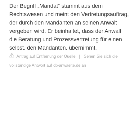
Der Begriff „Mandat“ stammt aus dem
Rechtswesen und meint den Vertretungsauftrag,
der durch den Mandanten an seinen Anwalt
vergeben wird. Er beinhaltet, dass der Anwalt
die Beratung und Prozessvertretung für einen
selbst, den Mandanten, übernimmt.
Antrag auf Entfernung der Quelle
|
Sehen Sie sich die
vollständige Antwort auf db-anwaelte.de an