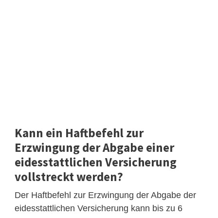
Kann ein Haftbefehl zur
Erzwingung der Abgabe einer
eidesstattlichen Versicherung
vollstreckt werden?
Der Haftbefehl zur Erzwingung der Abgabe der
eidesstattlichen Versicherung kann bis zu 6