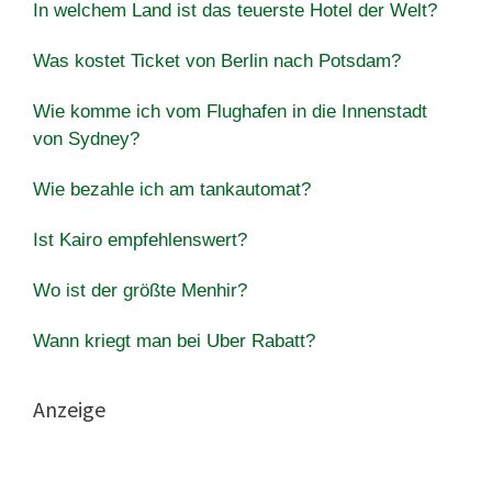
In welchem Land ist das teuerste Hotel der Welt?
Was kostet Ticket von Berlin nach Potsdam?
Wie komme ich vom Flughafen in die Innenstadt
von Sydney?
Wie bezahle ich am tankautomat?
Ist Kairo empfehlenswert?
Wo ist der größte Menhir?
Wann kriegt man bei Uber Rabatt?
Anzeige