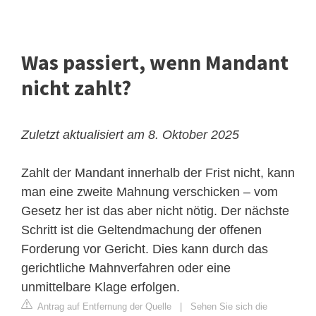
Was passiert, wenn Mandant
nicht zahlt?
Zuletzt aktualisiert am 8. Oktober 2025
Zahlt der Mandant innerhalb der Frist nicht, kann
man eine zweite Mahnung verschicken – vom
Gesetz her ist das aber nicht nötig. Der nächste
Schritt ist die Geltendmachung der offenen
Forderung vor Gericht. Dies kann durch das
gerichtliche Mahnverfahren oder eine
unmittelbare Klage erfolgen.
Antrag auf Entfernung der Quelle
|
Sehen Sie sich die