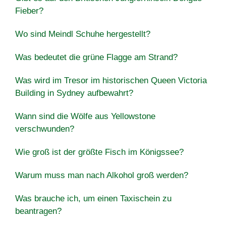
Fieber?
Wo sind Meindl Schuhe hergestellt?
Was bedeutet die grüne Flagge am Strand?
Was wird im Tresor im historischen Queen Victoria
Building in Sydney aufbewahrt?
Wann sind die Wölfe aus Yellowstone
verschwunden?
Wie groß ist der größte Fisch im Königssee?
Warum muss man nach Alkohol groß werden?
Was brauche ich, um einen Taxischein zu
beantragen?