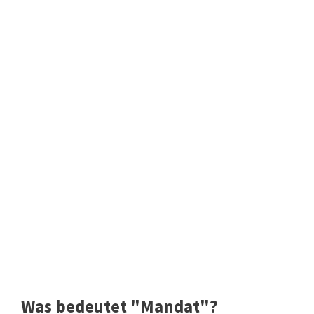
Was bedeutet "Mandat"?