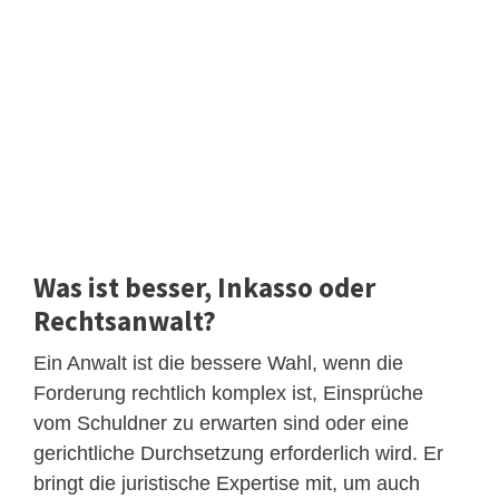
Was ist besser, Inkasso oder
Rechtsanwalt?
Ein Anwalt ist die bessere Wahl, wenn die
Forderung rechtlich komplex ist, Einsprüche
vom Schuldner zu erwarten sind oder eine
gerichtliche Durchsetzung erforderlich wird. Er
bringt die juristische Expertise mit, um auch