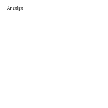
Anzeige