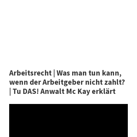
Arbeitsrecht | Was man tun kann,
wenn der Arbeitgeber nicht zahlt?
| Tu DAS! Anwalt Mc Kay erklärt