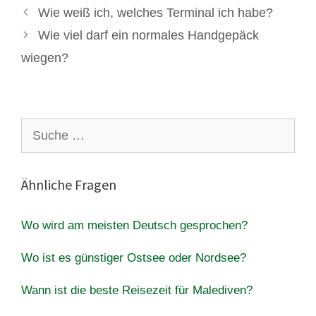
Wie weiß ich, welches Terminal ich habe?
Wie viel darf ein normales Handgepäck
wiegen?
Suche
nach:
Ähnliche Fragen
Wo wird am meisten Deutsch gesprochen?
Wo ist es günstiger Ostsee oder Nordsee?
Wann ist die beste Reisezeit für Malediven?