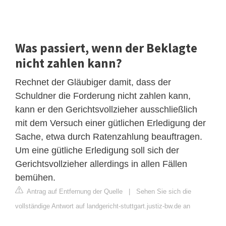
Was passiert, wenn der Beklagte
nicht zahlen kann?
Rechnet der Gläubiger damit, dass der
Schuldner die Forderung nicht zahlen kann,
kann er den Gerichtsvollzieher ausschließlich
mit dem Versuch einer gütlichen Erledigung der
Sache, etwa durch Ratenzahlung beauftragen.
Um eine gütliche Erledigung soll sich der
Gerichtsvollzieher allerdings in allen Fällen
bemühen.
Antrag auf Entfernung der Quelle
|
Sehen Sie sich die
vollständige Antwort auf landgericht-stuttgart.justiz-bw.de an