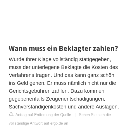
Wann muss ein Beklagter zahlen?
Wurde Ihrer Klage vollständig stattgegeben,
muss der unterlegene Beklagte die Kosten des
Verfahrens tragen. Und das kann ganz schön
ins Geld gehen. Er muss nämlich nicht nur die
Gerichtsgebühren zahlen. Dazu kommen
gegebenenfalls Zeugenentschädigungen,
Sachverständigenkosten und andere Auslagen.
Antrag auf Entfernung der Quelle
|
Sehen Sie sich die
vollständige Antwort auf ergo.de an