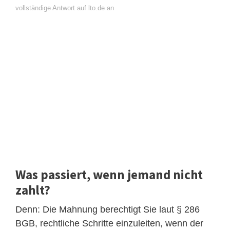
vollständige Antwort auf lto.de an
Was passiert, wenn jemand nicht
zahlt?
Denn: Die Mahnung berechtigt Sie laut § 286
BGB, rechtliche Schritte einzuleiten, wenn der