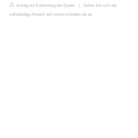
Antrag auf Entfernung der Quelle
|
Sehen Sie sich die
vollständige Antwort auf meine-schulden.de an