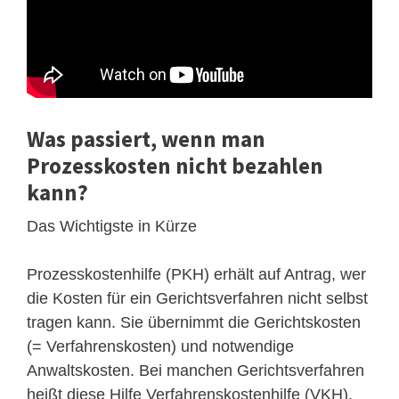
Was passiert, wenn man
Prozesskosten nicht bezahlen
kann?
Das Wichtigste in Kürze
Prozesskostenhilfe (PKH) erhält auf Antrag, wer
die Kosten für ein Gerichtsverfahren nicht selbst
tragen kann. Sie übernimmt die Gerichtskosten
(= Verfahrenskosten) und notwendige
Anwaltskosten. Bei manchen Gerichtsverfahren
heißt diese Hilfe Verfahrenskostenhilfe (VKH).