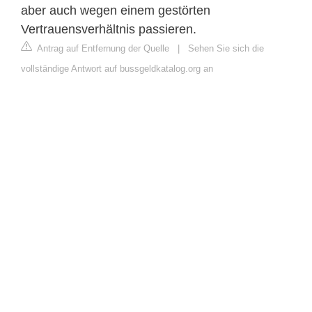
aber auch wegen einem gestörten
Vertrauensverhältnis passieren.
Antrag auf Entfernung der Quelle
|
Sehen Sie sich die
vollständige Antwort auf bussgeldkatalog.org an