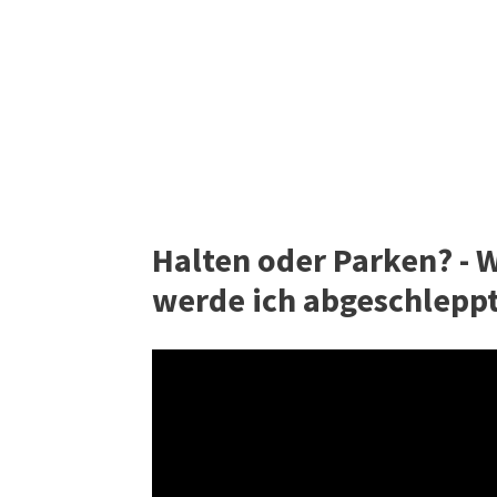
Halten oder Parken? - 
werde ich abgeschleppt?