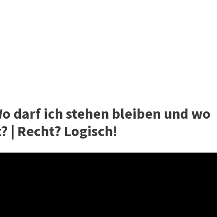
Wo darf ich stehen bleiben und wo
 | Recht? Logisch!