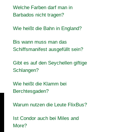
Welche Farben darf man in
Barbados nicht tragen?
Wie heißt die Bahn in England?
Bis wann muss man das
Schiffsmanifest ausgefüllt sein?
Gibt es auf den Seychellen giftige
Schlangen?
Wie heißt die Klamm bei
Berchtesgaden?
Warum nutzen die Leute FlixBus?
Ist Condor auch bei Miles and
More?