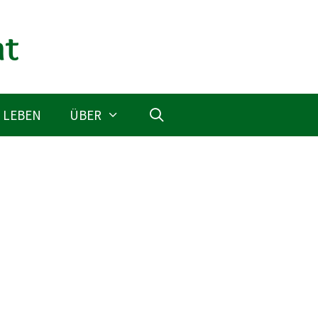
 LEBEN
ÜBER