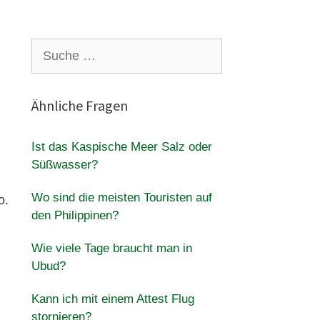
Suche
nach:
Ähnliche Fragen
Ist das Kaspische Meer Salz oder
Süßwasser?
Wo sind die meisten Touristen auf
o.
den Philippinen?
Wie viele Tage braucht man in
Ubud?
Kann ich mit einem Attest Flug
stornieren?