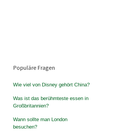
Populäre Fragen
Wie viel von Disney gehört China?
Was ist das berühmteste essen in
Großbritannien?
Wann sollte man London
besuchen?