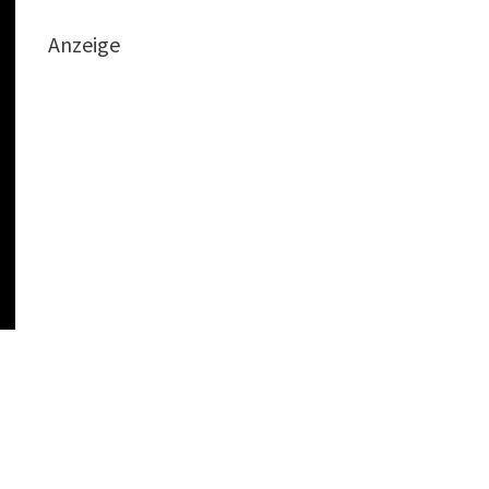
Anzeige