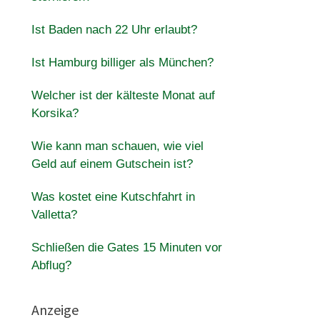
Ist Baden nach 22 Uhr erlaubt?
Ist Hamburg billiger als München?
Welcher ist der kälteste Monat auf
Korsika?
Wie kann man schauen, wie viel
Geld auf einem Gutschein ist?
Was kostet eine Kutschfahrt in
Valletta?
Schließen die Gates 15 Minuten vor
Abflug?
Anzeige