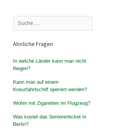
Suche
nach:
Ähnliche Fragen
In welche Länder kann man nicht
fliegen?
Kann man auf einem
Kreuzfahrtschiff operiert werden?
Wohin mit Zigaretten im Flugzeug?
Was kostet das Seniorenticket in
Berlin?