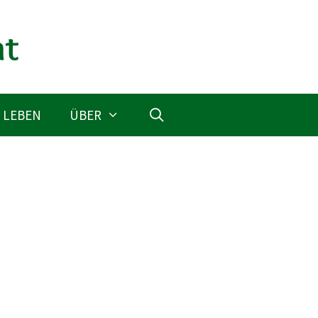
 LEBEN
ÜBER