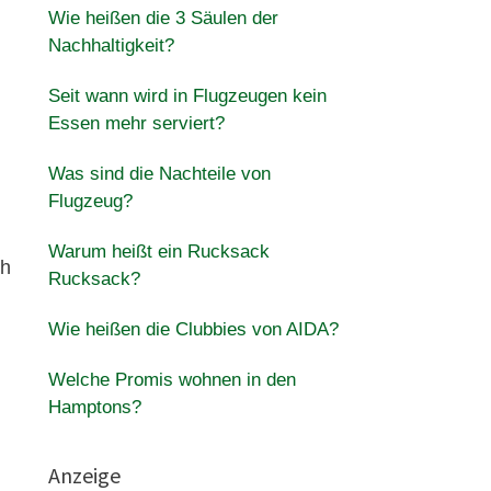
Wie heißen die 3 Säulen der
Nachhaltigkeit?
Seit wann wird in Flugzeugen kein
Essen mehr serviert?
Was sind die Nachteile von
Flugzeug?
Warum heißt ein Rucksack
ch
Rucksack?
Wie heißen die Clubbies von AIDA?
Welche Promis wohnen in den
Hamptons?
Anzeige