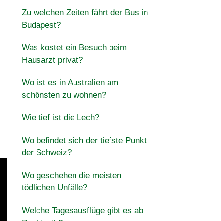
Zu welchen Zeiten fährt der Bus in
Budapest?
Was kostet ein Besuch beim
Hausarzt privat?
Wo ist es in Australien am
schönsten zu wohnen?
Wie tief ist die Lech?
Wo befindet sich der tiefste Punkt
der Schweiz?
Wo geschehen die meisten
tödlichen Unfälle?
Welche Tagesausflüge gibt es ab