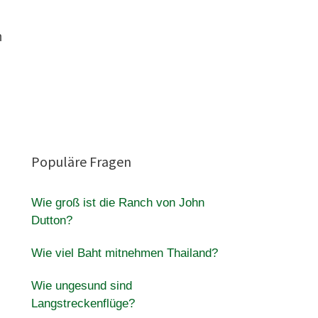
m
Populäre Fragen
Wie groß ist die Ranch von John
Dutton?
Wie viel Baht mitnehmen Thailand?
Wie ungesund sind
Langstreckenflüge?