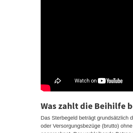
Was zahlt die Beihilfe 
Das Sterbegeld beträgt grundsätzlich
oder Versorgungsbezüge (brutto) ohne