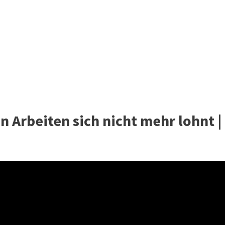
 Arbeiten sich nicht mehr lohnt |