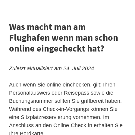
Was macht man am
Flughafen wenn man schon
online eingecheckt hat?
Zuletzt aktualisiert am 24. Juli 2024
Auch wenn Sie online einchecken, gilt: Ihren
Personalausweis oder Reisepass sowie die
Buchungsnummer sollten Sie griffbereit haben.
Während des Check-in-Vorgangs können Sie
eine Sitzplatzreservierung vornehmen. Im
Anschluss an den Online-Check-in erhalten Sie
Ihre Bordkarte.