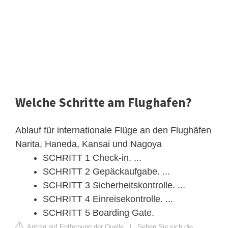
Welche Schritte am Flughafen?
Ablauf für internationale Flüge an den Flughäfen
Narita, Haneda, Kansai und Nagoya
SCHRITT 1 Check-in. ...
SCHRITT 2 Gepäckaufgabe. ...
SCHRITT 3 Sicherheitskontrolle. ...
SCHRITT 4 Einreisekontrolle. ...
SCHRITT 5 Boarding Gate.
Antrag auf Entfernung der Quelle
|
Sehen Sie sich die