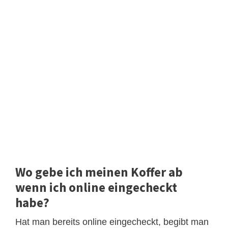
Wo gebe ich meinen Koffer ab
wenn ich online eingecheckt
habe?
Hat man bereits online eingecheckt, begibt man