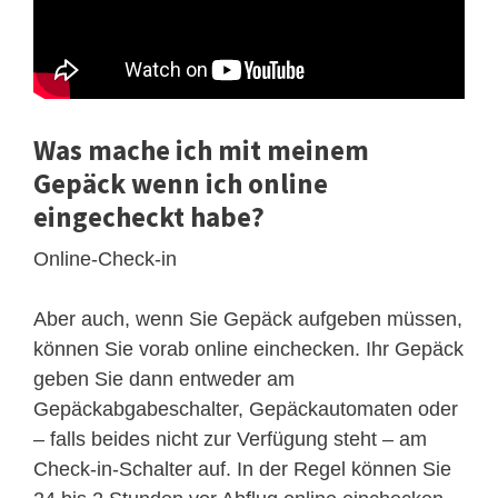
Was mache ich mit meinem
Gepäck wenn ich online
eingecheckt habe?
Online-Check-in
Aber auch, wenn Sie Gepäck aufgeben müssen,
können Sie vorab online einchecken. Ihr Gepäck
geben Sie dann entweder am
Gepäckabgabeschalter, Gepäckautomaten oder
– falls beides nicht zur Verfügung steht – am
Check-in-Schalter auf. In der Regel können Sie