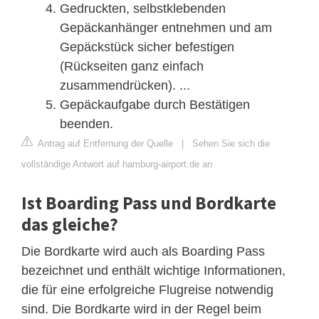
Gedruckten, selbstklebenden
Gepäckanhänger entnehmen und am
Gepäckstück sicher befestigen
(Rückseiten ganz einfach
zusammendrücken). ...
Gepäckaufgabe durch Bestätigen
beenden.
Antrag auf Entfernung der Quelle
|
Sehen Sie sich die
vollständige Antwort auf hamburg-airport.de an
Ist Boarding Pass und Bordkarte
das gleiche?
Die Bordkarte wird auch als Boarding Pass
bezeichnet und enthält wichtige Informationen,
die für eine erfolgreiche Flugreise notwendig
sind. Die Bordkarte wird in der Regel beim