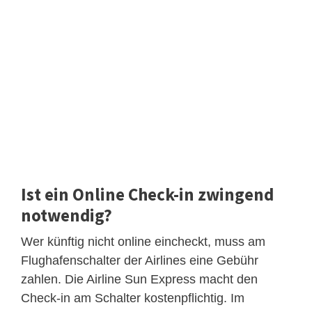
Ist ein Online Check-in zwingend
notwendig?
Wer künftig nicht online eincheckt, muss am
Flughafenschalter der Airlines eine Gebühr
zahlen. Die Airline Sun Express macht den
Check-in am Schalter kostenpflichtig. Im