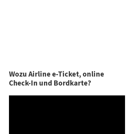
Wozu Airline e-Ticket, online
Check-In und Bordkarte?