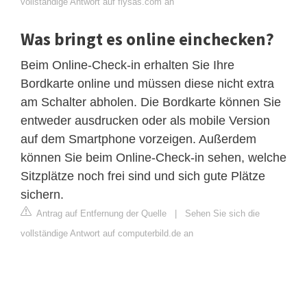
vollständige Antwort auf flysas.com an
Was bringt es online einchecken?
Beim Online-Check-in erhalten Sie Ihre
Bordkarte online und müssen diese nicht extra
am Schalter abholen. Die Bordkarte können Sie
entweder ausdrucken oder als mobile Version
auf dem Smartphone vorzeigen. Außerdem
können Sie beim Online-Check-in sehen, welche
Sitzplätze noch frei sind und sich gute Plätze
sichern.
Antrag auf Entfernung der Quelle
|
Sehen Sie sich die
vollständige Antwort auf computerbild.de an