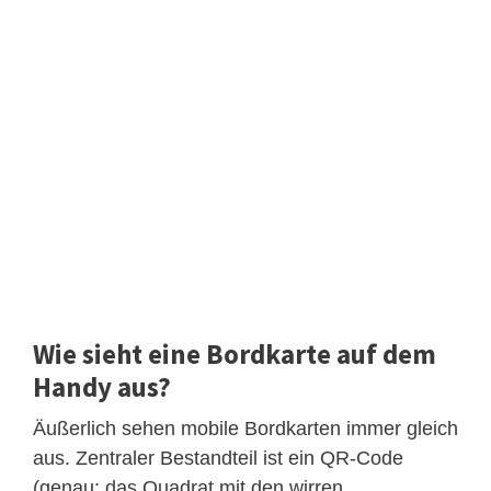
Wie sieht eine Bordkarte auf dem
Handy aus?
Äußerlich sehen mobile Bordkarten immer gleich
aus. Zentraler Bestandteil ist ein QR-Code
(genau: das Quadrat mit den wirren