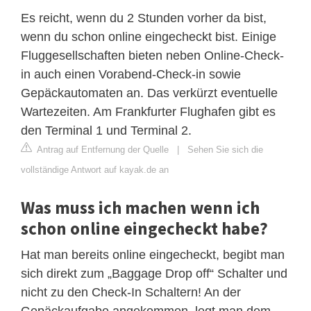
Es reicht, wenn du 2 Stunden vorher da bist,
wenn du schon online eingecheckt bist. Einige
Fluggesellschaften bieten neben Online-Check-
in auch einen Vorabend-Check-in sowie
Gepäckautomaten an. Das verkürzt eventuelle
Wartezeiten. Am Frankfurter Flughafen gibt es
den Terminal 1 und Terminal 2.
Antrag auf Entfernung der Quelle
|
Sehen Sie sich die
vollständige Antwort auf kayak.de an
Was muss ich machen wenn ich
schon online eingecheckt habe?
Hat man bereits online eingecheckt, begibt man
sich direkt zum „Baggage Drop off“ Schalter und
nicht zu den Check-In Schaltern! An der