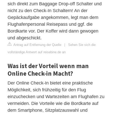
sich direkt zum Baggage Drop-off Schalter und
nicht zu den Check-In Schaltern! An der
Gepäckaufgabe angekommen, legt man dem
Flughafenpersonal Reisepass und ggf. die
Bordkarte vor. Der Koffer wird dann gewogen
und abgeschickt.
Antrag auf Entfernung der Quelle
|
Sehen Sie sich die
vollständige Antwort auf reisebine.de an
Was ist der Vorteil wenn man
Online Check-in Macht?
Der Online Check-In bietet eine praktische
Möglichkeit, sich frühzeitig für den Flug
einzuchecken und Wartezeiten am Flughafen zu
vermeiden. Die Vorteile wie die Bordkarte auf
dem Smartphone, Sitzplatzauswahl und