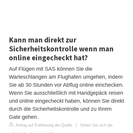
Kann man direkt zur
Sicherheitskontrolle wenn man
online eingecheckt hat?
Auf Flügen mit SAS können Sie die
Warteschlangen am Flughafen umgehen, indem
Sie ab 30 Stunden vor Abflug online einchecken.
Wenn Sie ausschließlich mit Handgepäck reisen
und online eingecheckt haben, können Sie direkt
durch die Sicherheitskontrolle und zu Ihrem
Gate gehen.
Antrag auf Entfernung der Quelle
|
Sehen Sie sich die