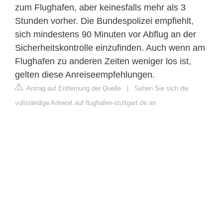
zum Flughafen, aber keinesfalls mehr als 3
Stunden vorher. Die Bundespolizei empfiehlt,
sich mindestens 90 Minuten vor Abflug an der
Sicherheitskontrolle einzufinden. Auch wenn am
Flughafen zu anderen Zeiten weniger los ist,
gelten diese Anreiseempfehlungen.
Antrag auf Entfernung der Quelle
|
Sehen Sie sich die
vollständige Antwort auf flughafen-stuttgart.de an