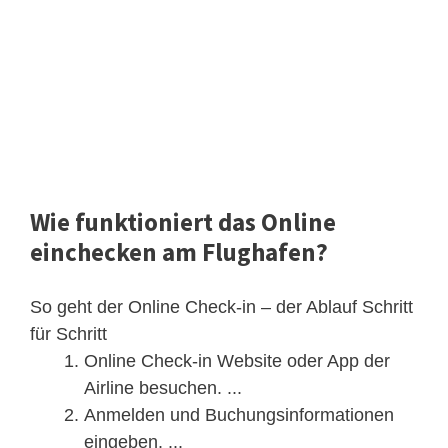
Wie funktioniert das Online
einchecken am Flughafen?
So geht der Online Check-in – der Ablauf Schritt
für Schritt
Online Check-in Website oder App der
Airline besuchen. ...
Anmelden und Buchungsinformationen
eingeben. ...