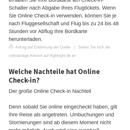
Schalter nach Abgabe Ihres Flugtickets. Wenn
Sie Online Check-in verwenden, können Sie je
nach Fluggesellschaft und Flug bis zu 24 bis 48
Stunden vor Abflug Ihre Bordkarte
herunterladen.
Antrag auf Entfernung der Quelle
|
Sehen Sie sich die
vollständige Antwort auf flightright.de an
Welche Nachteile hat Online
Check-in?
Der große Online Check-in Nachteil
Denn sobald Sie online eingecheckt haben, gilt
Ihre Reise als angetreten. Umbuchungen und
Stornierungen sind ab diesem Moment nicht