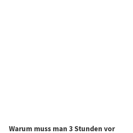
Warum muss man 3 Stunden vor