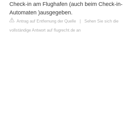
Check-in am Flughafen (auch beim Check-in-
Automaten )ausgegeben.
Antrag auf Entfernung der Quelle
|
Sehen Sie sich die
vollständige Antwort auf flugrecht.de an