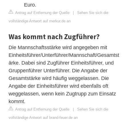
Euro.
Antrag auf Entfernung der Quelle
|
Sehen Sie sich die
vollständige Antwort auf merkur.de an
Was kommt nach Zugführer?
Die Mannschaftsstärke wird angegeben mit
Einheitsführer/Unterführer/Mannschaft/Gesamtst
ärke. Dabei sind Zugführer Einheitsführer, und
Gruppenführer Unterführer. Die Angabe der
Gesamtstärke wird häufig weggelassen. Die
Angabe der Einheitsführer wird ebenfalls oft
weggelassen, wenn kein Zugtrupp zum Einsatz
kommt.
Antrag auf Entfernung der Quelle
|
Sehen Sie sich die
vollständige Antwort auf brand-feuer.de an