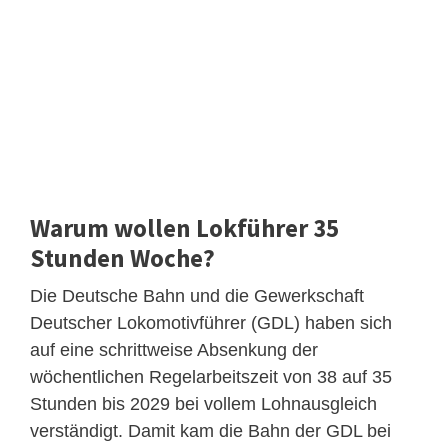
Warum wollen Lokführer 35
Stunden Woche?
Die Deutsche Bahn und die Gewerkschaft
Deutscher Lokomotivführer (GDL) haben sich
auf eine schrittweise Absenkung der
wöchentlichen Regelarbeitszeit von 38 auf 35
Stunden bis 2029 bei vollem Lohnausgleich
verständigt. Damit kam die Bahn der GDL bei