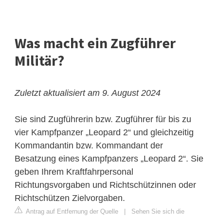
Was macht ein Zugführer
Militär?
Zuletzt aktualisiert am 9. August 2024
Sie sind Zugführerin bzw. Zugführer für bis zu
vier Kampfpanzer „Leopard 2“ und gleichzeitig
Kommandantin bzw. Kommandant der
Besatzung eines Kampfpanzers „Leopard 2“. Sie
geben Ihrem Kraftfahrpersonal
Richtungsvorgaben und Richtschützinnen oder
Richtschützen Zielvorgaben.
Antrag auf Entfernung der Quelle
|
Sehen Sie sich die