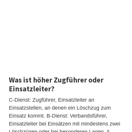
Was ist höher Zugführer oder
Einsatzleiter?
C-Dienst: Zugführer, Einsatzleiter an
Einsatzstellen, an denen ein Löschzug zum
Einsatz kommt. B-Dienst: Verbandsführer,
Einsatzleiter bei Einsätzen mit mindestens zwei
Löschzügen oder bei besonderen Lagen. A-