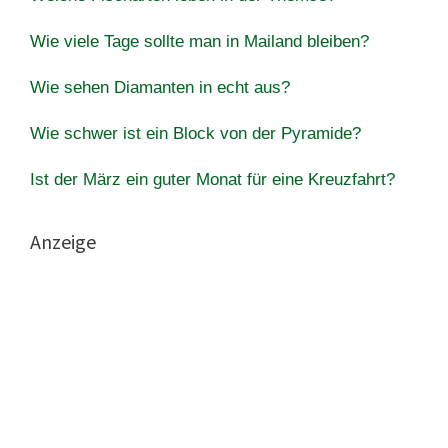
Wie viele Tage sollte man in Mailand bleiben?
Wie sehen Diamanten in echt aus?
Wie schwer ist ein Block von der Pyramide?
Ist der März ein guter Monat für eine Kreuzfahrt?
Anzeige