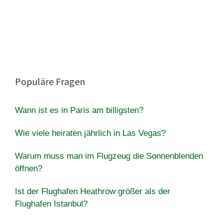
Populäre Fragen
Wann ist es in Paris am billigsten?
Wie viele heiraten jährlich in Las Vegas?
Warum muss man im Flugzeug die Sonnenblenden
öffnen?
Ist der Flughafen Heathrow größer als der
Flughafen Istanbul?