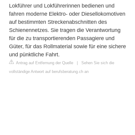
Lokführer und Lokführerinnen bedienen und
fahren moderne Elektro- oder Diesellokomotiven
auf bestimmten Streckenabschnitten des
Schienennetzes. Sie tragen die Verantwortung
für die zu transportierenden Passagiere und
Güter, für das Rollmaterial sowie für eine sichere
und pünktliche Fahrt.
Antrag auf Entfernung der Quelle
|
Sehen Sie sich die
vollständige Antwort auf berufsberatung.ch an