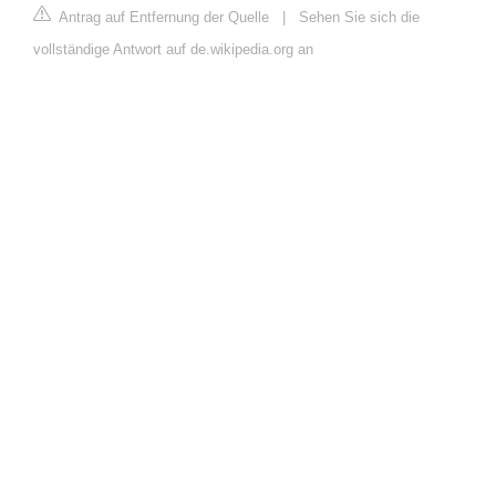
Antrag auf Entfernung der Quelle
|
Sehen Sie sich die
vollständige Antwort auf de.wikipedia.org an