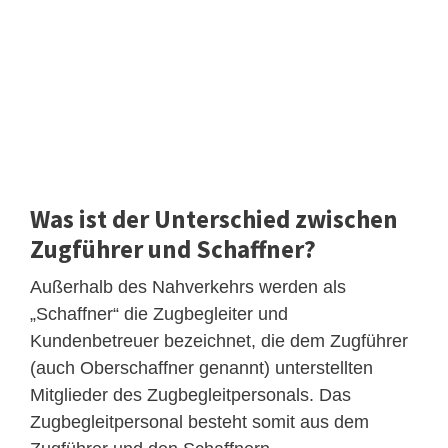
Was ist der Unterschied zwischen
Zugführer und Schaffner?
Außerhalb des Nahverkehrs werden als
„Schaffner“ die Zugbegleiter und
Kundenbetreuer bezeichnet, die dem Zugführer
(auch Oberschaffner genannt) unterstellten
Mitglieder des Zugbegleitpersonals. Das
Zugbegleitpersonal besteht somit aus dem