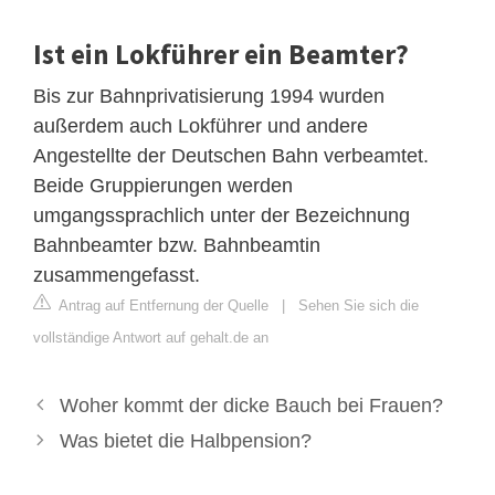
Ist ein Lokführer ein Beamter?
Bis zur Bahnprivatisierung 1994 wurden
außerdem auch Lokführer und andere
Angestellte der Deutschen Bahn verbeamtet.
Beide Gruppierungen werden
umgangssprachlich unter der Bezeichnung
Bahnbeamter bzw. Bahnbeamtin
zusammengefasst.
Antrag auf Entfernung der Quelle
|
Sehen Sie sich die
vollständige Antwort auf gehalt.de an
Woher kommt der dicke Bauch bei Frauen?
Was bietet die Halbpension?