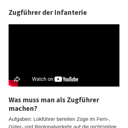
Zugführer der Infanterie
Was muss man als Zugführer
machen?
Aufgaben: Lokführer bereiten Züge im Fern-,
Güter- und Regionalverkehr auf die rechtzeitige