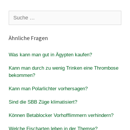
Suche
nach:
Ähnliche Fragen
Was kann man gut in Ägypten kaufen?
Kann man durch zu wenig Trinken eine Thrombose
bekommen?
Kann man Polarlichter vorhersagen?
Sind die SBB Züge klimatisiert?
Können Betablocker Vorhofflimmern verhindern?
Welche Fischarten leben in der Themse?