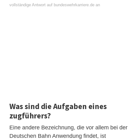
vollständige Antwort auf bundeswehrkarriere.de an
Was sind die Aufgaben eines
zugführers?
Eine andere Bezeichnung, die vor allem bei der
Deutschen Bahn Anwendung findet, ist