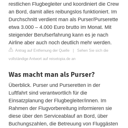
restlichen Flugbegleiter und koordiniert die Crew
an Bord, damit alles reibungslos funktioniert. Im
Durchschnitt verdient man als Purser/Purserette
etwa 3.000 – 4.000 Euro brutto im Monat. Mit
steigender Berufserfahrung kann es je nach
Airline aber auch noch deutlich mehr werden.
Antrag auf Entfernung der Quelle
|
Sehen Sie sich die
vollständige Antwort auf reisetopia.de an
Was macht man als Purser?
Überblick. Purser und Purseretten in der
Luftfahrt sind verantwortlich für die
Einsatzplanung der Flugbegleiter/innen. Im
Rahmen der Flugvorbereitung informieren sie
diese über den Serviceablauf an Bord, über
Buchungszahlen, die Betreuung von Fluggästen