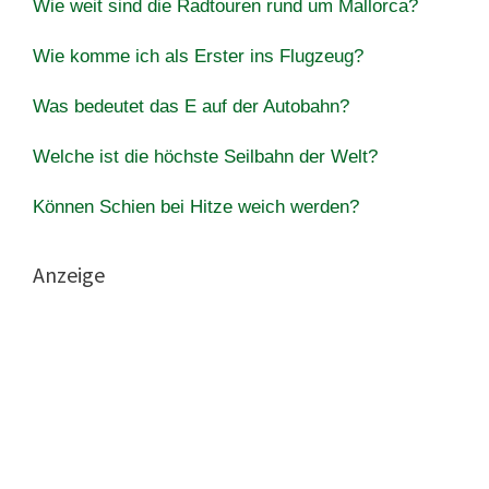
Wie weit sind die Radtouren rund um Mallorca?
Wie komme ich als Erster ins Flugzeug?
Was bedeutet das E auf der Autobahn?
Welche ist die höchste Seilbahn der Welt?
Können Schien bei Hitze weich werden?
Anzeige