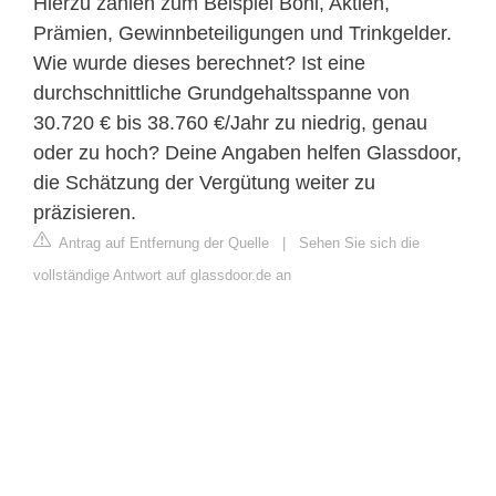
Hierzu zählen zum Beispiel Boni, Aktien,
Prämien, Gewinnbeteiligungen und Trinkgelder.
Wie wurde dieses berechnet? Ist eine
durchschnittliche Grundgehaltsspanne von
30.720 € bis 38.760 €/Jahr zu niedrig, genau
oder zu hoch? Deine Angaben helfen Glassdoor,
die Schätzung der Vergütung weiter zu
präzisieren.
Antrag auf Entfernung der Quelle
|
Sehen Sie sich die
vollständige Antwort auf glassdoor.de an