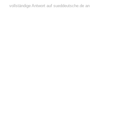
vollständige Antwort auf sueddeutsche.de an