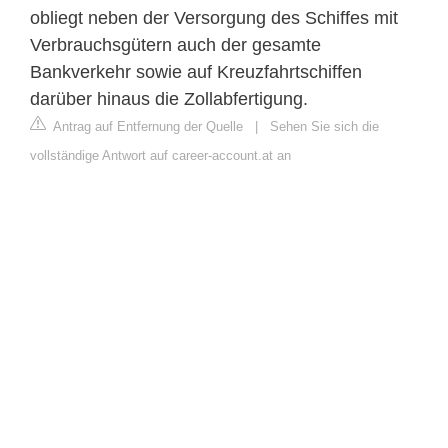
obliegt neben der Versorgung des Schiffes mit
Verbrauchsgütern auch der gesamte
Bankverkehr sowie auf Kreuzfahrtschiffen
darüber hinaus die Zollabfertigung.
Antrag auf Entfernung der Quelle
|
Sehen Sie sich die
vollständige Antwort auf career-account.at an