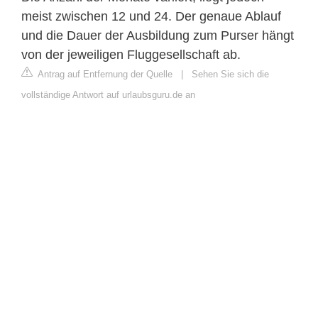
meist zwischen 12 und 24. Der genaue Ablauf
und die Dauer der Ausbildung zum Purser hängt
von der jeweiligen Fluggesellschaft ab.
Antrag auf Entfernung der Quelle
|
Sehen Sie sich die
vollständige Antwort auf urlaubsguru.de an