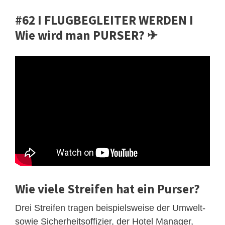
#62 I FLUGBEGLEITER WERDEN I
Wie wird man PURSER? ✈
Wie viele Streifen hat ein Purser?
Drei Streifen tragen beispielsweise der Umwelt-
sowie Sicherheitsoffizier, der Hotel Manager,