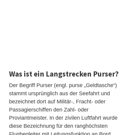
Was ist ein Langstrecken Purser?
Der Begriff Purser (engl. purse „Geldtasche“)
stammt ursprünglich aus der Seefahrt und
bezeichnet dort auf Militär-, Fracht- oder
Passagierschiffen den Zahl- oder
Proviantmeister. In der zivilen Luftfahrt wurde
diese Bezeichnung für den ranghöchsten
Flugbegleiter mit Leitungsfunktion an Bord