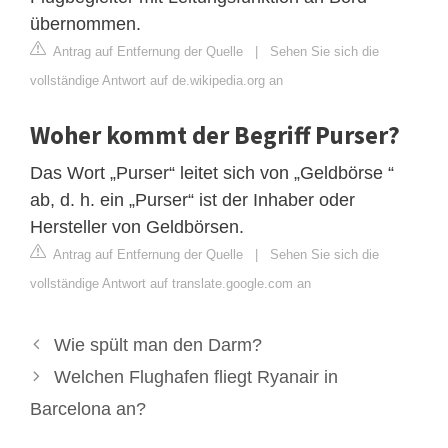
übernommen.
Antrag auf Entfernung der Quelle
|
Sehen Sie sich die
vollständige Antwort auf de.wikipedia.org an
Woher kommt der Begriff Purser?
Das Wort „Purser“ leitet sich von „Geldbörse “
ab, d. h. ein „Purser“ ist der Inhaber oder
Hersteller von Geldbörsen.
Antrag auf Entfernung der Quelle
|
Sehen Sie sich die
vollständige Antwort auf translate.google.com an
Wie spült man den Darm?
Welchen Flughafen fliegt Ryanair in
Barcelona an?