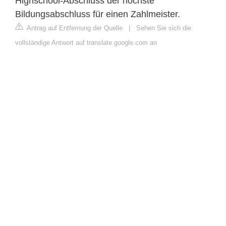
Highschool-Abschluss der höchste
Bildungsabschluss für einen Zahlmeister.
Antrag auf Entfernung der Quelle
|
Sehen Sie sich die
vollständige Antwort auf translate.google.com an