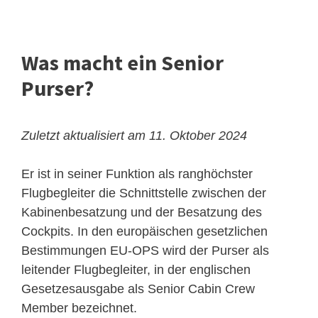
Was macht ein Senior
Purser?
Zuletzt aktualisiert am 11. Oktober 2024
Er ist in seiner Funktion als ranghöchster
Flugbegleiter die Schnittstelle zwischen der
Kabinenbesatzung und der Besatzung des
Cockpits. In den europäischen gesetzlichen
Bestimmungen EU-OPS wird der Purser als
leitender Flugbegleiter, in der englischen
Gesetzesausgabe als Senior Cabin Crew
Member bezeichnet.