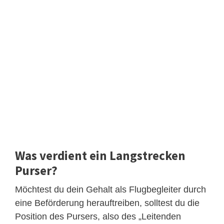
Was verdient ein Langstrecken
Purser?
Möchtest du dein Gehalt als Flugbegleiter durch
eine Beförderung herauftreiben, solltest du die
Position des Pursers, also des „Leitenden