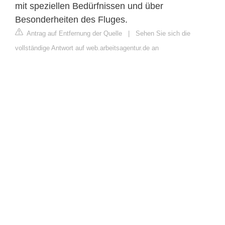
mit speziellen Bedürfnissen und über
Besonderheiten des Fluges.
Antrag auf Entfernung der Quelle
|
Sehen Sie sich die
vollständige Antwort auf web.arbeitsagentur.de an