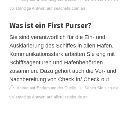
vollständige Antwort auf seachefs.com an
Was ist ein First Purser?
Sie sind verantwortlich für die Ein- und
Ausklarierung des Schiffes in allen Häfen.
Kommunikationsstark arbeiten Sie eng mit
Schiffsagenturen und Hafenbehörden
zusammen. Dazu gehört auch die Vor- und
Nachbereitung von Check-in/ Check-out.
Antrag auf Entfernung der Quelle
|
Sehen Sie sich die
vollständige Antwort auf allcruisejobs.de an