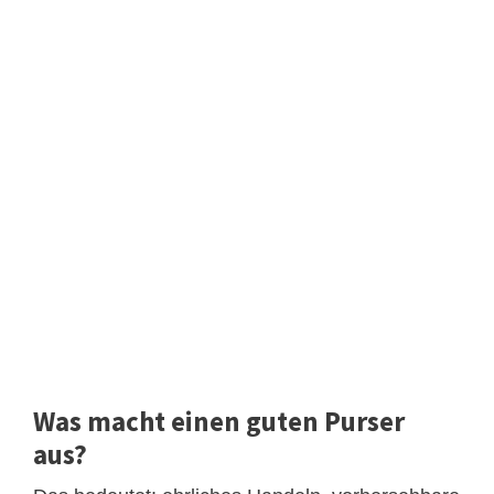
Was macht einen guten Purser
aus?