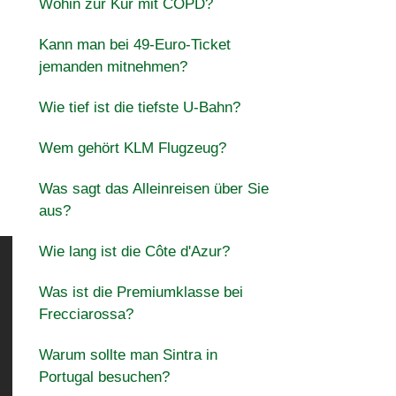
Wohin zur Kur mit COPD?
Kann man bei 49-Euro-Ticket
jemanden mitnehmen?
Wie tief ist die tiefste U-Bahn?
Wem gehört KLM Flugzeug?
Was sagt das Alleinreisen über Sie
aus?
Wie lang ist die Côte d'Azur?
Was ist die Premiumklasse bei
Frecciarossa?
Warum sollte man Sintra in
Portugal besuchen?