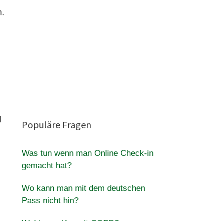
n.
l
Populäre Fragen
Was tun wenn man Online Check-in
gemacht hat?
Wo kann man mit dem deutschen
Pass nicht hin?