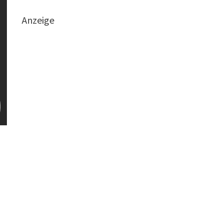
Anzeige