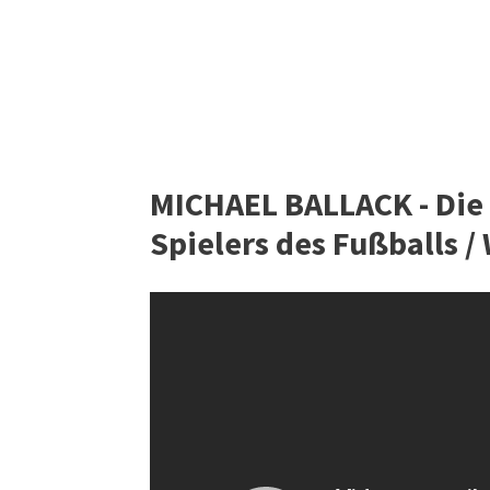
MICHAEL BALLACK - Di
Spielers des Fußballs 