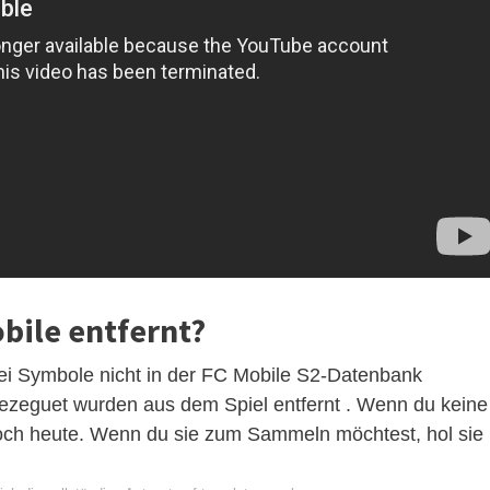
bile entfernt?
rei Symbole nicht in der FC Mobile S2-Datenbank
Trezeguet wurden aus dem Spiel entfernt . Wenn du keine
 noch heute. Wenn du sie zum Sammeln möchtest, hol sie