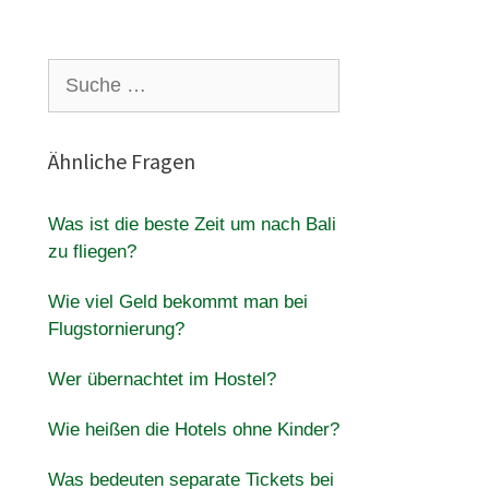
Suche
nach:
Ähnliche Fragen
Was ist die beste Zeit um nach Bali
zu fliegen?
Wie viel Geld bekommt man bei
Flugstornierung?
Wer übernachtet im Hostel?
Wie heißen die Hotels ohne Kinder?
Was bedeuten separate Tickets bei