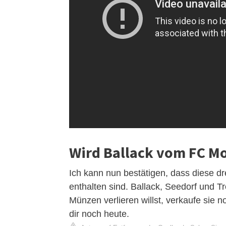
Wird Ballack vom FC Mo
Ich kann nun bestätigen, dass diese d
enthalten sind. Ballack, Seedorf und 
Münzen verlieren willst, verkaufe sie
dir noch heute.