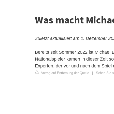
Was macht Michael
Zuletzt aktualisiert am 1. Dezember 2
Bereits seit Sommer 2022 ist Michael 
Nationalspieler kamen in dieser Zeit 
Experten, der vor und nach dem Spiel 
Antrag auf Entfernung der Quelle
|
Sehen Sie s