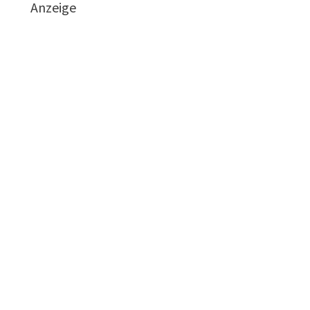
Anzeige