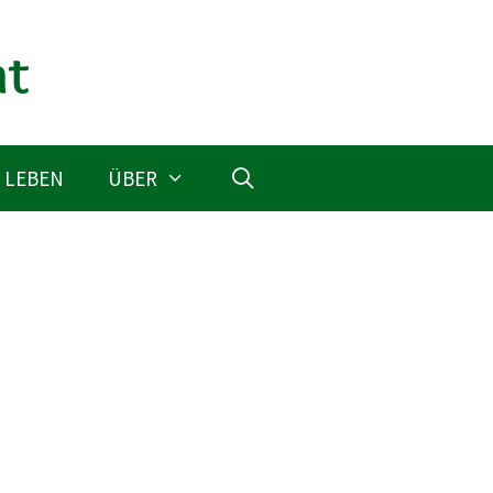
 LEBEN
ÜBER