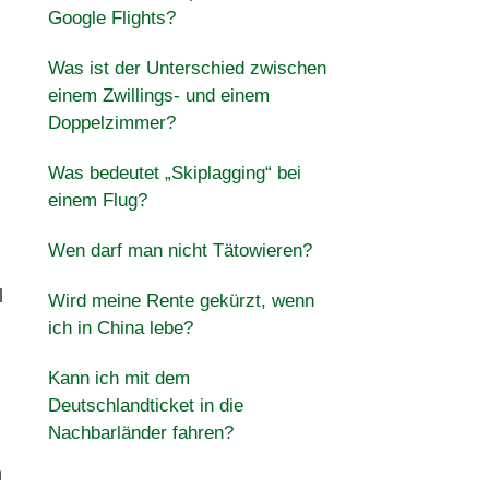
Google Flights?
Was ist der Unterschied zwischen
einem Zwillings- und einem
Doppelzimmer?
Was bedeutet „Skiplagging“ bei
einem Flug?
Wen darf man nicht Tätowieren?
l
Wird meine Rente gekürzt, wenn
ich in China lebe?
Kann ich mit dem
Deutschlandticket in die
Nachbarländer fahren?
n