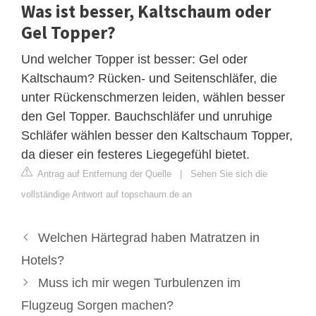
Was ist besser, Kaltschaum oder
Gel Topper?
Und welcher Topper ist besser: Gel oder
Kaltschaum? Rücken- und Seitenschläfer, die
unter Rückenschmerzen leiden, wählen besser
den Gel Topper. Bauchschläfer und unruhige
Schläfer wählen besser den Kaltschaum Topper,
da dieser ein festeres Liegegefühl bietet.
Antrag auf Entfernung der Quelle
|
Sehen Sie sich die
vollständige Antwort auf topschaum.de an
Welchen Härtegrad haben Matratzen in
Hotels?
Muss ich mir wegen Turbulenzen im
Flugzeug Sorgen machen?