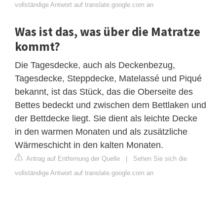
vollständige Antwort auf translate.google.com an
Was ist das, was über die Matratze
kommt?
Die Tagesdecke, auch als Deckenbezug,
Tagesdecke, Steppdecke, Matelassé und Piqué
bekannt, ist das Stück, das die Oberseite des
Bettes bedeckt und zwischen dem Bettlaken und
der Bettdecke liegt. Sie dient als leichte Decke
in den warmen Monaten und als zusätzliche
Wärmeschicht in den kalten Monaten.
Antrag auf Entfernung der Quelle
|
Sehen Sie sich die
vollständige Antwort auf translate.google.com an