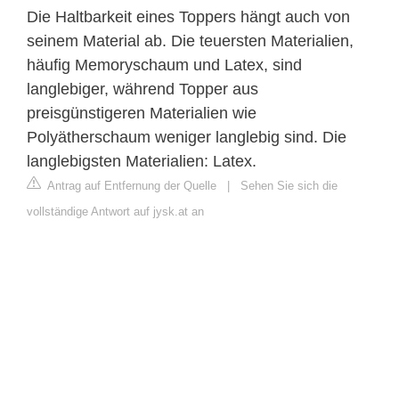
Die Haltbarkeit eines Toppers hängt auch von
seinem Material ab. Die teuersten Materialien,
häufig Memoryschaum und Latex, sind
langlebiger, während Topper aus
preisgünstigeren Materialien wie
Polyätherschaum weniger langlebig sind. Die
langlebigsten Materialien: Latex.
Antrag auf Entfernung der Quelle
|
Sehen Sie sich die
vollständige Antwort auf jysk.at an