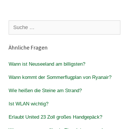
Suche
nach:
Ähnliche Fragen
Wann ist Neuseeland am billigsten?
Wann kommt der Sommerflugplan von Ryanair?
Wie heißen die Steine am Strand?
Ist WLAN wichtig?
Erlaubt United 23 Zoll großes Handgepäck?