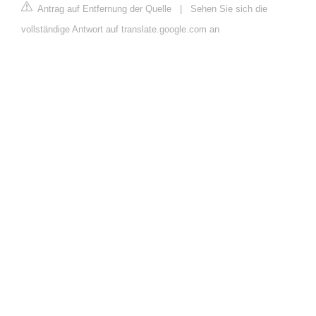
Antrag auf Entfernung der Quelle
|
Sehen Sie sich die
vollständige Antwort auf translate.google.com an