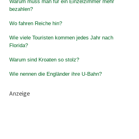
Warum muss man für ein Einzelzimmer mehr
bezahlen?
Wo fahren Reiche hin?
Wie viele Touristen kommen jedes Jahr nach
Florida?
Warum sind Kroaten so stolz?
Wie nennen die Engländer ihre U-Bahn?
Anzeige