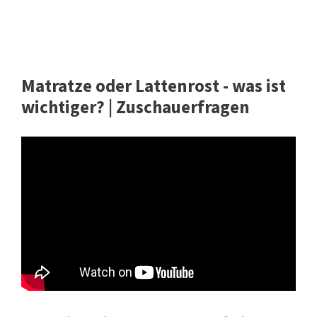
Matratze oder Lattenrost - was ist
wichtiger? | Zuschauerfragen