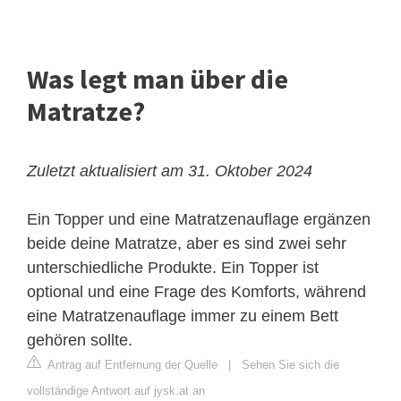
Was legt man über die
Matratze?
Zuletzt aktualisiert am 31. Oktober 2024
Ein Topper und eine Matratzenauflage ergänzen
beide deine Matratze, aber es sind zwei sehr
unterschiedliche Produkte. Ein Topper ist
optional und eine Frage des Komforts, während
eine Matratzenauflage immer zu einem Bett
gehören sollte.
Antrag auf Entfernung der Quelle
|
Sehen Sie sich die
vollständige Antwort auf jysk.at an