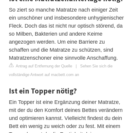
So ziert so manche Matratze nach einiger Zeit
ein unschöner und insbesondere unhygienischer
Fleck. Doch das ist nicht nur optisch störend, da
so Milben, Bakterien und andere Keime
angezogen werden. Um eine Barriere zu
schaffen und die Matratze zu schützen, sind
Matratzenschoner eine sinnvolle Anschaffung.
Antrag auf Entfernung der Quelle
|
Sehen Sie sich die
vollständige Antwort auf macbett.com an
Ist ein Topper nötig?
Ein Topper ist eine Ergänzung deiner Matratze,
mit der du den Komfort deines Bettes verändern
und optimieren kannst. Vielleicht findest du dein
Bett ein wenig zu weich oder zu fest. Mit einem