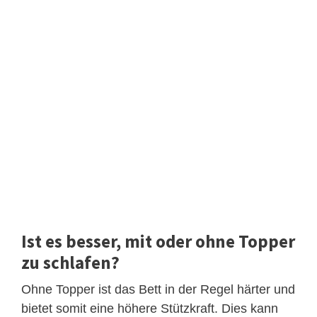
Ist es besser, mit oder ohne Topper
zu schlafen?
Ohne Topper ist das Bett in der Regel härter und
bietet somit eine höhere Stützkraft. Dies kann