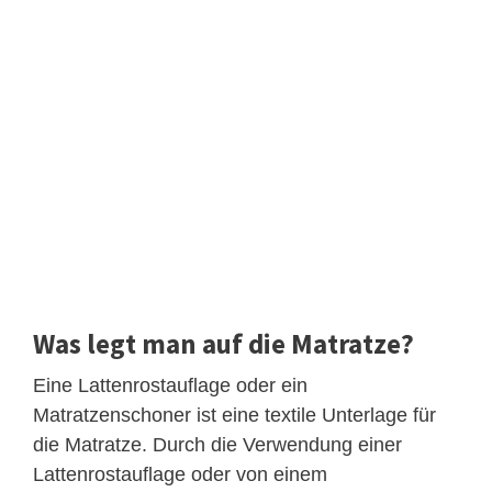
Was legt man auf die Matratze?
Eine Lattenrostauflage oder ein
Matratzenschoner ist eine textile Unterlage für
die Matratze. Durch die Verwendung einer
Lattenrostauflage oder von einem