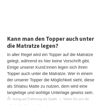
Kann man den Topper auch unter
die Matratze legen?
In aller Regel wird ein Topper auf die Matratze
gelegt, während es hier keine Vorschrift gibt.
Einige unserer Kund:innen legen sich ihren
Topper auch unter die Matratze. Wer in einem
der unserer Topper die Möglichkeit sieht, diese
als Shiatsu Matte zu nutzen, dem wird eine
langlebige und wohlige Unterlage gewiss sein.
Antrag auf Entfernung der Quelle
|
Sehen Sie sich die