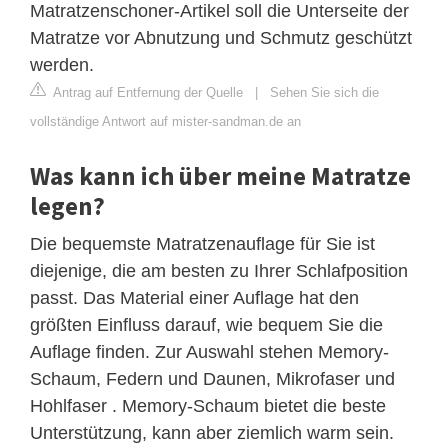
Matratzenschoner-Artikel soll die Unterseite der
Matratze vor Abnutzung und Schmutz geschützt
werden.
Antrag auf Entfernung der Quelle
|
Sehen Sie sich die
vollständige Antwort auf mister-sandman.de an
Was kann ich über meine Matratze
legen?
Die bequemste Matratzenauflage für Sie ist
diejenige, die am besten zu Ihrer Schlafposition
passt. Das Material einer Auflage hat den
größten Einfluss darauf, wie bequem Sie die
Auflage finden. Zur Auswahl stehen Memory-
Schaum, Federn und Daunen, Mikrofaser und
Hohlfaser . Memory-Schaum bietet die beste
Unterstützung, kann aber ziemlich warm sein.