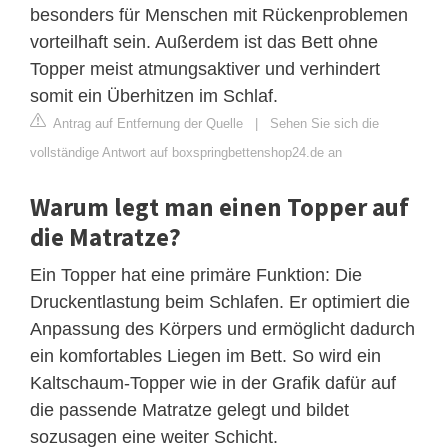
besonders für Menschen mit Rückenproblemen
vorteilhaft sein. Außerdem ist das Bett ohne
Topper meist atmungsaktiver und verhindert
somit ein Überhitzen im Schlaf.
Antrag auf Entfernung der Quelle
|
Sehen Sie sich die
vollständige Antwort auf boxspringbettenshop24.de an
Warum legt man einen Topper auf
die Matratze?
Ein Topper hat eine primäre Funktion: Die
Druckentlastung beim Schlafen. Er optimiert die
Anpassung des Körpers und ermöglicht dadurch
ein komfortables Liegen im Bett. So wird ein
Kaltschaum-Topper wie in der Grafik dafür auf
die passende Matratze gelegt und bildet
sozusagen eine weiter Schicht.