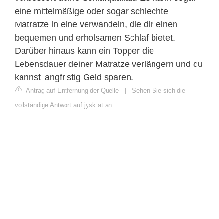
eine mittelmäßige oder sogar schlechte
Matratze in eine verwandeln, die dir einen
bequemen und erholsamen Schlaf bietet.
Darüber hinaus kann ein Topper die
Lebensdauer deiner Matratze verlängern und du
kannst langfristig Geld sparen.
Antrag auf Entfernung der Quelle
|
Sehen Sie sich die
vollständige Antwort auf jysk.at an