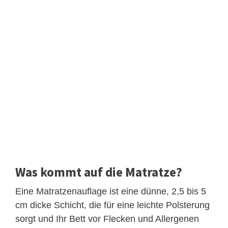
Was kommt auf die Matratze?
Eine Matratzenauflage ist eine dünne, 2,5 bis 5
cm dicke Schicht, die für eine leichte Polsterung
sorgt und Ihr Bett vor Flecken und Allergenen