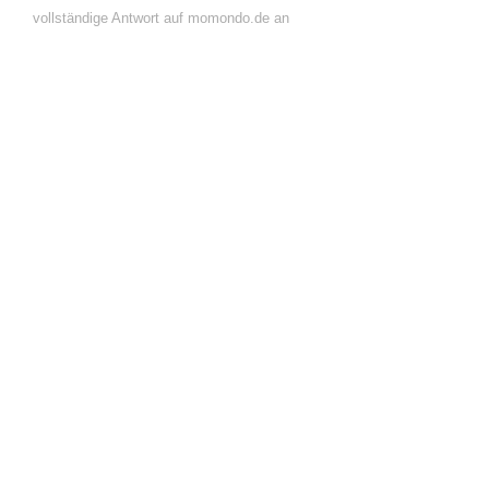
vollständige Antwort auf momondo.de an