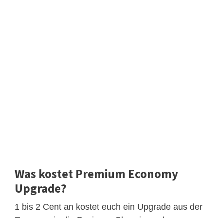
Was kostet Premium Economy
Upgrade?
1 bis 2 Cent an kostet euch ein Upgrade aus der