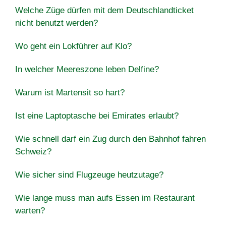
Welche Züge dürfen mit dem Deutschlandticket
nicht benutzt werden?
Wo geht ein Lokführer auf Klo?
In welcher Meereszone leben Delfine?
Warum ist Martensit so hart?
Ist eine Laptoptasche bei Emirates erlaubt?
Wie schnell darf ein Zug durch den Bahnhof fahren
Schweiz?
Wie sicher sind Flugzeuge heutzutage?
Wie lange muss man aufs Essen im Restaurant
warten?