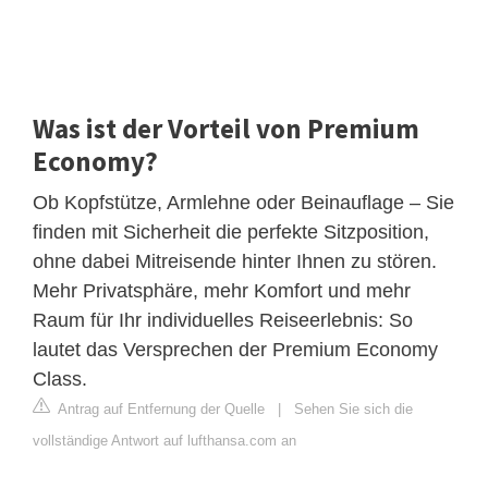
Was ist der Vorteil von Premium
Economy?
Ob Kopfstütze, Armlehne oder Beinauflage – Sie
finden mit Sicherheit die perfekte Sitzposition,
ohne dabei Mitreisende hinter Ihnen zu stören.
Mehr Privatsphäre, mehr Komfort und mehr
Raum für Ihr individuelles Reiseerlebnis: So
lautet das Versprechen der Premium Economy
Class.
Antrag auf Entfernung der Quelle
|
Sehen Sie sich die
vollständige Antwort auf lufthansa.com an