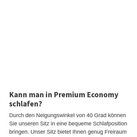
Kann man in Premium Economy
schlafen?
Durch den Neigungswinkel von 40 Grad können
Sie unseren Sitz in eine bequeme Schlafposition
bringen. Unser Sitz bietet Ihnen genug Freiraum