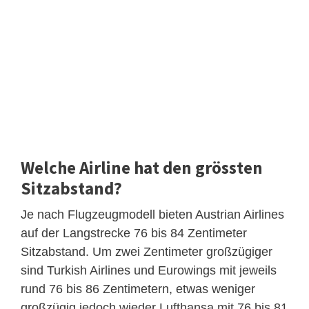
Welche Airline hat den grössten
Sitzabstand?
Je nach Flugzeugmodell bieten Austrian Airlines
auf der Langstrecke 76 bis 84 Zentimeter
Sitzabstand. Um zwei Zentimeter großzügiger
sind Turkish Airlines und Eurowings mit jeweils
rund 76 bis 86 Zentimetern, etwas weniger
großzügig jedoch wieder Lufthansa mit 76 bis 81