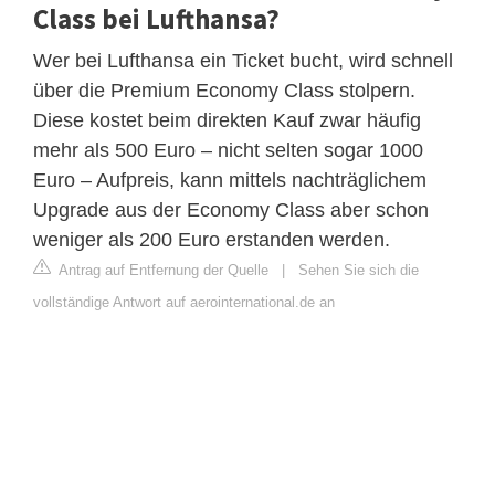
Class bei Lufthansa?
Wer bei Lufthansa ein Ticket bucht, wird schnell
über die Premium Economy Class stolpern.
Diese kostet beim direkten Kauf zwar häufig
mehr als 500 Euro – nicht selten sogar 1000
Euro – Aufpreis, kann mittels nachträglichem
Upgrade aus der Economy Class aber schon
weniger als 200 Euro erstanden werden.
Antrag auf Entfernung der Quelle
|
Sehen Sie sich die
vollständige Antwort auf aerointernational.de an