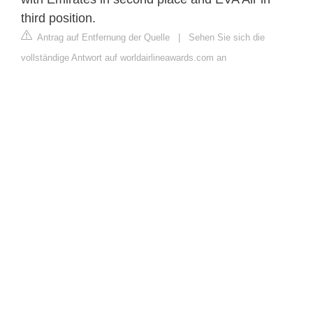
third position.
Antrag auf Entfernung der Quelle
|
Sehen Sie sich die
vollständige Antwort auf worldairlineawards.com an