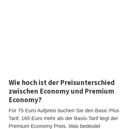
Wie hoch ist der Preisunterschied
zwischen Economy und Premium
Economy?
Für 75 Euro Aufpreis buchen Sie den Basic Plus
Tarif. 165 Euro mehr als der Basis-Tarif liegt der
Premium Economy Preis. Was bedeutet