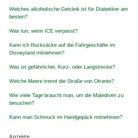
Welches alkoholische Getränk ist für Diabetiker am
besten?
Was tun, wenn ICE verpasst?
Kann ich Rucksäcke auf die Fahrgeschäfte im
Disneyland mitnehmen?
Was ist gefährlicher, Kurz- oder Langstrecke?
Welche Meere trennt die Straße von Otranto?
Wie viele Tage braucht man, um die Malediven zu
besuchen?
Kann man Schmuck im Handgepäck mitnehmen?
Anzeige