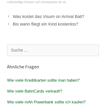
vollständige Antwort auf reisereporter.de an
Was kostet das Visum on Arrival Bali?
Bis wann fliegt ein Kind kostenlos?
Suche
nach:
Ähnliche Fragen
Wie viele Kreditkarten sollte man haben?
Wie viele BahnCards verkauft?
Wie viele mAh Powerbank sollte ich kaufen?