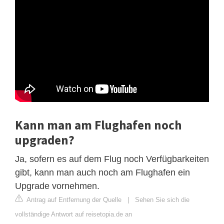
Kann man am Flughafen noch
upgraden?
Ja, sofern es auf dem Flug noch Verfügbarkeiten
gibt, kann man auch noch am Flughafen ein
Upgrade vornehmen.
Antrag auf Entfernung der Quelle
|
Sehen Sie sich die
vollständige Antwort auf reisetopia.de an