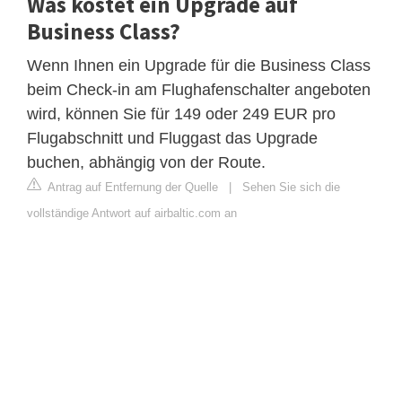
Was kostet ein Upgrade auf
Business Class?
Wenn Ihnen ein Upgrade für die Business Class
beim Check-in am Flughafenschalter angeboten
wird, können Sie für 149 oder 249 EUR pro
Flugabschnitt und Fluggast das Upgrade
buchen, abhängig von der Route.
Antrag auf Entfernung der Quelle
|
Sehen Sie sich die
vollständige Antwort auf airbaltic.com an