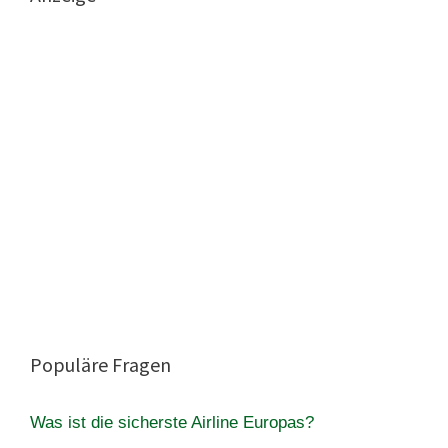
Populäre Fragen
Was ist die sicherste Airline Europas?