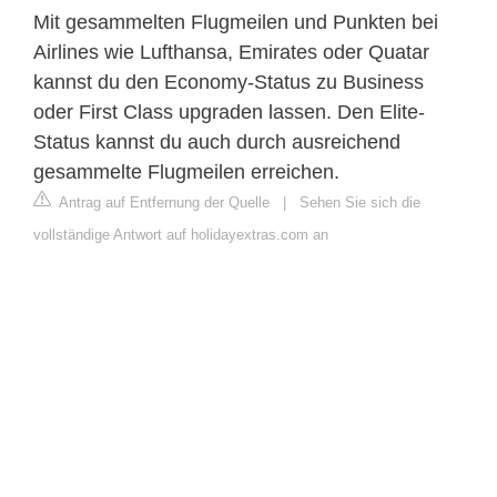
Mit gesammelten Flugmeilen und Punkten bei
Airlines wie Lufthansa, Emirates oder Quatar
kannst du den Economy-Status zu Business
oder First Class upgraden lassen. Den Elite-
Status kannst du auch durch ausreichend
gesammelte Flugmeilen erreichen.
Antrag auf Entfernung der Quelle
|
Sehen Sie sich die
vollständige Antwort auf holidayextras.com an