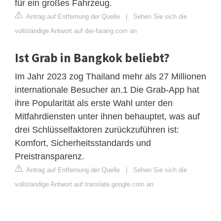
für ein großes Fahrzeug.
Antrag auf Entfernung der Quelle
|
Sehen Sie sich die
vollständige Antwort auf der-farang.com an
Ist Grab in Bangkok beliebt?
Im Jahr 2023 zog Thailand mehr als 27 Millionen
internationale Besucher an.1 Die Grab-App hat
ihre Popularität als erste Wahl unter den
Mitfahrdiensten unter ihnen behauptet, was auf
drei Schlüsselfaktoren zurückzuführen ist:
Komfort, Sicherheitsstandards und
Preistransparenz.
Antrag auf Entfernung der Quelle
|
Sehen Sie sich die
vollständige Antwort auf translate.google.com an