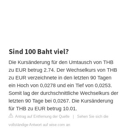
Sind 100 Baht viel?
Die Kursänderung für den Umtausch von THB
zu EUR betrug 2.74. Der Wechselkurs von THB
zu EUR verzeichnete in den letzten 90 Tagen
ein Hoch von 0,0278 und ein Tief von 0,0253.
Somit lag der durchschnittliche Wechselkurs der
letzten 90 Tage bei 0,0267. Die Kursänderung
für THB zu EUR betrug 10.01.
Antrag auf Entfernung der Quelle
|
Sehen Sie sich die
vollständige Antwort auf wise.com an