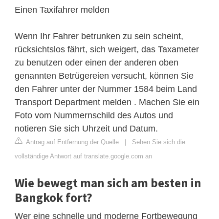
Einen Taxifahrer melden
Wenn Ihr Fahrer betrunken zu sein scheint,
rücksichtslos fährt, sich weigert, das Taxameter
zu benutzen oder einen der anderen oben
genannten Betrügereien versucht, können Sie
den Fahrer unter der Nummer 1584 beim Land
Transport Department melden . Machen Sie ein
Foto vom Nummernschild des Autos und
notieren Sie sich Uhrzeit und Datum.
Antrag auf Entfernung der Quelle
|
Sehen Sie sich die
vollständige Antwort auf translate.google.com an
Wie bewegt man sich am besten in
Bangkok fort?
Wer eine schnelle und moderne Fortbewegung