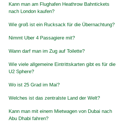
Kann man am Flughafen Heathrow Bahntickets
nach London kaufen?
Wie groß ist ein Rucksack für die Übernachtung?
Nimmt Uber 4 Passagiere mit?
Wann darf man im Zug auf Toilette?
Wie viele allgemeine Eintrittskarten gibt es für die
U2 Sphere?
Wo ist 25 Grad im Mai?
Welches ist das zentralste Land der Welt?
Kann man mit einem Mietwagen von Dubai nach
Abu Dhabi fahren?