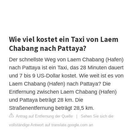
Wie viel kostet ein Taxi von Laem
Chabang nach Pattaya?
Der schnellste Weg von Laem Chabang (Hafen)
nach Pattaya ist ein Taxi, das 28 Minuten dauert
und 7 bis 9 US-Dollar kostet. Wie weit ist es von
Laem Chabang (Hafen) nach Pattaya? Die
Entfernung zwischen Laem Chabang (Hafen)
und Pattaya beträgt 28 km. Die
Straßenentfernung beträgt 28,5 km.
Antrag auf Entfernung der Quelle
|
Sehen Sie sich die
vollständige Antwort auf translate.google.com an