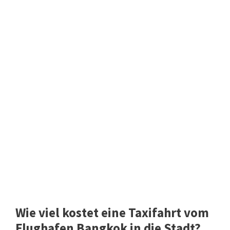
Wie viel kostet eine Taxifahrt vom
Flughafen Bangkok in die Stadt?