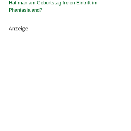
Hat man am Geburtstag freien Eintritt im
Phantasialand?
Anzeige