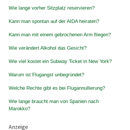
Wie lange vorher Sitzplatz reservieren?
Kann man spontan auf der AIDA heiraten?
Kann man mit einem gebrochenen Arm fliegen?
Wie verändert Alkohol das Gesicht?
Wie viel kostet ein Subway Ticket in New York?
Warum ist Flugangst unbegründet?
Welche Rechte gibt es bei Flugannullierung?
Wie lange braucht man von Spanien nach
Marokko?
Anzeige