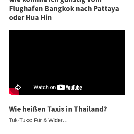
Flughafen Bangkok nach Pattaya
oder Hua Hin
Wie heißen Taxis in Thailand?
Tuk-Tuks: Für & Wider…