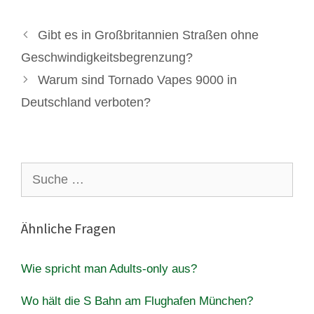
Gibt es in Großbritannien Straßen ohne
Geschwindigkeitsbegrenzung?
Warum sind Tornado Vapes 9000 in
Deutschland verboten?
Suche
nach:
Ähnliche Fragen
Wie spricht man Adults-only aus?
Wo hält die S Bahn am Flughafen München?