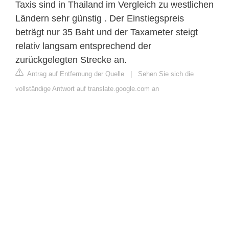
Taxis sind in Thailand im Vergleich zu westlichen
Ländern sehr günstig . Der Einstiegspreis
beträgt nur 35 Baht und der Taxameter steigt
relativ langsam entsprechend der
zurückgelegten Strecke an.
Antrag auf Entfernung der Quelle
|
Sehen Sie sich die
vollständige Antwort auf translate.google.com an