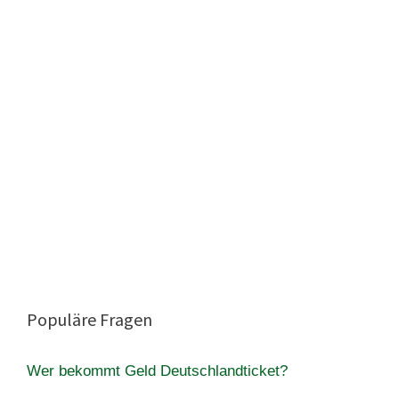
Populäre Fragen
Wer bekommt Geld Deutschlandticket?