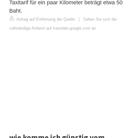
Taxitarif für ein paar Kilometer beträgt etwa 50
Baht.
Antrag auf Entfernung der Quelle
|
Sehen Sie sich die
vollständige Antwort auf translate.google.com an
wie komme ich günstig vom