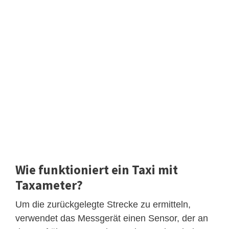
Wie funktioniert ein Taxi mit
Taxameter?
Um die zurückgelegte Strecke zu ermitteln,
verwendet das Messgerät einen Sensor, der an