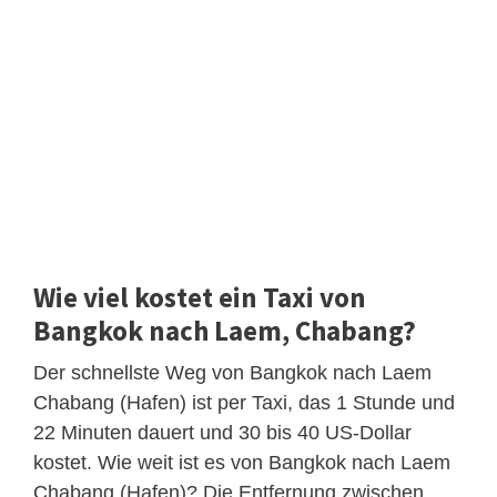
Wie viel kostet ein Taxi von
Bangkok nach Laem, Chabang?
Der schnellste Weg von Bangkok nach Laem
Chabang (Hafen) ist per Taxi, das 1 Stunde und
22 Minuten dauert und 30 bis 40 US-Dollar
kostet. Wie weit ist es von Bangkok nach Laem
Chabang (Hafen)? Die Entfernung zwischen