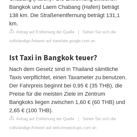
Bangkok und Laem Chabang (Hafen) beträgt
138 km. Die Straßenentfernung beträgt 131,1
km.
Antrag auf Entfernung der Quelle
|
Sehen Sie sich die
vollständige Antwort auf translate.google.com an
Ist Taxi in Bangkok teuer?
Nach dem Gesetz sind in Thailand sämtliche
Taxis verpflichtet, einen Taxameter zu benutzen.
Der Fahrpreis beginnt bei 0,95 € (35 THB), die
Preise für die meisten Ziele im Zentrum
Bangkoks liegen zwischen 1,60 € (60 THB) und
2,65 € (100 THB).
Antrag auf Entfernung der Quelle
|
Sehen Sie sich die
vollständige Antwort auf welcomepickups.com an