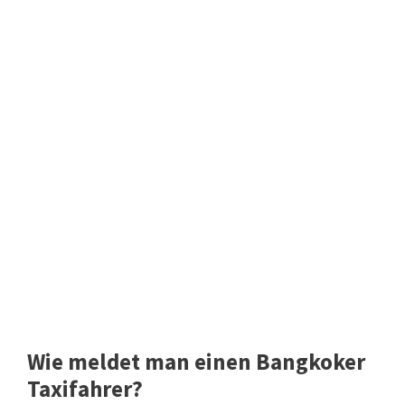
Wie meldet man einen Bangkoker
Taxifahrer?