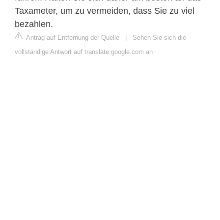
Taxameter, um zu vermeiden, dass Sie zu viel
bezahlen.
Antrag auf Entfernung der Quelle
|
Sehen Sie sich die
vollständige Antwort auf translate.google.com an