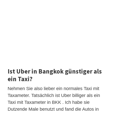
Ist Uber in Bangkok günstiger als
ein Taxi?
Nehmen Sie also lieber ein normales Taxi mit
Taxameter. Tatsächlich ist Uber billiger als ein
Taxi mit Taxameter in BKK . Ich habe sie
Dutzende Male benutzt und fand die Autos in