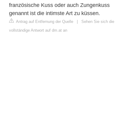
französische Kuss oder auch Zungenkuss
genannt ist die intimste Art zu küssen.
Antrag auf Entfernung der Quelle
|
Sehen Sie sich die
vollständige Antwort auf dm.at an