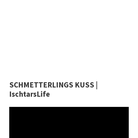
SCHMETTERLINGS KUSS |
IschtarsLife