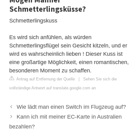
Schmetterlingsküsse?
Schmetterlingskuss
Es wird sich anfühlen, als würden
Schmetterlingsflügel sein Gesicht kitzeln, und er
wird es wahrscheinlich lieben ! Dieser Kuss ist
eine großartige Möglichkeit, einen romantischen,
besonderen Moment zu schaffen.
Antrag auf Entfernung der Quelle
|
Sehen Sie sich die
vollständige Antwort auf translate.google.com an
Wie lädt man einen Switch im Flugzeug auf?
Kann ich mit meiner EC-Karte in Australien
bezahlen?