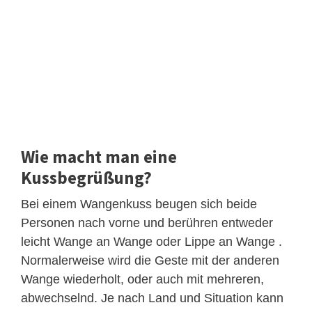
Wie macht man eine
Kussbegrüßung?
Bei einem Wangenkuss beugen sich beide
Personen nach vorne und berühren entweder
leicht Wange an Wange oder Lippe an Wange .
Normalerweise wird die Geste mit der anderen
Wange wiederholt, oder auch mit mehreren,
abwechselnd. Je nach Land und Situation kann