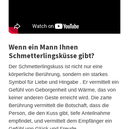
Wenn ein Mann Ihnen
Schmetterlingsküsse gibt?
Der Schmetterlingskuss ist nicht nur eine
körperliche Berührung, sondern ein starkes
Symbol für Liebe und Hingabe . Er vermittelt ein
Gefühl von Geborgenheit und Wärme, das von
keiner anderen Geste erreicht wird. Die zarte
Berührung vermittelt die Botschaft, dass die
Person, die den Kuss gibt, tiefe Anteilnahme
empfindet, und vermittelt dem Empfänger ein
Gefühl von Glück und Freude.