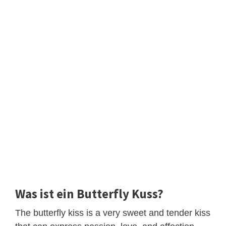
Was ist ein Butterfly Kuss?
The butterfly kiss is a very sweet and tender kiss