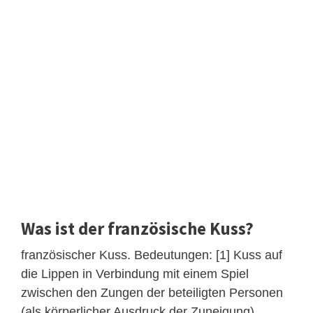
Was ist der französische Kuss?
französischer Kuss. Bedeutungen: [1] Kuss auf
die Lippen in Verbindung mit einem Spiel
zwischen den Zungen der beteiligten Personen
(als körperlicher Ausdruck der Zuneigung)