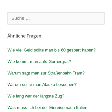
Suche
nach:
Ähnliche Fragen
Wie viel Geld sollte man bis 60 gespart haben?
Wie kommt man aufs Gornergrat?
Warum sagt man zur Straßenbahn Tram?
Warum sollte man Alaska besuchen?
Wie lang war der längste Zug?
Was muss ich bei der Einreise nach Italien