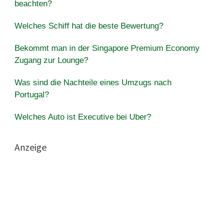
beachten?
Welches Schiff hat die beste Bewertung?
Bekommt man in der Singapore Premium Economy
Zugang zur Lounge?
Was sind die Nachteile eines Umzugs nach
Portugal?
Welches Auto ist Executive bei Uber?
Anzeige