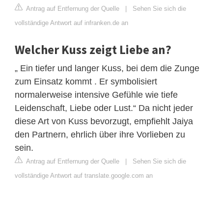
Antrag auf Entfernung der Quelle
|
Sehen Sie sich die
vollständige Antwort auf infranken.de an
Welcher Kuss zeigt Liebe an?
„ Ein tiefer und langer Kuss, bei dem die Zunge
zum Einsatz kommt . Er symbolisiert
normalerweise intensive Gefühle wie tiefe
Leidenschaft, Liebe oder Lust.“ Da nicht jeder
diese Art von Kuss bevorzugt, empfiehlt Jaiya
den Partnern, ehrlich über ihre Vorlieben zu
sein.
Antrag auf Entfernung der Quelle
|
Sehen Sie sich die
vollständige Antwort auf translate.google.com an