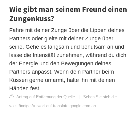
Wie gibt man seinem Freund einen
Zungenkuss?
Fahre mit deiner Zunge über die Lippen deines
Partners oder gleite mit deiner Zunge über
seine. Gehe es langsam und behutsam an und
lasse die Intensität zunehmen, während du dich
der Energie und den Bewegungen deines
Partners anpasst. Wenn dein Partner beim
Küssen gerne umarmt, halte ihn mit deinen
Händen fest.
Antrag auf Entfernung der Quelle
|
Sehen Sie sich die
vollständige Antwort auf translate.google.com an