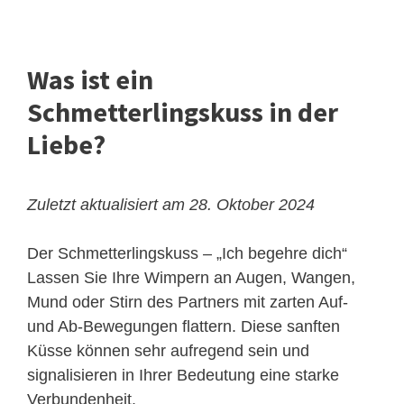
Was ist ein
Schmetterlingskuss in der
Liebe?
Zuletzt aktualisiert am 28. Oktober 2024
Der Schmetterlingskuss – „Ich begehre dich“
Lassen Sie Ihre Wimpern an Augen, Wangen,
Mund oder Stirn des Partners mit zarten Auf-
und Ab-Bewegungen flattern. Diese sanften
Küsse können sehr aufregend sein und
signalisieren in Ihrer Bedeutung eine starke
Verbundenheit.