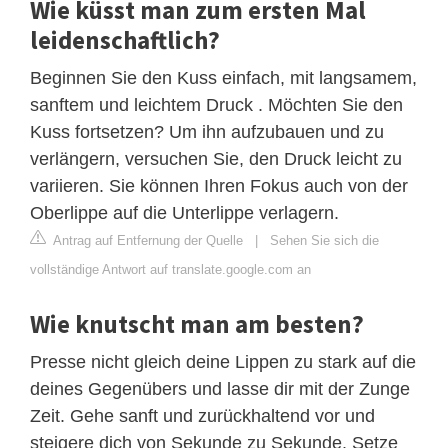
Wie küsst man zum ersten Mal
leidenschaftlich?
Beginnen Sie den Kuss einfach, mit langsamem,
sanftem und leichtem Druck . Möchten Sie den
Kuss fortsetzen? Um ihn aufzubauen und zu
verlängern, versuchen Sie, den Druck leicht zu
variieren. Sie können Ihren Fokus auch von der
Oberlippe auf die Unterlippe verlagern.
Antrag auf Entfernung der Quelle
|
Sehen Sie sich die
vollständige Antwort auf translate.google.com an
Wie knutscht man am besten?
Presse nicht gleich deine Lippen zu stark auf die
deines Gegenübers und lasse dir mit der Zunge
Zeit. Gehe sanft und zurückhaltend vor und
steigere dich von Sekunde zu Sekunde. Setze