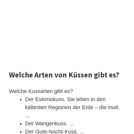
Welche Arten von Küssen gibt es?
Welche Kussarten gibt es?
Der Eskimokuss. Sie leben in den
kältesten Regionen der Erde – die Inuit.
...
Der Wangenkuss. ...
Der Gute-Nacht-Kuss. ...