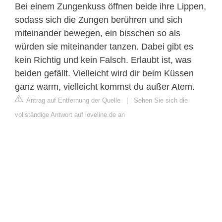
Bei einem Zungenkuss öffnen beide ihre Lippen,
sodass sich die Zungen berühren und sich
miteinander bewegen, ein bisschen so als
würden sie miteinander tanzen. Dabei gibt es
kein Richtig und kein Falsch. Erlaubt ist, was
beiden gefällt. Vielleicht wird dir beim Küssen
ganz warm, vielleicht kommst du außer Atem.
Antrag auf Entfernung der Quelle
|
Sehen Sie sich die
vollständige Antwort auf loveline.de an