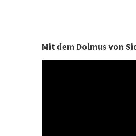
Mit dem Dolmus von Si