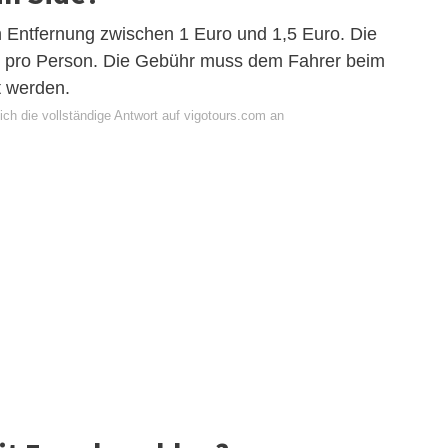
ch Entfernung zwischen 1 Euro und 1,5 Euro. Die
€ pro Person. Die Gebühr muss dem Fahrer beim
 werden.
ch die vollständige Antwort auf vigotours.com an