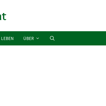
 LEBEN
ÜBER