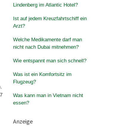
Lindenberg im Atlantic Hotel?
Ist auf jedem Kreuzfahrtschiff ein
Arzt?
Welche Medikamente darf man
nicht nach Dubai mitnehmen?
Wie entspannt man sich schnell?
Was ist ein Komfortsitz im
Flugzeug?
.
 7
Was kann man in Vietnam nicht
essen?
Anzeige