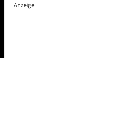
Anzeige