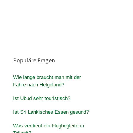
Populäre Fragen
Wie lange braucht man mit der
Fähre nach Helgoland?
Ist Ubud sehr touristisch?
Ist Sri Lankisches Essen gesund?
Was verdient ein Flugbegleiterin