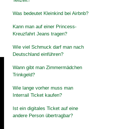
Teilzeit?
Was bedeutet Kleinkind bei Airbnb?
Kann man auf einer Princess-
Kreuzfahrt Jeans tragen?
Wie viel Schmuck darf man nach
Deutschland einführen?
Wann gibt man Zimmermädchen
Trinkgeld?
Wie lange vorher muss man
Interrail Ticket kaufen?
Ist ein digitales Ticket auf eine
andere Person übertragbar?