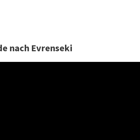
de nach Evrenseki