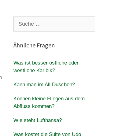
Suche
nach:
Ähnliche Fragen
Was ist besser östliche oder
westliche Karibik?
n
Kann man im All Duschen?
Können kleine Fliegen aus dem
Abfluss kommen?
Wie steht Lufthansa?
Was kostet die Suite von Udo