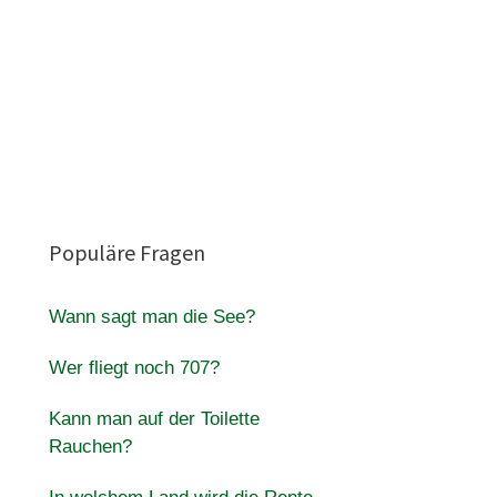
Populäre Fragen
Wann sagt man die See?
Wer fliegt noch 707?
Kann man auf der Toilette
Rauchen?