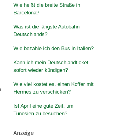
Wie heißt die breite Straße in
Barcelona?
Was ist die längste Autobahn
Deutschlands?
Wie bezahle ich den Bus in Italien?
Kann ich mein Deutschlandticket
sofort wieder kündigen?
Wie viel kostet es, einen Koffer mit
n
Hermes zu verschicken?
Ist April eine gute Zeit, um
Tunesien zu besuchen?
Anzeige