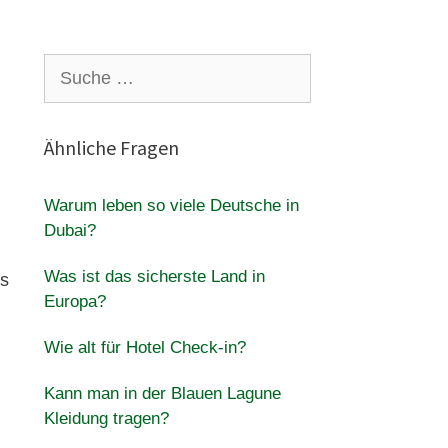
Suche
nach:
Ähnliche Fragen
Warum leben so viele Deutsche in
Dubai?
Was ist das sicherste Land in
as
Europa?
Wie alt für Hotel Check-in?
Kann man in der Blauen Lagune
Kleidung tragen?