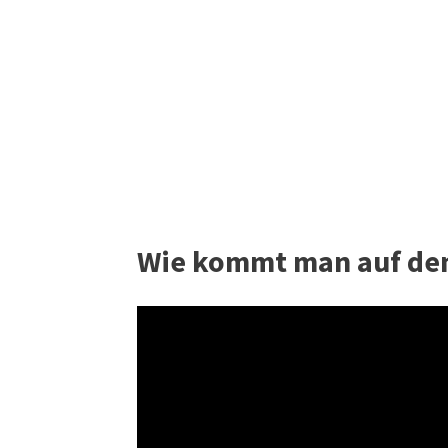
Wie kommt man auf dem