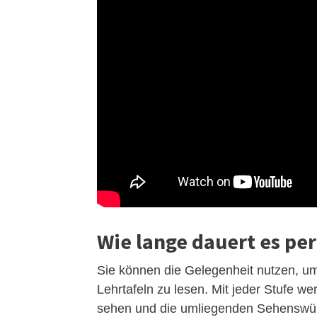
Wie lange dauert es per
Sie können die Gelegenheit nutzen, u
Lehrtafeln zu lesen. Mit jeder Stufe 
sehen und die umliegenden Sehenswürd