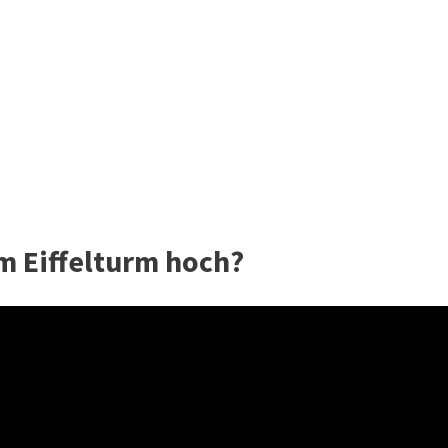
 Eiffelturm hoch?