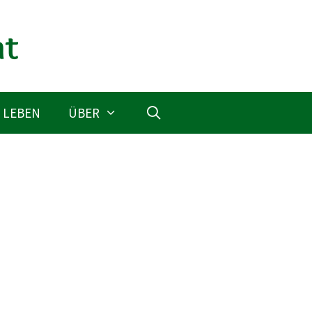
 LEBEN
ÜBER