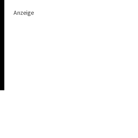
Anzeige