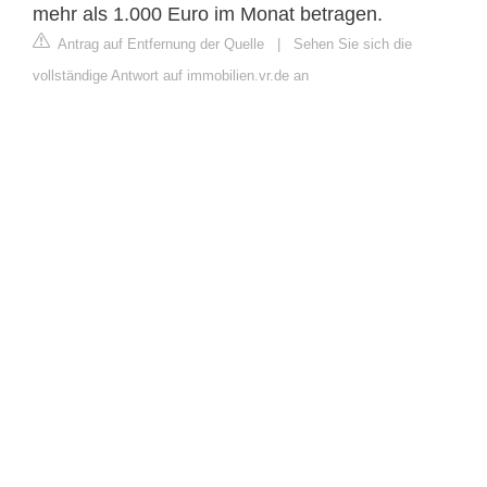
mehr als 1.000 Euro im Monat betragen.
Antrag auf Entfernung der Quelle
|
Sehen Sie sich die
vollständige Antwort auf immobilien.vr.de an