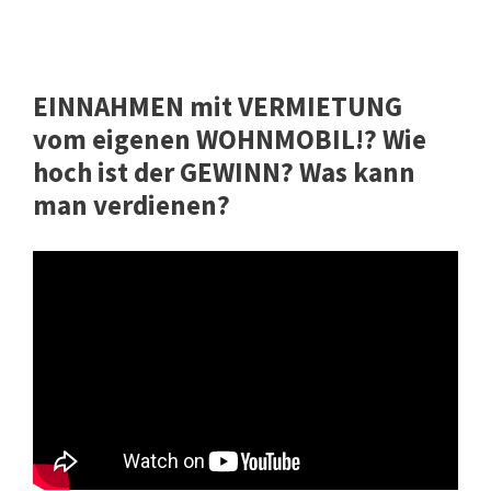
EINNAHMEN mit VERMIETUNG
vom eigenen WOHNMOBIL!? Wie
hoch ist der GEWINN? Was kann
man verdienen?