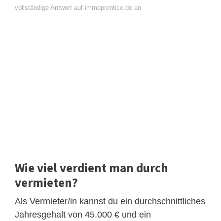
vollständige Antwort auf immoprentice.de an
Wie viel verdient man durch
vermieten?
Als Vermieter/in kannst du ein durchschnittliches
Jahresgehalt von 45.000 € und ein