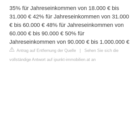
35% für Jahreseinkommen von 18.000 € bis
31.000 € 42% für Jahreseinkommen von 31.000
€ bis 60.000 € 48% für Jahreseinkommen von
60.000 € bis 90.000 € 50% für
Jahreseinkommen von 90.000 € bis 1.000.000 €
Antrag auf Entfernung der Quelle
|
Sehen Sie sich die
vollständige Antwort auf ipunkt-immobilien.at an