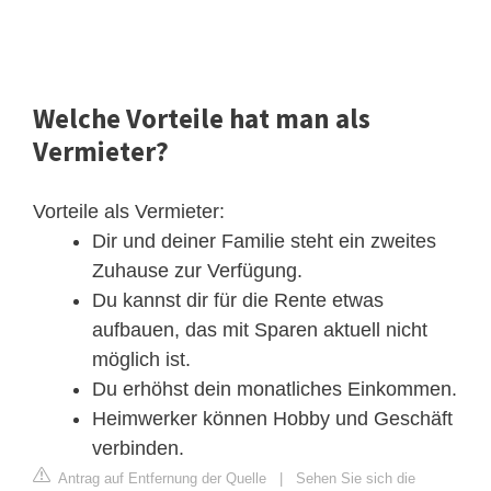
Welche Vorteile hat man als
Vermieter?
Vorteile als Vermieter:
Dir und deiner Familie steht ein zweites
Zuhause zur Verfügung.
Du kannst dir für die Rente etwas
aufbauen, das mit Sparen aktuell nicht
möglich ist.
Du erhöhst dein monatliches Einkommen.
Heimwerker können Hobby und Geschäft
verbinden.
Antrag auf Entfernung der Quelle
|
Sehen Sie sich die