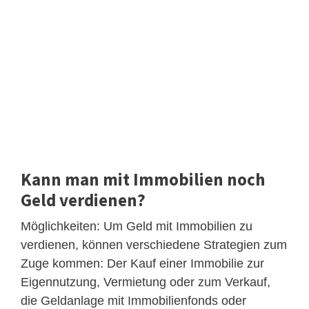
Kann man mit Immobilien noch
Geld verdienen?
Möglichkeiten: Um Geld mit Immobilien zu
verdienen, können verschiedene Strategien zum
Zuge kommen: Der Kauf einer Immobilie zur
Eigennutzung, Vermietung oder zum Verkauf,
die Geldanlage mit Immobilienfonds oder