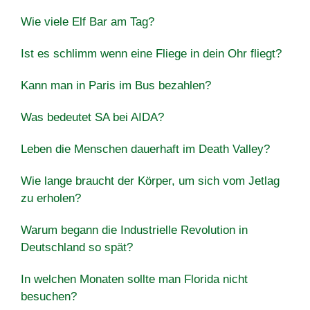
Wie viele Elf Bar am Tag?
Ist es schlimm wenn eine Fliege in dein Ohr fliegt?
Kann man in Paris im Bus bezahlen?
Was bedeutet SA bei AIDA?
Leben die Menschen dauerhaft im Death Valley?
Wie lange braucht der Körper, um sich vom Jetlag
zu erholen?
Warum begann die Industrielle Revolution in
Deutschland so spät?
In welchen Monaten sollte man Florida nicht
besuchen?