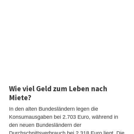
Wie viel Geld zum Leben nach
Miete?
In den alten Bundesländern legen die
Konsumausgaben bei 2.703 Euro, während in
den neuen Bundesländern der
Durchschnittsverbrauch bei 2.318 Euro liegt. Die