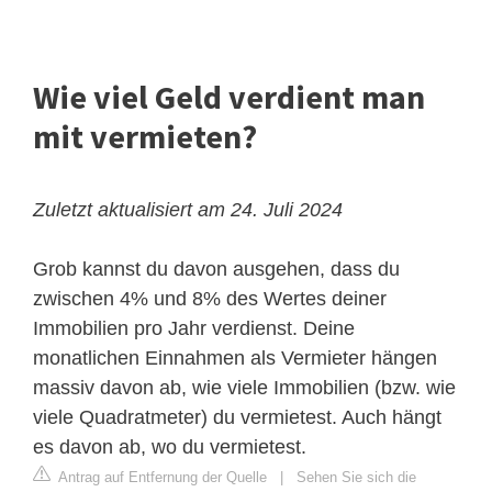
Wie viel Geld verdient man
mit vermieten?
Zuletzt aktualisiert am 24. Juli 2024
Grob kannst du davon ausgehen, dass du
zwischen 4% und 8% des Wertes deiner
Immobilien pro Jahr verdienst. Deine
monatlichen Einnahmen als Vermieter hängen
massiv davon ab, wie viele Immobilien (bzw. wie
viele Quadratmeter) du vermietest. Auch hängt
es davon ab, wo du vermietest.
Antrag auf Entfernung der Quelle
|
Sehen Sie sich die