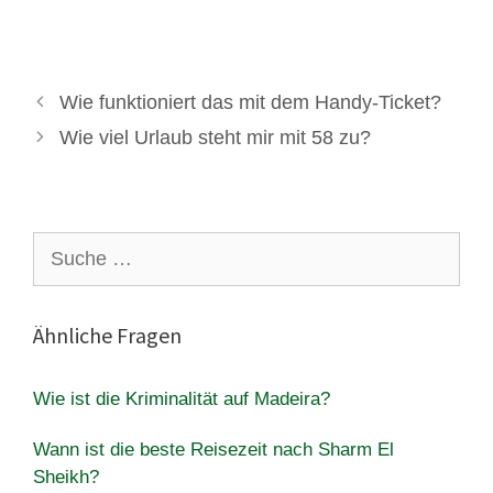
Wie funktioniert das mit dem Handy-Ticket?
Wie viel Urlaub steht mir mit 58 zu?
Suche
nach:
Ähnliche Fragen
Wie ist die Kriminalität auf Madeira?
Wann ist die beste Reisezeit nach Sharm El
Sheikh?