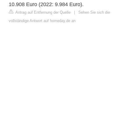
10.908 Euro (2022: 9.984 Euro).
Antrag auf Entfernung der Quelle
|
Sehen Sie sich die
vollständige Antwort auf homeday.de an