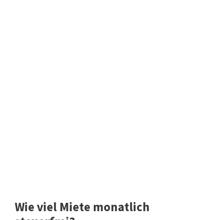
Wie viel Miete monatlich