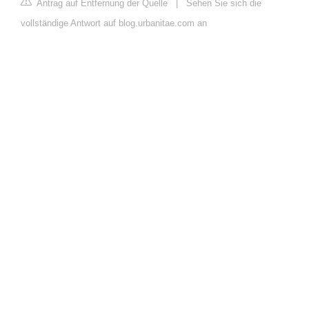
Antrag auf Entfernung der Quelle
|
Sehen Sie sich die
vollständige Antwort auf blog.urbanitae.com an