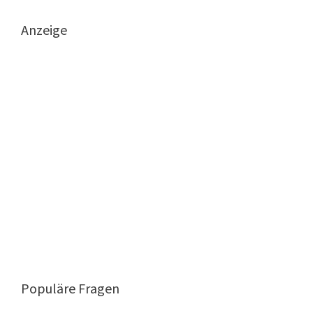
Anzeige
Populäre Fragen