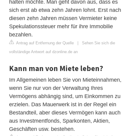
halten möchte. Man geht davon aus, dass es
sich erst ab etwa zehn Jahren lohnt. Erst nach
diesen zehn Jahren müssen Vermieter keine
Spekulationssteuer mehr für ihre Immobilie
bezahlen.
Antrag auf Entfernung der Quelle
|
Sehen Sie sich die
vollständige Antwort auf dzonline.de an
Kann man von Miete leben?
Im Allgemeinen leben Sie von Mieteinnahmen,
wenn Sie nur von der Verwaltung Ihres
Vermögens abhängig sind, um Einkommen zu
erzielen. Das Mauerwerk ist in der Regel ein
Bestandteil, aber dieses Vermögen kann auch
aus Investmentfonds, Sparkonten, Aktien,
Geschäften usw. bestehen.