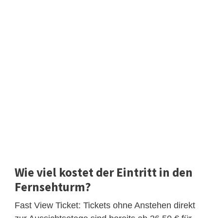
Wie viel kostet der Eintritt in den
Fernsehturm?
Fast View Ticket: Tickets ohne Anstehen direkt