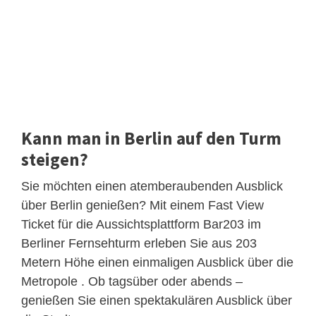
Kann man in Berlin auf den Turm
steigen?
Sie möchten einen atemberaubenden Ausblick
über Berlin genießen? Mit einem Fast View
Ticket für die Aussichtsplattform Bar203 im
Berliner Fernsehturm erleben Sie aus 203
Metern Höhe einen einmaligen Ausblick über die
Metropole . Ob tagsüber oder abends –
genießen Sie einen spektakulären Ausblick über