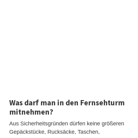
Was darf man in den Fernsehturm
mitnehmen?
Aus Sicherheitsgründen dürfen keine größeren
Gepäckstücke, Rucksäcke, Taschen,