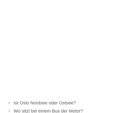
Ist Oslo Nordsee oder Ostsee?
Wo sitzt bei einem Bus der Motor?