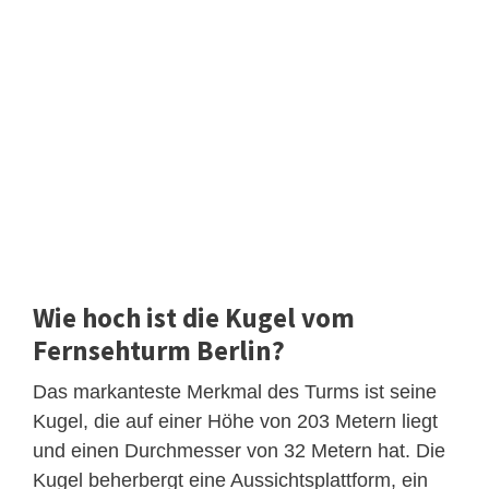
Wie hoch ist die Kugel vom
Fernsehturm Berlin?
Das markanteste Merkmal des Turms ist seine
Kugel, die auf einer Höhe von 203 Metern liegt
und einen Durchmesser von 32 Metern hat. Die
Kugel beherbergt eine Aussichtsplattform, ein