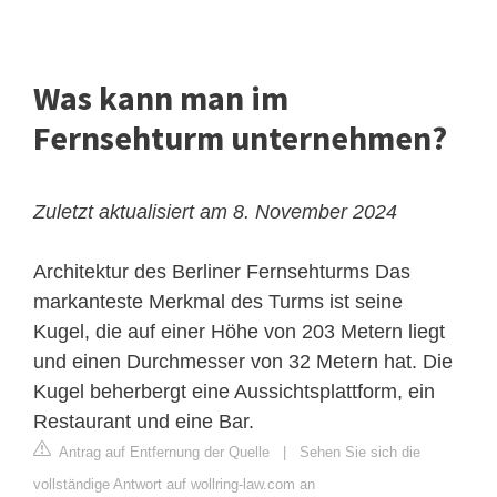
Was kann man im
Fernsehturm unternehmen?
Zuletzt aktualisiert am 8. November 2024
Architektur des Berliner Fernsehturms
Das
markanteste Merkmal des Turms ist seine
Kugel, die auf einer Höhe von 203 Metern liegt
und einen Durchmesser von 32 Metern hat. Die
Kugel beherbergt eine Aussichtsplattform, ein
Restaurant und eine Bar.
Antrag auf Entfernung der Quelle
|
Sehen Sie sich die
vollständige Antwort auf wollring-law.com an