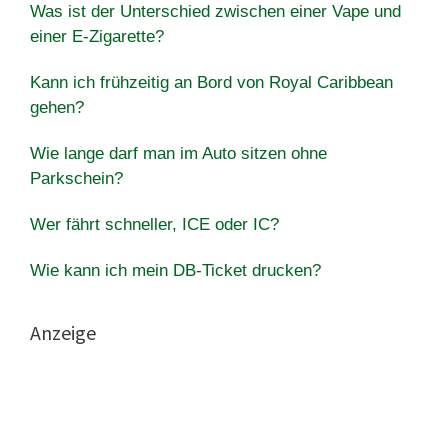
Was ist der Unterschied zwischen einer Vape und
einer E-Zigarette?
Kann ich frühzeitig an Bord von Royal Caribbean
gehen?
Wie lange darf man im Auto sitzen ohne
Parkschein?
Wer fährt schneller, ICE oder IC?
Wie kann ich mein DB-Ticket drucken?
Anzeige