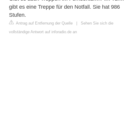
gibt es eine Treppe für den Notfall. Sie hat 986
Stufen.
Antrag auf Entfernung der Quelle
|
Sehen Sie sich die
vollständige Antwort auf inforadio.de an