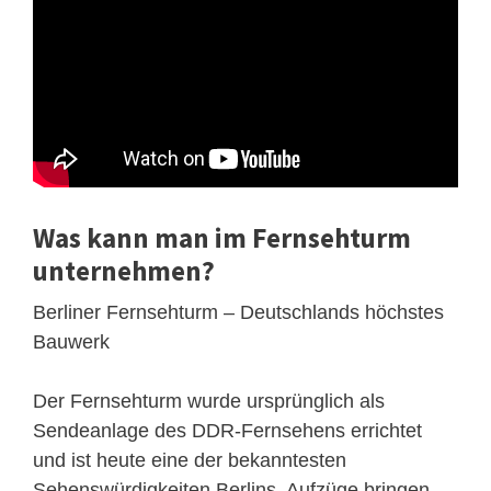
Was kann man im Fernsehturm
unternehmen?
Berliner Fernsehturm – Deutschlands höchstes
Bauwerk
Der Fernsehturm wurde ursprünglich als
Sendeanlage des DDR-Fernsehens errichtet
und ist heute eine der bekanntesten
Sehenswürdigkeiten Berlins. Aufzüge bringen