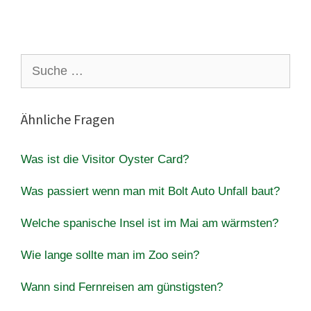
Suche
nach:
Ähnliche Fragen
Was ist die Visitor Oyster Card?
Was passiert wenn man mit Bolt Auto Unfall baut?
Welche spanische Insel ist im Mai am wärmsten?
Wie lange sollte man im Zoo sein?
Wann sind Fernreisen am günstigsten?