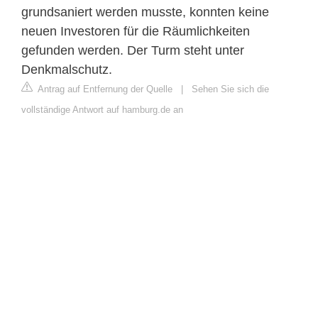
grundsaniert werden musste, konnten keine
neuen Investoren für die Räumlichkeiten
gefunden werden. Der Turm steht unter
Denkmalschutz.
Antrag auf Entfernung der Quelle
|
Sehen Sie sich die
vollständige Antwort auf hamburg.de an