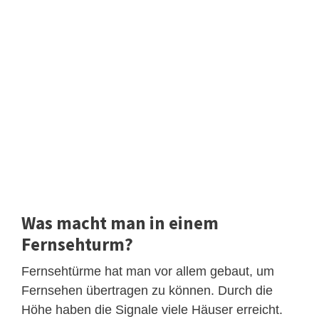
Was macht man in einem
Fernsehturm?
Fernsehtürme hat man vor allem gebaut, um
Fernsehen übertragen zu können. Durch die
Höhe haben die Signale viele Häuser erreicht.