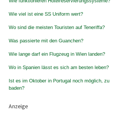
Wie funktionieren Hotelreservierungssysteme?
Wie viel ist eine SS Uniform wert?
Wo sind die meisten Touristen auf Teneriffa?
Was passierte mit den Guanchen?
Wie lange darf ein Flugzeug in Wien landen?
Wo in Spanien lässt es sich am besten leben?
Ist es im Oktober in Portugal noch möglich, zu
baden?
Anzeige