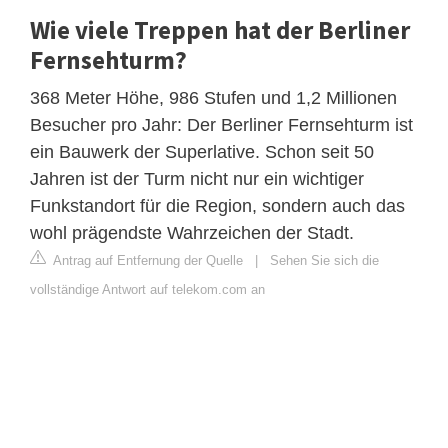
Wie viele Treppen hat der Berliner
Fernsehturm?
368 Meter Höhe, 986 Stufen und 1,2 Millionen
Besucher pro Jahr: Der Berliner Fernsehturm ist
ein Bauwerk der Superlative. Schon seit 50
Jahren ist der Turm nicht nur ein wichtiger
Funkstandort für die Region, sondern auch das
wohl prägendste Wahrzeichen der Stadt.
Antrag auf Entfernung der Quelle
|
Sehen Sie sich die
vollständige Antwort auf telekom.com an