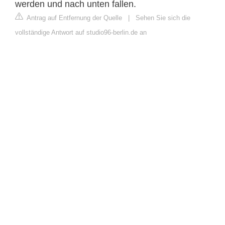
werden und nach unten fallen.
Antrag auf Entfernung der Quelle
|
Sehen Sie sich die
vollständige Antwort auf studio96-berlin.de an