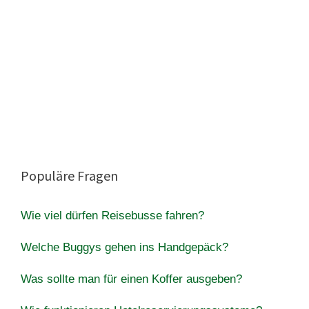
Populäre Fragen
Wie viel dürfen Reisebusse fahren?
Welche Buggys gehen ins Handgepäck?
Was sollte man für einen Koffer ausgeben?