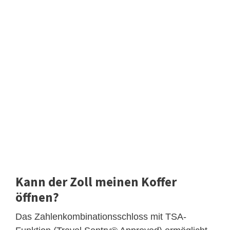
Kann der Zoll meinen Koffer
öffnen?
Das Zahlenkombinationsschloss mit TSA-