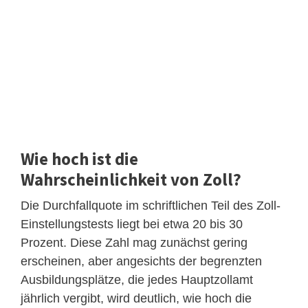
Wie hoch ist die
Wahrscheinlichkeit von Zoll?
Die Durchfallquote im schriftlichen Teil des Zoll-
Einstellungstests liegt bei etwa 20 bis 30
Prozent. Diese Zahl mag zunächst gering
erscheinen, aber angesichts der begrenzten
Ausbildungsplätze, die jedes Hauptzollamt
jährlich vergibt, wird deutlich, wie hoch die