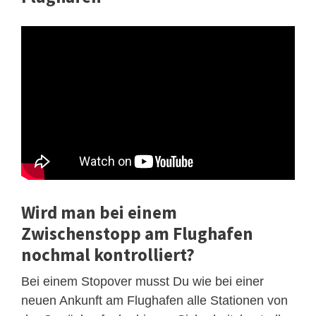
Wird man bei einem
Zwischenstopp am Flughafen
nochmal kontrolliert?
Bei einem Stopover musst Du wie bei einer
neuen Ankunft am Flughafen alle Stationen von