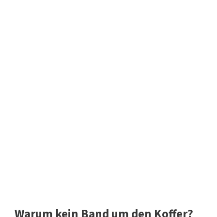
Warum kein Band um den Koffer?