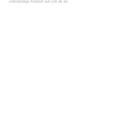
vollständige Antwort auf zoll.de an