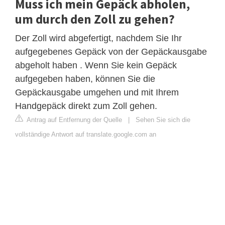
Muss ich mein Gepäck abholen,
um durch den Zoll zu gehen?
Der Zoll wird abgefertigt, nachdem Sie Ihr
aufgegebenes Gepäck von der Gepäckausgabe
abgeholt haben . Wenn Sie kein Gepäck
aufgegeben haben, können Sie die
Gepäckausgabe umgehen und mit Ihrem
Handgepäck direkt zum Zoll gehen.
Antrag auf Entfernung der Quelle
|
Sehen Sie sich die
vollständige Antwort auf translate.google.com an