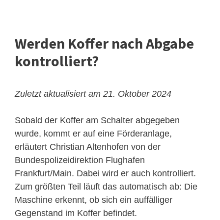
Werden Koffer nach Abgabe
kontrolliert?
Zuletzt aktualisiert am 21. Oktober 2024
Sobald der Koffer am Schalter abgegeben
wurde, kommt er auf eine Förderanlage,
erläutert Christian Altenhofen von der
Bundespolizeidirektion Flughafen
Frankfurt/Main. Dabei wird er auch kontrolliert.
Zum größten Teil läuft das automatisch ab: Die
Maschine erkennt, ob sich ein auffälliger
Gegenstand im Koffer befindet.