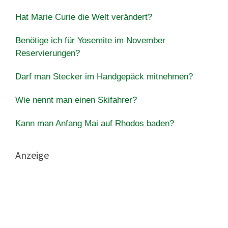
Hat Marie Curie die Welt verändert?
Benötige ich für Yosemite im November
Reservierungen?
Darf man Stecker im Handgepäck mitnehmen?
Wie nennt man einen Skifahrer?
Kann man Anfang Mai auf Rhodos baden?
Anzeige