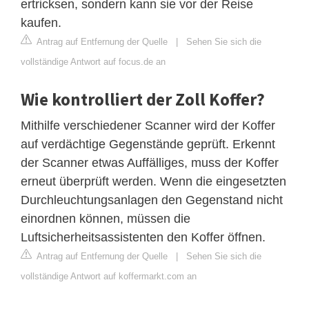
ertricksen, sondern kann sie vor der Reise
kaufen.
Antrag auf Entfernung der Quelle
|
Sehen Sie sich die
vollständige Antwort auf focus.de an
Wie kontrolliert der Zoll Koffer?
Mithilfe verschiedener Scanner wird der Koffer
auf verdächtige Gegenstände geprüft. Erkennt
der Scanner etwas Auffälliges, muss der Koffer
erneut überprüft werden. Wenn die eingesetzten
Durchleuchtungsanlagen den Gegenstand nicht
einordnen können, müssen die
Luftsicherheitsassistenten den Koffer öffnen.
Antrag auf Entfernung der Quelle
|
Sehen Sie sich die
vollständige Antwort auf koffermarkt.com an