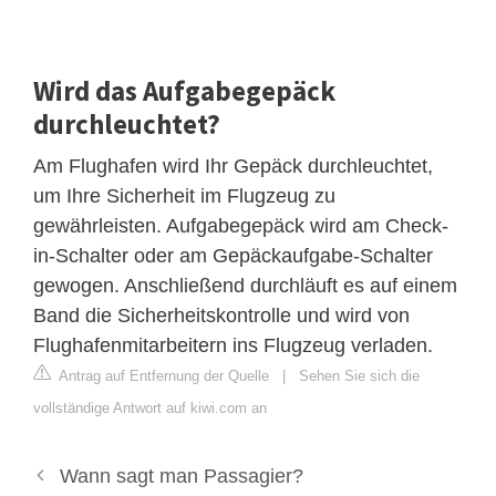
Wird das Aufgabegepäck
durchleuchtet?
Am Flughafen wird Ihr Gepäck durchleuchtet,
um Ihre Sicherheit im Flugzeug zu
gewährleisten. Aufgabegepäck wird am Check-
in-Schalter oder am Gepäckaufgabe-Schalter
gewogen. Anschließend durchläuft es auf einem
Band die Sicherheitskontrolle und wird von
Flughafenmitarbeitern ins Flugzeug verladen.
Antrag auf Entfernung der Quelle
|
Sehen Sie sich die
vollständige Antwort auf kiwi.com an
Wann sagt man Passagier?