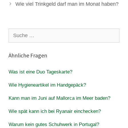
Wie viel Trinkgeld darf man im Monat haben?
Suche
nach:
Ähnliche Fragen
Was ist eine Duo Tageskarte?
Wie Hygieneartikel im Handgepäck?
Kann man im Juni auf Mallorca im Meer baden?
Wie spät kann ich bei Ryanair einchecken?
Warum kein gutes Schuhwerk in Portugal?