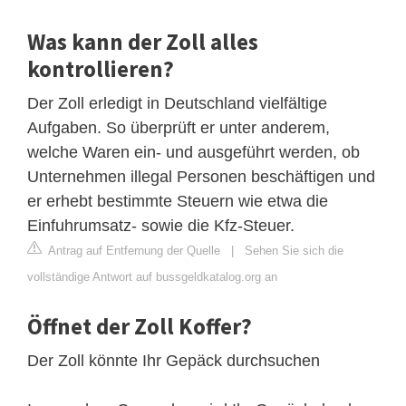
Was kann der Zoll alles
kontrollieren?
Der Zoll erledigt in Deutschland vielfältige
Aufgaben. So überprüft er unter anderem,
welche Waren ein- und ausgeführt werden, ob
Unternehmen illegal Personen beschäftigen und
er erhebt bestimmte Steuern wie etwa die
Einfuhrumsatz- sowie die Kfz-Steuer.
Antrag auf Entfernung der Quelle
|
Sehen Sie sich die
vollständige Antwort auf bussgeldkatalog.org an
Öffnet der Zoll Koffer?
Der Zoll könnte Ihr Gepäck durchsuchen