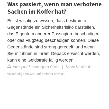
Was passiert, wenn man verbotene
Sachen im Koffer hat?
Es ist wichtig zu wissen, dass bestimmte
Gegenstände ein Sicherheitsrisiko darstellen,
das Eigentum anderer Passagiere beschädigen
oder das Flugzeug beschädigen können. Diese
Gegenstände sind streng geregelt, und wenn
Sie mit ihnen in Ihrem Gepäck erwischt werden,
kann eine Geldstrafe fällig werden.
Antrag auf Entfernung der Quelle
|
Sehen Sie sich die
vollständige Antwort auf eminent.com an