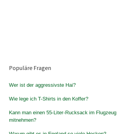
Populäre Fragen
Wer ist der aggressivste Hai?
Wie lege ich T-Shirts in den Koffer?
Kann man einen 55-Liter-Rucksack im Flugzeug
mitnehmen?
Warum gibt es in England so viele Hecken?