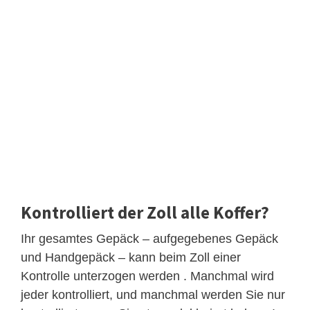
Kontrolliert der Zoll alle Koffer?
Ihr gesamtes Gepäck – aufgegebenes Gepäck
und Handgepäck – kann beim Zoll einer
Kontrolle unterzogen werden . Manchmal wird
jeder kontrolliert, und manchmal werden Sie nur