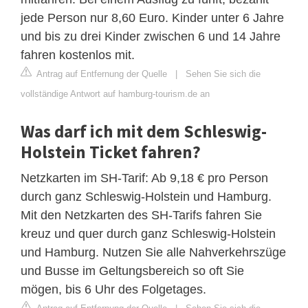
jede Person nur 8,60 Euro. Kinder unter 6 Jahre
und bis zu drei Kinder zwischen 6 und 14 Jahre
fahren kostenlos mit.
Antrag auf Entfernung der Quelle
|
Sehen Sie sich die
vollständige Antwort auf hamburg-tourism.de an
Was darf ich mit dem Schleswig-
Holstein Ticket fahren?
Netzkarten im SH-Tarif: Ab 9,18 € pro Person
durch ganz Schleswig-Holstein und Hamburg.
Mit den Netzkarten des SH-Tarifs fahren Sie
kreuz und quer durch ganz Schleswig-Holstein
und Hamburg. Nutzen Sie alle Nahverkehrszüge
und Busse im Geltungsbereich so oft Sie
mögen, bis 6 Uhr des Folgetages.