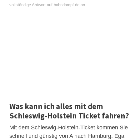
vollständige Antwort auf bahndampf.de an
Was kann ich alles mit dem
Schleswig-Holstein Ticket fahren?
Mit dem Schleswig-Holstein-Ticket kommen Sie
schnell und günstig von A nach Hamburg. Egal