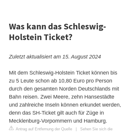
Was kann das Schleswig-
Holstein Ticket?
Zuletzt aktualisiert am 15. August 2024
Mit dem Schleswig-Holstein Ticket können bis
zu 5 Leute schon ab 10,80 Euro pro Person
durch den gesamten Norden Deutschlands mit
Bahn reisen. Zwei Meere, zehn Hansestädte
und zahlreiche Inseln können erkundet werden,
denn das SH-Ticket gilt auch für Züge in
Mecklenburg-Vorpommern und Hamburg.
Antrag auf Entfernung der Quelle
|
Sehen Sie sich die