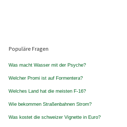
Populäre Fragen
Was macht Wasser mit der Psyche?
Welcher Promi ist auf Formentera?
Welches Land hat die meisten F-16?
Wie bekommen Straßenbahnen Strom?
Was kostet die schweizer Vignette in Euro?