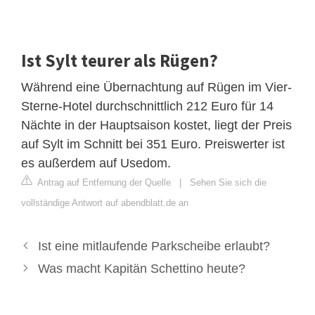
Ist Sylt teurer als Rügen?
Während eine Übernachtung auf Rügen im Vier-
Sterne-Hotel durchschnittlich 212 Euro für 14
Nächte in der Hauptsaison kostet, liegt der Preis
auf Sylt im Schnitt bei 351 Euro. Preiswerter ist
es außerdem auf Usedom.
Antrag auf Entfernung der Quelle
|
Sehen Sie sich die
vollständige Antwort auf abendblatt.de an
Ist eine mitlaufende Parkscheibe erlaubt?
Was macht Kapitän Schettino heute?