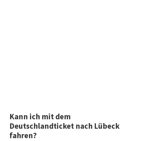
Kann ich mit dem
Deutschlandticket nach Lübeck
fahren?