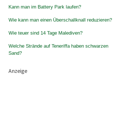
Kann man im Battery Park laufen?
Wie kann man einen Überschallknall reduzieren?
Wie teuer sind 14 Tage Malediven?
Welche Strände auf Teneriffa haben schwarzen
Sand?
Anzeige