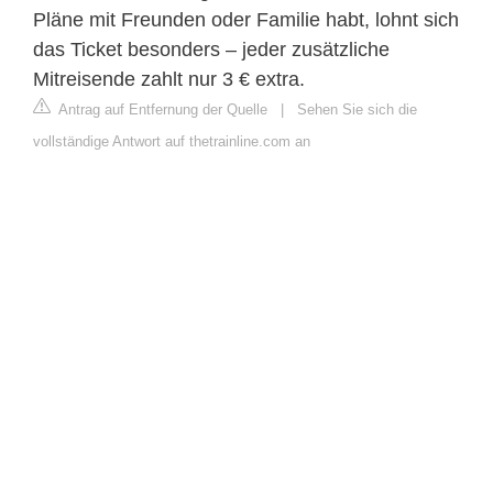
Pläne mit Freunden oder Familie habt, lohnt sich
das Ticket besonders – jeder zusätzliche
Mitreisende zahlt nur 3 € extra.
Antrag auf Entfernung der Quelle
|
Sehen Sie sich die
vollständige Antwort auf thetrainline.com an