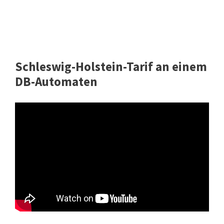
Schleswig-Holstein-Tarif an einem
DB-Automaten