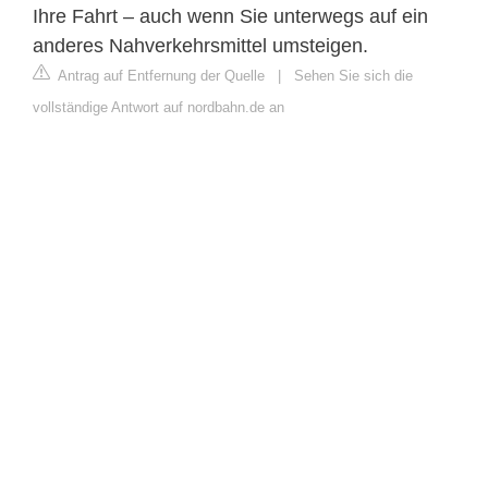
Ihre Fahrt – auch wenn Sie unterwegs auf ein
anderes Nahverkehrsmittel umsteigen.
Antrag auf Entfernung der Quelle
|
Sehen Sie sich die
vollständige Antwort auf nordbahn.de an