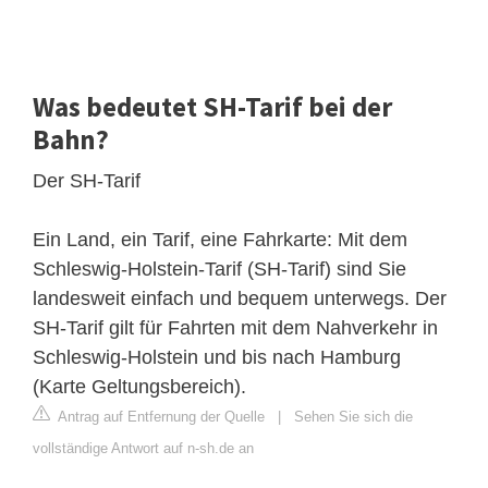
Was bedeutet SH-Tarif bei der
Bahn?
Der SH-Tarif
Ein Land, ein Tarif, eine Fahrkarte: Mit dem
Schleswig-Holstein-Tarif (SH-Tarif) sind Sie
landesweit einfach und bequem unterwegs. Der
SH-Tarif gilt für Fahrten mit dem Nahverkehr in
Schleswig-Holstein und bis nach Hamburg
(Karte Geltungsbereich).
Antrag auf Entfernung der Quelle
|
Sehen Sie sich die
vollständige Antwort auf n-sh.de an