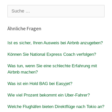
Suche
nach:
Ähnliche Fragen
Ist es sicher, Ihren Ausweis bei Airbnb anzugeben?
Können Sie National Express Coach verfolgen?
Was tun, wenn Sie eine schlechte Erfahrung mit
Airbnb machen?
Was ist ein Hold BAG bei Easyjet?
Wie viel Prozent bekommt ein Uber-Fahrer?
Welche Flughäfen bieten Direktflüge nach Tokio an?