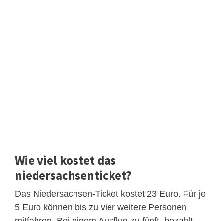
Wie viel kostet das
niedersachsenticket?
Das Niedersachsen-Ticket kostet 23 Euro. Für je
5 Euro können bis zu vier weitere Personen
mitfahren. Bei einem Ausflug zu fünft, bezahlt