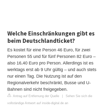
Welche Einschränkungen gibt es
beim Deutschlandticket?
Es kostet für eine Person 46 Euro, für zwei
Personen 55 und für fünf Personen 82 Euro –
also 16,40 Euro pro Person. Allerdings ist es
werktags erst ab 9 Uhr gültig – und auch stets
nur einen Tag. Die Nutzung ist auf den
Regionalverkehr beschränkt, Busse und U-
Bahnen sind nicht freigegeben.
Antrag auf Entfernung der Quelle
|
Sehen Sie sich die
vollständige Antwort auf inside-digital.de an