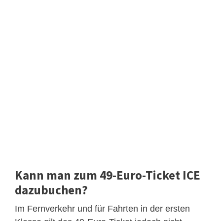
Kann man zum 49-Euro-Ticket ICE
dazubuchen?
Im Fernverkehr und für Fahrten in der ersten