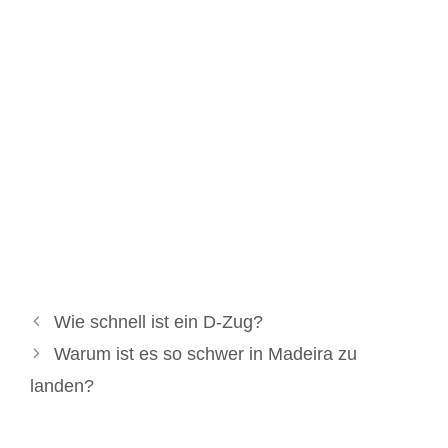
Wie schnell ist ein D-Zug?
Warum ist es so schwer in Madeira zu
landen?