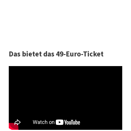
Das bietet das 49-Euro-Ticket