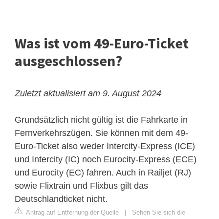
Was ist vom 49-Euro-Ticket
ausgeschlossen?
Zuletzt aktualisiert am 9. August 2024
Grundsätzlich nicht gültig ist die Fahrkarte in
Fernverkehrszügen. Sie können mit dem 49-
Euro-Ticket also weder Intercity-Express (ICE)
und Intercity (IC) noch Eurocity-Express (ECE)
und Eurocity (EC) fahren. Auch in Railjet (RJ)
sowie Flixtrain und Flixbus gilt das
Deutschlandticket nicht.
Antrag auf Entfernung der Quelle
|
Sehen Sie sich die