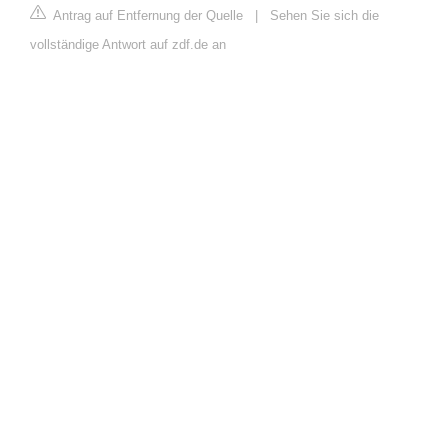
Antrag auf Entfernung der Quelle
|
Sehen Sie sich die
vollständige Antwort auf zdf.de an