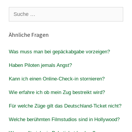
Suche
nach:
Ähnliche Fragen
Was muss man bei gepäckabgabe vorzeigen?
Haben Piloten jemals Angst?
Kann ich einen Online-Check-in stornieren?
Wie erfahre ich ob mein Zug bestreikt wird?
Für welche Züge gilt das Deutschland-Ticket nicht?
Welche berühmten Filmstudios sind in Hollywood?