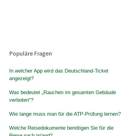
Populäre Fragen
In welcher App wird das Deutschland-Ticket
angezeigt?
Was bedeutet „Rauchen im gesamten Gebäude
verboten“?
Wie lange muss man für die ATP-Prüfung lernen?
Welche Reisedokumente benötigen Sie für die
Reise nach Island?