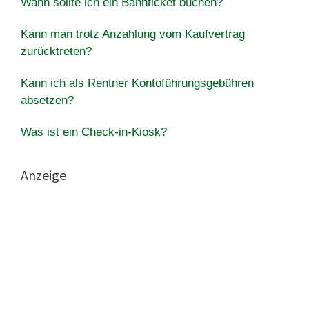
Wann sollte ich ein Bahnticket buchen?
Kann man trotz Anzahlung vom Kaufvertrag
zurücktreten?
Kann ich als Rentner Kontoführungsgebühren
absetzen?
Was ist ein Check-in-Kiosk?
Anzeige