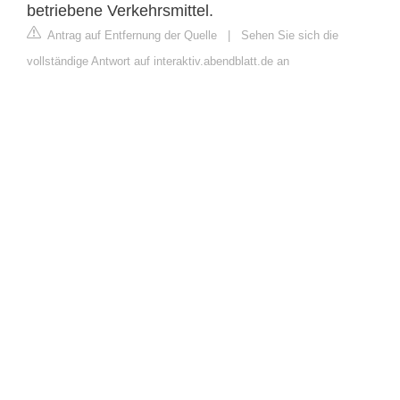
betriebene Verkehrsmittel.
Antrag auf Entfernung der Quelle
|
Sehen Sie sich die
vollständige Antwort auf interaktiv.abendblatt.de an