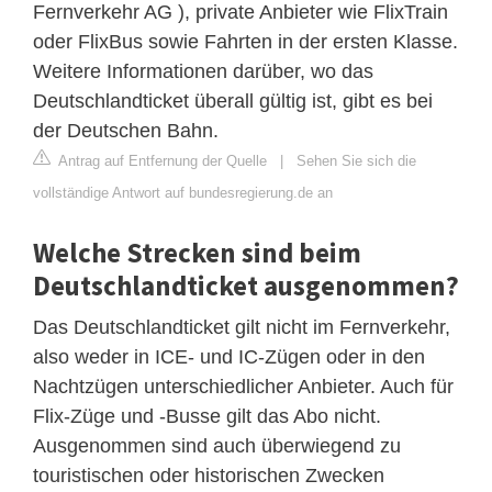
Fernverkehr AG ), private Anbieter wie FlixTrain
oder FlixBus sowie Fahrten in der ersten Klasse.
Weitere Informationen darüber, wo das
Deutschlandticket überall gültig ist, gibt es bei
der Deutschen Bahn.
Antrag auf Entfernung der Quelle
|
Sehen Sie sich die
vollständige Antwort auf bundesregierung.de an
Welche Strecken sind beim
Deutschlandticket ausgenommen?
Das Deutschlandticket gilt nicht im Fernverkehr,
also weder in ICE- und IC-Zügen oder in den
Nachtzügen unterschiedlicher Anbieter. Auch für
Flix-Züge und -Busse gilt das Abo nicht.
Ausgenommen sind auch überwiegend zu
touristischen oder historischen Zwecken