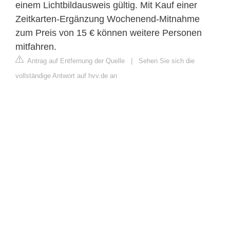
einem Lichtbildausweis gültig. Mit Kauf einer
Zeitkarten-Ergänzung Wochenend-Mitnahme
zum Preis von 15 € können weitere Personen
mitfahren.
Antrag auf Entfernung der Quelle
|
Sehen Sie sich die
vollständige Antwort auf hvv.de an