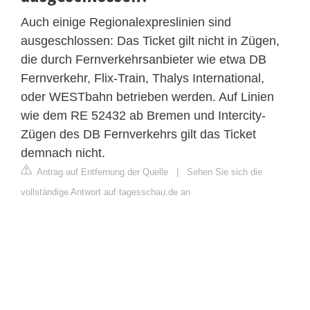
Auch einige Regionalexpreslinien sind
ausgeschlossen: Das Ticket gilt nicht in Zügen,
die durch Fernverkehrsanbieter wie etwa DB
Fernverkehr, Flix-Train, Thalys International,
oder WESTbahn betrieben werden. Auf Linien
wie dem RE 52432 ab Bremen und Intercity-
Zügen des DB Fernverkehrs gilt das Ticket
demnach nicht.
Antrag auf Entfernung der Quelle
|
Sehen Sie sich die
vollständige Antwort auf tagesschau.de an