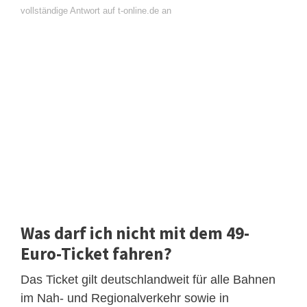
vollständige Antwort auf t-online.de an
Was darf ich nicht mit dem 49-
Euro-Ticket fahren?
Das Ticket gilt deutschlandweit für alle Bahnen
im Nah- und Regionalverkehr sowie in