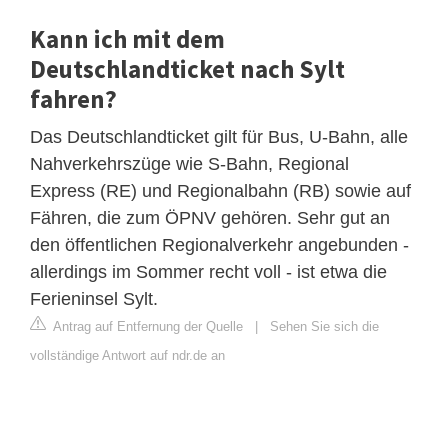
Kann ich mit dem
Deutschlandticket nach Sylt
fahren?
Das Deutschlandticket gilt für Bus, U-Bahn, alle
Nahverkehrszüge wie S-Bahn, Regional
Express (RE) und Regionalbahn (RB) sowie auf
Fähren, die zum ÖPNV gehören. Sehr gut an
den öffentlichen Regionalverkehr angebunden -
allerdings im Sommer recht voll - ist etwa die
Ferieninsel Sylt.
Antrag auf Entfernung der Quelle
|
Sehen Sie sich die
vollständige Antwort auf ndr.de an