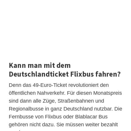
Kann man mit dem
Deutschlandticket Flixbus fahren?
Denn das 49-Euro-Ticket revolutioniert den
öffentlichen Nahverkehr. Für diesen Monatspreis
sind dann alle Züge, Straßenbahnen und
Regionalbusse in ganz Deutschland nutzbar. Die
Fernbusse von Flixbus oder Blablacar Bus
gehören nicht dazu. Sie müssen weiter bezahlt