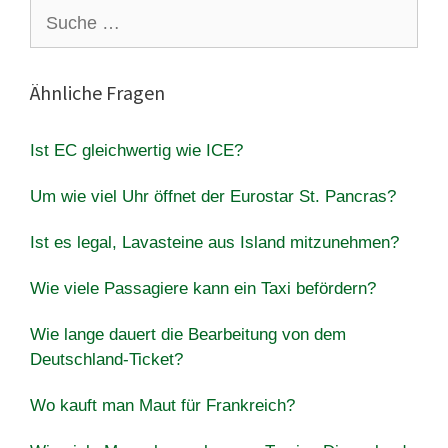
Suche
nach:
Ähnliche Fragen
Ist EC gleichwertig wie ICE?
Um wie viel Uhr öffnet der Eurostar St. Pancras?
Ist es legal, Lavasteine ​​aus Island mitzunehmen?
Wie viele Passagiere kann ein Taxi befördern?
Wie lange dauert die Bearbeitung von dem
Deutschland-Ticket?
Wo kauft man Maut für Frankreich?