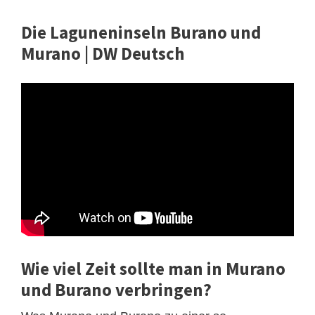
Die Laguneninseln Burano und
Murano | DW Deutsch
Wie viel Zeit sollte man in Murano
und Burano verbringen?