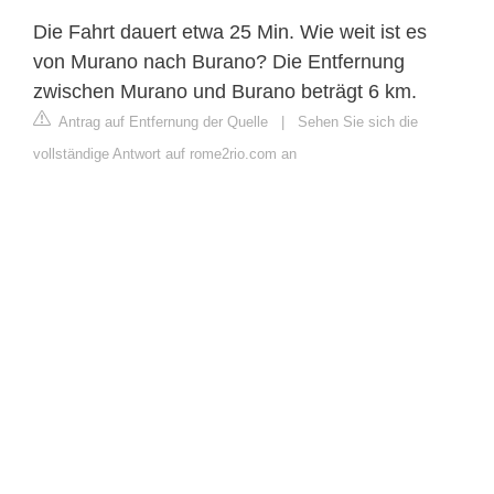
Die Fahrt dauert etwa 25 Min. Wie weit ist es
von Murano nach Burano? Die Entfernung
zwischen Murano und Burano beträgt 6 km.
Antrag auf Entfernung der Quelle
|
Sehen Sie sich die
vollständige Antwort auf rome2rio.com an