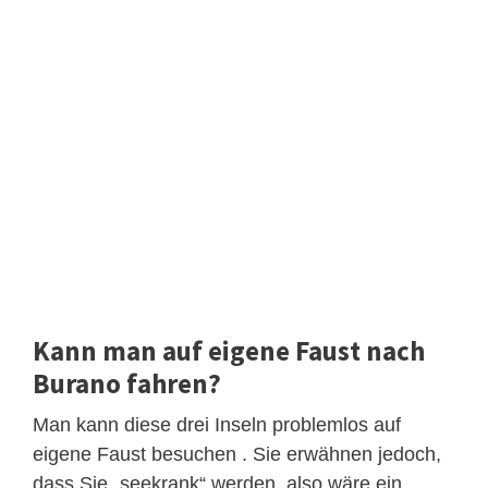
Kann man auf eigene Faust nach
Burano fahren?
Man kann diese drei Inseln problemlos auf
eigene Faust besuchen . Sie erwähnen jedoch,
dass Sie „seekrank“ werden, also wäre ein