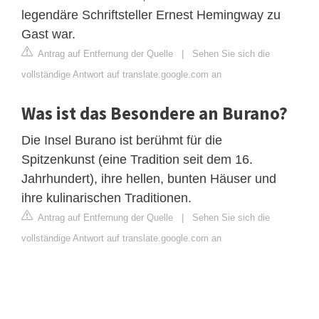
legendäre Schriftsteller Ernest Hemingway zu
Gast war.
Antrag auf Entfernung der Quelle
|
Sehen Sie sich die
vollständige Antwort auf translate.google.com an
Was ist das Besondere an Burano?
Die Insel Burano ist berühmt für die
Spitzenkunst (eine Tradition seit dem 16.
Jahrhundert), ihre hellen, bunten Häuser und
ihre kulinarischen Traditionen.
Antrag auf Entfernung der Quelle
|
Sehen Sie sich die
vollständige Antwort auf translate.google.com an