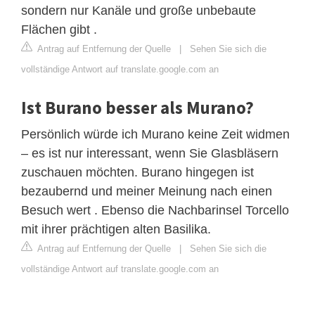
sondern nur Kanäle und große unbebaute
Flächen gibt .
Antrag auf Entfernung der Quelle
|
Sehen Sie sich die
vollständige Antwort auf translate.google.com an
Ist Burano besser als Murano?
Persönlich würde ich Murano keine Zeit widmen
– es ist nur interessant, wenn Sie Glasbläsern
zuschauen möchten. Burano hingegen ist
bezaubernd und meiner Meinung nach einen
Besuch wert . Ebenso die Nachbarinsel Torcello
mit ihrer prächtigen alten Basilika.
Antrag auf Entfernung der Quelle
|
Sehen Sie sich die
vollständige Antwort auf translate.google.com an