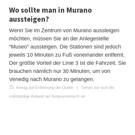
Wo sollte man in Murano
aussteigen?
Wenn Sie im Zentrum von Murano aussteigen
möchten, müssen Sie an der Anlegestelle
"Museo" aussteigen. Die Stationen sind jedoch
jeweils 10 Minuten zu Fuß voneinander entfernt.
Der größte Vorteil der Linie 3 ist die Fahrzeit. Sie
brauchen nämlich nur 30 Minuten, um von
Venedig nach Murano zu gelangen.
Antrag auf Entfernung der Quelle
|
Sehen Sie sich die
vollständige Antwort auf bonjourvenise.fr an