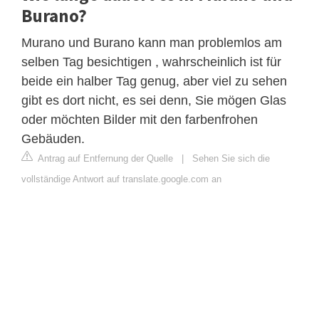
Burano?
Murano und Burano kann man problemlos am
selben Tag besichtigen , wahrscheinlich ist für
beide ein halber Tag genug, aber viel zu sehen
gibt es dort nicht, es sei denn, Sie mögen Glas
oder möchten Bilder mit den farbenfrohen
Gebäuden.
Antrag auf Entfernung der Quelle
|
Sehen Sie sich die
vollständige Antwort auf translate.google.com an