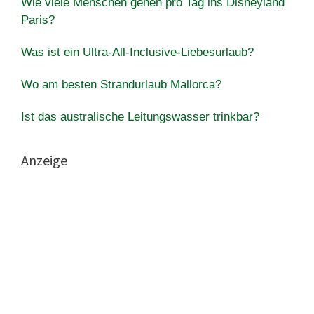
Wie viele Menschen gehen pro Tag ins Disneyland
Paris?
Was ist ein Ultra-All-Inclusive-Liebesurlaub?
Wo am besten Strandurlaub Mallorca?
Ist das australische Leitungswasser trinkbar?
Anzeige