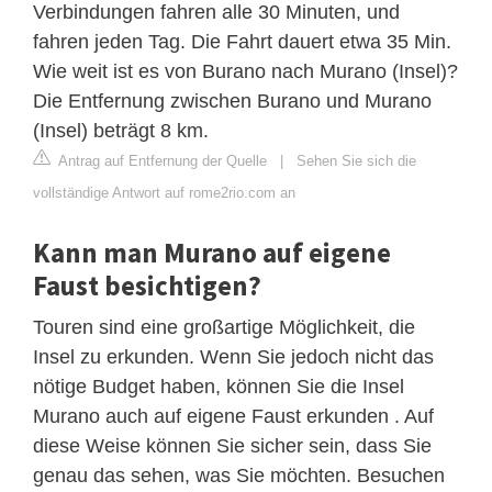
Verbindungen fahren alle 30 Minuten, und
fahren jeden Tag. Die Fahrt dauert etwa 35 Min.
Wie weit ist es von Burano nach Murano (Insel)?
Die Entfernung zwischen Burano und Murano
(Insel) beträgt 8 km.
Antrag auf Entfernung der Quelle
|
Sehen Sie sich die
vollständige Antwort auf rome2rio.com an
Kann man Murano auf eigene
Faust besichtigen?
Touren sind eine großartige Möglichkeit, die
Insel zu erkunden. Wenn Sie jedoch nicht das
nötige Budget haben, können Sie die Insel
Murano auch auf eigene Faust erkunden . Auf
diese Weise können Sie sicher sein, dass Sie
genau das sehen, was Sie möchten. Besuchen