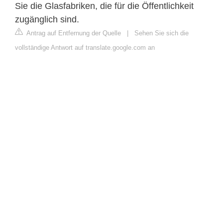
Sie die Glasfabriken, die für die Öffentlichkeit
zugänglich sind.
Antrag auf Entfernung der Quelle
|
Sehen Sie sich die
vollständige Antwort auf translate.google.com an