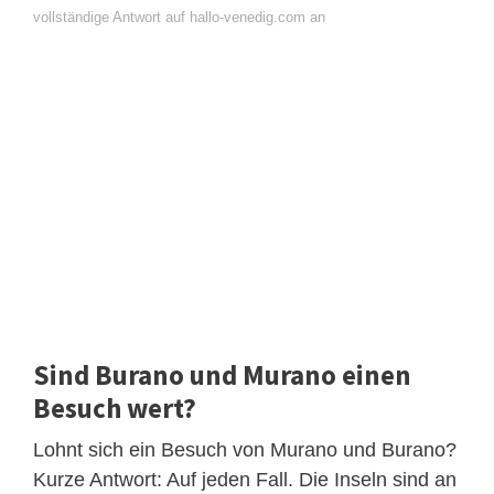
vollständige Antwort auf hallo-venedig.com an
Sind Burano und Murano einen
Besuch wert?
Lohnt sich ein Besuch von Murano und Burano?
Kurze Antwort: Auf jeden Fall. Die Inseln sind an