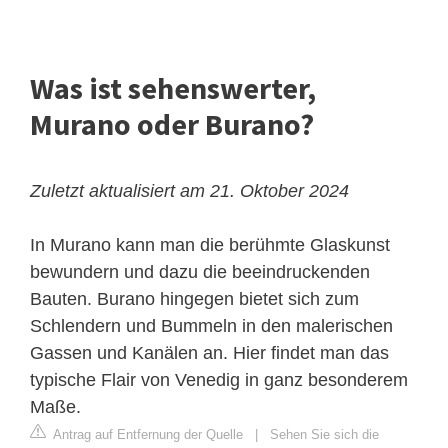
Was ist sehenswerter,
Murano oder Burano?
Zuletzt aktualisiert am 21. Oktober 2024
In Murano kann man die berühmte Glaskunst
bewundern und dazu die beeindruckenden
Bauten. Burano hingegen bietet sich zum
Schlendern und Bummeln in den malerischen
Gassen und Kanälen an. Hier findet man das
typische Flair von Venedig in ganz besonderem
Maße.
Antrag auf Entfernung der Quelle
|
Sehen Sie sich die