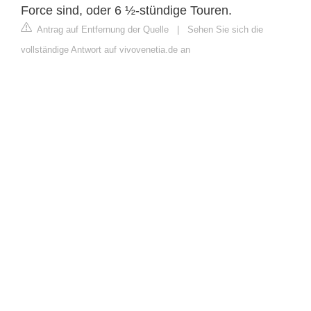
Force sind, oder 6 ½-stündige Touren.
Antrag auf Entfernung der Quelle
|
Sehen Sie sich die
vollständige Antwort auf vivovenetia.de an