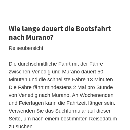
Wie lange dauert die Bootsfahrt
nach Murano?
Reiseübersicht
Die durchschnittliche Fahrt mit der Fähre
zwischen Venedig und Murano dauert 50
Minuten und die schnellste Fähre 13 Minuten .
Die Fähre fährt mindestens 2 Mal pro Stunde
von Venedig nach Murano. An Wochenenden
und Feiertagen kann die Fahrtzeit länger sein.
Verwenden Sie das Suchformular auf dieser
Seite, um nach einem bestimmten Reisedatum
zu suchen.