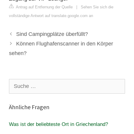
Antrag auf Entfernung der Quelle
|
Sehen Sie sich die
vollständige Antwort auf translate.google.com an
Sind Campingplätze überfüllt?
Können Flughafenscanner in den Körper
sehen?
Suche
nach:
Ähnliche Fragen
Was ist der beliebteste Ort in Griechenland?