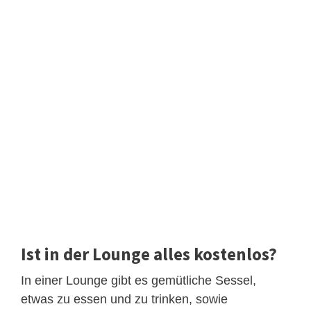
Ist in der Lounge alles kostenlos?
In einer Lounge gibt es gemütliche Sessel,
etwas zu essen und zu trinken, sowie