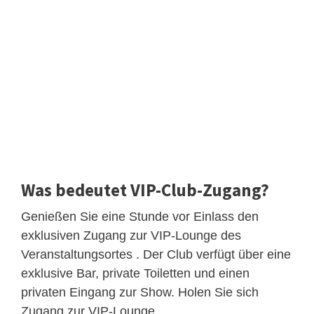
Was bedeutet VIP-Club-Zugang?
Genießen Sie eine Stunde vor Einlass den
exklusiven Zugang zur VIP-Lounge des
Veranstaltungsortes . Der Club verfügt über eine
exklusive Bar, private Toiletten und einen
privaten Eingang zur Show. Holen Sie sich
Zugang zur VIP-Lounge.