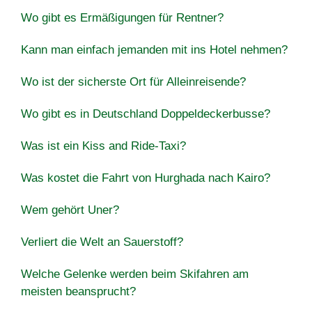
Wo gibt es Ermäßigungen für Rentner?
Kann man einfach jemanden mit ins Hotel nehmen?
Wo ist der sicherste Ort für Alleinreisende?
Wo gibt es in Deutschland Doppeldeckerbusse?
Was ist ein Kiss and Ride-Taxi?
Was kostet die Fahrt von Hurghada nach Kairo?
Wem gehört Uner?
Verliert die Welt an Sauerstoff?
Welche Gelenke werden beim Skifahren am
meisten beansprucht?