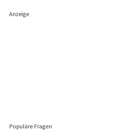
Anzeige
Populäre Fragen