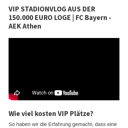
VIP STADIONVLOG AUS DER
150.000 EURO LOGE | FC Bayern -
AEK Athen
Wie viel kosten VIP Plätze?
So haben wir die Erfahrung gemacht, dass eine