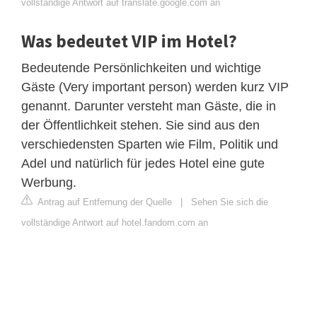
vollständige Antwort auf translate.google.com an
Was bedeutet VIP im Hotel?
Bedeutende Persönlichkeiten und wichtige
Gäste (Very important person) werden kurz VIP
genannt. Darunter versteht man Gäste, die in
der Öffentlichkeit stehen. Sie sind aus den
verschiedensten Sparten wie Film, Politik und
Adel und natürlich für jedes Hotel eine gute
Werbung.
Antrag auf Entfernung der Quelle
|
Sehen Sie sich die
vollständige Antwort auf hotel.fandom.com an