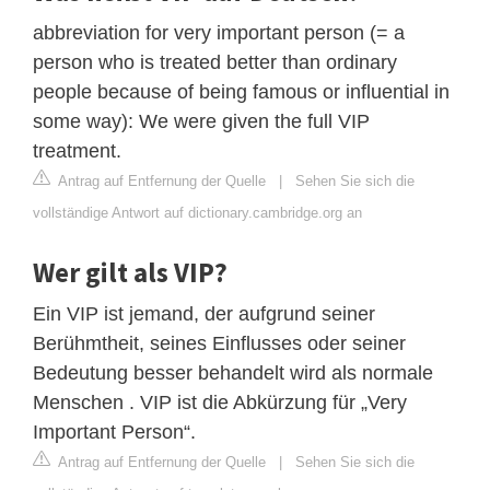
abbreviation for very important person (= a
person who is treated better than ordinary
people because of being famous or influential in
some way): We were given the full VIP
treatment.
Antrag auf Entfernung der Quelle
|
Sehen Sie sich die
vollständige Antwort auf dictionary.cambridge.org an
Wer gilt als VIP?
Ein VIP ist jemand, der aufgrund seiner
Berühmtheit, seines Einflusses oder seiner
Bedeutung besser behandelt wird als normale
Menschen . VIP ist die Abkürzung für „Very
Important Person“.
Antrag auf Entfernung der Quelle
|
Sehen Sie sich die