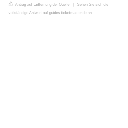
Antrag auf Entfernung der Quelle
|
Sehen Sie sich die
vollständige Antwort auf guides.ticketmaster.de an