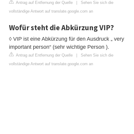
Antrag auf Entfernung der Quelle
|
Sehen Sie sich die
vollständige Antwort auf translate.google.com an
Wofür steht die Abkürzung VIP?
◊ VIP ist eine Abkürzung für den Ausdruck „ very
important person“ (sehr wichtige Person ).
Antrag auf Entfernung der Quelle
|
Sehen Sie sich die
vollständige Antwort auf translate.google.com an