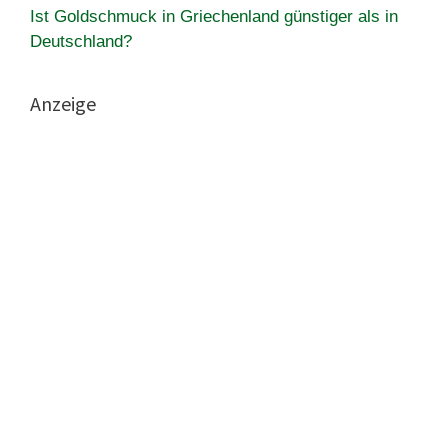
Ist Goldschmuck in Griechenland günstiger als in
Deutschland?
Anzeige