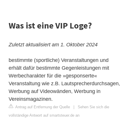
Was ist eine VIP Loge?
Zuletzt aktualisiert am 1. Oktober 2024
bestimmte (sportliche) Veranstaltungen und
erhält dafür bestimmte Gegenleistungen mit
Werbecharakter für die »gesponserte«
Veranstaltung wie z.B. Lautsprecherdurchsagen,
Werbung auf Videowänden, Werbung in
Vereinsmagazinen.
Antrag auf Entfernung der Quelle
|
Sehen Sie sich die
vollständige Antwort auf smartsteuer.de an