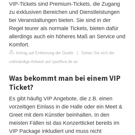
VIP-Tickets sind Premium-Tickets, die Zugang
zu exklusiven Bereichen und Dienstleistungen
bei Veranstaltungen bieten. Sie sind in der
Regel teurer als normale Tickets, bieten dafür
allerdings auch ein höheres Maß an Service und
Komfort.
Antrag auf Entfernung der Quelle
|
Sehen Sie sich die
vollständige Antwort auf sportfive.de an
Was bekommt man bei einem VIP
Ticket?
Es gibt häufig VIP Angebote, die z.B. einen
vorzeitigen Einlass in die Halle oder ein Meet &
Greet mit dem Künstler beinhalten. In den
meisten Fällen ist das Konzertticket bereits im
VIP Package inkludiert und muss nicht