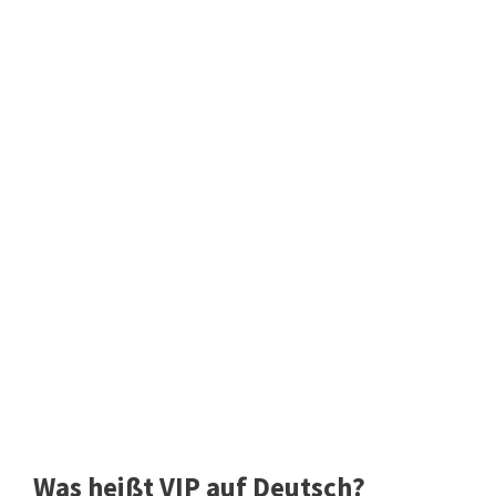
Was heißt VIP auf Deutsch?