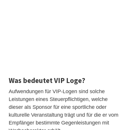
Was bedeutet VIP Loge?
Aufwendungen für VIP-Logen sind solche
Leistungen eines Steuerpflichtigen, welche
dieser als Sponsor für eine sportliche oder
kulturelle Veranstaltung trägt und für die er vom
Empfänger bestimmte Gegenleistungen mit