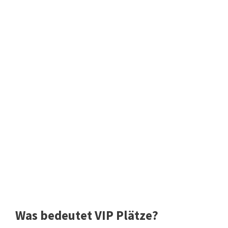
Was bedeutet VIP Plätze?