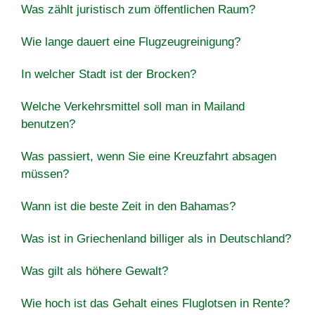
Was zählt juristisch zum öffentlichen Raum?
Wie lange dauert eine Flugzeugreinigung?
In welcher Stadt ist der Brocken?
Welche Verkehrsmittel soll man in Mailand
benutzen?
Was passiert, wenn Sie eine Kreuzfahrt absagen
müssen?
Wann ist die beste Zeit in den Bahamas?
Was ist in Griechenland billiger als in Deutschland?
Was gilt als höhere Gewalt?
Wie hoch ist das Gehalt eines Fluglotsen in Rente?