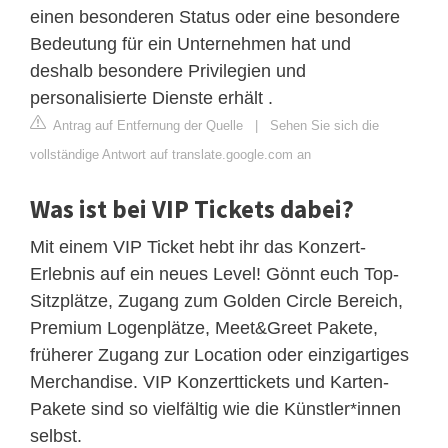
einen besonderen Status oder eine besondere
Bedeutung für ein Unternehmen hat und
deshalb besondere Privilegien und
personalisierte Dienste erhält .
Antrag auf Entfernung der Quelle
|
Sehen Sie sich die
vollständige Antwort auf translate.google.com an
Was ist bei VIP Tickets dabei?
Mit einem VIP Ticket hebt ihr das Konzert-
Erlebnis auf ein neues Level! Gönnt euch Top-
Sitzplätze, Zugang zum Golden Circle Bereich,
Premium Logenplätze, Meet&Greet Pakete,
früherer Zugang zur Location oder einzigartiges
Merchandise. VIP Konzerttickets und Karten-
Pakete sind so vielfältig wie die Künstler*innen
selbst.