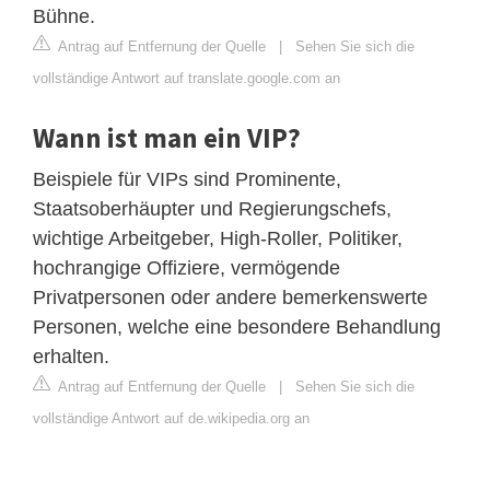
Bühne.
Antrag auf Entfernung der Quelle
|
Sehen Sie sich die
vollständige Antwort auf translate.google.com an
Wann ist man ein VIP?
Beispiele für VIPs sind Prominente,
Staatsoberhäupter und Regierungschefs,
wichtige Arbeitgeber, High-Roller, Politiker,
hochrangige Offiziere, vermögende
Privatpersonen oder andere bemerkenswerte
Personen, welche eine besondere Behandlung
erhalten.
Antrag auf Entfernung der Quelle
|
Sehen Sie sich die
vollständige Antwort auf de.wikipedia.org an