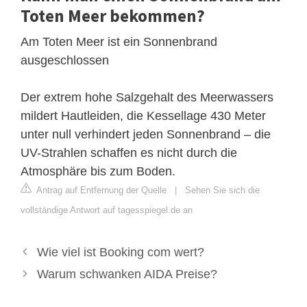
Toten Meer bekommen?
Am Toten Meer ist ein Sonnenbrand
ausgeschlossen
Der extrem hohe Salzgehalt des Meerwassers
mildert Hautleiden, die Kessellage 430 Meter
unter null verhindert jeden Sonnenbrand – die
UV-Strahlen schaffen es nicht durch die
Atmosphäre bis zum Boden.
Antrag auf Entfernung der Quelle
|
Sehen Sie sich die
vollständige Antwort auf tagesspiegel.de an
Wie viel ist Booking com wert?
Warum schwanken AIDA Preise?