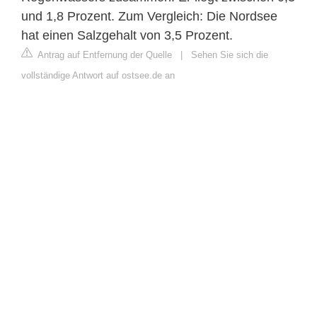
und 1,8 Prozent. Zum Vergleich: Die Nordsee
hat einen Salzgehalt von 3,5 Prozent.
Antrag auf Entfernung der Quelle
|
Sehen Sie sich die
vollständige Antwort auf ostsee.de an