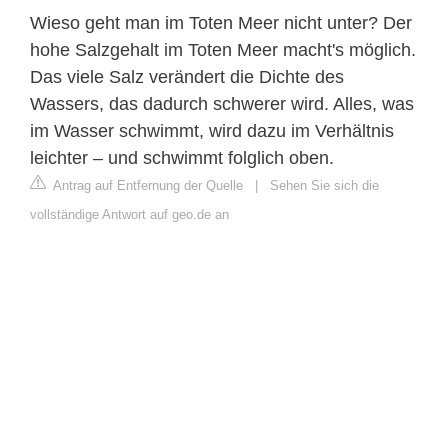
Wieso geht man im Toten Meer nicht unter? Der
hohe Salzgehalt im Toten Meer macht's möglich.
Das viele Salz verändert die Dichte des
Wassers, das dadurch schwerer wird. Alles, was
im Wasser schwimmt, wird dazu im Verhältnis
leichter – und schwimmt folglich oben.
Antrag auf Entfernung der Quelle
|
Sehen Sie sich die
vollständige Antwort auf geo.de an