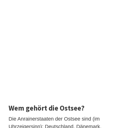
Wem gehört die Ostsee?
Die Anrainerstaaten der Ostsee sind (im
Uhrzeigersinn): Deutschland, Dänemark,