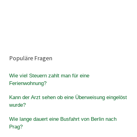
Populäre Fragen
Wie viel Steuern zahlt man für eine
Ferienwohnung?
Kann der Arzt sehen ob eine Überweisung eingelöst
wurde?
Wie lange dauert eine Busfahrt von Berlin nach
Prag?