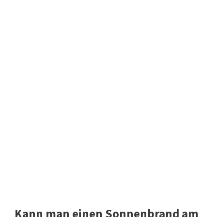
Kann man einen Sonnenbrand am