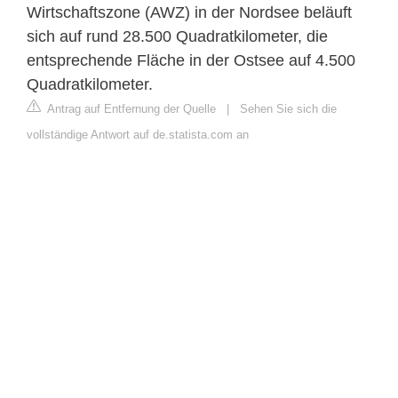
Wirtschaftszone (AWZ) in der Nordsee beläuft
sich auf rund 28.500 Quadratkilometer, die
entsprechende Fläche in der Ostsee auf 4.500
Quadratkilometer.
Antrag auf Entfernung der Quelle
|
Sehen Sie sich die
vollständige Antwort auf de.statista.com an