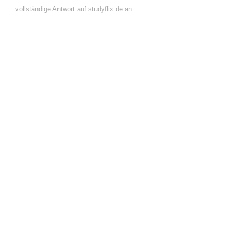
vollständige Antwort auf studyflix.de an