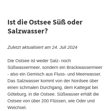
Ist die Ostsee Süß oder
Salzwasser?
Zuletzt aktualisiert am 24. Juli 2024
Die Ostsee ist weder Salz- noch
Süßwassermeer, sondern ein Brackwassermeer
- also ein Gemisch aus Fluss- und Meerwasser.
Das Salzwasser kommt von der Nordsee über
einen schmalen Durchgang, dem Kattegat bei
Göteburg, in die Ostsee. Süßwasser erhält die
Ostsee von über 200 Flüssen, wie Oder und
Weichsel.