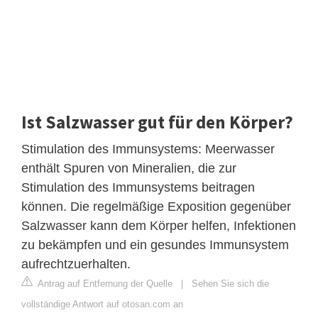
Ist Salzwasser gut für den Körper?
Stimulation des Immunsystems: Meerwasser
enthält Spuren von Mineralien, die zur
Stimulation des Immunsystems beitragen
können. Die regelmäßige Exposition gegenüber
Salzwasser kann dem Körper helfen, Infektionen
zu bekämpfen und ein gesundes Immunsystem
aufrechtzuerhalten.
Antrag auf Entfernung der Quelle
|
Sehen Sie sich die
vollständige Antwort auf otosan.com an