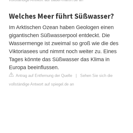
Welches Meer führt Süßwasser?
Im Arktischen Ozean haben Geologen einen
gigantischen Süßwasserpool entdeckt. Die
Wassermenge ist zweimal so groß wie die des
Viktoriasees und nimmt noch weiter zu. Eines
Tages könnte das Süßwasser das Klima in
Europa beeinflussen.
Antrag auf Entfernung der Quelle
|
Sehen Sie sich die
vollständige Antwort auf spiegel.de an