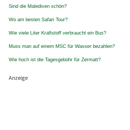
Sind die Malediven schön?
Wo am besten Safari Tour?
Wie viele Liter Kraftstoff verbraucht ein Bus?
Muss man auf einem MSC für Wasser bezahlen?
Wie hoch ist die Tagesgebühr für Zermatt?
Anzeige