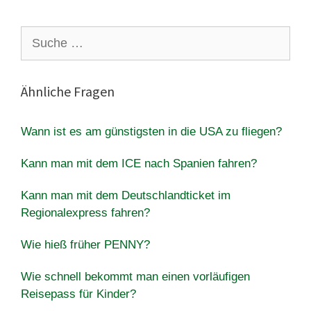
Suche
nach:
Ähnliche Fragen
Wann ist es am günstigsten in die USA zu fliegen?
Kann man mit dem ICE nach Spanien fahren?
Kann man mit dem Deutschlandticket im
Regionalexpress fahren?
Wie hieß früher PENNY?
Wie schnell bekommt man einen vorläufigen
Reisepass für Kinder?