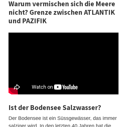
Warum vermischen sich die Meere
nicht? Grenze zwischen ATLANTIK
und PAZIFIK
Ist der Bodensee Salzwasser?
Der Bodensee ist ein Süssgewässer, das immer
salziger wird. In den letzten 40 Jahren hat die