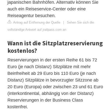
japanischen Bahnhöfen. Alternativ können Sie
auch ein Reiseservice-Center oder eine
Reiseagentur besuchen.
Antrag auf Entfernung der Quelle
|
Sehen Sie sich die
vollständige Antwort auf jrailpass.com an
Wann ist die Sitzplatzreservierung
kostenlos?
Reservierungen in der ersten Reihe 61 bis 72
Euro (je nach Distanz) Sitzplätze mit mehr
Beinfreiheit ab 29 Euro bis 110 Euro (je nach
Distanz) Sitzplätze in bevorzugter Sitzzone ab
20 Euro (Europa) oder zwischen 23 und 61 Euro
(interkontinental, abhängig von der Distanz)
Reservierungen in der Business Class
kostenfrei.