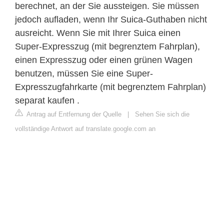
berechnet, an der Sie aussteigen. Sie müssen
jedoch aufladen, wenn Ihr Suica-Guthaben nicht
ausreicht. Wenn Sie mit Ihrer Suica einen
Super-Expresszug (mit begrenztem Fahrplan),
einen Expresszug oder einen grünen Wagen
benutzen, müssen Sie eine Super-
Expresszugfahrkarte (mit begrenztem Fahrplan)
separat kaufen .
Antrag auf Entfernung der Quelle
|
Sehen Sie sich die
vollständige Antwort auf translate.google.com an