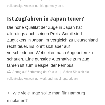
vollständige Antwort auf his-germany.de an
Ist Zugfahren in Japan teuer?
Die hohe Qualität der Züge in Japan hat
allerdings auch seinen Preis. Somit sind
Zugtickets in Japan im Vergleich zu Deutschland
recht teuer. Es lohnt sich aber auf
verschiedenen Webseiten nach Angeboten zu
schauen. Eine günstige Alternative zum Zug
fahren ist zum Beispiel der Fernbus.
Antrag auf Entfernung der Quelle
|
Sehen Sie sich die
vollständige Antwort auf work-and-travel-japan.de an
Wie viele Tage sollte man für Hamburg
einplanen?