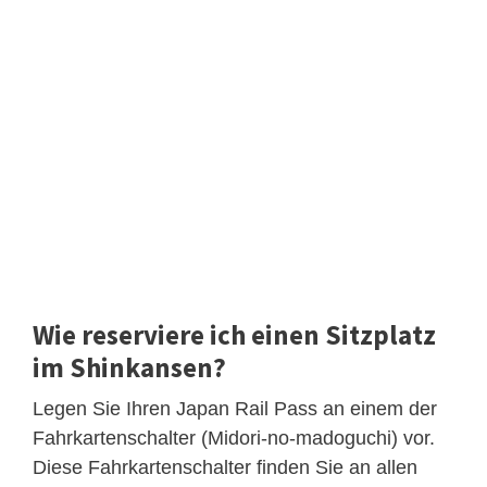
Wie reserviere ich einen Sitzplatz
im Shinkansen?
Legen Sie Ihren Japan Rail Pass an einem der
Fahrkartenschalter (Midori-no-madoguchi) vor.
Diese Fahrkartenschalter finden Sie an allen