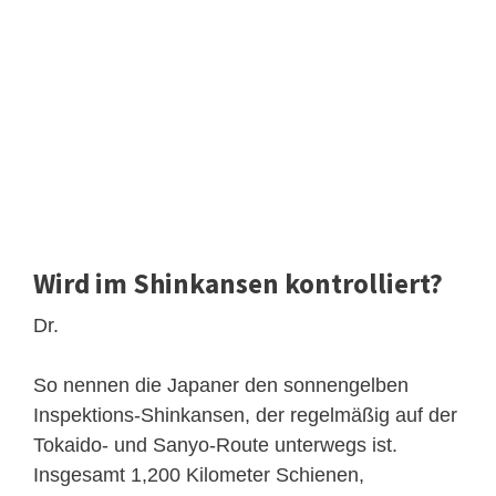
Wird im Shinkansen kontrolliert?
Dr.
So nennen die Japaner den sonnengelben
Inspektions-Shinkansen, der regelmäßig auf der
Tokaido- und Sanyo-Route unterwegs ist.
Insgesamt 1,200 Kilometer Schienen,