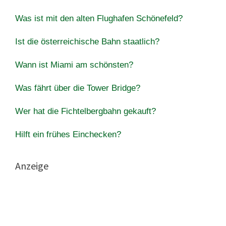
Was ist mit den alten Flughafen Schönefeld?
Ist die österreichische Bahn staatlich?
Wann ist Miami am schönsten?
Was fährt über die Tower Bridge?
Wer hat die Fichtelbergbahn gekauft?
Hilft ein frühes Einchecken?
Anzeige