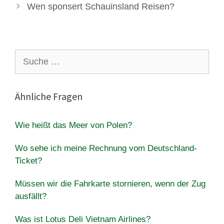
Wen sponsert Schauinsland Reisen?
Suche
nach:
Ähnliche Fragen
Wie heißt das Meer von Polen?
Wo sehe ich meine Rechnung vom Deutschland-
Ticket?
Müssen wir die Fahrkarte stornieren, wenn der Zug
ausfällt?
Was ist Lotus Deli Vietnam Airlines?