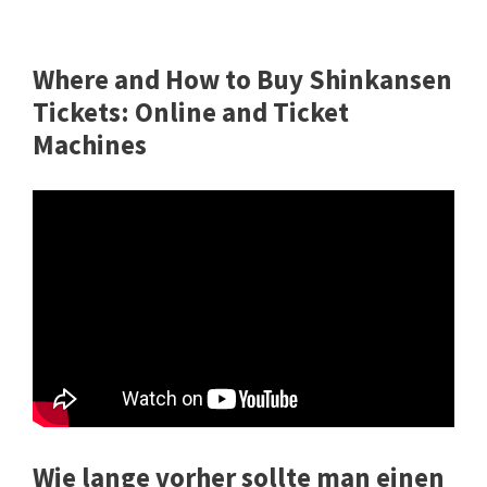
Where and How to Buy Shinkansen
Tickets: Online and Ticket
Machines
Wie lange vorher sollte man einen