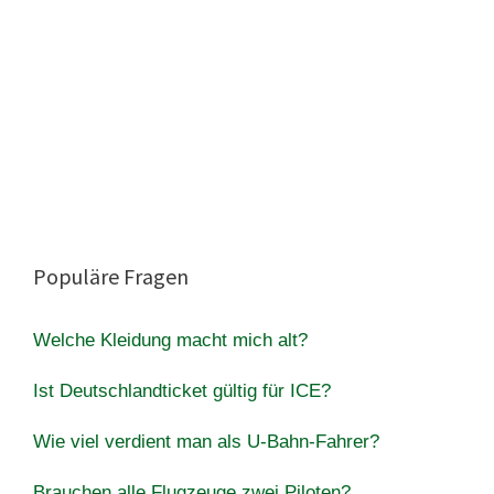
Populäre Fragen
Welche Kleidung macht mich alt?
Ist Deutschlandticket gültig für ICE?
Wie viel verdient man als U-Bahn-Fahrer?
Brauchen alle Flugzeuge zwei Piloten?