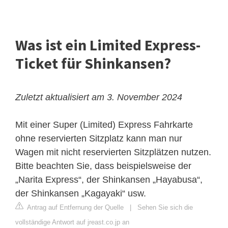
Was ist ein Limited Express-
Ticket für Shinkansen?
Zuletzt aktualisiert am 3. November 2024
Mit einer Super (Limited) Express Fahrkarte
ohne reservierten Sitzplatz kann man nur
Wagen mit nicht reservierten Sitzplätzen nutzen.
Bitte beachten Sie, dass beispielsweise der
„Narita Express“, der Shinkansen „Hayabusa“,
der Shinkansen „Kagayaki“ usw.
Antrag auf Entfernung der Quelle
|
Sehen Sie sich die
vollständige Antwort auf jreast.co.jp an