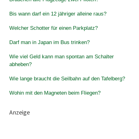
Bis wann darf ein 12 jähriger alleine raus?
Welcher Schotter für einen Parkplatz?
Darf man in Japan im Bus trinken?
Wie viel Geld kann man spontan am Schalter
abheben?
Wie lange braucht die Seilbahn auf den Tafelberg?
Wohin mit den Magneten beim Fliegen?
Anzeige