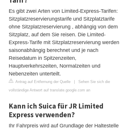
Es gibt zwei Arten von Limited-Express-Tarifen:
Sitzplatzreservierungstarife und Sitzplatztarife
ohne Sitzplatzreservierung , abhängig von dem
Sitzplatz, auf dem Sie reisen. Die Limited-
Express-Tarife mit Sitzplatzreservierung werden
saisonabhängig berechnet und je nach
Reisedatum in Spitzenzeiten,
Hauptverkehrszeiten, Normalzeiten und
Nebenzeiten unterteilt.
Antrag auf Entfernung der Quelle
|
Sehen Sie sich die
vollständige Antwort auf translate.google.com an
Kann ich Suica für JR Limited
Express verwenden?
Ihr Fahrpreis wird auf Grundlage der Haltestelle