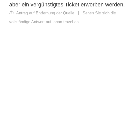
aber ein vergünstigtes Ticket erworben werden.
Antrag auf Entfernung der Quelle
|
Sehen Sie sich die
vollständige Antwort auf japan.travel an