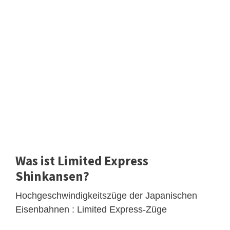
Was ist Limited Express
Shinkansen?
Hochgeschwindigkeitszüge der Japanischen
Eisenbahnen : Limited Express-Züge