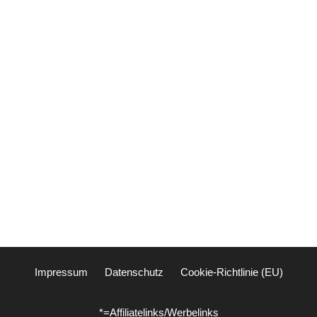
Impressum
Datenschutz
Cookie-Richtlinie (EU)
*=Affiliatelinks/Werbelinks