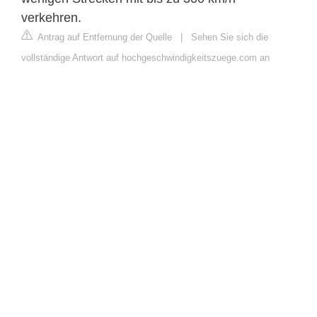
verkehren.
Antrag auf Entfernung der Quelle
|
Sehen Sie sich die
vollständige Antwort auf hochgeschwindigkeitszuege.com an