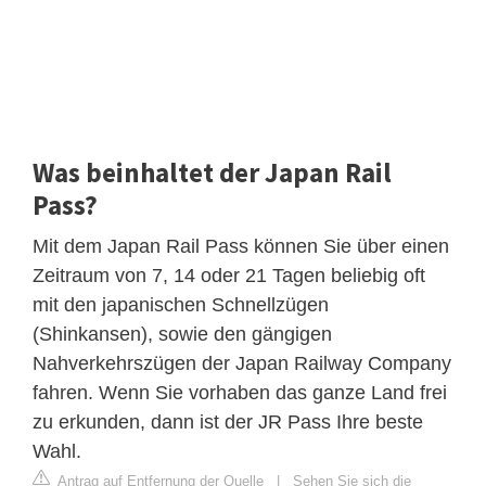
Was beinhaltet der Japan Rail
Pass?
Mit dem Japan Rail Pass können Sie über einen
Zeitraum von 7, 14 oder 21 Tagen beliebig oft
mit den japanischen Schnellzügen
(Shinkansen), sowie den gängigen
Nahverkehrszügen der Japan Railway Company
fahren. Wenn Sie vorhaben das ganze Land frei
zu erkunden, dann ist der JR Pass Ihre beste
Wahl.
Antrag auf Entfernung der Quelle
|
Sehen Sie sich die