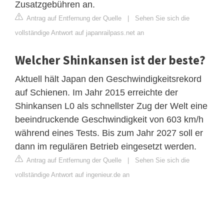
Zusatzgebühren an.
Antrag auf Entfernung der Quelle
|
Sehen Sie sich die
vollständige Antwort auf japanrailpass.net an
Welcher Shinkansen ist der beste?
Aktuell hält Japan den Geschwindigkeitsrekord
auf Schienen. Im Jahr 2015 erreichte der
Shinkansen L0 als schnellster Zug der Welt eine
beeindruckende Geschwindigkeit von 603 km/h
während eines Tests. Bis zum Jahr 2027 soll er
dann im regulären Betrieb eingesetzt werden.
Antrag auf Entfernung der Quelle
|
Sehen Sie sich die
vollständige Antwort auf ingenieur.de an