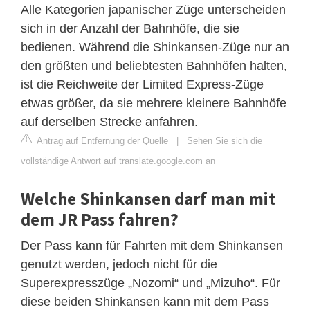
Alle Kategorien japanischer Züge unterscheiden
sich in der Anzahl der Bahnhöfe, die sie
bedienen. Während die Shinkansen-Züge nur an
den größten und beliebtesten Bahnhöfen halten,
ist die Reichweite der Limited Express-Züge
etwas größer, da sie mehrere kleinere Bahnhöfe
auf derselben Strecke anfahren.
Antrag auf Entfernung der Quelle
|
Sehen Sie sich die
vollständige Antwort auf translate.google.com an
Welche Shinkansen darf man mit
dem JR Pass fahren?
Der Pass kann für Fahrten mit dem Shinkansen
genutzt werden, jedoch nicht für die
Superexpresszüge „Nozomi“ und „Mizuho“. Für
diese beiden Shinkansen kann mit dem Pass