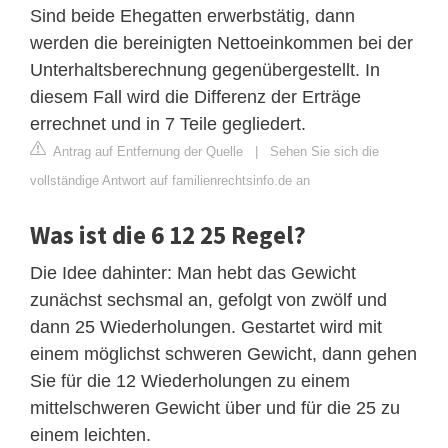
Sind beide Ehegatten erwerbstätig, dann
werden die bereinigten Nettoeinkommen bei der
Unterhaltsberechnung gegenübergestellt. In
diesem Fall wird die Differenz der Erträge
errechnet und in 7 Teile gegliedert.
Antrag auf Entfernung der Quelle
|
Sehen Sie sich die
vollständige Antwort auf familienrechtsinfo.de an
Was ist die 6 12 25 Regel?
Die Idee dahinter: Man hebt das Gewicht
zunächst sechsmal an, gefolgt von zwölf und
dann 25 Wiederholungen. Gestartet wird mit
einem möglichst schweren Gewicht, dann gehen
Sie für die 12 Wiederholungen zu einem
mittelschweren Gewicht über und für die 25 zu
einem leichten.