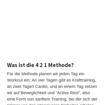
Was ist die 4 2 1 Methode?
Für die Methode planen wir jeden Tag ein
Workout ein: An vier Tagen gibt es Krafttraining,
an zwei Tagen Cardio, und an einem Tag setzen
wir auf Beweglichkeit und "Active Rest", also
eine Form von sanftem Training, bei der sich der