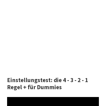
Einstellungstest: die 4 - 3 - 2 - 1
Regel + für Dummies