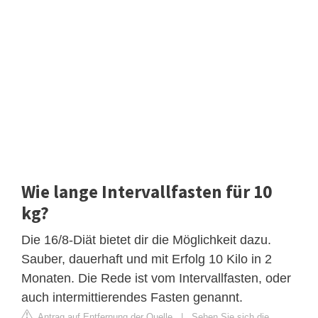
Wie lange Intervallfasten für 10
kg?
Die 16/8-Diät bietet dir die Möglichkeit dazu.
Sauber, dauerhaft und mit Erfolg 10 Kilo in 2
Monaten. Die Rede ist vom Intervallfasten, oder
auch intermittierendes Fasten genannt.
Antrag auf Entfernung der Quelle
|
Sehen Sie sich die