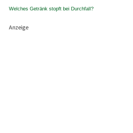
Welches Getränk stopft bei Durchfall?
Anzeige