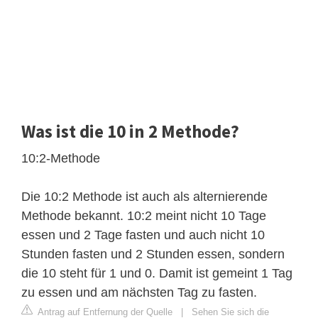
Was ist die 10 in 2 Methode?
10:2-Methode
Die 10:2 Methode ist auch als alternierende
Methode bekannt. 10:2 meint nicht 10 Tage
essen und 2 Tage fasten und auch nicht 10
Stunden fasten und 2 Stunden essen, sondern
die 10 steht für 1 und 0. Damit ist gemeint 1 Tag
zu essen und am nächsten Tag zu fasten.
Antrag auf Entfernung der Quelle
|
Sehen Sie sich die