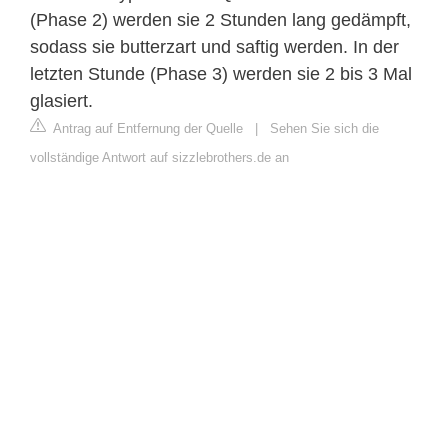
(Phase 2) werden sie 2 Stunden lang gedämpft,
sodass sie butterzart und saftig werden. In der
letzten Stunde (Phase 3) werden sie 2 bis 3 Mal
glasiert.
Antrag auf Entfernung der Quelle
|
Sehen Sie sich die
vollständige Antwort auf sizzlebrothers.de an