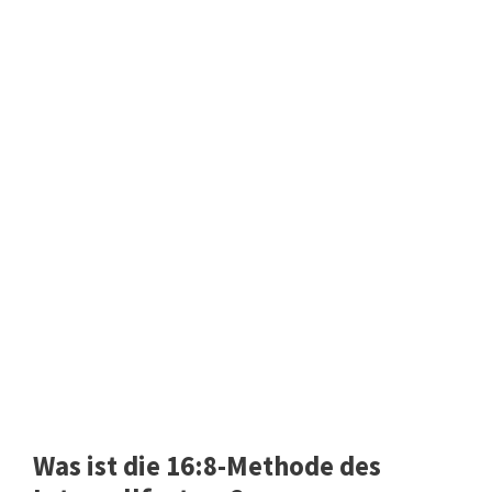
Was ist die 16:8-Methode des