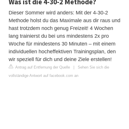
Was ist die 4-30-2 Methode?
Dieser Sommer wird anders: Mit der 4-30-2
Methode holst du das Maximale aus dir raus und
hast trotzdem noch genug Freizeit! 4 Wochen
lang trainierst du bei uns mindestens 2x pro
Woche für mindestens 30 Minuten – mit einem
individuellen hocheffektiven Trainingsplan, den
wir speziell für dich und deine Ziele erstellen!
Antrag auf Entfernung der Quelle
|
Sehen Sie sich die
vollständige Antwort auf facebook.com an