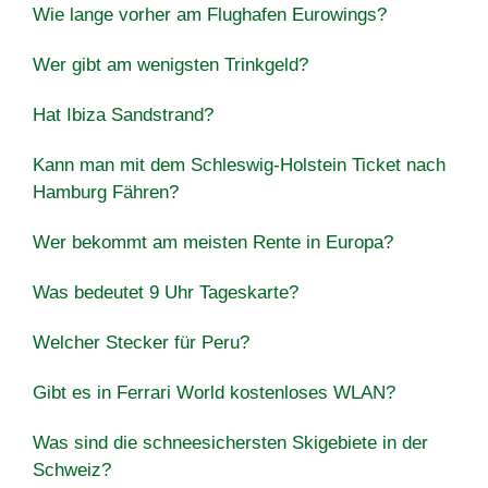
Wie lange vorher am Flughafen Eurowings?
Wer gibt am wenigsten Trinkgeld?
Hat Ibiza Sandstrand?
Kann man mit dem Schleswig-Holstein Ticket nach
Hamburg Fähren?
Wer bekommt am meisten Rente in Europa?
Was bedeutet 9 Uhr Tageskarte?
Welcher Stecker für Peru?
Gibt es in Ferrari World kostenloses WLAN?
Was sind die schneesichersten Skigebiete in der
Schweiz?