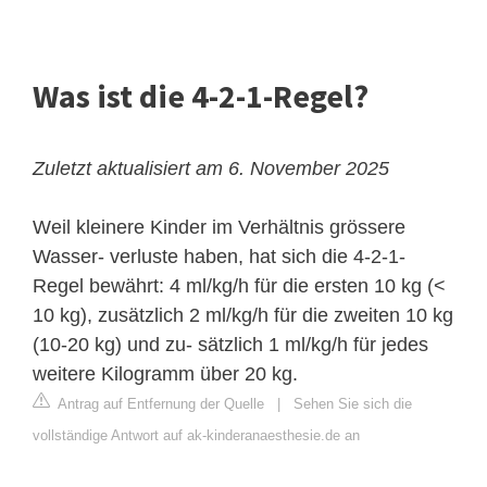
Was ist die 4-2-1-Regel?
Zuletzt aktualisiert am 6. November 2025
Weil kleinere Kinder im Verhältnis grössere
Wasser- verluste haben, hat sich die 4-2-1-
Regel bewährt: 4 ml/kg/h für die ersten 10 kg (<
10 kg), zusätzlich 2 ml/kg/h für die zweiten 10 kg
(10-20 kg) und zu- sätzlich 1 ml/kg/h für jedes
weitere Kilogramm über 20 kg.
Antrag auf Entfernung der Quelle
|
Sehen Sie sich die
vollständige Antwort auf ak-kinderanaesthesie.de an