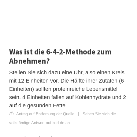
Was ist die 6-4-2-Methode zum
Abnehmen?
Stellen Sie sich dazu eine Uhr, also einen Kreis
mit 12 Einheiten vor. Die Hälfte ihrer Zutaten (6
Einheiten) sollten proteinreiche Lebensmittel
sein. 4 Einheiten fallen auf Kohlenhydrate und 2
auf die gesunden Fette.
Antrag auf Entfernung der Quelle
|
Sehen Sie sich die
vollständige Antwort auf bild.de an