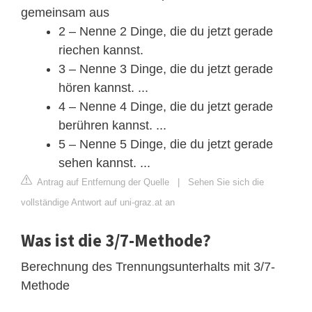
gemeinsam aus
2 – Nenne 2 Dinge, die du jetzt gerade
riechen kannst.
3 – Nenne 3 Dinge, die du jetzt gerade
hören kannst. ...
4 – Nenne 4 Dinge, die du jetzt gerade
berühren kannst. ...
5 – Nenne 5 Dinge, die du jetzt gerade
sehen kannst. ...
Antrag auf Entfernung der Quelle
|
Sehen Sie sich die
vollständige Antwort auf uni-graz.at an
Was ist die 3/7-Methode?
Berechnung des Trennungsunterhalts mit 3/7-
Methode