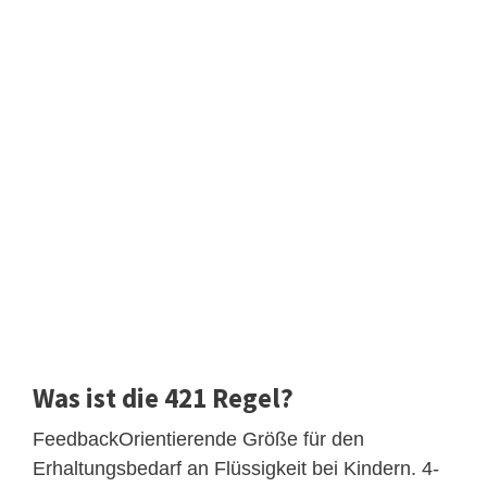
Was ist die 421 Regel?
FeedbackOrientierende Größe für den
Erhaltungsbedarf an Flüssigkeit bei Kindern. 4-