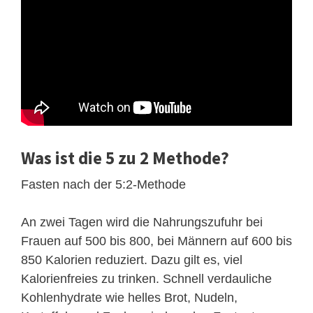
Was ist die 5 zu 2 Methode?
Fasten nach der 5:2-Methode
An zwei Tagen wird die Nahrungszufuhr bei
Frauen auf 500 bis 800, bei Männern auf 600 bis
850 Kalorien reduziert. Dazu gilt es, viel
Kalorienfreies zu trinken. Schnell verdauliche
Kohlenhydrate wie helles Brot, Nudeln,