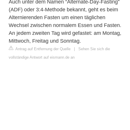
Auch unter dem Namen “Alternate-Day-Fasting”
(ADF) oder 3:4-Methode bekannt, geht es beim
Alternierenden Fasten um einen täglichen
Wechsel zwischen normalem Essen und Fasten.
An jedem zweiten Tag wird gefastet: am Montag,
Mittwoch, Freitag und Sonntag.
Antrag auf Entfernung der Quelle
|
Sehen Sie sich die
vollständige Antwort auf eismann.de an