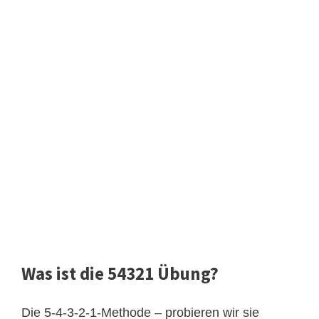
Was ist die 54321 Übung?
Die 5-4-3-2-1-Methode – probieren wir sie