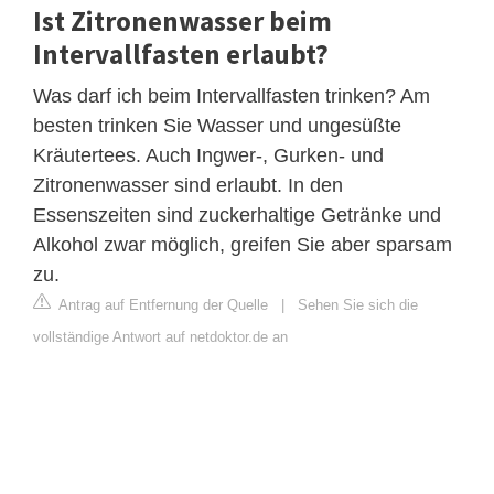
Ist Zitronenwasser beim
Intervallfasten erlaubt?
Was darf ich beim Intervallfasten trinken? Am
besten trinken Sie Wasser und ungesüßte
Kräutertees. Auch Ingwer-, Gurken- und
Zitronenwasser sind erlaubt. In den
Essenszeiten sind zuckerhaltige Getränke und
Alkohol zwar möglich, greifen Sie aber sparsam
zu.
Antrag auf Entfernung der Quelle
|
Sehen Sie sich die
vollständige Antwort auf netdoktor.de an