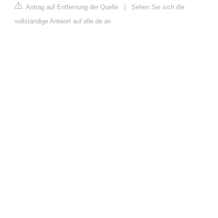
Antrag auf Entfernung der Quelle
|
Sehen Sie sich die
vollständige Antwort auf elle.de an