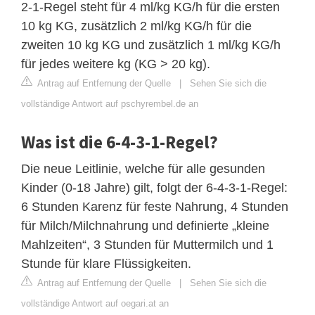
2-1-Regel steht für 4 ml/kg KG/h für die ersten
10 kg KG, zusätzlich 2 ml/kg KG/h für die
zweiten 10 kg KG und zusätzlich 1 ml/kg KG/h
für jedes weitere kg (KG > 20 kg).
Antrag auf Entfernung der Quelle
|
Sehen Sie sich die
vollständige Antwort auf pschyrembel.de an
Was ist die 6-4-3-1-Regel?
Die neue Leitlinie, welche für alle gesunden
Kinder (0-18 Jahre) gilt, folgt der 6-4-3-1-Regel:
6 Stunden Karenz für feste Nahrung, 4 Stunden
für Milch/Milchnahrung und definierte „kleine
Mahlzeiten“, 3 Stunden für Muttermilch und 1
Stunde für klare Flüssigkeiten.
Antrag auf Entfernung der Quelle
|
Sehen Sie sich die
vollständige Antwort auf oegari.at an