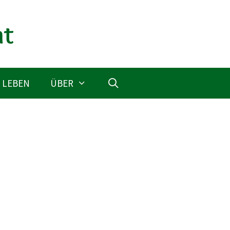
 LEBEN
ÜBER