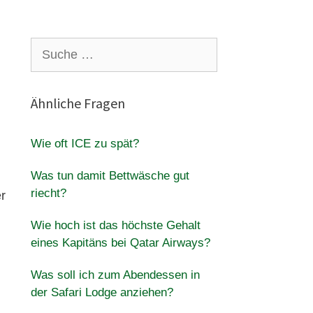
Suche
nach:
Ähnliche Fragen
Wie oft ICE zu spät?
Was tun damit Bettwäsche gut
riecht?
er
Wie hoch ist das höchste Gehalt
eines Kapitäns bei Qatar Airways?
Was soll ich zum Abendessen in
der Safari Lodge anziehen?