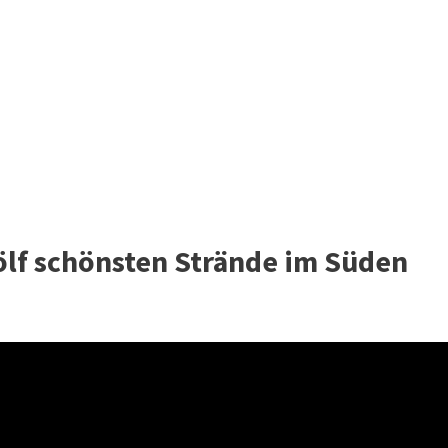
lf schönsten Strände im Süden