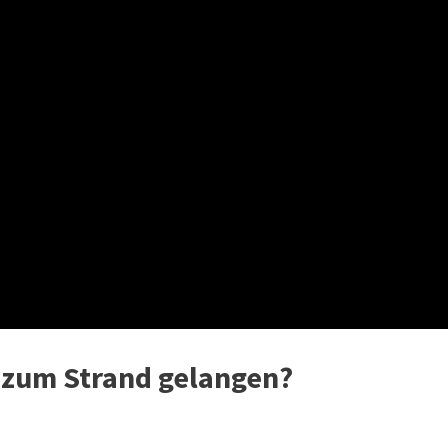
zum Strand gelangen?