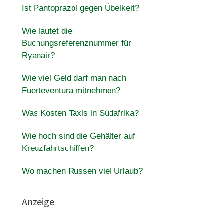
Ist Pantoprazol gegen Übelkeit?
Wie lautet die
Buchungsreferenznummer für
Ryanair?
Wie viel Geld darf man nach
Fuerteventura mitnehmen?
Was Kosten Taxis in Südafrika?
Wie hoch sind die Gehälter auf
Kreuzfahrtschiffen?
Wo machen Russen viel Urlaub?
Anzeige