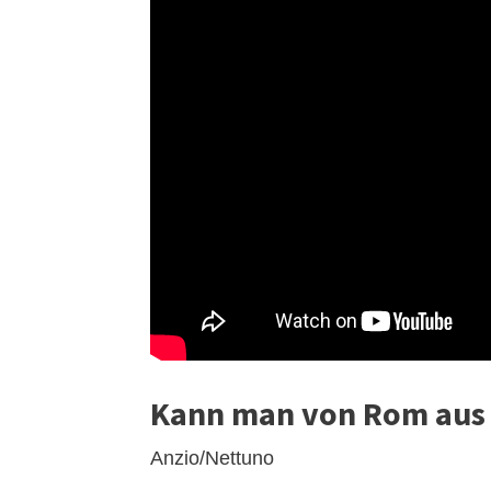
Kann man von Rom aus 
Anzio/Nettuno