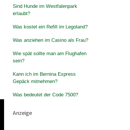
Sind Hunde im Westfalenpark
erlaubt?
Was kostet ein Refill im Legoland?
Was anziehen im Casino als Frau?
Wie spät sollte man am Flughafen
sein?
Kann ich im Bernina Express
Gepäck mitnehmen?
Was bedeutet der Code 7500?
Anzeige