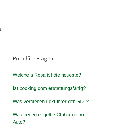
a
Populäre Fragen
Welche a Rosa ist die neueste?
Ist booking.com erstattungsfähig?
Was verdienen Lokführer der GDL?
Was bedeutet gelbe Glühbirne im
Auto?