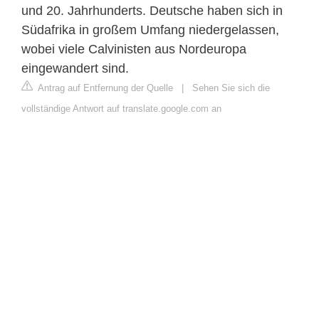
und 20. Jahrhunderts. Deutsche haben sich in
Südafrika in großem Umfang niedergelassen,
wobei viele Calvinisten aus Nordeuropa
eingewandert sind.
Antrag auf Entfernung der Quelle
|
Sehen Sie sich die
vollständige Antwort auf translate.google.com an