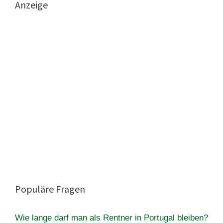
Anzeige
Populäre Fragen
Wie lange darf man als Rentner in Portugal bleiben?