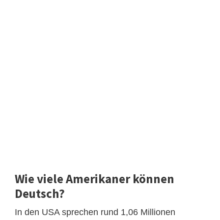
Wie viele Amerikaner können
Deutsch?
In den USA sprechen rund 1,06 Millionen