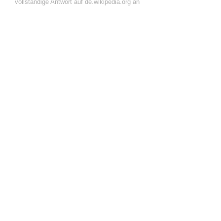
vollständige Antwort auf de.wikipedia.org an