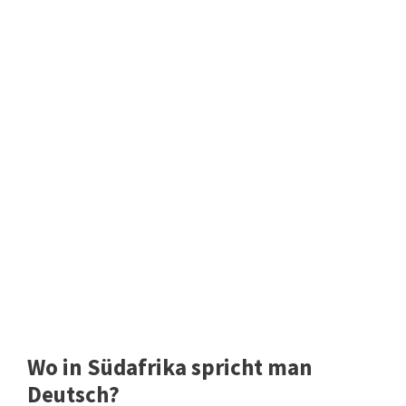
Wo in Südafrika spricht man
Deutsch?