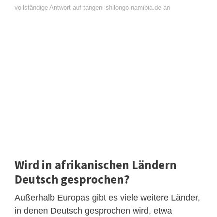
vollständige Antwort auf tangeni-shilongo-namibia.de an
Wird in afrikanischen Ländern
Deutsch gesprochen?
Außerhalb Europas gibt es viele weitere Länder,
in denen Deutsch gesprochen wird, etwa