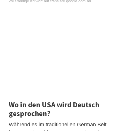
vollständige Antwort auf translate.google.com an
Wo in den USA wird Deutsch
gesprochen?
Während es im traditionellen German Belt