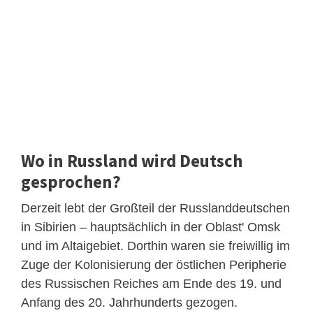
Wo in Russland wird Deutsch
gesprochen?
Derzeit lebt der Großteil der Russlanddeutschen
in Sibirien – hauptsächlich in der Oblast' Omsk
und im Altaigebiet. Dorthin waren sie freiwillig im
Zuge der Kolonisierung der östlichen Peripherie
des Russischen Reiches am Ende des 19. und
Anfang des 20. Jahrhunderts gezogen.