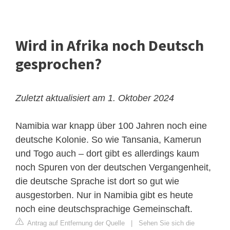
Wird in Afrika noch Deutsch
gesprochen?
Zuletzt aktualisiert am 1. Oktober 2024
Namibia war knapp über 100 Jahren noch eine
deutsche Kolonie. So wie Tansania, Kamerun
und Togo auch – dort gibt es allerdings kaum
noch Spuren von der deutschen Vergangenheit,
die deutsche Sprache ist dort so gut wie
ausgestorben. Nur in Namibia gibt es heute
noch eine deutschsprachige Gemeinschaft.
Antrag auf Entfernung der Quelle
|
Sehen Sie sich die