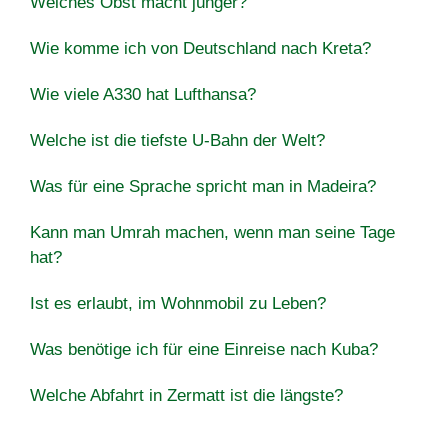
Welches Obst macht jünger?
Wie komme ich von Deutschland nach Kreta?
Wie viele A330 hat Lufthansa?
Welche ist die tiefste U-Bahn der Welt?
Was für eine Sprache spricht man in Madeira?
Kann man Umrah machen, wenn man seine Tage
hat?
Ist es erlaubt, im Wohnmobil zu Leben?
Was benötige ich für eine Einreise nach Kuba?
Welche Abfahrt in Zermatt ist die längste?