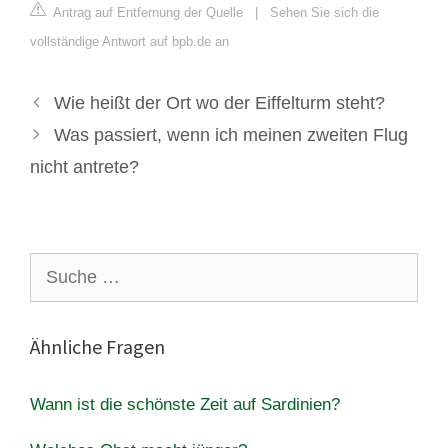
Antrag auf Entfernung der Quelle
|
Sehen Sie sich die
vollständige Antwort auf bpb.de an
Wie heißt der Ort wo der Eiffelturm steht?
Was passiert, wenn ich meinen zweiten Flug
nicht antrete?
Suche
nach:
Ähnliche Fragen
Wann ist die schönste Zeit auf Sardinien?