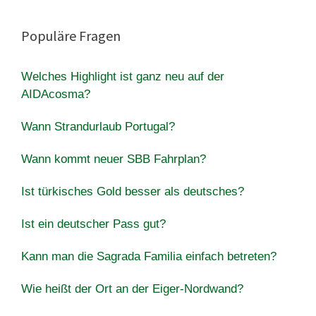
Populäre Fragen
Welches Highlight ist ganz neu auf der
AIDAcosma?
Wann Strandurlaub Portugal?
Wann kommt neuer SBB Fahrplan?
Ist türkisches Gold besser als deutsches?
Ist ein deutscher Pass gut?
Kann man die Sagrada Familia einfach betreten?
Wie heißt der Ort an der Eiger-Nordwand?