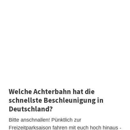
Welche Achterbahn hat die
schnellste Beschleunigung in
Deutschland?
Bitte anschnallen! Pünktlich zur
Freizeitparksaison fahren mit euch hoch hinaus -