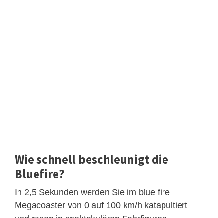
Wie schnell beschleunigt die
Bluefire?
In 2,5 Sekunden werden Sie im blue fire
Megacoaster von 0 auf 100 km/h katapultiert