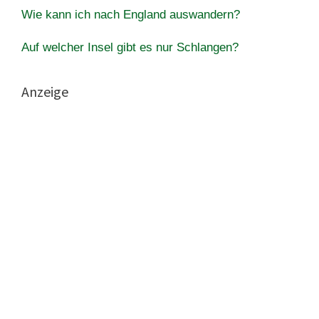
Wie kann ich nach England auswandern?
Auf welcher Insel gibt es nur Schlangen?
Anzeige