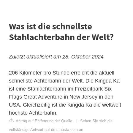
Was ist die schnellste
Stahlachterbahn der Welt?
Zuletzt aktualisiert am 28. Oktober 2024
206 Kilometer pro Stunde erreicht die aktuell
schnellste Achterbahn der Welt. Die Kingda Ka
ist eine Stahlachterbahn im Freizeitpark Six
Flags Great Adventure in New Jersey in den
USA. Gleichzeitig ist die Kingda Ka die weltweit
höchste Achterbahn.
Antrag auf Entfernung der Quelle
|
Sehen Sie sich die
vollständige Antwort auf de.statista.com an