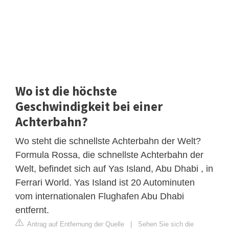
Wo ist die höchste
Geschwindigkeit bei einer
Achterbahn?
Wo steht die schnellste Achterbahn der Welt?
Formula Rossa, die schnellste Achterbahn der
Welt, befindet sich auf Yas Island, Abu Dhabi , in
Ferrari World. Yas Island ist 20 Autominuten
vom internationalen Flughafen Abu Dhabi
entfernt.
Antrag auf Entfernung der Quelle
|
Sehen Sie sich die