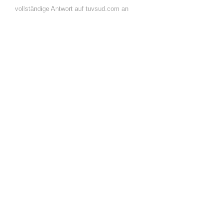
vollständige Antwort auf tuvsud.com an