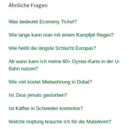
Ähnliche Fragen
Was bedeutet Economy Ticket?
Wie lange kann man mit einem Kampfjet fliegen?
Wie heißt die längste Schlucht Europas?
Ab wann kann ich meine 60+ Oyster-Karte in der U-
Bahn nutzen?
Wie viel kostet Mietwohnung in Dubai?
Ist Zeus jemals gestorben?
Ist Kaffee in Schweden kostenlos?
Welche Impfung brauche ich für die Malediven?