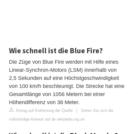
Wie schnell ist die Blue Fire?
Die Züge von Blue Fire werden mit Hilfe eines
Linear-Synchron-Motors (LSM) innerhalb von
2,5 Sekunden auf eine Höchstgeschwindigkeit
von 100 km/h beschleunigt. Die Strecke hat eine
Gesamtlänge von 1056 Metern bei einer
Höhendifferenz von 38 Meter.
Antrag auf Entfernung der Quelle
|
Sehen Sie sich die
vollständige Antwort auf de.wikipedia.org an