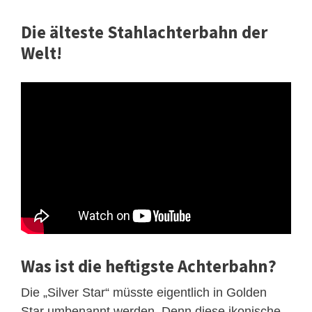
Die älteste Stahlachterbahn der
Welt!
Was ist die heftigste Achterbahn?
Die „Silver Star“ müsste eigentlich in Golden
Star umbenannt werden. Denn diese ikonische