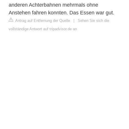
anderen Achterbahnen mehrmals ohne
Anstehen fahren konnten. Das Essen war gut.
Antrag auf Entfernung der Quelle
|
Sehen Sie sich die
vollständige Antwort auf tripadvisor.de an