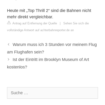
Heute mit „Top Thrill 2“ sind die Bahnen nicht
mehr direkt vergleichbar.
Antrag auf Entfernung der Quelle
|
Sehen Sie sich die
vollständige Antwort auf achterbahnreporter.de an
Warum muss ich 3 Stunden vor meinem Flug
am Flughafen sein?
Ist der Eintritt im Brooklyn Museum of Art
kostenlos?
Suche
nach: