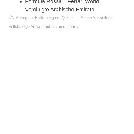
Formula Rossa – Ferrari World,
Vereinigte Arabische Emirate.
Antrag auf Entfernung der Quelle
|
Sehen Sie sich die
vollständige Antwort auf airtimers.com an