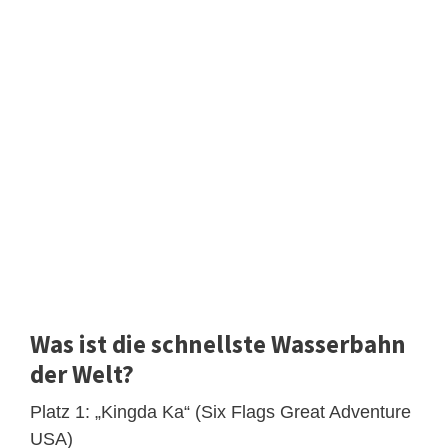
Was ist die schnellste Wasserbahn
der Welt?
Platz 1: „Kingda Ka“ (Six Flags Great Adventure
USA)