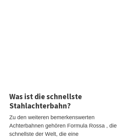
Was ist die schnellste
Stahlachterbahn?
Zu den weiteren bemerkenswerten
Achterbahnen gehören Formula Rossa , die
schnellste der Welt, die eine