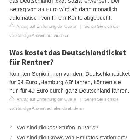
das DeutschlandTicket Sozial erwerben. Der
Betrag von 39 Euro wird ab dann monatlich
automatisch von Ihrem Konto abgebucht.
Antrag auf Entfernung der Quelle
|
Sehen Sie sich die
vollständige Antwort auf vrr.de an
Was kostet das Deutschlandticket
für Rentner?
Konnten Seniorinnen vor dem Deutschlandticket
für 54 Euro ,Hamburg AB' fahren, können sie
nun für 49 Euro durch ganz Deutschland fahren.
Antrag auf Entfernung der Quelle
|
Sehen Sie sich die
vollständige Antwort auf abendblatt.de an
Wo sind die 222 Stufen in Paris?
Wo sind die Crews von Emirates stationiert?