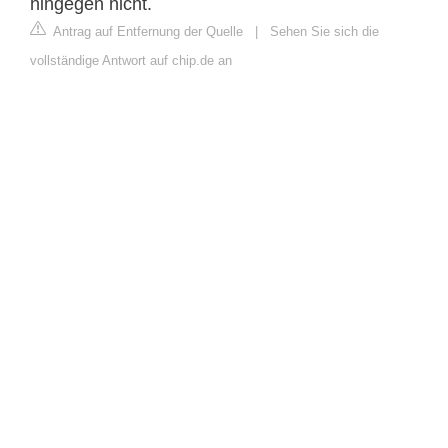
hingegen nicht.
Antrag auf Entfernung der Quelle
|
Sehen Sie sich die
vollständige Antwort auf chip.de an