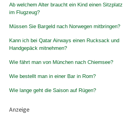
Ab welchem ​​Alter braucht ein Kind einen Sitzplatz
im Flugzeug?
Müssen Sie Bargeld nach Norwegen mitbringen?
Kann ich bei Qatar Airways einen Rucksack und
Handgepäck mitnehmen?
Wie fährt man von München nach Chiemsee?
Wie bestellt man in einer Bar in Rom?
Wie lange geht die Saison auf Rügen?
Anzeige