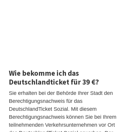
Wie bekomme ich das
Deutschlandticket für 39 €?
Sie erhalten bei der Behörde Ihrer Stadt den
Berechtigungsnachweis für das
DeutschlandTicket Sozial. Mit diesem
Berechtigungsnachweis können Sie bei Ihrem
teilnehmenden Verkehrsunternehmen vor Ort