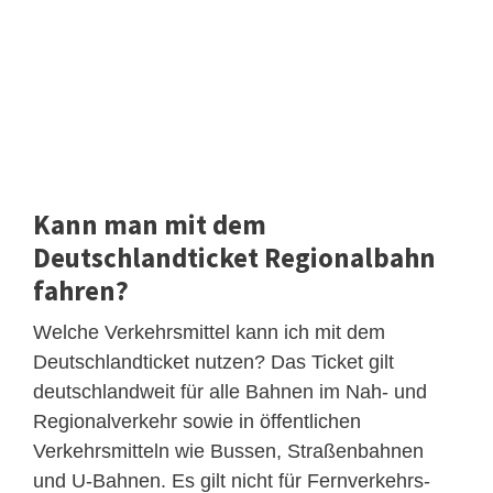
Kann man mit dem
Deutschlandticket Regionalbahn
fahren?
Welche Verkehrsmittel kann ich mit dem
Deutschlandticket nutzen? Das Ticket gilt
deutschlandweit für alle Bahnen im Nah- und
Regionalverkehr sowie in öffentlichen
Verkehrsmitteln wie Bussen, Straßenbahnen
und U-Bahnen. Es gilt nicht für Fernverkehrs-