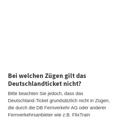
Bei welchen Zügen gilt das
Deutschlandticket nicht?
Bitte beachten Sie jedoch, dass das
Deutschland-Ticket grundsätzlich nicht in Zügen,
die durch die DB Fernverkehr AG oder anderer
Fernverkehrsanbieter wie z.B. FlixTrain