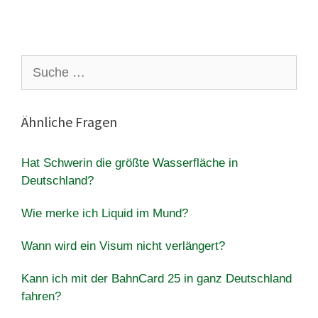
Suche
nach:
Ähnliche Fragen
Hat Schwerin die größte Wasserfläche in
Deutschland?
Wie merke ich Liquid im Mund?
Wann wird ein Visum nicht verlängert?
Kann ich mit der BahnCard 25 in ganz Deutschland
fahren?