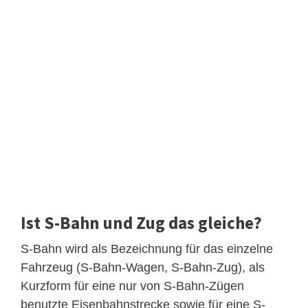
Ist S-Bahn und Zug das gleiche?
S-Bahn wird als Bezeichnung für das einzelne
Fahrzeug (S-Bahn-Wagen, S-Bahn-Zug), als
Kurzform für eine nur von S-Bahn-Zügen
benutzte Eisenbahnstrecke sowie für eine S-