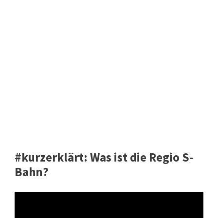
#kurzerklärt: Was ist die Regio S-
Bahn?