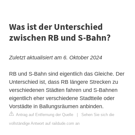
Was ist der Unterschied
zwischen RB und S-Bahn?
Zuletzt aktualisiert am 6. Oktober 2024
RB und S-Bahn sind eigentlich das Gleiche. Der
Unterschied ist, dass RB längere Strecken zu
verschiedenen Städten fahren und S-Bahnen
eigentlich eher verschiedene Stadtteile oder
Vorstädte in Ballungsräumen anbinden.
Antrag auf Entfernung der Quelle
|
Sehen Sie sich die
vollständige Antwort auf raildude.com an