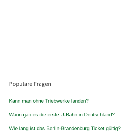
Populäre Fragen
Kann man ohne Triebwerke landen?
Wann gab es die erste U-Bahn in Deutschland?
Wie lang ist das Berlin-Brandenburg Ticket gültig?