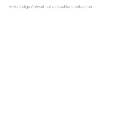
vollständige Antwort auf deutschlandfunk.de an