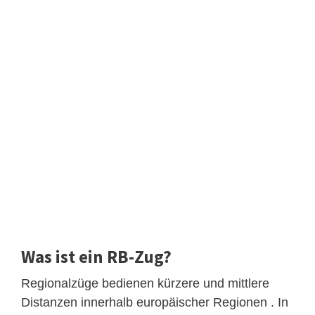
Was ist ein RB-Zug?
Regionalzüge bedienen kürzere und mittlere
Distanzen innerhalb europäischer Regionen . In