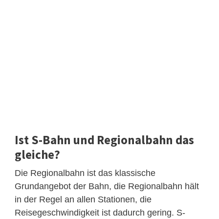
Ist S-Bahn und Regionalbahn das
gleiche?
Die Regionalbahn ist das klassische
Grundangebot der Bahn, die Regionalbahn hält
in der Regel an allen Stationen, die
Reisegeschwindigkeit ist dadurch gering. S-