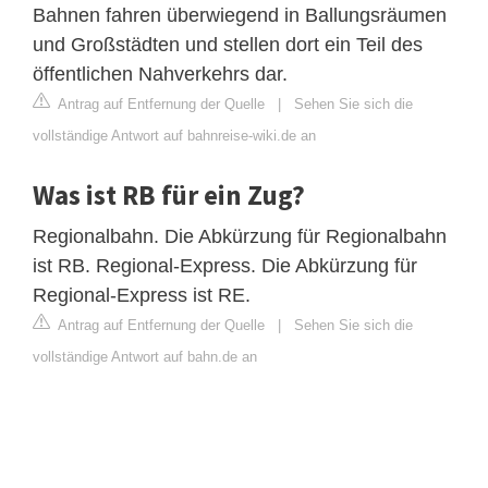
Bahnen fahren überwiegend in Ballungsräumen
und Großstädten und stellen dort ein Teil des
öffentlichen Nahverkehrs dar.
Antrag auf Entfernung der Quelle
|
Sehen Sie sich die
vollständige Antwort auf bahnreise-wiki.de an
Was ist RB für ein Zug?
Regionalbahn. Die Abkürzung für Regionalbahn
ist RB. Regional-Express. Die Abkürzung für
Regional-Express ist RE.
Antrag auf Entfernung der Quelle
|
Sehen Sie sich die
vollständige Antwort auf bahn.de an