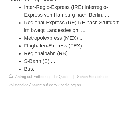
Inter-Regio-Express (IRE) Interregio-
Express von Hamburg nach Berlin. ...
Regional-Express (RE) RE nach Stuttgart
im bwegt-Landesdesign. ...
Metropolexpress (MEX) ...
Flughafen-Express (FEX) ...
Regionalbahn (RB) ...
S-Bahn (S) ...
Bus.
Antrag auf Entfernung der Quelle
|
Sehen Sie sich die
vollständige Antwort auf de.wikipedia.org an