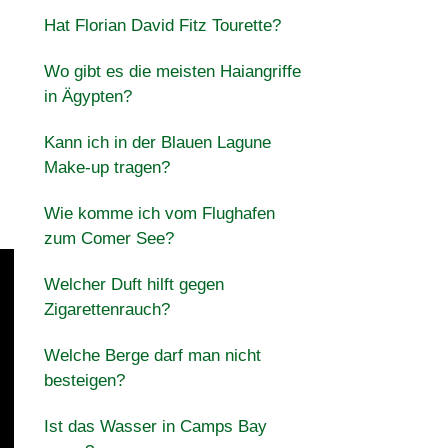
Hat Florian David Fitz Tourette?
Wo gibt es die meisten Haiangriffe
in Ägypten?
Kann ich in der Blauen Lagune
Make-up tragen?
Wie komme ich vom Flughafen
zum Comer See?
Welcher Duft hilft gegen
Zigarettenrauch?
Welche Berge darf man nicht
besteigen?
Ist das Wasser in Camps Bay