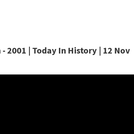
- 2001 | Today In History | 12 Nov