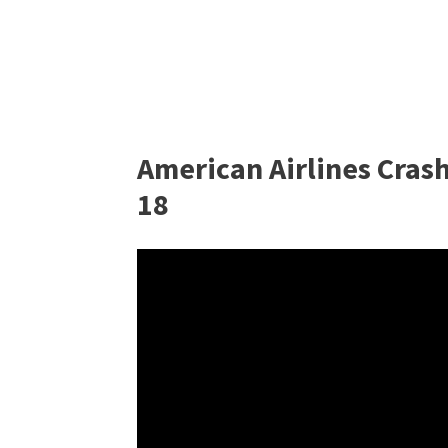
American Airlines Crash 
18