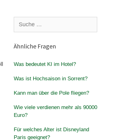
Suche
nach:
Ähnliche Fragen
ll
Was bedeutet KI im Hotel?
Was ist Hochsaison in Sorrent?
Kann man über die Pole fliegen?
Wie viele verdienen mehr als 90000
Euro?
Für welches Alter ist Disneyland
Paris geeignet?