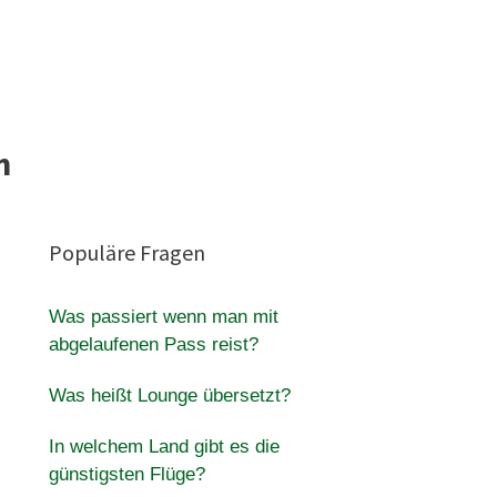
m
Populäre Fragen
Was passiert wenn man mit
abgelaufenen Pass reist?
Was heißt Lounge übersetzt?
In welchem Land gibt es die
günstigsten Flüge?