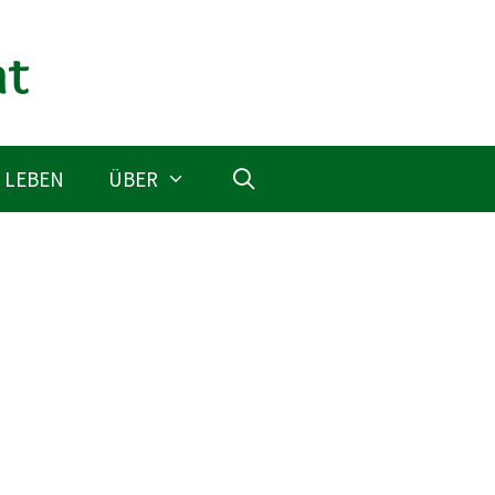
 LEBEN
ÜBER