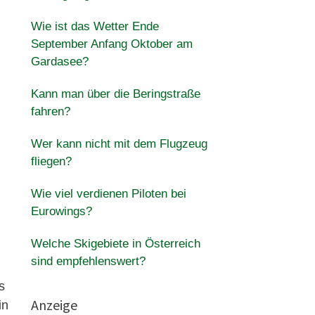
Wie ist das Wetter Ende
September Anfang Oktober am
Gardasee?
Kann man über die Beringstraße
fahren?
Wer kann nicht mit dem Flugzeug
fliegen?
Wie viel verdienen Piloten bei
Eurowings?
Welche Skigebiete in Österreich
sind empfehlenswert?
s
Anzeige
in