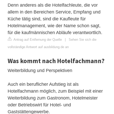
Denn anderes als die Hotelfachleute, die vor
allem in den Bereichen Service, Empfang und
Küche tätig sind, sind die Kaufleute für
Hotelmanagement, wie der Name schon sagt,
für die kaufmännischen Abläufe verantwortlich.
Antrag auf Entfernung der Quelle
|
Sehen Sie sich die
vollständige Antwort auf ausbildung.de an
Was kommt nach Hotelfachmann?
Weiterbildung und Perspektiven
Auch ein beruflicher Aufstieg ist als
Hotelfachmann möglich, zum Beispiel mit einer
Weiterbildung zum Gastronom, Hotelmeister
oder Betriebswirt für Hotel- und
Gaststättengewerbe.