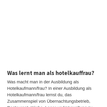
Was lernt man als hotelkauffrau?
Was macht man in der Ausbildung als
Hotelkaufmann/frau? In einer Ausbildung als
Hotelkaufmann/frau lernst du, das
Zusammenspiel von Übernachtungsbetrieb,