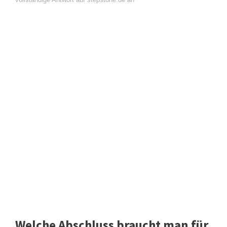
Welche Abschluss braucht man für