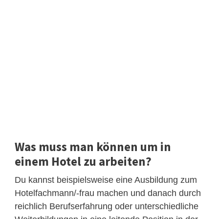
Was muss man können um in
einem Hotel zu arbeiten?
Du kannst beispielsweise eine Ausbildung zum
Hotelfachmann/-frau machen und danach durch
reichlich Berufserfahrung oder unterschiedliche