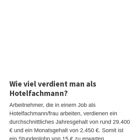
Wie viel verdient man als
Hotelfachmann?
Arbeitnehmer, die in einem Job als
Hotelfachmann/frau arbeiten, verdienen ein
durchschnittliches Jahresgehalt von rund 29.400
€ und ein Monatsgehalt von 2.450 €. Somit ist
ein Stundenlohn von 15 € zu erwarten.