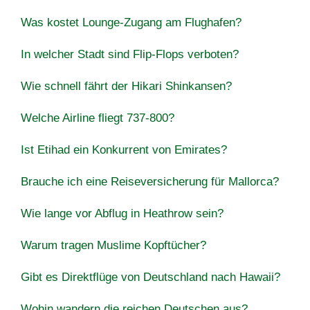
Was kostet Lounge-Zugang am Flughafen?
In welcher Stadt sind Flip-Flops verboten?
Wie schnell fährt der Hikari Shinkansen?
Welche Airline fliegt 737-800?
Ist Etihad ein Konkurrent von Emirates?
Brauche ich eine Reiseversicherung für Mallorca?
Wie lange vor Abflug in Heathrow sein?
Warum tragen Muslime Kopftücher?
Gibt es Direktflüge von Deutschland nach Hawaii?
Wohin wandern die reichen Deutschen aus?