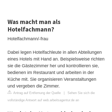
Was macht man als
Hotelfachmann?
Hotelfachmann/-frau
Dabei legen Hotelfachleute in allen Abteilungen
eines Hotels mit Hand an. Beispielsweise richten
sie die Gästezimmer her und kontrollieren sie,
bedienen im Restaurant und arbeiten in der
Küche mit. Sie organisieren Veranstaltungen
und vergeben die Zimmer.
Antrag auf Entfernung der Quelle
|
Sehen Sie sich die
vollständige Antwort auf web.arbeitsagentur.de an