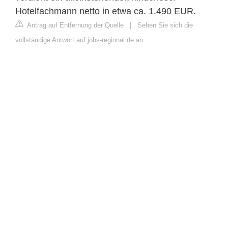
Hotelfachmann netto in etwa ca. 1.490 EUR.
Antrag auf Entfernung der Quelle
|
Sehen Sie sich die
vollständige Antwort auf jobs-regional.de an