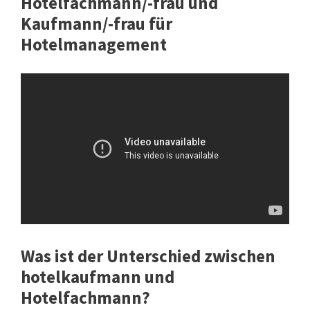
Hotelfachmann/-frau und
Kaufmann/-frau für
Hotelmanagement
Was ist der Unterschied zwischen
hotelkaufmann und
Hotelfachmann?