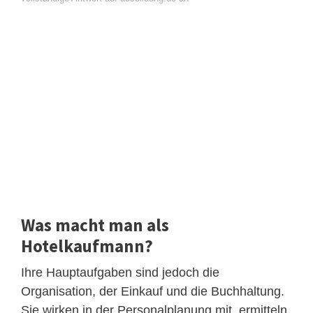
Was macht man als
Hotelkaufmann?
Ihre Hauptaufgaben sind jedoch die
Organisation, der Einkauf und die Buchhaltung.
Sie wirken in der Personalplanung mit, ermitteln