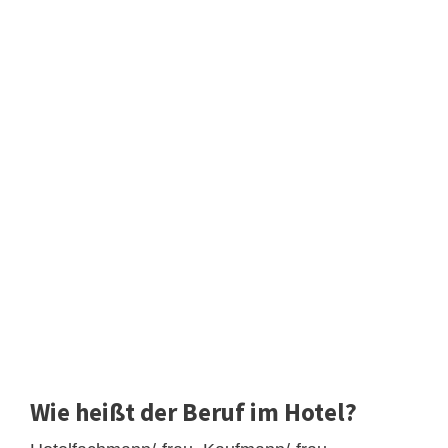
Wie heißt der Beruf im Hotel?