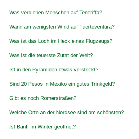
Was verdienen Menschen auf Teneriffa?
Wann am wenigsten Wind auf Fuerteventura?
Was ist das Loch im Heck eines Flugzeugs?
Was ist die teuerste Zutat der Welt?
Ist in den Pyramiden etwas versteckt?
Sind 20 Pesos in Mexiko ein gutes Trinkgeld?
Gibt es noch Römerstraßen?
Welche Orte an der Nordsee sind am schönsten?
Ist Banff im Winter geöffnet?