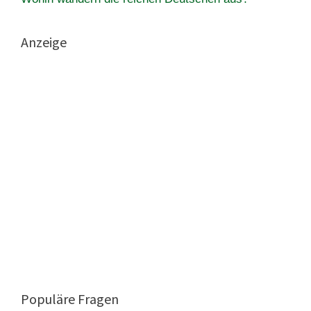
Anzeige
Populäre Fragen