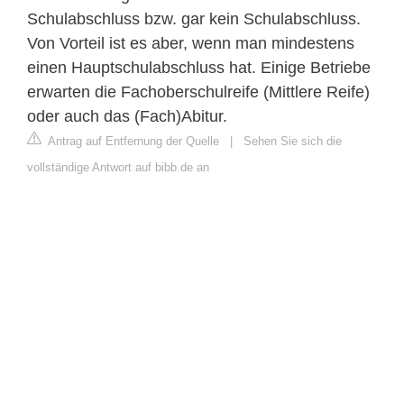
Schulabschluss bzw. gar kein Schulabschluss.
Von Vorteil ist es aber, wenn man mindestens
einen Hauptschulabschluss hat. Einige Betriebe
erwarten die Fachoberschulreife (Mittlere Reife)
oder auch das (Fach)Abitur.
Antrag auf Entfernung der Quelle
|
Sehen Sie sich die
vollständige Antwort auf bibb.de an