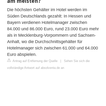
am meisten?
Die höchsten Gehälter im Hotel werden im
Süden Deutschlands gezahlt: In Hessen und
Bayern verdienen Hotelmanager zwischen
84.000 und 86.000 Euro, rund 23.000 Euro mehr
als in Mecklenburg-Vorpommern und Sachsen-
Anhalt, wo die Durchschnittsgehälter für
Hotelmanager sich zwischen 61.000 und 64.000
Euro abspielen.
Antrag auf Entfernung der Quelle
|
Sehen Sie sich die
vollständige Antwort auf absolventa.de an