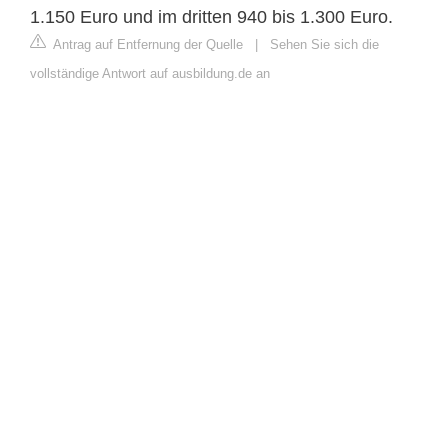
1.150 Euro und im dritten 940 bis 1.300 Euro.
Antrag auf Entfernung der Quelle
|
Sehen Sie sich die
vollständige Antwort auf ausbildung.de an