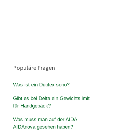
Populäre Fragen
Was ist ein Duplex sono?
Gibt es bei Delta ein Gewichtslimit
für Handgepäck?
Was muss man auf der AIDA
AIDAnova gesehen haben?