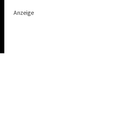
Anzeige
.