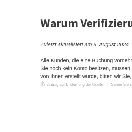
Warum Verifizier
Zuletzt aktualisiert am 9. August 2024
Alle Kunden, die eine Buchung vorne
Sie noch kein Konto besitzen, müssen 
von Ihnen erstellt wurde, bitten wir Sie, 
Antrag auf Entfernung der Quelle
|
Sehen Sie si