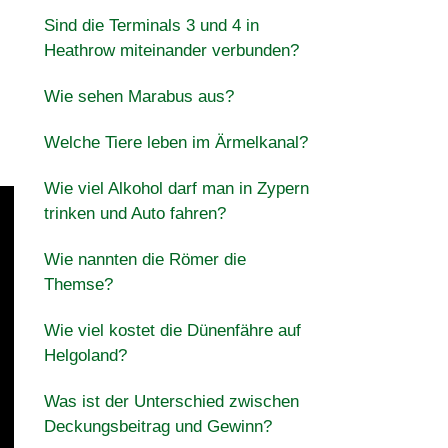
Sind die Terminals 3 und 4 in
Heathrow miteinander verbunden?
Wie sehen Marabus aus?
Welche Tiere leben im Ärmelkanal?
Wie viel Alkohol darf man in Zypern
trinken und Auto fahren?
Wie nannten die Römer die
Themse?
Wie viel kostet die Dünenfähre auf
Helgoland?
Was ist der Unterschied zwischen
Deckungsbeitrag und Gewinn?