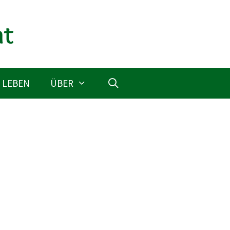
 LEBEN
ÜBER