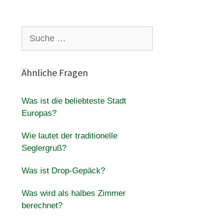
Suche
nach:
Ähnliche Fragen
n
Was ist die beliebteste Stadt
Europas?
Wie lautet der traditionelle
Seglergruß?
Was ist Drop-Gepäck?
Was wird als halbes Zimmer
berechnet?