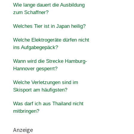
Wie lange dauert die Ausbildung
zum Schaffner?
Welches Tier ist in Japan heilig?
Welche Elektrogeräte dürfen nicht
ins Aufgabegepäck?
Wann wird die Strecke Hamburg-
Hannover gesperrt?
Welche Verletzungen sind im
Skisport am häufigsten?
Was darf ich aus Thailand nicht
mitbringen?
Anzeige