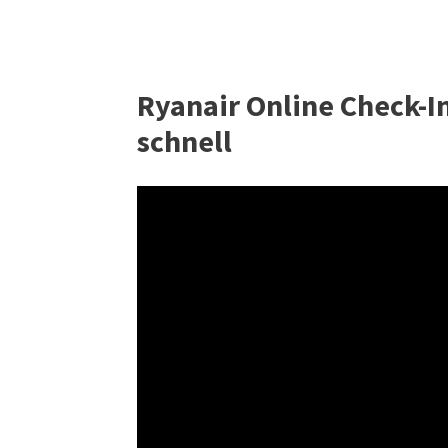
Ryanair Online Check-In
schnell