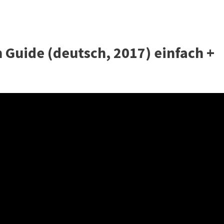
 Guide (deutsch, 2017) einfach +