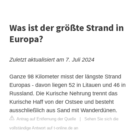
Was ist der größte Strand in
Europa?
Zuletzt aktualisiert am 7. Juli 2024
Ganze 98 Kilometer misst der längste Strand
Europas - davon liegen 52 in Litauen und 46 in
Russland. Die Kurische Nehrung trennt das
Kurische Haff von der Ostsee und besteht
ausschließlich aus Sand mit Wanderdünen.
Antrag auf Entfernung der Quelle
|
Sehen Sie sich die
vollständige Antwort auf t-online.de an