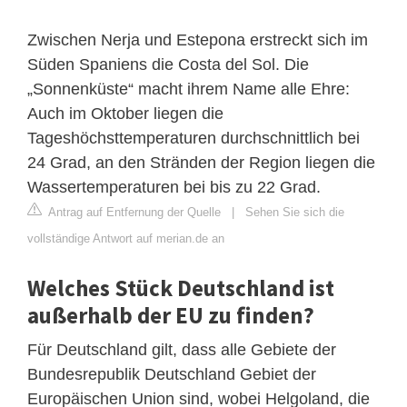
Zwischen Nerja und Estepona erstreckt sich im
Süden Spaniens die Costa del Sol. Die
„Sonnenküste“ macht ihrem Name alle Ehre:
Auch im Oktober liegen die
Tageshöchsttemperaturen durchschnittlich bei
24 Grad, an den Stränden der Region liegen die
Wassertemperaturen bei bis zu 22 Grad.
Antrag auf Entfernung der Quelle
|
Sehen Sie sich die
vollständige Antwort auf merian.de an
Welches Stück Deutschland ist
außerhalb der EU zu finden?
Für Deutschland gilt, dass alle Gebiete der
Bundesrepublik Deutschland Gebiet der
Europäischen Union sind, wobei Helgoland, die