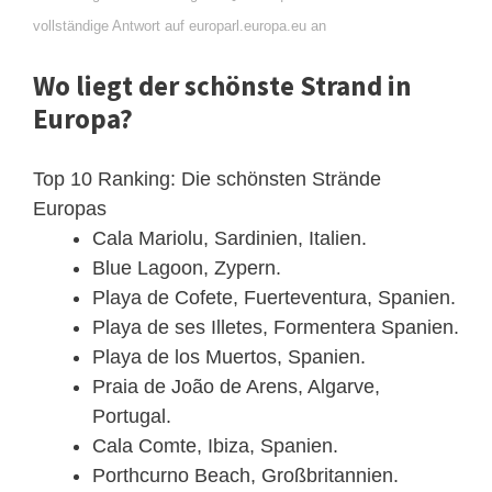
vollständige Antwort auf europarl.europa.eu an
Wo liegt der schönste Strand in
Europa?
Top 10 Ranking: Die schönsten Strände
Europas
Cala Mariolu, Sardinien, Italien.
Blue Lagoon, Zypern.
Playa de Cofete, Fuerteventura, Spanien.
Playa de ses Illetes, Formentera Spanien.
Playa de los Muertos, Spanien.
Praia de João de Arens, Algarve,
Portugal.
Cala Comte, Ibiza, Spanien.
Porthcurno Beach, Großbritannien.