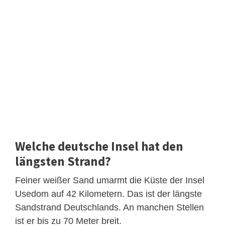
Welche deutsche Insel hat den
längsten Strand?
Feiner weißer Sand umarmt die Küste der Insel
Usedom auf 42 Kilometern. Das ist der längste
Sandstrand Deutschlands. An manchen Stellen
ist er bis zu 70 Meter breit.