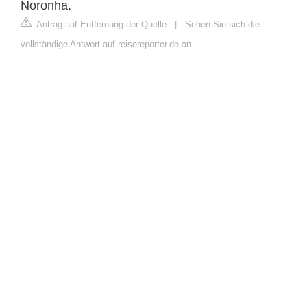
Noronha.
Antrag auf Entfernung der Quelle
|
Sehen Sie sich die
vollständige Antwort auf reisereporter.de an