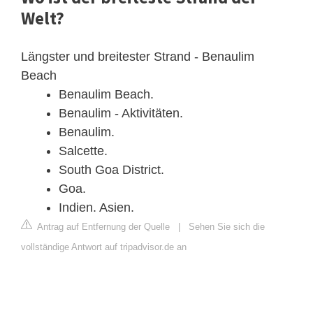
Welt?
Längster und breitester Strand - Benaulim
Beach
Benaulim Beach.
Benaulim - Aktivitäten.
Benaulim.
Salcette.
South Goa District.
Goa.
Indien. Asien.
Antrag auf Entfernung der Quelle
|
Sehen Sie sich die
vollständige Antwort auf tripadvisor.de an