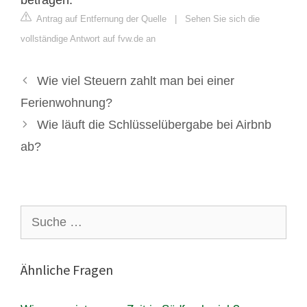
Antrag auf Entfernung der Quelle
|
Sehen Sie sich die
vollständige Antwort auf fvw.de an
Wie viel Steuern zahlt man bei einer
Ferienwohnung?
Wie läuft die Schlüsselübergabe bei Airbnb
ab?
Suche
nach:
Ähnliche Fragen