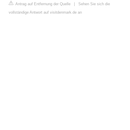
Antrag auf Entfernung der Quelle
|
Sehen Sie sich die
vollständige Antwort auf visitdenmark.de an