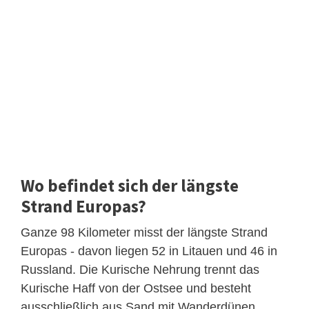
Wo befindet sich der längste
Strand Europas?
Ganze 98 Kilometer misst der längste Strand
Europas - davon liegen 52 in Litauen und 46 in
Russland. Die Kurische Nehrung trennt das
Kurische Haff von der Ostsee und besteht
ausschließlich aus Sand mit Wanderdünen.