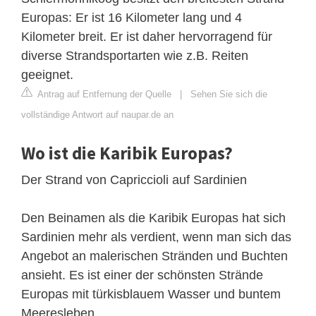
Europas: Er ist 16 Kilometer lang und 4
Kilometer breit. Er ist daher hervorragend für
diverse Strandsportarten wie z.B. Reiten
geeignet.
Antrag auf Entfernung der Quelle
|
Sehen Sie sich die
vollständige Antwort auf naupar.de an
Wo ist die Karibik Europas?
Der Strand von Capriccioli auf Sardinien
Den Beinamen als die Karibik Europas hat sich
Sardinien mehr als verdient, wenn man sich das
Angebot an malerischen Stränden und Buchten
ansieht. Es ist einer der schönsten Strände
Europas mit türkisblauem Wasser und buntem
Meeresleben.