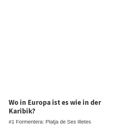
Wo in Europa ist es wie in der
Karibik?
#1 Formentera: Platja de Ses Illetes