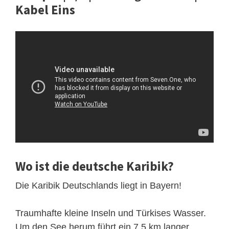
Kabel Eins
Wo ist die deutsche Karibik?
Die Karibik Deutschlands liegt in Bayern!
Traumhafte kleine Inseln und Türkises Wasser.
Um den See herum führt ein 7,5 km langer