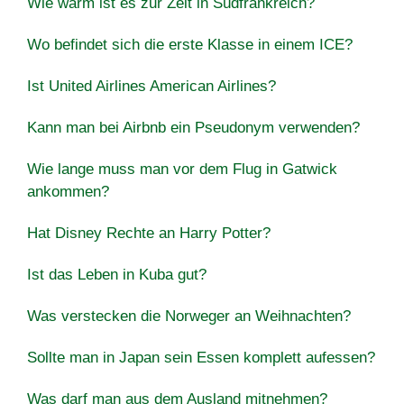
Wie warm ist es zur Zeit in Südfrankreich?
Wo befindet sich die erste Klasse in einem ICE?
Ist United Airlines American Airlines?
Kann man bei Airbnb ein Pseudonym verwenden?
Wie lange muss man vor dem Flug in Gatwick
ankommen?
Hat Disney Rechte an Harry Potter?
Ist das Leben in Kuba gut?
Was verstecken die Norweger an Weihnachten?
Sollte man in Japan sein Essen komplett aufessen?
Was darf man aus dem Ausland mitnehmen?