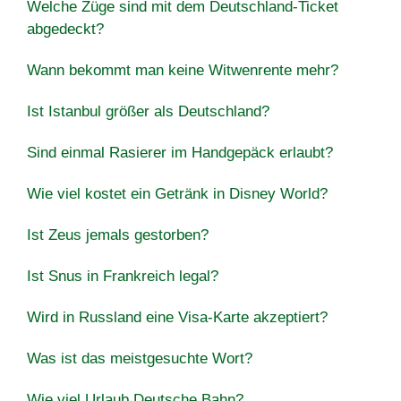
Welche Züge sind mit dem Deutschland-Ticket
abgedeckt?
Wann bekommt man keine Witwenrente mehr?
Ist Istanbul größer als Deutschland?
Sind einmal Rasierer im Handgepäck erlaubt?
Wie viel kostet ein Getränk in Disney World?
Ist Zeus jemals gestorben?
Ist Snus in Frankreich legal?
Wird in Russland eine Visa-Karte akzeptiert?
Was ist das meistgesuchte Wort?
Wie viel Urlaub Deutsche Bahn?