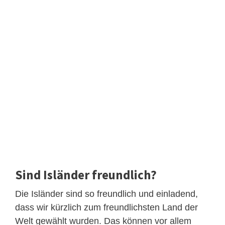
Sind Isländer freundlich?
Die Isländer sind so freundlich und einladend,
dass wir kürzlich zum freundlichsten Land der
Welt gewählt wurden. Das können vor allem