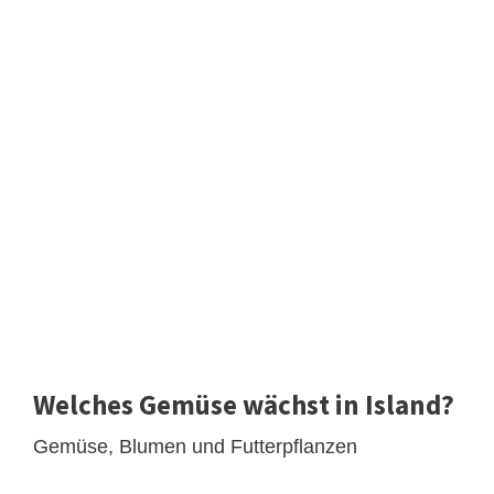
Welches Gemüse wächst in Island?
Gemüse, Blumen und Futterpflanzen