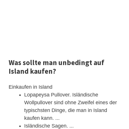
Was sollte man unbedingt auf
Island kaufen?
Einkaufen in Island
Lopapeysa Pullover. Isländische
Wollpullover sind ohne Zweifel eines der
typischsten Dinge, die man in Island
kaufen kann. ...
Isländische Sagen. ...