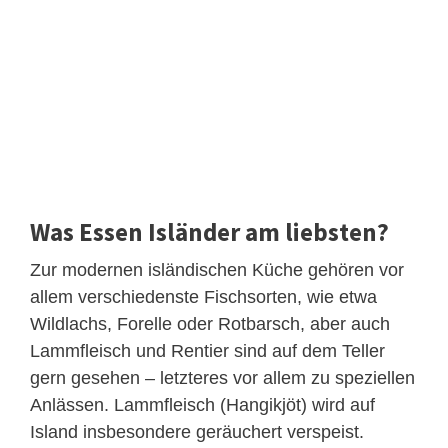
Was Essen Isländer am liebsten?
Zur modernen isländischen Küche gehören vor
allem verschiedenste Fischsorten, wie etwa
Wildlachs, Forelle oder Rotbarsch, aber auch
Lammfleisch und Rentier sind auf dem Teller
gern gesehen – letzteres vor allem zu speziellen
Anlässen. Lammfleisch (Hangikjöt) wird auf
Island insbesondere geräuchert verspeist.