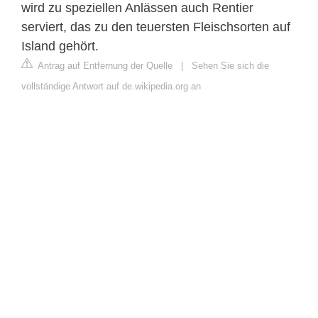
wird zu speziellen Anlässen auch Rentier
serviert, das zu den teuersten Fleischsorten auf
Island gehört.
Antrag auf Entfernung der Quelle
|
Sehen Sie sich die
vollständige Antwort auf de.wikipedia.org an