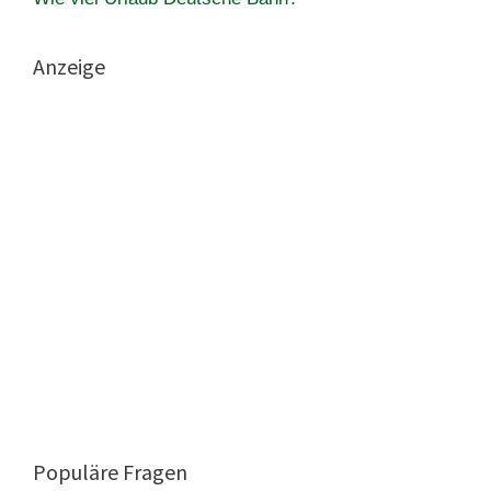
Anzeige
Populäre Fragen