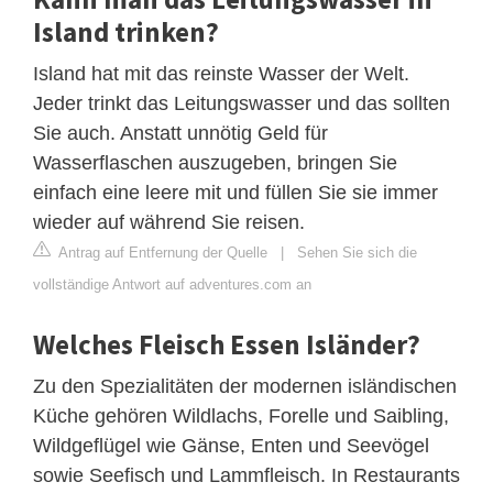
Island trinken?
Island hat mit das reinste Wasser der Welt.
Jeder trinkt das Leitungswasser und das sollten
Sie auch. Anstatt unnötig Geld für
Wasserflaschen auszugeben, bringen Sie
einfach eine leere mit und füllen Sie sie immer
wieder auf während Sie reisen.
Antrag auf Entfernung der Quelle
|
Sehen Sie sich die
vollständige Antwort auf adventures.com an
Welches Fleisch Essen Isländer?
Zu den Spezialitäten der modernen isländischen
Küche gehören Wildlachs, Forelle und Saibling,
Wildgeflügel wie Gänse, Enten und Seevögel
sowie Seefisch und Lammfleisch. In Restaurants