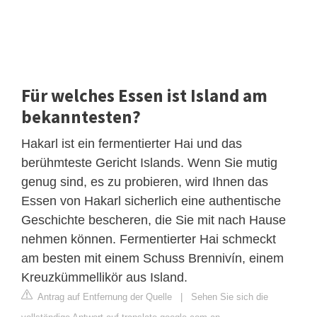
Für welches Essen ist Island am
bekanntesten?
Hakarl ist ein fermentierter Hai und das
berühmteste Gericht Islands. Wenn Sie mutig
genug sind, es zu probieren, wird Ihnen das
Essen von Hakarl sicherlich eine authentische
Geschichte bescheren, die Sie mit nach Hause
nehmen können. Fermentierter Hai schmeckt
am besten mit einem Schuss Brennivín, einem
Kreuzkümmellikör aus Island.
Antrag auf Entfernung der Quelle
|
Sehen Sie sich die