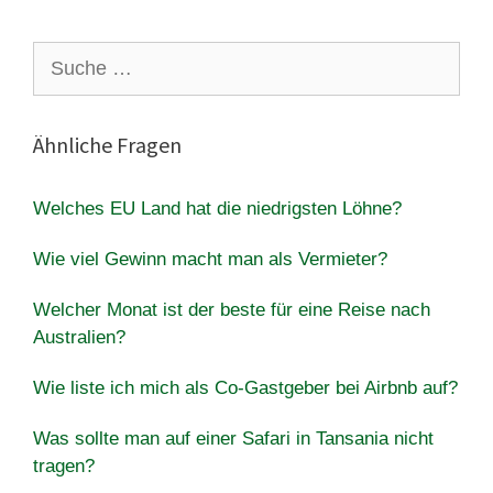
Suche
nach:
Ähnliche Fragen
Welches EU Land hat die niedrigsten Löhne?
Wie viel Gewinn macht man als Vermieter?
Welcher Monat ist der beste für eine Reise nach
Australien?
Wie liste ich mich als Co-Gastgeber bei Airbnb auf?
Was sollte man auf einer Safari in Tansania nicht
tragen?