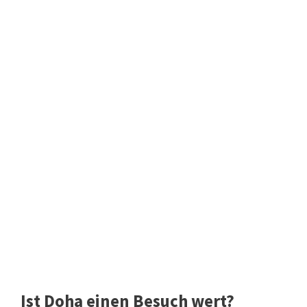
Ist Doha einen Besuch wert?