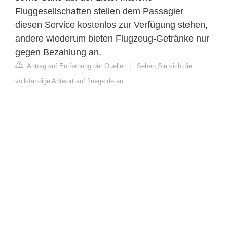
Fluggesellschaften stellen dem Passagier
diesen Service kostenlos zur Verfügung stehen,
andere wiederum bieten Flugzeug-Getränke nur
gegen Bezahlung an.
Antrag auf Entfernung der Quelle
|
Sehen Sie sich die
vollständige Antwort auf fluege.de an