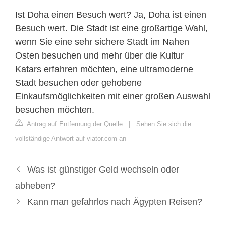
Ist Doha einen Besuch wert? Ja, Doha ist einen
Besuch wert. Die Stadt ist eine großartige Wahl,
wenn Sie eine sehr sichere Stadt im Nahen
Osten besuchen und mehr über die Kultur
Katars erfahren möchten, eine ultramoderne
Stadt besuchen oder gehobene
Einkaufsmöglichkeiten mit einer großen Auswahl
besuchen möchten.
Antrag auf Entfernung der Quelle
|
Sehen Sie sich die
vollständige Antwort auf viator.com an
Was ist günstiger Geld wechseln oder
abheben?
Kann man gefahrlos nach Ägypten Reisen?