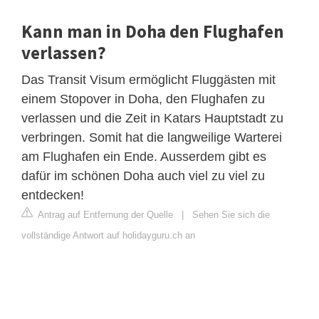
Kann man in Doha den Flughafen
verlassen?
Das Transit Visum ermöglicht Fluggästen mit
einem Stopover in Doha, den Flughafen zu
verlassen und die Zeit in Katars Hauptstadt zu
verbringen. Somit hat die langweilige Warterei
am Flughafen ein Ende. Ausserdem gibt es
dafür im schönen Doha auch viel zu viel zu
entdecken!
Antrag auf Entfernung der Quelle
|
Sehen Sie sich die
vollständige Antwort auf holidayguru.ch an