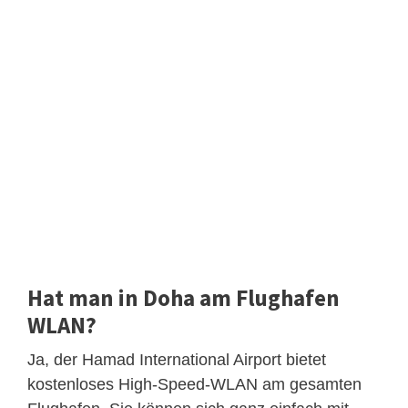
Hat man in Doha am Flughafen
WLAN?
Ja, der Hamad International Airport bietet
kostenloses High-Speed-WLAN am gesamten