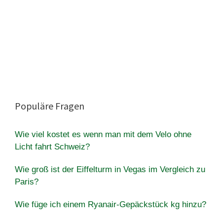
Populäre Fragen
Wie viel kostet es wenn man mit dem Velo ohne
Licht fahrt Schweiz?
Wie groß ist der Eiffelturm in Vegas im Vergleich zu
Paris?
Wie füge ich einem Ryanair-Gepäckstück kg hinzu?