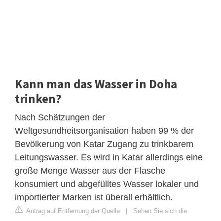
Kann man das Wasser in Doha
trinken?
Nach Schätzungen der
Weltgesundheitsorganisation haben 99 % der
Bevölkerung von Katar Zugang zu trinkbarem
Leitungswasser. Es wird in Katar allerdings eine
große Menge Wasser aus der Flasche
konsumiert und abgefülltes Wasser lokaler und
importierter Marken ist überall erhältlich.
Antrag auf Entfernung der Quelle
|
Sehen Sie sich die