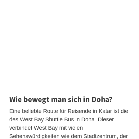
Wie bewegt man sich in Doha?
Eine beliebte Route für Reisende in Katar ist die
des West Bay Shuttle Bus in Doha. Dieser
verbindet West Bay mit vielen
Sehenswürdigkeiten wie dem Stadtzentrum, der