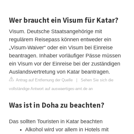
Wer braucht ein Visum für Katar?
Visum. Deutsche Staatsangehörige mit
regulärem Reisepass können entweder ein
„Visum-Waiver“ oder ein Visum bei Einreise
beantragen. Inhaber vorläufiger Pässe müssen
ein Visum vor der Einreise bei der zuständigen
Auslandsvertretung von Katar beantragen.
Antrag auf Entfernung der Quelle
|
Sehen Sie sich die
vollständige Antwort auf auswaertiges-amt.de an
Was ist in Doha zu beachten?
Das sollten Touristen in Katar beachten
Alkohol wird vor allem in Hotels mit