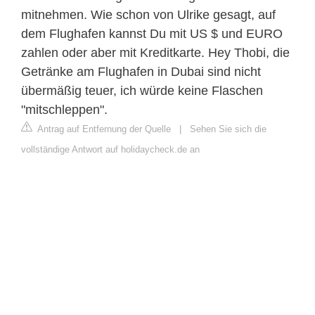
mitnehmen. Wie schon von Ulrike gesagt, auf
dem Flughafen kannst Du mit US $ und EURO
zahlen oder aber mit Kreditkarte. Hey Thobi, die
Getränke am Flughafen in Dubai sind nicht
übermäßig teuer, ich würde keine Flaschen
"mitschleppen".
Antrag auf Entfernung der Quelle
|
Sehen Sie sich die
vollständige Antwort auf holidaycheck.de an