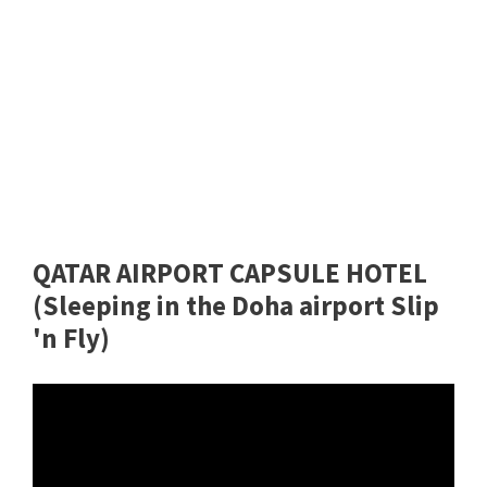
QATAR AIRPORT CAPSULE HOTEL
(Sleeping in the Doha airport Slip
'n Fly)