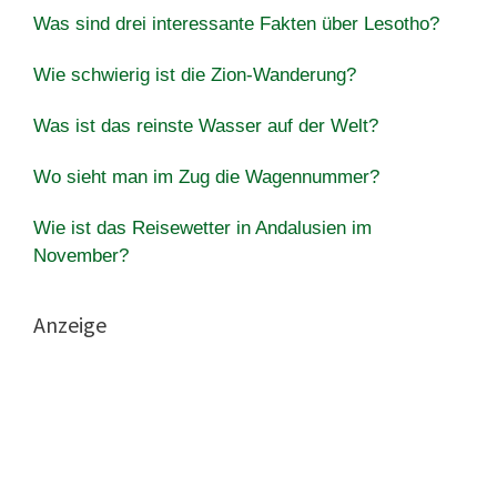
Was sind drei interessante Fakten über Lesotho?
Wie schwierig ist die Zion-Wanderung?
Was ist das reinste Wasser auf der Welt?
Wo sieht man im Zug die Wagennummer?
Wie ist das Reisewetter in Andalusien im
November?
Anzeige