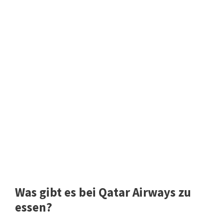
Was gibt es bei Qatar Airways zu
essen?