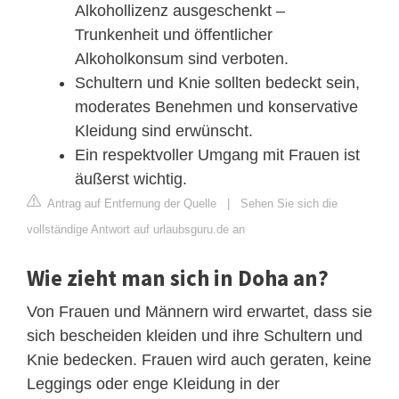
Alkohollizenz ausgeschenkt –
Trunkenheit und öffentlicher
Alkoholkonsum sind verboten.
Schultern und Knie sollten bedeckt sein,
moderates Benehmen und konservative
Kleidung sind erwünscht.
Ein respektvoller Umgang mit Frauen ist
äußerst wichtig.
Antrag auf Entfernung der Quelle
|
Sehen Sie sich die
vollständige Antwort auf urlaubsguru.de an
Wie zieht man sich in Doha an?
Von Frauen und Männern wird erwartet, dass sie
sich bescheiden kleiden und ihre Schultern und
Knie bedecken. Frauen wird auch geraten, keine
Leggings oder enge Kleidung in der